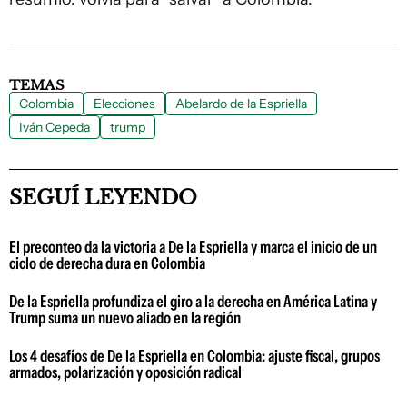
TEMAS
Colombia
Elecciones
Abelardo de la Espriella
Iván Cepeda
trump
SEGUÍ LEYENDO
El preconteo da la victoria a De la Espriella y marca el inicio de un
ciclo de derecha dura en Colombia
De la Espriella profundiza el giro a la derecha en América Latina y
Trump suma un nuevo aliado en la región
Los 4 desafíos de De la Espriella en Colombia: ajuste fiscal, grupos
armados, polarización y oposición radical