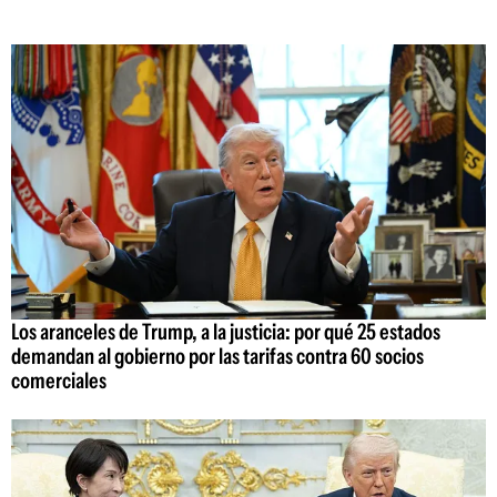
Los aranceles de Trump, a la justicia: por qué 25 estados
demandan al gobierno por las tarifas contra 60 socios
comerciales