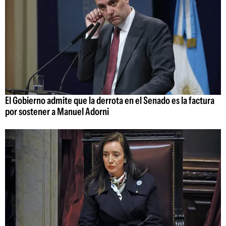
El Gobierno admite que la derrota en el Senado es la factura
por sostener a Manuel Adorni