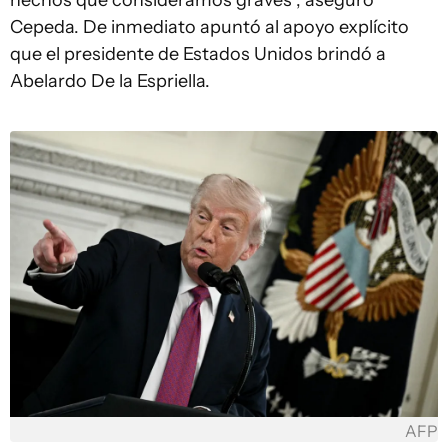
hechos que consideramos graves”, aseguró
Cepeda. De inmediato apuntó al apoyo explícito
que el presidente de Estados Unidos brindó a
Abelardo De la Espriella.
AFP