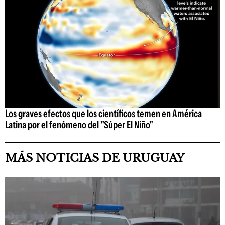
Los graves efectos que los científicos temen en América
Latina por el fenómeno del "Súper El Niño"
MÁS NOTICIAS DE URUGUAY