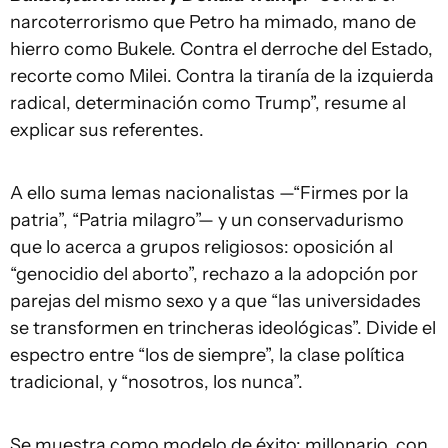
narcoterrorismo que Petro ha mimado, mano de
hierro como Bukele. Contra el derroche del Estado,
recorte como Milei. Contra la tiranía de la izquierda
radical, determinación como Trump”, resume al
explicar sus referentes.
A ello suma lemas nacionalistas —“Firmes por la
patria”, “Patria milagro”— y un conservadurismo
que lo acerca a grupos religiosos: oposición al
“genocidio del aborto”, rechazo a la adopción por
parejas del mismo sexo y a que “las universidades
se transformen en trincheras ideológicas”. Divide el
espectro entre “los de siempre”, la clase política
tradicional, y “nosotros, los nunca”.
Se muestra como modelo de éxito: millonario, con