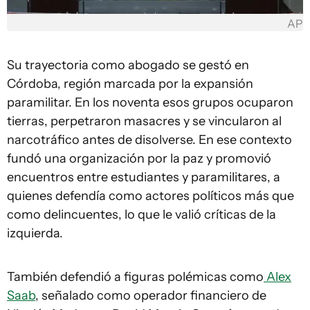
AP
Su trayectoria como abogado se gestó en
Córdoba, región marcada por la expansión
paramilitar. En los noventa esos grupos ocuparon
tierras, perpetraron masacres y se vincularon al
narcotráfico antes de disolverse. En ese contexto
fundó una organización por la paz y promovió
encuentros entre estudiantes y paramilitares, a
quienes defendía como actores políticos más que
como delincuentes, lo que le valió críticas de la
izquierda.
También defendió a figuras polémicas como
Alex
Saab
, señalado como operador financiero de