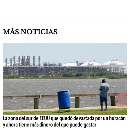
MÁS NOTICIAS
La zona del sur de EEUU que quedó devastada por un huracán
y ahora tiene más dinero del que puede gastar