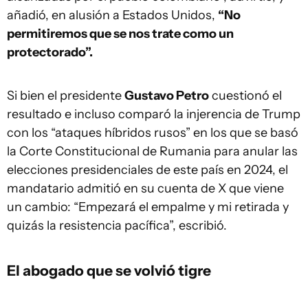
añadió, en alusión a Estados Unidos,
“No
permitiremos que se nos trate como un
protectorado”.
Si bien el presidente
Gustavo Petro
cuestionó el
resultado e incluso comparó la injerencia de Trump
con los “ataques híbridos rusos” en los que se basó
la Corte Constitucional de Rumania para anular las
elecciones presidenciales de este país en 2024, el
mandatario admitió en su cuenta de X que viene
un cambio: “Empezará el empalme y mi retirada y
quizás la resistencia pacífica”, escribió.
El abogado que se volvió tigre