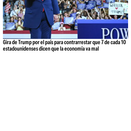
Gira de Trump por el país para contrarrestar que 7 de cada 10
estadounidenses dicen que la economía va mal