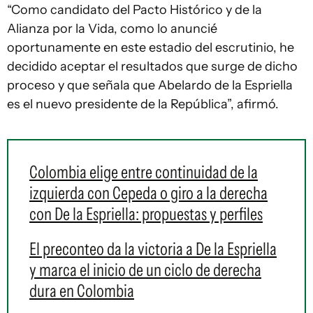
“Como candidato del Pacto Histórico y de la
Alianza por la Vida, como lo anuncié
oportunamente en este estadio del escrutinio, he
decidido aceptar el resultados que surge de dicho
proceso y que señala que Abelardo de la Espriella
es el nuevo presidente de la República”, afirmó.
Colombia elige entre continuidad de la
izquierda con Cepeda o giro a la derecha
con De la Espriella: propuestas y perfiles
El preconteo da la victoria a De la Espriella
y marca el inicio de un ciclo de derecha
dura en Colombia