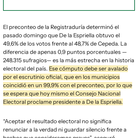
El preconteo de la Registraduría determinó el
pasado domingo que De la Espriella obtuvo el
49,6% de los votos frente al 48,7% de Cepeda. La
diferencia de apenas 0,9 puntos porcentuales —
248.315 sufragios— es la más estrecha en la historia
electoral del país.
Ese cómputo debe ser avalado
por el escrutinio oficial, que en los municipios
coincidió en un 99,9% con el preconteo, por lo que
se espera que hoy mismo el Consejo Nacional
Electoral proclame presidente a De la Espriella.
“Aceptar el resultado electoral no significa
renunciar a la verdad ni guardar silencio frente a