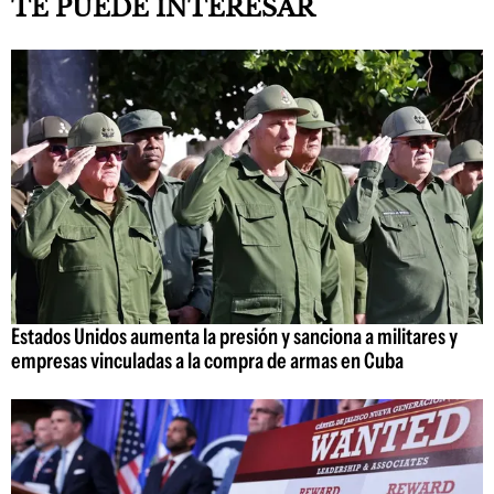
TE PUEDE INTERESAR
Estados Unidos aumenta la presión y sanciona a militares y
empresas vinculadas a la compra de armas en Cuba