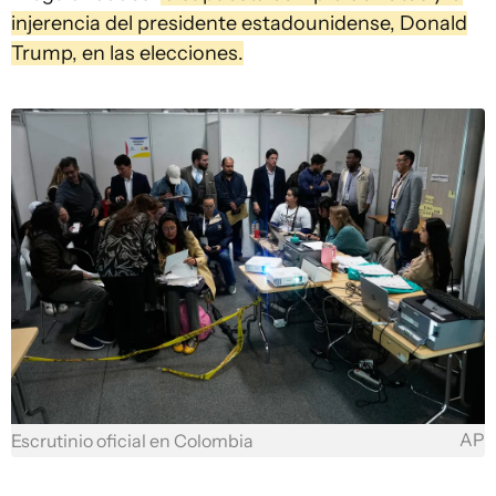
injerencia del presidente estadounidense, Donald
Trump, en las elecciones.
AP
Escrutinio oficial en Colombia