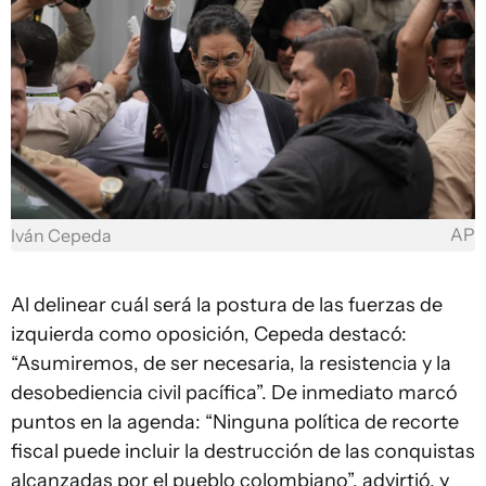
AP
Iván Cepeda
Al delinear cuál será la postura de las fuerzas de
izquierda como oposición, Cepeda destacó:
“Asumiremos, de ser necesaria, la resistencia y la
desobediencia civil pacífica”. De inmediato marcó
puntos en la agenda: “Ninguna política de recorte
fiscal puede incluir la destrucción de las conquistas
alcanzadas por el pueblo colombiano”, advirtió, y