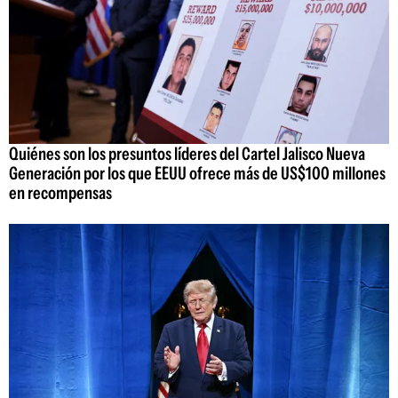
Quiénes son los presuntos líderes del Cartel Jalisco Nueva
Generación por los que EEUU ofrece más de US$100 millones
en recompensas