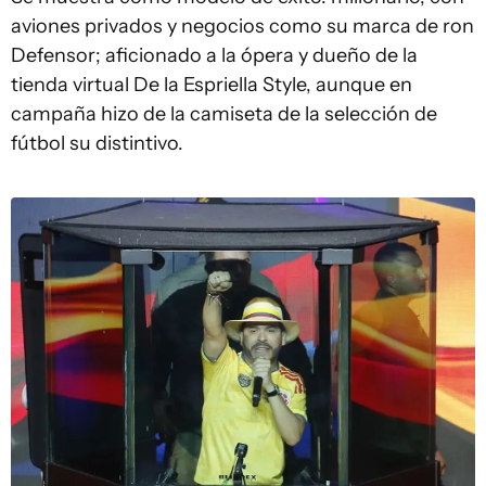
aviones privados y negocios como su marca de ron
Defensor; aficionado a la ópera y dueño de la
tienda virtual De la Espriella Style, aunque en
campaña hizo de la camiseta de la selección de
fútbol su distintivo.