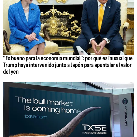
"Es bueno para la economía mundial": por qué es inusual que
Trump haya intervenido junto a Japón para apuntalar el valor
del yen