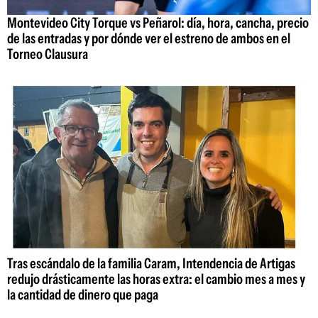
Montevideo City Torque vs Peñarol: día, hora, cancha, precio
de las entradas y por dónde ver el estreno de ambos en el
Torneo Clausura
Tras escándalo de la familia Caram, Intendencia de Artigas
redujo drásticamente las horas extra: el cambio mes a mes y
la cantidad de dinero que paga