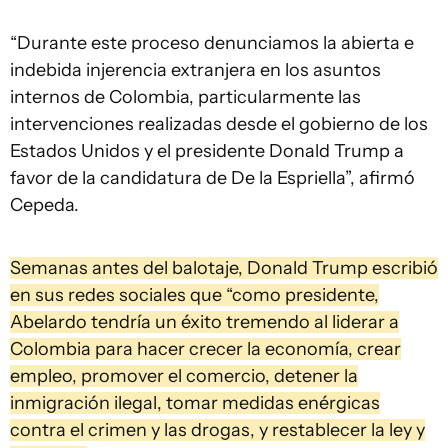
“Durante este proceso denunciamos la abierta e
indebida injerencia extranjera en los asuntos
internos de Colombia, particularmente las
intervenciones realizadas desde el gobierno de los
Estados Unidos y el presidente Donald Trump a
favor de la candidatura de De la Espriella”, afirmó
Cepeda.
Semanas antes del balotaje, Donald Trump escribió
en sus redes sociales que “como presidente,
Abelardo tendría un éxito tremendo al liderar a
Colombia para hacer crecer la economía, crear
empleo, promover el comercio, detener la
inmigración ilegal, tomar medidas enérgicas
contra el crimen y las drogas, y restablecer la ley y