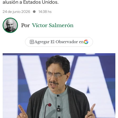
alusión a Estados Unidos.
24 de junio 2026
14:38 hs
Por
Víctor Salmerón
Agregar El Observador en