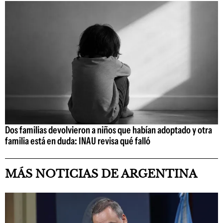
Dos familias devolvieron a niños que habían adoptado y otra
familia está en duda: INAU revisa qué falló
MÁS NOTICIAS DE ARGENTINA