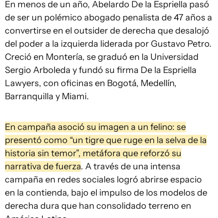
En menos de un año, Abelardo De la Espriella pasó
de ser un polémico abogado penalista de 47 años a
convertirse en el outsider de derecha que desalojó
del poder a la izquierda liderada por Gustavo Petro.
Creció en Montería, se graduó en la Universidad
Sergio Arboleda y fundó su firma De la Espriella
Lawyers, con oficinas en Bogotá, Medellín,
Barranquilla y Miami.
En campaña asoció su imagen a un felino: se
presentó como “un tigre que ruge en la selva de la
historia sin temor”, metáfora que reforzó su
narrativa de fuerza
. A través de una intensa
campaña en redes sociales logró abrirse espacio
en la contienda, bajo el impulso de los modelos de
derecha dura que han consolidado terreno en