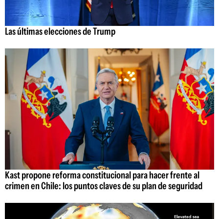
Las últimas elecciones de Trump
Kast propone reforma constitucional para hacer frente al
crimen en Chile: los puntos claves de su plan de seguridad