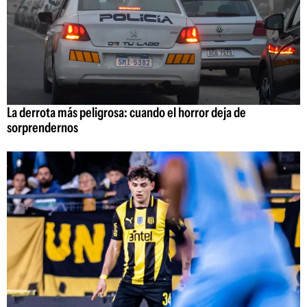
La derrota más peligrosa: cuando el horror deja de
sorprendernos