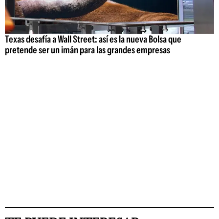
Texas desafía a Wall Street: así es la nueva Bolsa que
pretende ser un imán para las grandes empresas