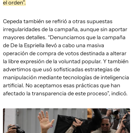
el orden”.
Cepeda también se refirió a otras supuestas
irregularidades de la campaña, aunque sin aportar
mayores detalles. “Denunciamos que la campaña
de De la Espriella llevó a cabo una masiva
operación de compra de votos destinada a alterar
la libre expresión de la voluntad popular. Y también
advertimos que usó sofisticadas estrategias de
manipulación mediante tecnologías de inteligencia
artificial. No aceptamos esas prácticas que han
afectado la transparencia de este proceso”, indicó.