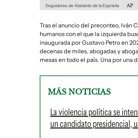
Seguidores de Abelardo de la Espriella
AP
Tras el anuncio del preconteo, Iván
humanos con el que la izquierda bus
inaugurada por Gustavo Petro en 202
decenas de miles, abogadas y abog
mesas en todo el país. Una por una de
MÁS NOTICIAS
La violencia política se inte
un candidato presidencial, un