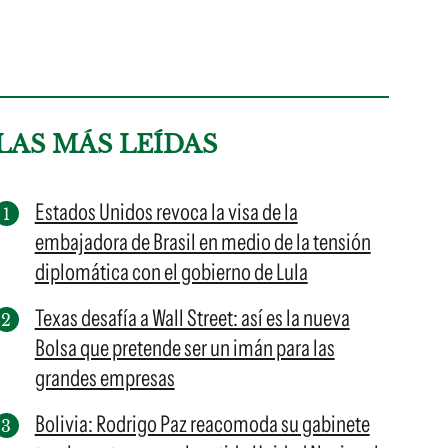
LAS MÁS LEÍDAS
Estados Unidos revoca la visa de la
embajadora de Brasil en medio de la tensión
diplomática con el gobierno de Lula
Texas desafía a Wall Street: así es la nueva
Bolsa que pretende ser un imán para las
grandes empresas
Bolivia: Rodrigo Paz reacomoda su gabinete