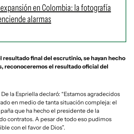
n expansión en Colombia: la fotografía
 enciende alarmas
resultado final del escrutinio, se hayan hecho
, reconoceremos el resultado oficial del
 De la Espriella declaró: “Estamos agradecidos
rado en medio de tanta situación compleja: el
ampaña que ha hecho el presidente de la
endo contratos. A pesar de todo eso pudimos
ble con el favor de Dios”.