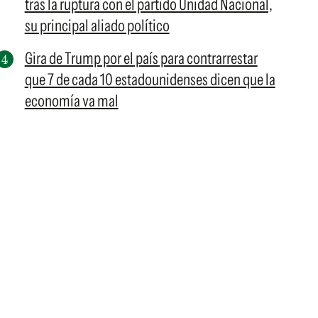
tras la ruptura con el partido Unidad Nacional,
su principal aliado político
Gira de Trump por el país para contrarrestar
que 7 de cada 10 estadounidenses dicen que la
economía va mal