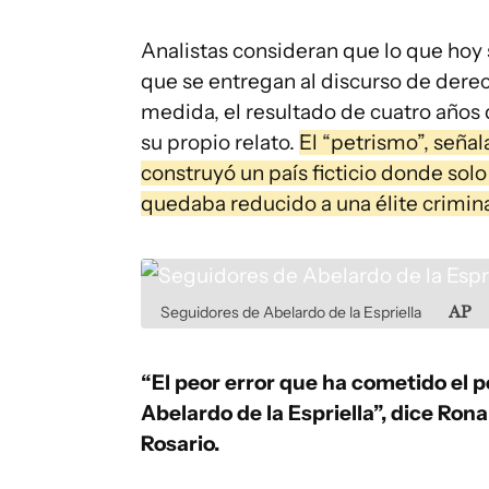
Analistas consideran que lo que hoy
que se entregan al discurso de dere
medida, el resultado de cuatro años
su propio relato.
El “petrismo”, seña
construyó un país ficticio donde sol
quedaba reducido a una élite crimina
Seguidores de Abelardo de la Espriella
AP
“El peor error que ha cometido el 
Abelardo de la Espriella”, dice Rona
Rosario.