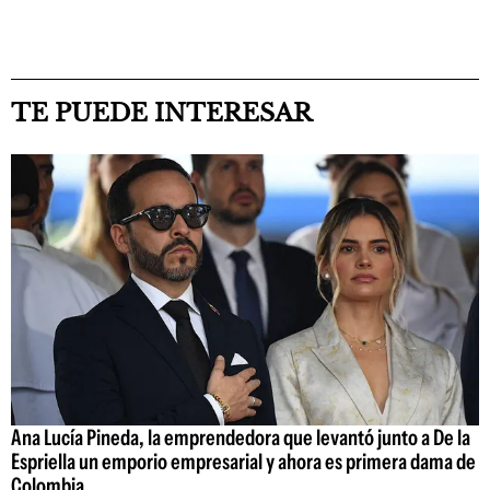
TE PUEDE INTERESAR
Ana Lucía Pineda, la emprendedora que levantó junto a De la
Espriella un emporio empresarial y ahora es primera dama de
Colombia