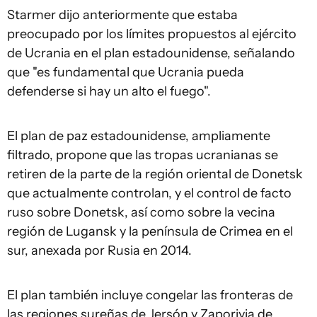
Starmer dijo anteriormente que estaba
preocupado por los límites propuestos al ejército
de Ucrania en el plan estadounidense, señalando
que "es fundamental que Ucrania pueda
defenderse si hay un alto el fuego".
El plan de paz estadounidense, ampliamente
filtrado, propone que las tropas ucranianas se
retiren de la parte de la región oriental de Donetsk
que actualmente controlan, y el control de facto
ruso sobre Donetsk, así como sobre la vecina
región de Lugansk y la península de Crimea en el
sur, anexada por Rusia en 2014.
El plan también incluye congelar las fronteras de
las regiones sureñas de Jersón y Zaporiyia de