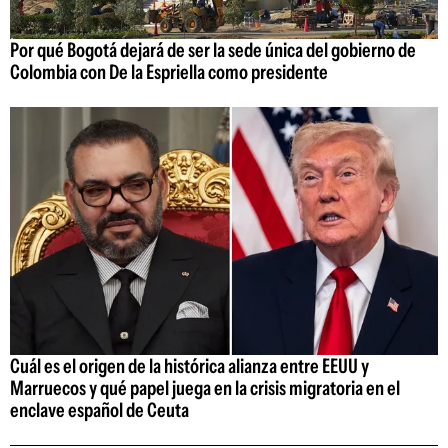
Por qué Bogotá dejará de ser la sede única del gobierno de
Colombia con De la Espriella como presidente
Cuál es el origen de la histórica alianza entre EEUU y
Marruecos y qué papel juega en la crisis migratoria en el
enclave español de Ceuta