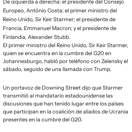
De izquierda a derecha: el presidente del Consejo
Europeo, António Costa; el primer ministro del
Reino Unido, Sir Keir Starmer; el presidente de
Francia, Emmanuel Macron; y el presidente de
Finlandia, Alexander Stubb.
El primer ministro del Reino Unido, Sir Keir Starmer,
quien se encuentra en la cumbre del G20 en
Johannesburgo, habló por teléfono con Zelensky el
sábado, seguido de una llamada con Trump.
Un portavoz de Downing Street dijo que Starmer
transmitió al mandatario estadounidense las
discusiones que han tenido lugar entre los países
que participan en la coalición de aliados de Ucrania
presentes en la cumbre del G20.