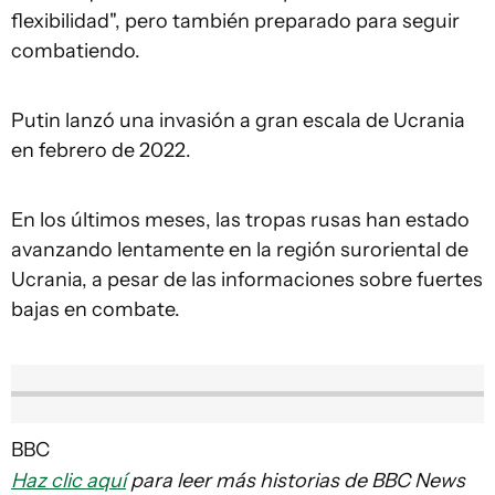
flexibilidad", pero también preparado para seguir
combatiendo.
Putin lanzó una invasión a gran escala de Ucrania
en febrero de 2022.
En los últimos meses, las tropas rusas han estado
avanzando lentamente en la región suroriental de
Ucrania, a pesar de las informaciones sobre fuertes
bajas en combate.
BBC
Haz clic aquí
para leer más historias de BBC News