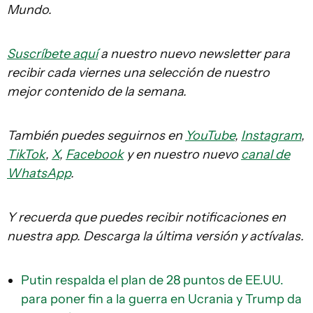
Mundo.
Suscríbete aquí
a nuestro nuevo newsletter para
recibir cada viernes una selección de nuestro
mejor contenido de la semana.
También puedes seguirnos en
YouTube
,
Instagram
,
TikTok
,
X
,
Facebook
y en nuestro nuevo
canal de
WhatsApp
.
Y recuerda que puedes recibir notificaciones en
nuestra app. Descarga la última versión y actívalas.
Putin respalda el plan de 28 puntos de EE.UU.
para poner fin a la guerra en Ucrania y Trump da