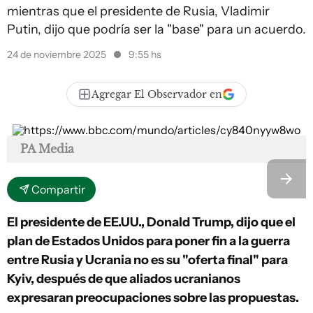
mientras que el presidente de Rusia, Vladimir
Putin, dijo que podría ser la "base" para un acuerdo.
24 de noviembre 2025
9:55 hs
Agregar El Observador en
PA Media
Compartir
El presidente de EE.UU., Donald Trump, dijo que el
plan de Estados Unidos para poner fin a la guerra
entre Rusia y Ucrania no es su "oferta final" para
Kyiv, después de que aliados ucranianos
expresaran preocupaciones sobre las propuestas.