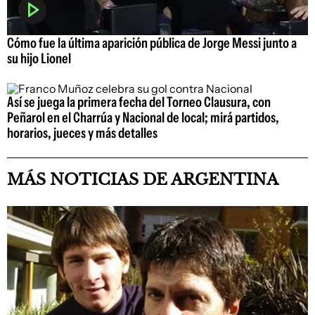
Cómo fue la última aparición pública de Jorge Messi junto a
su hijo Lionel
Así se juega la primera fecha del Torneo Clausura, con
Peñarol en el Charrúa y Nacional de local; mirá partidos,
horarios, jueces y más detalles
MÁS NOTICIAS DE ARGENTINA