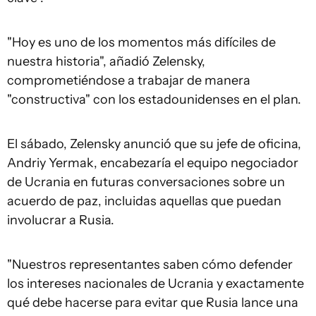
"Hoy es uno de los momentos más difíciles de
nuestra historia", añadió Zelensky,
comprometiéndose a trabajar de manera
"constructiva" con los estadounidenses en el plan.
El sábado, Zelensky anunció que su jefe de oficina,
Andriy Yermak, encabezaría el equipo negociador
de Ucrania en futuras conversaciones sobre un
acuerdo de paz, incluidas aquellas que puedan
involucrar a Rusia.
"Nuestros representantes saben cómo defender
los intereses nacionales de Ucrania y exactamente
qué debe hacerse para evitar que Rusia lance una