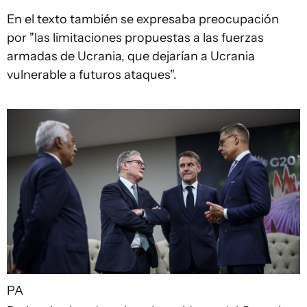
En el texto también se expresaba preocupación
por "las limitaciones propuestas a las fuerzas
armadas de Ucrania, que dejarían a Ucrania
vulnerable a futuros ataques".
PA