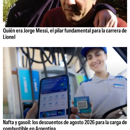
Quién era Jorge Messi, el pilar fundamental para la carrera de
Lionel
Nafta y gasoil: los descuentos de agosto 2026 para la carga de
combustible en Argentina