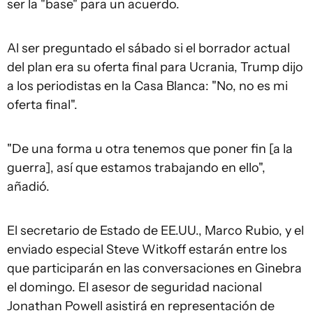
ser la "base" para un acuerdo.
Al ser preguntado el sábado si el borrador actual
del plan era su oferta final para Ucrania, Trump dijo
a los periodistas en la Casa Blanca: "No, no es mi
oferta final".
"De una forma u otra tenemos que poner fin [a la
guerra], así que estamos trabajando en ello",
añadió.
El secretario de Estado de EE.UU., Marco Rubio, y el
enviado especial Steve Witkoff estarán entre los
que participarán en las conversaciones en Ginebra
el domingo. El asesor de seguridad nacional
Jonathan Powell asistirá en representación de