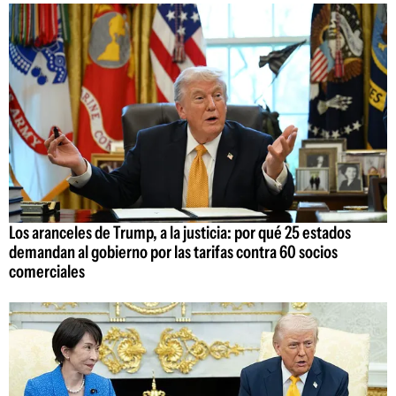
Los aranceles de Trump, a la justicia: por qué 25 estados
demandan al gobierno por las tarifas contra 60 socios
comerciales