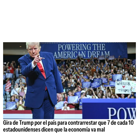
Gira de Trump por el país para contrarrestar que 7 de cada 10
estadounidenses dicen que la economía va mal