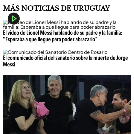
MÁS NOTICIAS DE URUGUAY
El video de Lionel Messi hablando de su padre y la familia:
"Esperaba a que llegue para poder abrazarlo"
El comunicado oficial del sanatorio sobre la muerte de Jorge
Messi