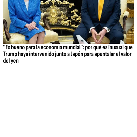
"Es bueno para la economía mundial": por qué es inusual que
Trump haya intervenido junto a Japón para apuntalar el valor
del yen