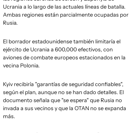
Ucrania a lo largo de las actuales líneas de batalla.
Ambas regiones están parcialmente ocupadas por
Rusia.
El borrador estadounidense también limitaría el
ejército de Ucrania a 600,000 efectivos, con
aviones de combate europeos estacionados en la
vecina Polonia.
Kyiv recibiría "garantías de seguridad confiables",
según el plan, aunque no se han dado detalles. El
documento señala que "se espera" que Rusia no
invada a sus vecinos y que la OTAN no se expanda
más.