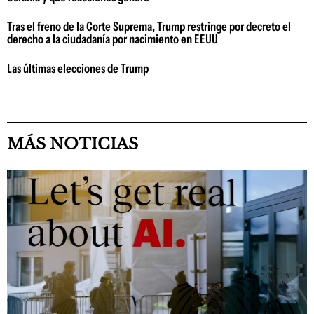
Tras el freno de la Corte Suprema, Trump restringe por decreto el
derecho a la ciudadanía por nacimiento en EEUU
Las últimas elecciones de Trump
MÁS NOTICIAS