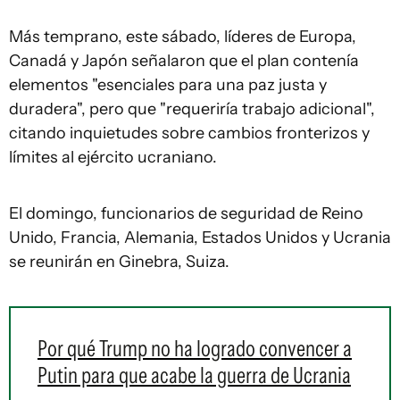
Más temprano, este sábado, líderes de Europa,
Canadá y Japón señalaron que el plan contenía
elementos "esenciales para una paz justa y
duradera", pero que "requeriría trabajo adicional",
citando inquietudes sobre cambios fronterizos y
límites al ejército ucraniano.
El domingo, funcionarios de seguridad de Reino
Unido, Francia, Alemania, Estados Unidos y Ucrania
se reunirán en Ginebra, Suiza.
Por qué Trump no ha logrado convencer a
Putin para que acabe la guerra de Ucrania