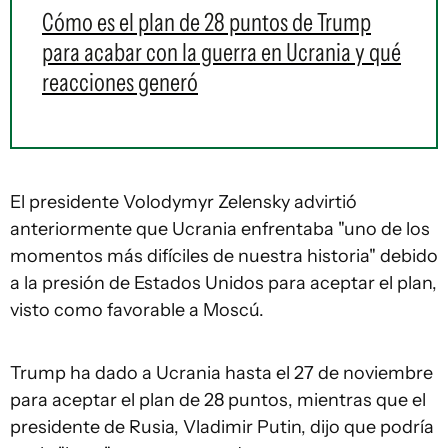
Cómo es el plan de 28 puntos de Trump
para acabar con la guerra en Ucrania y qué
reacciones generó
El presidente Volodymyr Zelensky advirtió
anteriormente que Ucrania enfrentaba "uno de los
momentos más difíciles de nuestra historia" debido
a la presión de Estados Unidos para aceptar el plan,
visto como favorable a Moscú.
Trump ha dado a Ucrania hasta el 27 de noviembre
para aceptar el plan de 28 puntos, mientras que el
presidente de Rusia, Vladimir Putin, dijo que podría