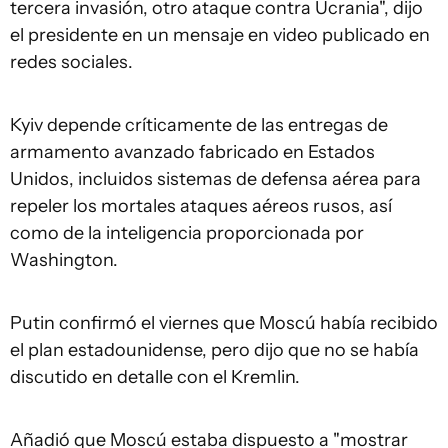
tercera invasión, otro ataque contra Ucrania", dijo
el presidente en un mensaje en video publicado en
redes sociales.
Kyiv depende críticamente de las entregas de
armamento avanzado fabricado en Estados
Unidos, incluidos sistemas de defensa aérea para
repeler los mortales ataques aéreos rusos, así
como de la inteligencia proporcionada por
Washington.
Putin confirmó el viernes que Moscú había recibido
el plan estadounidense, pero dijo que no se había
discutido en detalle con el Kremlin.
Añadió que Moscú estaba dispuesto a "mostrar