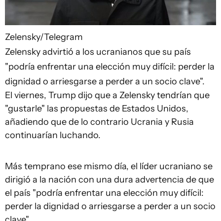
Zelensky/Telegram
Zelensky advirtió a los ucranianos que su país
"podría enfrentar una elección muy difícil: perder la
dignidad o arriesgarse a perder a un socio clave".
El viernes, Trump dijo que a Zelensky tendrían que
"gustarle" las propuestas de Estados Unidos,
añadiendo que de lo contrario Ucrania y Rusia
continuarían luchando.
Más temprano ese mismo día, el líder ucraniano se
dirigió a la nación con una dura advertencia de que
el país "podría enfrentar una elección muy difícil:
perder la dignidad o arriesgarse a perder a un socio
clave".