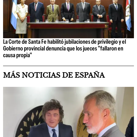
La Corte de Santa Fe habilitó jubilaciones de privilegio y el
Gobierno provincial denuncia que los jueces "fallaron en
causa propia"
MÁS NOTICIAS DE ESPAÑA