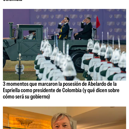
3 momentos que marcaron la posesión de Abelardo de la
Espriella como presidente de Colombia (y qué dicen sobre
cómo será su gobierno)