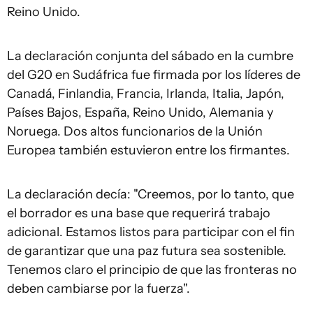
Reino Unido.
La declaración conjunta del sábado en la cumbre
del G20 en Sudáfrica fue firmada por los líderes de
Canadá, Finlandia, Francia, Irlanda, Italia, Japón,
Países Bajos, España, Reino Unido, Alemania y
Noruega. Dos altos funcionarios de la Unión
Europea también estuvieron entre los firmantes.
La declaración decía: "Creemos, por lo tanto, que
el borrador es una base que requerirá trabajo
adicional. Estamos listos para participar con el fin
de garantizar que una paz futura sea sostenible.
Tenemos claro el principio de que las fronteras no
deben cambiarse por la fuerza".