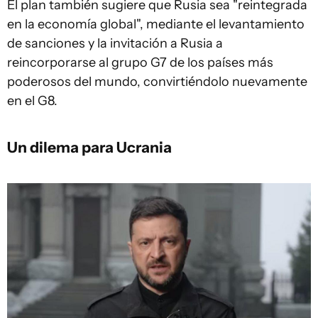
El plan también sugiere que Rusia sea "reintegrada
en la economía global", mediante el levantamiento
de sanciones y la invitación a Rusia a
reincorporarse al grupo G7 de los países más
poderosos del mundo, convirtiéndolo nuevamente
en el G8.
Un dilema para Ucrania