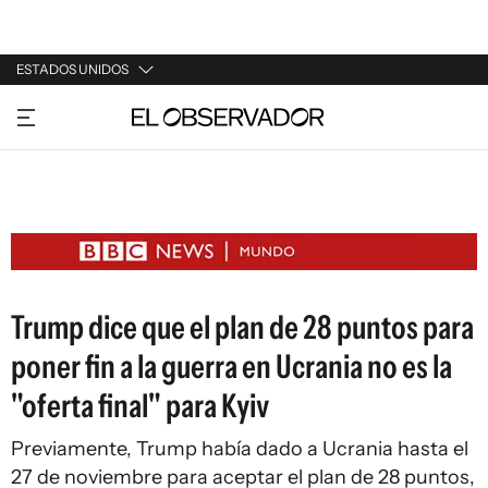
ESTADOS UNIDOS
URUGUAY
ARGENTINA
ESPAÑA
ESTADOS UNIDOS
Trump dice que el plan de 28 puntos para
poner fin a la guerra en Ucrania no es la
"oferta final" para Kyiv
Previamente, Trump había dado a Ucrania hasta el
27 de noviembre para aceptar el plan de 28 puntos,