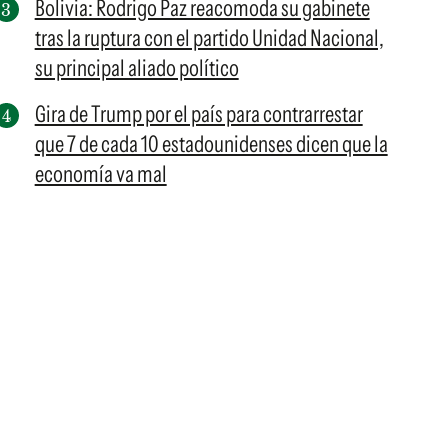
Bolivia: Rodrigo Paz reacomoda su gabinete
tras la ruptura con el partido Unidad Nacional,
su principal aliado político
Gira de Trump por el país para contrarrestar
que 7 de cada 10 estadounidenses dicen que la
economía va mal