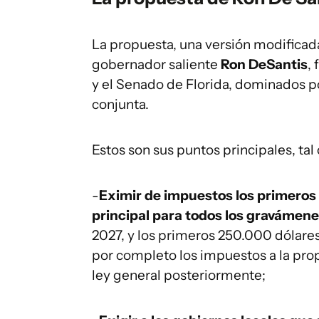
La propuesta, una versión modificad
gobernador saliente
Ron DeSantis
,
y el Senado de Florida, dominados p
conjunta.
Estos son sus puntos principales, ta
-
Eximir de impuestos los primeros 
principal para todos los gravámen
2027, y los primeros 250.000 dólares
por completo los impuestos a la pro
ley general posteriormente;