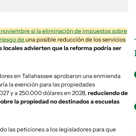
 noviembre si la eliminación de impuestos sobre
l riesgo de
una posible reducción de los servicios
s locales advierten que la reforma podría ser
.
ladores en Tallahassee aprobaron una enmienda
ría la exención para las propiedades
2027 y a 250.000 dólares en 2028,
reduciendo de
 sobre la propiedad no destinados a escuelas
ado las peticiones a los legisladores para que