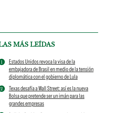
LAS MÁS LEÍDAS
Estados Unidos revoca la visa de la
embajadora de Brasil en medio de la tensión
diplomática con el gobierno de Lula
Texas desafía a Wall Street: así es la nueva
Bolsa que pretende ser un imán para las
grandes empresas