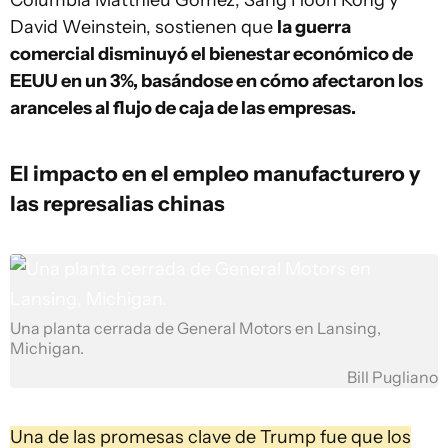
Columbia Matthieu Gomez, Sang Hoon Kong y
David Weinstein, sostienen que
la guerra
comercial disminuyó el bienestar económico de
EEUU en un 3%, basándose en cómo afectaron los
aranceles al flujo de caja de las empresas.
El impacto en el empleo manufacturero y
las represalias chinas
Una planta cerrada de General Motors en Lansing,
Michigan.
Bill Pugliano
Una de las promesas clave de Trump fue que los