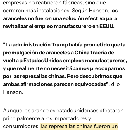
empresas no reabrieron fábricas, sino que
cerraron más instalaciones. Según Hanson,
los
aranceles no fueron una solución efectiva para
revitalizar el empleo manufacturero en EEUU.
"La administración Trump había prometido que la
promulgación de aranceles a China traería de
vuelta a Estados Unidos empleos manufactureros,
y que realmente no necesitábamos preocuparnos
por las represalias chinas. Pero descubrimos que
ambas afirmaciones parecen equivocadas"
, dijo
Hanson.
Aunque los aranceles estadounidenses afectaron
principalmente a los importadores y
consumidores,
las represalias chinas fueron un