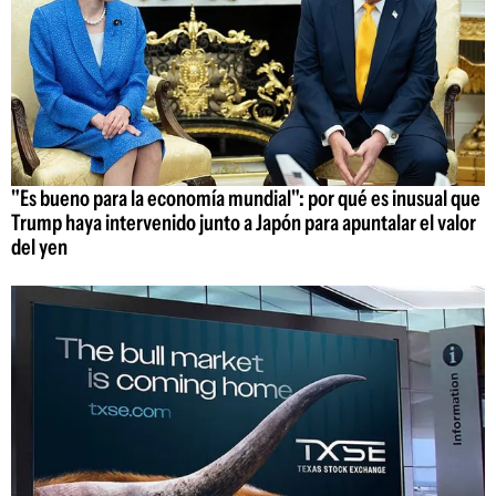
"Es bueno para la economía mundial": por qué es inusual que
Trump haya intervenido junto a Japón para apuntalar el valor
del yen