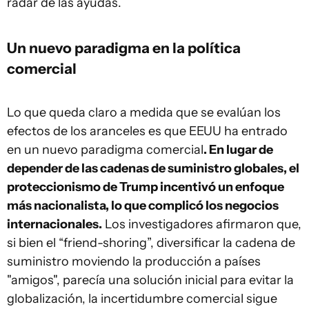
radar de las ayudas.
Un nuevo paradigma en la política
comercial
Lo que queda claro a medida que se evalúan los
efectos de los aranceles es que EEUU ha entrado
en un nuevo paradigma comercial
. En lugar de
depender de las cadenas de suministro globales, el
proteccionismo de Trump incentivó un enfoque
más nacionalista, lo que complicó los negocios
internacionales.
Los investigadores afirmaron que,
si bien el “friend-shoring”, diversificar la cadena de
suministro moviendo la producción a países
"amigos", parecía una solución inicial para evitar la
globalización, la incertidumbre comercial sigue