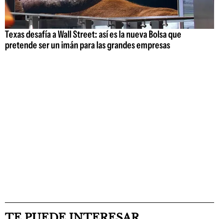
Texas desafía a Wall Street: así es la nueva Bolsa que
pretende ser un imán para las grandes empresas
TE PUEDE INTERESAR