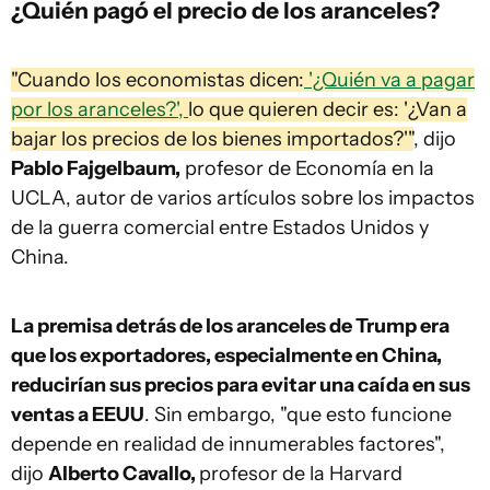
¿Quién pagó el precio de los aranceles?
"Cuando los economistas dicen:
'¿Quién va a pagar
por los aranceles?',
lo que quieren decir es: '¿Van a
bajar los precios de los bienes importados?'"
, dijo
Pablo Fajgelbaum,
profesor de Economía en la
UCLA, autor de varios artículos sobre los impactos
de la guerra comercial entre Estados Unidos y
China.
La premisa detrás de los aranceles de Trump era
que los exportadores, especialmente en China,
reducirían sus precios para evitar una caída en sus
ventas a EEUU
. Sin embargo, "que esto funcione
depende en realidad de innumerables factores",
dijo
Alberto Cavallo,
profesor de la Harvard