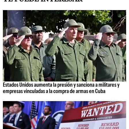
Estados Unidos aumenta la presión y sanciona a militares y
empresas vinculadas a la compra de armas en Cuba