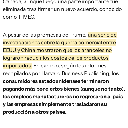
Canadá, aunque luego una parte importante fue
eliminada tras firmar un nuevo acuerdo, conocido
como T-MEC.
A pesar de las promesas de Trump,
una serie de
investigaciones sobre la guerra comercial entre
EEUU y China mostraron que los aranceles no
lograron reducir los costos de los productos
importados.
En cambio, según los informes
recopilados por Harvard Business Publishing,
los
consumidores estadounidenses terminaron
pagando más por ciertos bienes (aunque no tanto),
los empleos manufactureros no regresaron al país
y las empresas simplemente trasladaron su
producción a otros países.