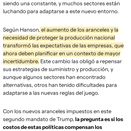
siendo una constante, y muchos sectores están
luchando para adaptarse a este nuevo entorno.
Según Hanson,
el aumento de los aranceles y la
necesidad de proteger la producción nacional
transformó las expectativas de las empresas, que
ahora deben planificar en un contexto de mayor
incertidumbre.
Este cambio las obligó a repensar
sus estrategias de suministro y producción, y
aunque algunos sectores han encontrado
alternativas, otros han tenido dificultades para
adaptarse a las nuevas reglas del juego.
Con los nuevos aranceles impuestos en este
segundo mandato de Trump,
la pregunta es si los
costos de estas políticas compensan los