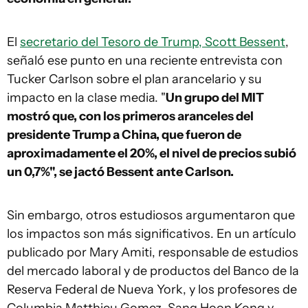
El
secretario del Tesoro de Trump, Scott Bessent
,
señaló ese punto en una reciente entrevista con
Tucker Carlson sobre el plan arancelario y su
impacto en la clase media. "
Un grupo del MIT
mostró que, con los primeros aranceles del
presidente Trump a China, que fueron de
aproximadamente el 20%, el nivel de precios subió
un 0,7%", se jactó Bessent ante Carlson.
Sin embargo, otros estudiosos argumentaron que
los impactos son más significativos. En un artículo
publicado por Mary Amiti, responsable de estudios
del mercado laboral y de productos del Banco de la
Reserva Federal de Nueva York, y los profesores de