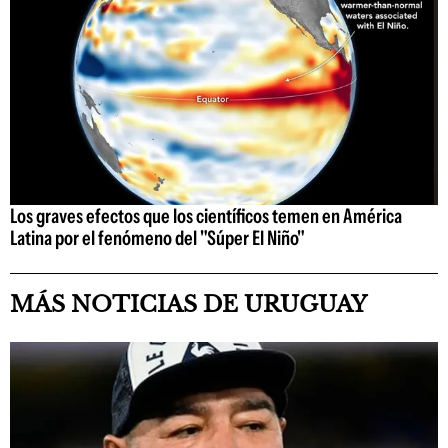
Los graves efectos que los científicos temen en América
Latina por el fenómeno del "Súper El Niño"
MÁS NOTICIAS DE URUGUAY