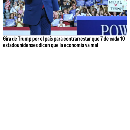
Gira de Trump por el país para contrarrestar que 7 de cada 10
estadounidenses dicen que la economía va mal