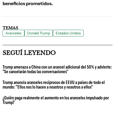
beneficios prometidos.
TEMAS
Aranceles
Donald Trump
Estados Unidos
SEGUÍ LEYENDO
Trump amenaza a China con un arancel adicional del 50% y advierte:
"Se cancelarán todas las conversaciones"
Trump anuncia aranceles recíprocos de EEUU a países de todo el
mundo: "Ellos nos lo hacen a nosotros y nosotros a ellos"
¿Quién paga realmente el aumento en los aranceles impulsado por
Trump?