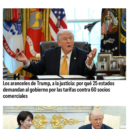
Los aranceles de Trump, a la justicia: por qué 25 estados
demandan al gobierno por las tarifas contra 60 socios
comerciales