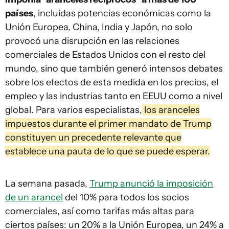
países
, incluidas potencias económicas como la
Unión Europea, China, India y Japón, no solo
provocó una disrupción en las relaciones
comerciales de Estados Unidos con el resto del
mundo, sino que también generó intensos debates
sobre los efectos de esta medida en los precios, el
empleo y las industrias tanto en EEUU como a nivel
global. Para varios especialistas,
los aranceles
impuestos durante el primer mandato de Trump
constituyen un precedente relevante que
establece una pauta de lo que se puede esperar.
La semana pasada,
Trump anunció la imposición
de un arancel
del 10% para todos los socios
comerciales, así como tarifas más altas para
ciertos países: un 20% a la Unión Europea, un 24% a