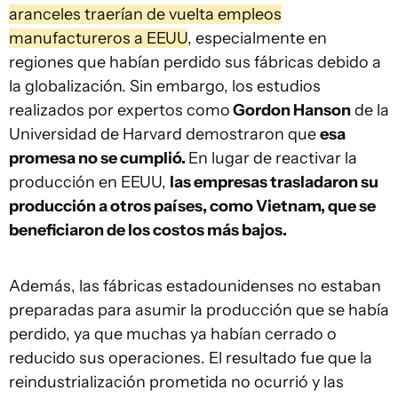
aranceles traerían de vuelta empleos
manufactureros a EEUU
, especialmente en
regiones que habían perdido sus fábricas debido a
la globalización. Sin embargo, los estudios
realizados por expertos como
Gordon Hanson
de la
Universidad de Harvard demostraron que
esa
promesa no se cumplió.
En lugar de reactivar la
producción en EEUU,
las empresas trasladaron su
producción a otros países, como Vietnam, que se
beneficiaron de los costos más bajos.
Además, las fábricas estadounidenses no estaban
preparadas para asumir la producción que se había
perdido, ya que muchas ya habían cerrado o
reducido sus operaciones. El resultado fue que la
reindustrialización prometida no ocurrió y las