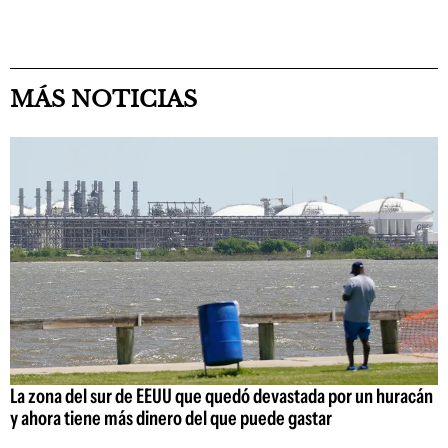
MÁS NOTICIAS
La zona del sur de EEUU que quedó devastada por un huracán
y ahora tiene más dinero del que puede gastar