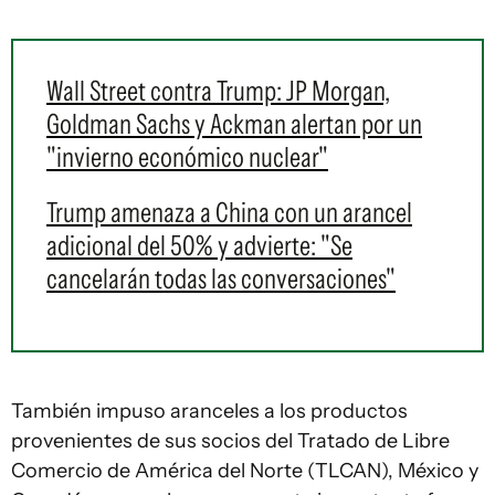
Wall Street contra Trump: JP Morgan,
Goldman Sachs y Ackman alertan por un
"invierno económico nuclear"
Trump amenaza a China con un arancel
adicional del 50% y advierte: "Se
cancelarán todas las conversaciones"
También impuso aranceles a los productos
provenientes de sus socios del Tratado de Libre
Comercio de América del Norte (TLCAN), México y