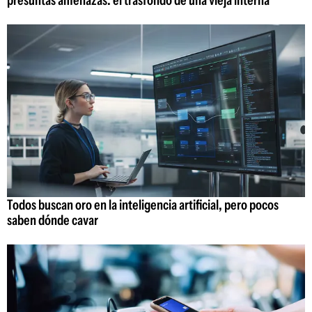
Todos buscan oro en la inteligencia artificial, pero pocos
saben dónde cavar