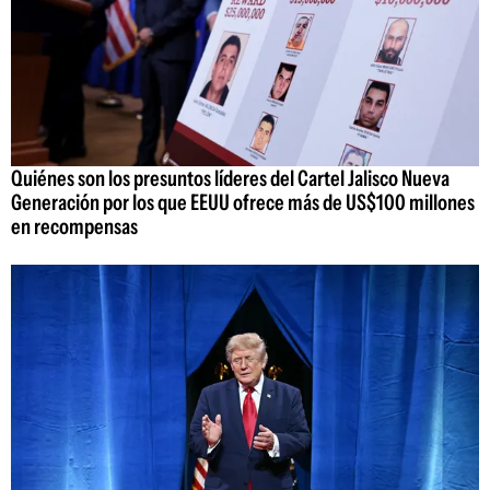
Quiénes son los presuntos líderes del Cartel Jalisco Nueva
Generación por los que EEUU ofrece más de US$100 millones
en recompensas