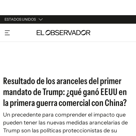
ESTADOS UNIDOS
URUGUAY
ARGENTINA
ESPAÑA
ESTADOS UNIDOS
Resultado de los aranceles del primer
mandato de Trump: ¿qué ganó EEUU en
la primera guerra comercial con China?
Un precedente para comprender el impacto que
pueden tener las nuevas medidas arancelarias de
Trump son las políticas proteccionistas de su