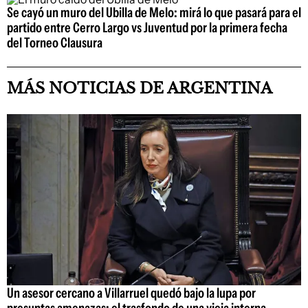
Se cayó un muro del Ubilla de Melo: mirá lo que pasará para el
partido entre Cerro Largo vs Juventud por la primera fecha
del Torneo Clausura
MÁS NOTICIAS DE ARGENTINA
Un asesor cercano a Villarruel quedó bajo la lupa por
presuntas amenazas: el trasfondo de una vieja interna