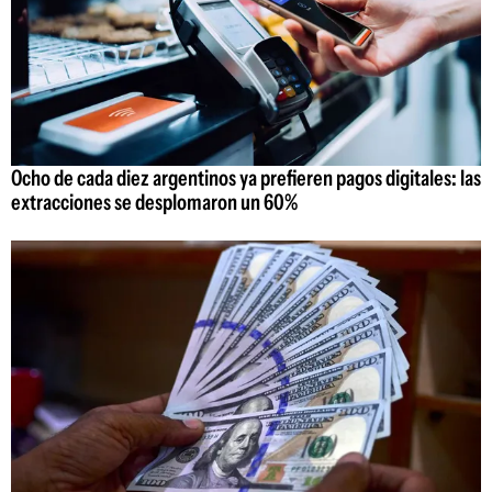
Ocho de cada diez argentinos ya prefieren pagos digitales: las
extracciones se desplomaron un 60%