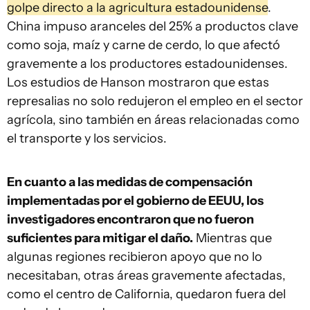
golpe directo a la agricultura estadounidense
.
China impuso aranceles del 25% a productos clave
como soja, maíz y carne de cerdo, lo que afectó
gravemente a los productores estadounidenses.
Los estudios de Hanson mostraron que estas
represalias no solo redujeron el empleo en el sector
agrícola, sino también en áreas relacionadas como
el transporte y los servicios.
En cuanto a las medidas de compensación
implementadas por el gobierno de EEUU, los
investigadores encontraron que no fueron
suficientes para mitigar el daño.
Mientras que
algunas regiones recibieron apoyo que no lo
necesitaban, otras áreas gravemente afectadas,
como el centro de California, quedaron fuera del