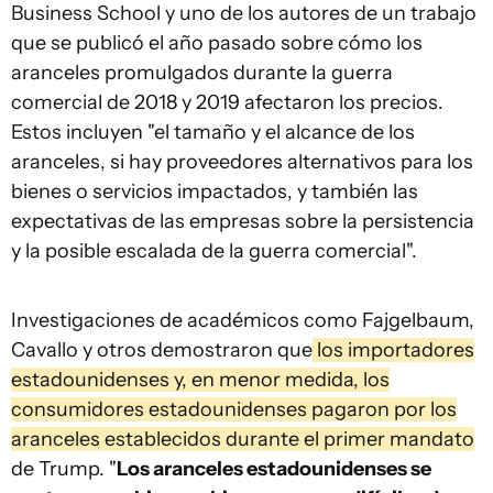
Business School y uno de los autores de un trabajo
que se publicó el año pasado sobre cómo los
aranceles promulgados durante la guerra
comercial de 2018 y 2019 afectaron los precios.
Estos incluyen "el tamaño y el alcance de los
aranceles, si hay proveedores alternativos para los
bienes o servicios impactados, y también las
expectativas de las empresas sobre la persistencia
y la posible escalada de la guerra comercial".
Investigaciones de académicos como Fajgelbaum,
Cavallo y otros demostraron que
los importadores
estadounidenses y, en menor medida, los
consumidores estadounidenses pagaron por los
aranceles establecidos durante el primer mandato
de Trump. "
Los aranceles estadounidenses se