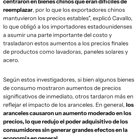
centraron en bienes chinos que eran difíciles de
reemplazar
, por lo que los exportadores chinos
mantuvieron los precios estables", explicó Cavallo,
lo que obligó a los importadores estadounidenses
a asumir una parte importante del costo y
trasladaron estos aumentos a los precios finales
de productos como lavadoras, paneles solares y
acero.
Según estos investigadores, si bien algunos bienes
de consumo mostraron aumentos de precios
significativos de inmediato, otros tardaron más en
reflejar el impacto de los aranceles. En general,
los
aranceles causaron un aumento moderado en los
precios, lo que redujo el poder adquisitivo de los
consumidores sin generar grandes efectos en la
economía en general.