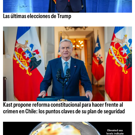
Las últimas elecciones de Trump
Kast propone reforma constitucional para hacer frente al
crimen en Chile: los puntos claves de su plan de seguridad