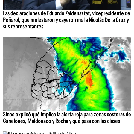
Las declaraciones de Eduardo Zaidensztat, vicepresidente de
Peñarol, que molestaron y cayeron mal a Nicolás De la Cruz y
sus representantes
Sinae explicó qué implica la alerta roja para zonas costeras de
Canelones, Maldonado y Rocha y qué pasa con las clases