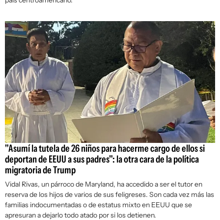
"Asumí la tutela de 26 niños para hacerme cargo de ellos si
deportan de EEUU a sus padres": la otra cara de la política
migratoria de Trump
Vidal Rivas, un párroco de Maryland, ha accedido a ser el tutor en
reserva de los hijos de varios de sus feligreses. Son cada vez más las
familias indocumentadas o de estatus mixto en EEUU que se
apresuran a dejarlo todo atado por si los detienen.