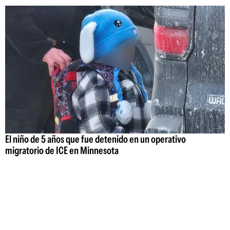
El niño de 5 años que fue detenido en un operativo
migratorio de ICE en Minnesota