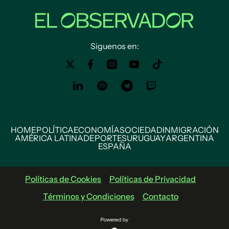
Siguenos en:
HOME
POLÍTICA
ECONOMÍA
SOCIEDAD
INMIGRACIÓN
AMÉRICA LATINA
DEPORTES
URUGUAY
ARGENTINA
ESPAÑA
Políticas de Cookies
Políticas de Privacidad
Términos y Condiciones
Contacto