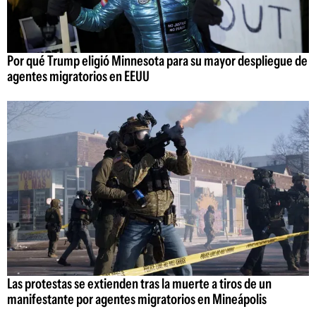
Por qué Trump eligió Minnesota para su mayor despliegue de
agentes migratorios en EEUU
Las protestas se extienden tras la muerte a tiros de un
manifestante por agentes migratorios en Mineápolis