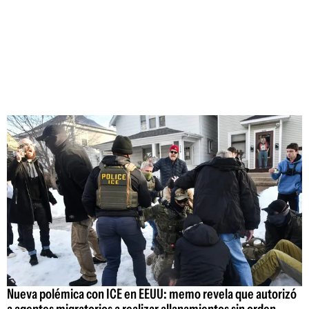
Nueva polémica con ICE en EEUU: memo revela que autorizó