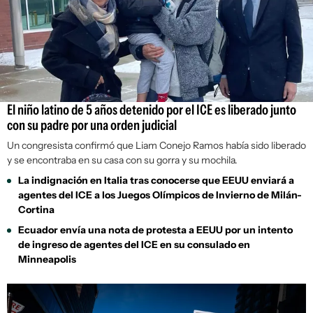
El niño latino de 5 años detenido por el ICE es liberado junto
con su padre por una orden judicial
Un congresista confirmó que Liam Conejo Ramos había sido liberado
y se encontraba en su casa con su gorra y su mochila.
La indignación en Italia tras conocerse que EEUU enviará a
agentes del ICE a los Juegos Olímpicos de Invierno de Milán-
Cortina
Ecuador envía una nota de protesta a EEUU por un intento
de ingreso de agentes del ICE en su consulado en
Minneapolis