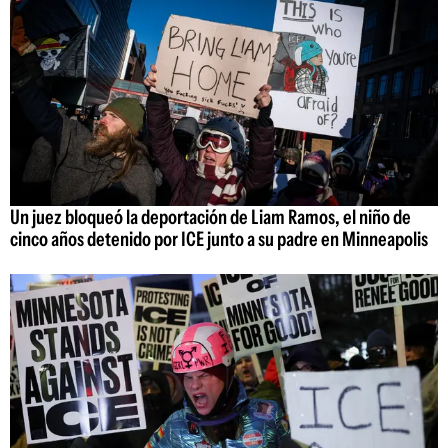
Un juez bloqueó la deportación de Liam Ramos, el niño de
cinco años detenido por ICE junto a su padre en Minneapolis