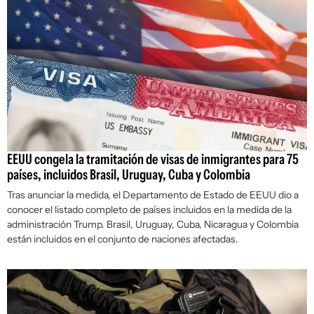
EEUU congela la tramitación de visas de inmigrantes para 75
países, incluidos Brasil, Uruguay, Cuba y Colombia
Tras anunciar la medida, el Departamento de Estado de EEUU dio a
conocer el listado completo de países incluidos en la medida de la
administración Trump. Brasil, Uruguay, Cuba, Nicaragua y Colombia
están incluidos en el conjunto de naciones afectadas.