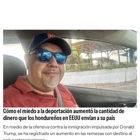
Cómo el miedo a la deportación aumentó la cantidad de
dinero que los hondureños en EEUU envían a su país
En medio de la ofensiva contra la inmigración impulsada por Donald
Trump, se ha registrado un aumento en las remesas con destino al
país centroamericano.