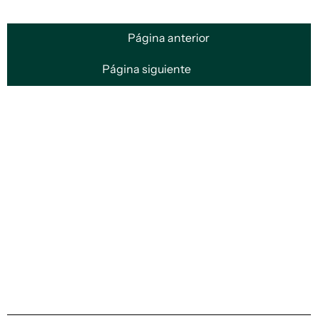
Página anterior
Página siguiente