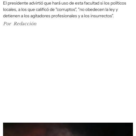
El presidente advirtió que hará uso de esta facultad si los políticos
locales, a los que calificó de "corruptos", "no obedecen la ley y
detienen a los agitadores profesionales y a los insurrectos".
Por
Redacción