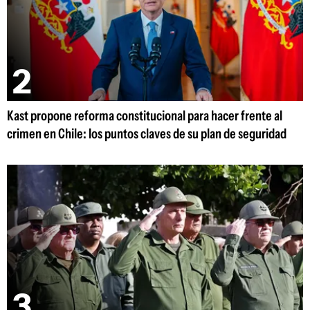
Kast propone reforma constitucional para hacer frente al
crimen en Chile: los puntos claves de su plan de seguridad