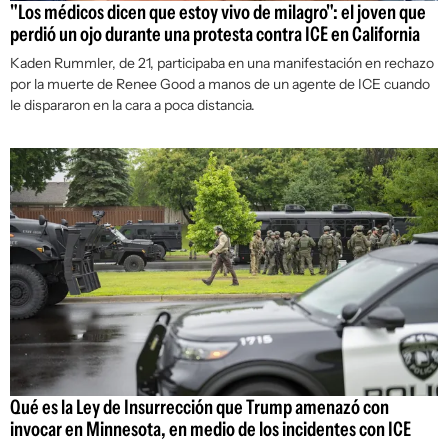
"Los médicos dicen que estoy vivo de milagro": el joven que
perdió un ojo durante una protesta contra ICE en California
Kaden Rummler, de 21, participaba en una manifestación en rechazo
por la muerte de Renee Good a manos de un agente de ICE cuando
le dispararon en la cara a poca distancia.
Qué es la Ley de Insurrección que Trump amenazó con
invocar en Minnesota, en medio de los incidentes con ICE