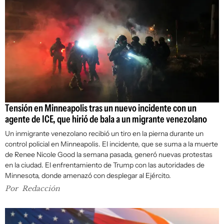
Tensión en Minneapolis tras un nuevo incidente con un
agente de ICE, que hirió de bala a un migrante venezolano
Un inmigrante venezolano recibió un tiro en la pierna durante un
control policial en Minneapolis. El incidente, que se suma a la muerte
de Renee Nicole Good la semana pasada, generó nuevas protestas
en la ciudad. El enfrentamiento de Trump con las autoridades de
Minnesota, donde amenazó con desplegar al Ejército.
Por
Redacción