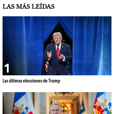
LAS MÁS LEÍDAS
Las últimas elecciones de Trump