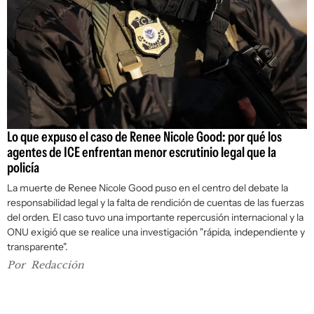
Lo que expuso el caso de Renee Nicole Good: por qué los
agentes de ICE enfrentan menor escrutinio legal que la
policía
La muerte de Renee Nicole Good puso en el centro del debate la
responsabilidad legal y la falta de rendición de cuentas de las fuerzas
del orden. El caso tuvo una importante repercusión internacional y la
ONU exigió que se realice una investigación "rápida, independiente y
transparente".
Por
Redacción