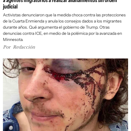
a agentes migratorios a realizar allanamientos sin orden
judicial
Activistas denunciaron que la medida choca contra las protecciones
de la Cuarta Enmienda y anula los consejos dados a los migrantes
durante años. Qué argumenta el gobierno de Trump. Otras
denuncias contra ICE, en medio de la polémica por la avanzada en
Minnesota.
Por
Redacción