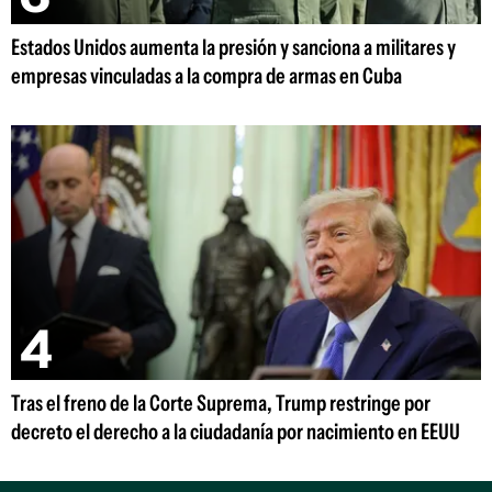
Estados Unidos aumenta la presión y sanciona a militares y
empresas vinculadas a la compra de armas en Cuba
Tras el freno de la Corte Suprema, Trump restringe por
decreto el derecho a la ciudadanía por nacimiento en EEUU