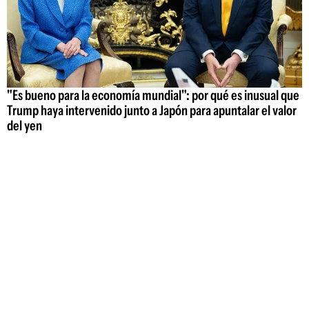
"Es bueno para la economía mundial": por qué es inusual que
Trump haya intervenido junto a Japón para apuntalar el valor
del yen