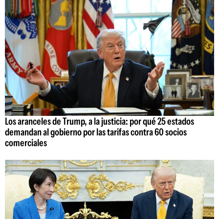
Los aranceles de Trump, a la justicia: por qué 25 estados
demandan al gobierno por las tarifas contra 60 socios
comerciales