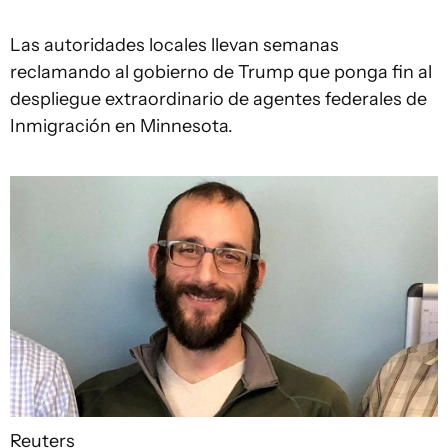
Las autoridades locales llevan semanas
reclamando al gobierno de Trump que ponga fin al
despliegue extraordinario de agentes federales de
Inmigración en Minnesota.
Reuters