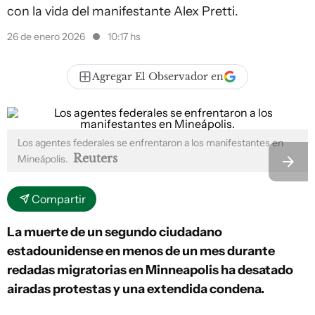
con la vida del manifestante Alex Pretti.
26 de enero 2026
10:17 hs
Agregar El Observador en
Los agentes federales se enfrentaron a los manifestantes en
Reuters
Mineápolis.
Compartir
La muerte de un segundo ciudadano
estadounidense en menos de un mes durante
redadas migratorias en Minneapolis ha desatado
airadas protestas y una extendida condena.