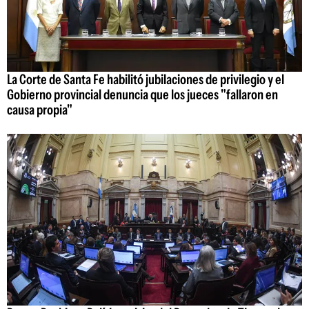
La Corte de Santa Fe habilitó jubilaciones de privilegio y el
Gobierno provincial denuncia que los jueces "fallaron en
causa propia"