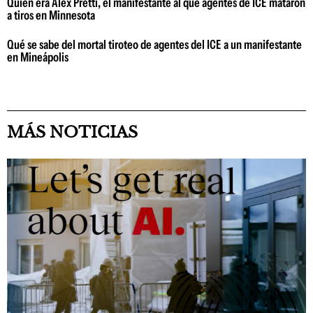
Quién era Alex Pretti, el manifestante al que agentes de ICE mataron
a tiros en Minnesota
Qué se sabe del mortal tiroteo de agentes del ICE a un manifestante
en Mineápolis
MÁS NOTICIAS