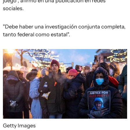
juego", afirmó en una publicación en redes
sociales.
"Debe haber una investigación conjunta completa,
tanto federal como estatal".
Getty Images