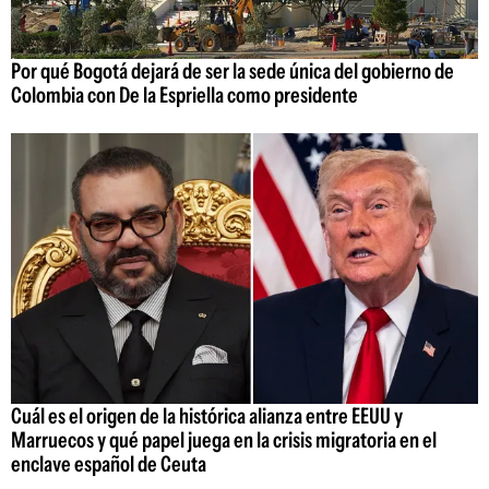
Por qué Bogotá dejará de ser la sede única del gobierno de
Colombia con De la Espriella como presidente
Cuál es el origen de la histórica alianza entre EEUU y
Marruecos y qué papel juega en la crisis migratoria en el
enclave español de Ceuta