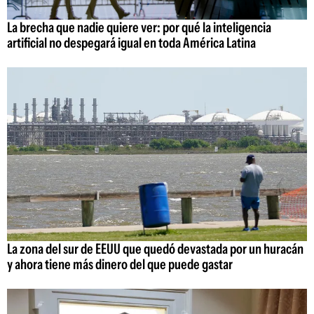
La brecha que nadie quiere ver: por qué la inteligencia
artificial no despegará igual en toda América Latina
La zona del sur de EEUU que quedó devastada por un huracán
y ahora tiene más dinero del que puede gastar