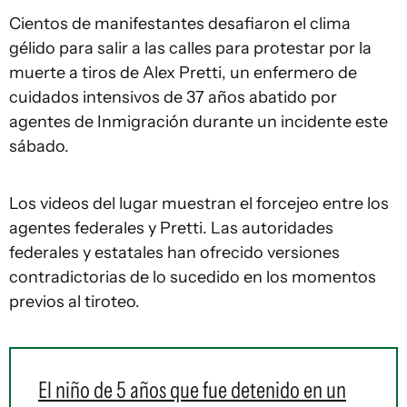
Cientos de manifestantes desafiaron el clima
gélido para salir a las calles para protestar por la
muerte a tiros de Alex Pretti, un enfermero de
cuidados intensivos de 37 años abatido por
agentes de Inmigración durante un incidente este
sábado.
Los videos del lugar muestran el forcejeo entre los
agentes federales y Pretti. Las autoridades
federales y estatales han ofrecido versiones
contradictorias de lo sucedido en los momentos
previos al tiroteo.
El niño de 5 años que fue detenido en un