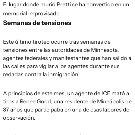
El lugar donde murió Pretti se ha convertido en un
memorial improvisado.
Semanas de tensiones
Este último tiroteo ocurre tras semanas de
tensiones entre las autoridades de Minnesota,
agentes federales y manifestantes que han salido a
las calles para vigilar a los agentes durante sus
redadas contra la inmigración.
A principios de este mes, un agente de ICE mató a
tiros a Renee Good, una residente de Mineápolis de
37 años que participaba en una de esas labores de
observación.