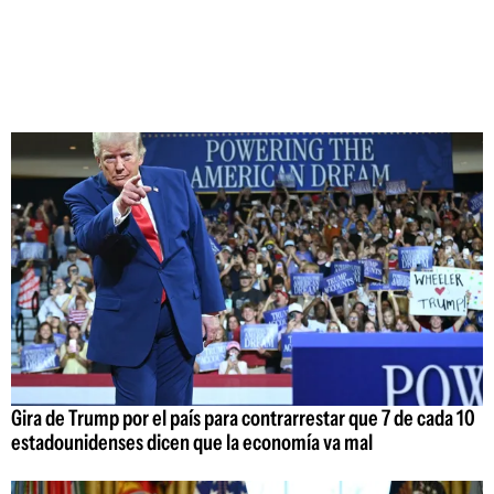
Gira de Trump por el país para contrarrestar que 7 de cada 10
estadounidenses dicen que la economía va mal