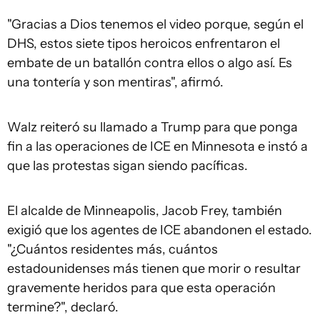
"Gracias a Dios tenemos el video porque, según el
DHS, estos siete tipos heroicos enfrentaron el
embate de un batallón contra ellos o algo así. Es
una tontería y son mentiras", afirmó.
Walz reiteró su llamado a Trump para que ponga
fin a las operaciones de ICE en Minnesota e instó a
que las protestas sigan siendo pacíficas.
El alcalde de Minneapolis, Jacob Frey, también
exigió que los agentes de ICE abandonen el estado.
"¿Cuántos residentes más, cuántos
estadounidenses más tienen que morir o resultar
gravemente heridos para que esta operación
termine?", declaró.