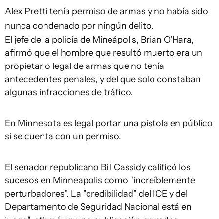
Alex Pretti tenía permiso de armas y no había sido
nunca condenado por ningún delito.
El jefe de la policía de Mineápolis, Brian O'Hara,
afirmó que el hombre que resultó muerto era un
propietario legal de armas que no tenía
antecedentes penales, y del que solo constaban
algunas infracciones de tráfico.
En Minnesota es legal portar una pistola en público
si se cuenta con un permiso.
El senador republicano Bill Cassidy calificó los
sucesos en Minneapolis como "increíblemente
perturbadores". La "credibilidad" del ICE y del
Departamento de Seguridad Nacional está en