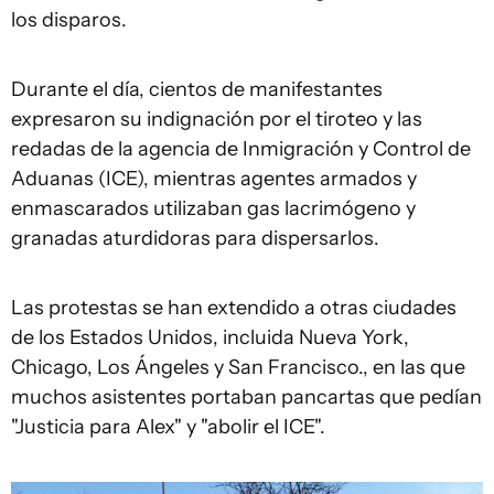
los disparos.
Durante el día, cientos de manifestantes
expresaron su indignación por el tiroteo y las
redadas de la agencia de Inmigración y Control de
Aduanas (ICE), mientras agentes armados y
enmascarados utilizaban gas lacrimógeno y
granadas aturdidoras para dispersarlos.
Las protestas se han extendido a otras ciudades
de los Estados Unidos, incluida Nueva York,
Chicago, Los Ángeles y San Francisco., en las que
muchos asistentes portaban pancartas que pedían
"Justicia para Alex" y "abolir el ICE".