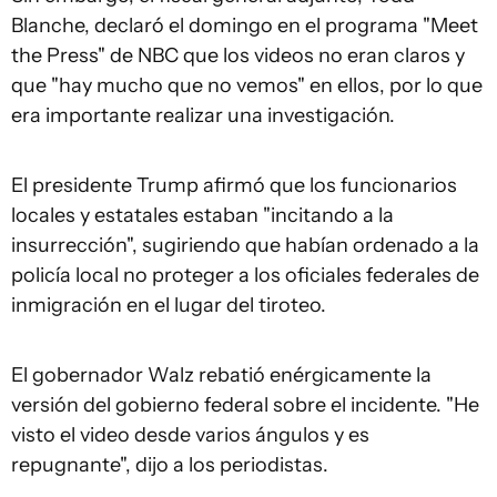
Blanche, declaró el domingo en el programa "Meet
the Press" de NBC que los videos no eran claros y
que "hay mucho que no vemos" en ellos, por lo que
era importante realizar una investigación.
El presidente Trump afirmó que los funcionarios
locales y estatales estaban "incitando a la
insurrección", sugiriendo que habían ordenado a la
policía local no proteger a los oficiales federales de
inmigración en el lugar del tiroteo.
El gobernador Walz rebatió enérgicamente la
versión del gobierno federal sobre el incidente. "He
visto el video desde varios ángulos y es
repugnante", dijo a los periodistas.