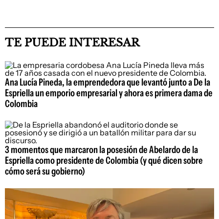
TE PUEDE INTERESAR
Ana Lucía Pineda, la emprendedora que levantó junto a De la
Espriella un emporio empresarial y ahora es primera dama de
Colombia
3 momentos que marcaron la posesión de Abelardo de la
Espriella como presidente de Colombia (y qué dicen sobre
cómo será su gobierno)