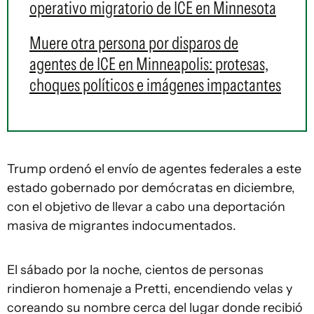
operativo migratorio de ICE en Minnesota
Muere otra persona por disparos de
agentes de ICE en Minneapolis: protesas,
choques políticos e imágenes impactantes
Trump ordenó el envío de agentes federales a este
estado gobernado por demócratas en diciembre,
con el objetivo de llevar a cabo una deportación
masiva de migrantes indocumentados.
El sábado por la noche, cientos de personas
rindieron homenaje a Pretti, encendiendo velas y
coreando su nombre cerca del lugar donde recibió