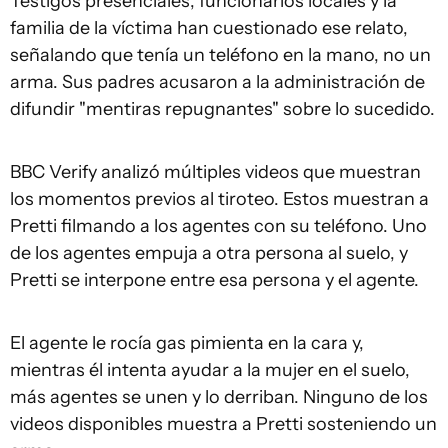
Testigos presenciales, funcionarios locales y la
familia de la víctima han cuestionado ese relato,
señalando que tenía un teléfono en la mano, no un
arma. Sus padres acusaron a la administración de
difundir "mentiras repugnantes" sobre lo sucedido.
BBC Verify analizó múltiples videos que muestran
los momentos previos al tiroteo. Estos muestran a
Pretti filmando a los agentes con su teléfono. Uno
de los agentes empuja a otra persona al suelo, y
Pretti se interpone entre esa persona y el agente.
El agente le rocía gas pimienta en la cara y,
mientras él intenta ayudar a la mujer en el suelo,
más agentes se unen y lo derriban. Ninguno de los
videos disponibles muestra a Pretti sosteniendo un