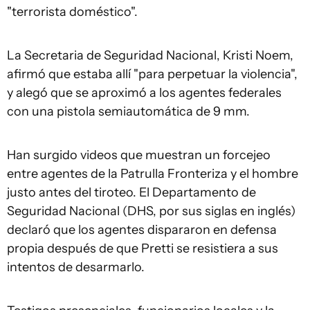
"terrorista doméstico".
La Secretaria de Seguridad Nacional, Kristi Noem,
afirmó que estaba allí "para perpetuar la violencia",
y alegó que se aproximó a los agentes federales
con una pistola semiautomática de 9 mm.
Han surgido videos que muestran un forcejeo
entre agentes de la Patrulla Fronteriza y el hombre
justo antes del tiroteo. El Departamento de
Seguridad Nacional (DHS, por sus siglas en inglés)
declaró que los agentes dispararon en defensa
propia después de que Pretti se resistiera a sus
intentos de desarmarlo.