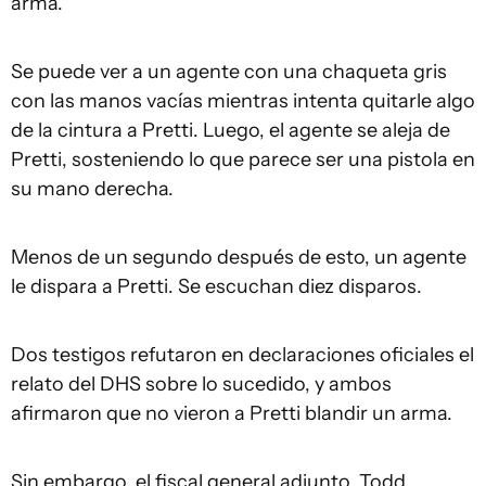
arma.
Se puede ver a un agente con una chaqueta gris
con las manos vacías mientras intenta quitarle algo
de la cintura a Pretti. Luego, el agente se aleja de
Pretti, sosteniendo lo que parece ser una pistola en
su mano derecha.
Menos de un segundo después de esto, un agente
le dispara a Pretti. Se escuchan diez disparos.
Dos testigos refutaron en declaraciones oficiales el
relato del DHS sobre lo sucedido, y ambos
afirmaron que no vieron a Pretti blandir un arma.
Sin embargo, el fiscal general adjunto, Todd