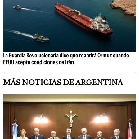
La Guardia Revolucionaria dice que reabrirá Ormuz cuando
EEUU acepte condiciones de Irán
MÁS NOTICIAS DE ARGENTINA