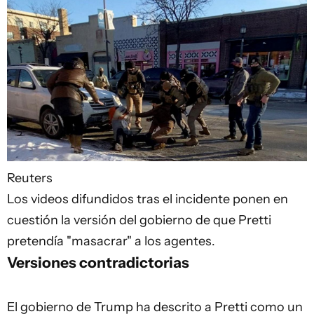
Reuters
Los videos difundidos tras el incidente ponen en
cuestión la versión del gobierno de que Pretti
pretendía "masacrar" a los agentes.
Versiones contradictorias
El gobierno de Trump ha descrito a Pretti como un