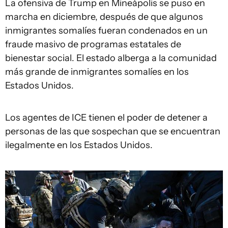
La ofensiva de Trump en Mineápolis se puso en
marcha en diciembre, después de que algunos
inmigrantes somalíes fueran condenados en un
fraude masivo de programas estatales de
bienestar social. El estado alberga a la comunidad
más grande de inmigrantes somalíes en los
Estados Unidos.
Los agentes de ICE tienen el poder de detener a
personas de las que sospechan que se encuentran
ilegalmente en los Estados Unidos.