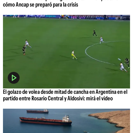
cómo Ancap se preparó para la crisis
El golazo de volea desde mitad de cancha en Argentina en el
partido entre Rosario Central y Aldosivi: mirá el video