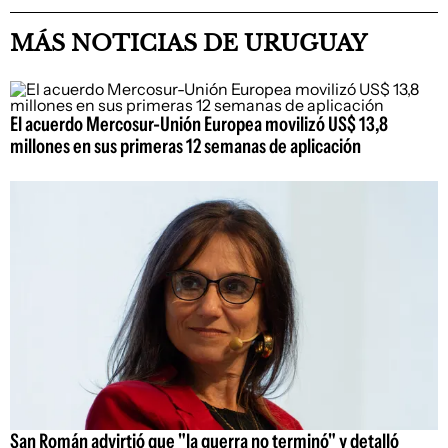
MÁS NOTICIAS DE URUGUAY
El acuerdo Mercosur-Unión Europea movilizó US$ 13,8
millones en sus primeras 12 semanas de aplicación
San Román advirtió que "la guerra no terminó" y detalló