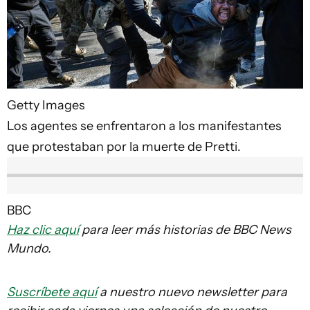
Getty Images
Los agentes se enfrentaron a los manifestantes
que protestaban por la muerte de Pretti.
BBC
Haz clic aquí
para leer más historias de BBC News
Mundo.
Suscríbete aquí
a nuestro nuevo newsletter para