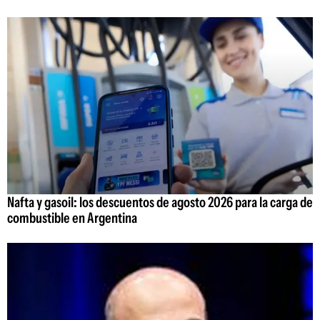
Nafta y gasoil: los descuentos de agosto 2026 para la carga de
combustible en Argentina