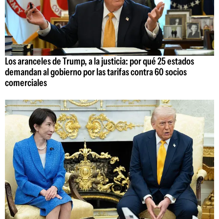
Los aranceles de Trump, a la justicia: por qué 25 estados
demandan al gobierno por las tarifas contra 60 socios
comerciales