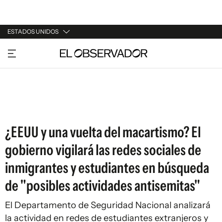
ESTADOS UNIDOS
URUGUAY
ARGENTINA
ESPAÑA
ESTADOS UNIDOS
¿EEUU y una vuelta del macartismo? El
gobierno vigilará las redes sociales de
inmigrantes y estudiantes en búsqueda
de "posibles actividades antisemitas"
El Departamento de Seguridad Nacional analizará
la actividad en redes de estudiantes extranjeros y