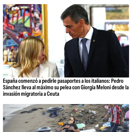
España comenzó a pedirle pasaportes a los italianos: Pedro
Sánchez lleva al máximo su pelea con Giorgia Meloni desde la
invasión migratoria a Ceuta