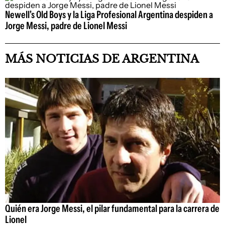
Newell's Old Boys y la Liga Profesional Argentina despiden a
Jorge Messi, padre de Lionel Messi
MÁS NOTICIAS DE ARGENTINA
Quién era Jorge Messi, el pilar fundamental para la carrera de
Lionel