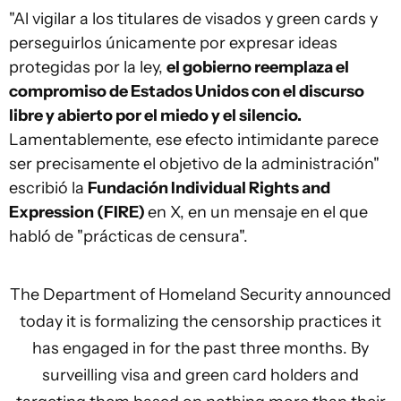
"Al vigilar a los titulares de visados y green cards y
perseguirlos únicamente por expresar ideas
protegidas por la ley,
el gobierno reemplaza el
compromiso de Estados Unidos con el discurso
libre y abierto por el miedo y el silencio.
Lamentablemente, ese efecto intimidante parece
ser precisamente el objetivo de la administración"
escribió la
Fundación Individual Rights and
Expression (FIRE)
en X, en un mensaje en el que
habló de "prácticas de censura".
The Department of Homeland Security announced
today it is formalizing the censorship practices it
has engaged in for the past three months. By
surveilling visa and green card holders and