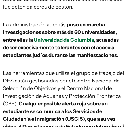
fue detenida cerca de Boston.
La administración además
puso en marcha
investigaciones sobre más de 60 universidades,
entre ellas la
Universidad de Columbia
, acusadas
de ser excesivamente tolerantes con el acoso a
estudiantes judíos durante las manifestaciones.
Las herramientas que utiliza el grupo de trabajo del
DHS están gestionadas por el Centro Nacional de
Selección de Objetivos y el Centro Nacional de
Investigación de Aduanas y Protección Fronteriza
(CBP).
Cualquier posible alerta roja sobre un
estudiante se comunica a los Servicios de
Ciudadanía e Inmigración (USCIS), que a su vez
piden al Departamento de Estado que determine si