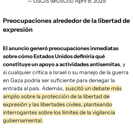
— USCIS (@USCIS)
April 9, 2025
Preocupaciones alrededor de la libertad de
expresión
El anuncio generó preocupaciones inmediatas
sobre cómo Estados Unidos definiría qué
constituye un apoyo a actividades antisemitas
, y
si cualquier crítica a Israel o su manejo de la guerra
en Gaza podría ser suficiente para denegar la
entrada al país. Además,
suscitó un debate más
amplio sobre la protección de la libertad de
expresión y las libertades civiles, planteando
interrogantes sobre los límites de la vigilancia
gubernamental.