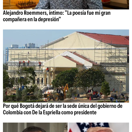
Alejandro Roemmers, íntimo: "La poesía fue mi gran
compañera en la depresión"
Por qué Bogotá dejará de ser la sede única del gobierno de
Colombia con De la Espriella como presidente