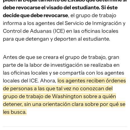
debe revocarse el visado del estudiante. Si éste
decide que debe revocarse
, el grupo de trabajo
informa a los agentes del Servicio de Inmigración y
Control de Aduanas (ICE) en las oficinas locales
para que detengan y deporten al estudiante.
Antes de que se creara el grupo de trabajo, gran
parte de la labor de investigación se realizaba en
las oficinas locales y se compartía con los agentes
locales del ICE. Ahora,
los agentes reciben órdenes
de personas a las que tal vez no conozcan del
grupo de trabajo de Washington sobre a quién
detener, sin una orientación clara sobre por qué se
les busca.