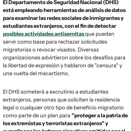
El Departamento de Seguridad Nacional (DHS)
está empleando herramientas de análisis de datos
para examinar las redes sociales de inmigrantes y
estudiantes extranjeros, con el fin de detectar
posibles actividades antisemitas
que puedan
servir como base para rechazar solicitudes
migratorias o revocar visados. Diversas
organizaciones advirtieron sobre los desafíos para
la libertad de expresión y hablaron de "censura" y
una vuelta del macartismo.
El DHS someterá a escrutinio a estudiantes
extranjeros, personas que soliciten la residencia
legal o cualquier otro tipo de beneficio migratorio
como parte de un plan para
"proteger a la patria de
los extremistas y terroristas extranjeros" y