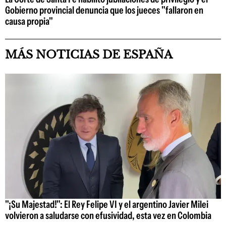
Gobierno provincial denuncia que los jueces "fallaron en
causa propia"
MÁS NOTICIAS DE ESPAÑA
"¡Su Majestad!": El Rey Felipe VI y el argentino Javier Milei
volvieron a saludarse con efusividad, esta vez en Colombia