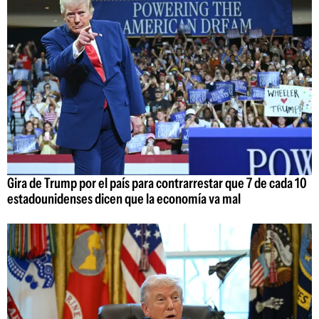
Gira de Trump por el país para contrarrestar que 7 de cada 10
estadounidenses dicen que la economía va mal