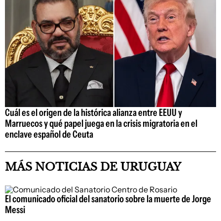
Cuál es el origen de la histórica alianza entre EEUU y
Marruecos y qué papel juega en la crisis migratoria en el
enclave español de Ceuta
MÁS NOTICIAS DE URUGUAY
El comunicado oficial del sanatorio sobre la muerte de Jorge
Messi