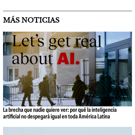
MÁS NOTICIAS
La brecha que nadie quiere ver: por qué la inteligencia
artificial no despegará igual en toda América Latina