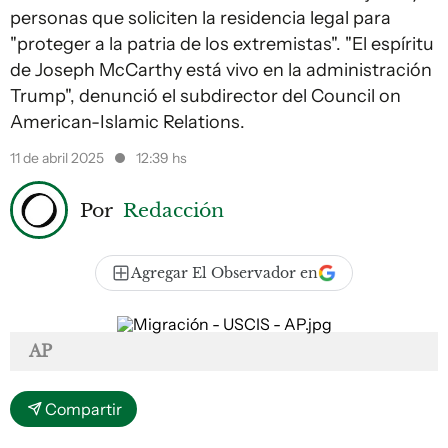
personas que soliciten la residencia legal para
"proteger a la patria de los extremistas". "El espíritu
de Joseph McCarthy está vivo en la administración
Trump", denunció el subdirector del Council on
American-Islamic Relations.
11 de abril 2025
12:39 hs
Por
Redacción
Agregar El Observador en
AP
Compartir