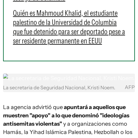
Quién es Mahmoud Khalid, el estudiante
palestino de la Universidad de Columbia
que fue detenido para ser deportado pese a
ser residente permanente en EEUU
AFP
La secretaria de Seguridad Nacional, Kristi Noem.
La agencia advirtió que
apuntará a aquellos que
muestren "apoyo" a lo que denominó "ideologías
antisemitas violentas"
y a organizaciones como
Hamás, la Yihad Islámica Palestina, Hezbollah o los