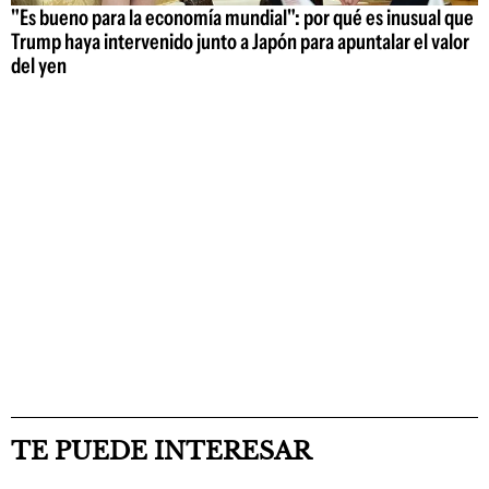
"Es bueno para la economía mundial": por qué es inusual que
Trump haya intervenido junto a Japón para apuntalar el valor
del yen
TE PUEDE INTERESAR