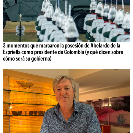
3 momentos que marcaron la posesión de Abelardo de la
Espriella como presidente de Colombia (y qué dicen sobre
cómo será su gobierno)