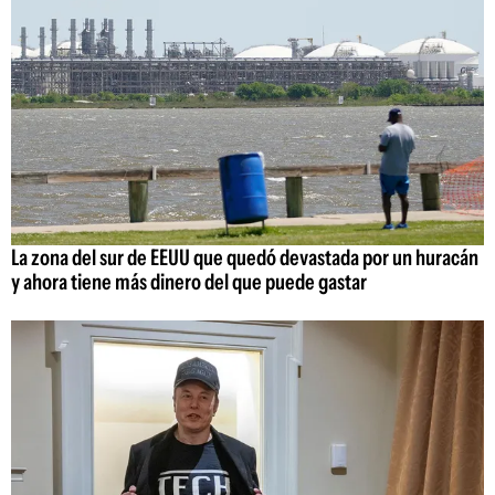
La zona del sur de EEUU que quedó devastada por un huracán
y ahora tiene más dinero del que puede gastar