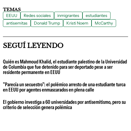
TEMAS
EEUU
Redes sociales
inmigrantes
estudiantes
antisemitas
Donald Trump
Kristi Noem
McCarthy
SEGUÍ LEYENDO
Quién es Mahmoud Khalid, el estudiante palestino de la Universidad
de Columbia que fue detenido para ser deportado pese a ser
residente permanente en EEUU
"Parecía un secuestro": el polémico arresto de una estudiante turca
en EEUU por agentes enmascarados en plena calle
El gobierno investiga a 60 universidades por antisemitismo, pero su
criterio de selección genera polémica