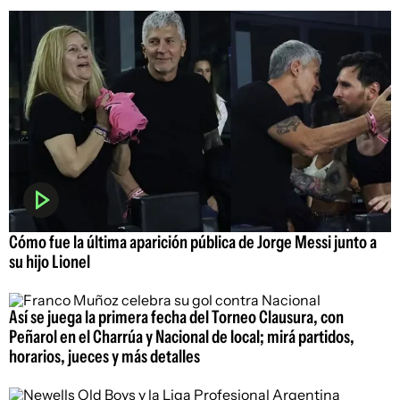
Cómo fue la última aparición pública de Jorge Messi junto a
su hijo Lionel
Así se juega la primera fecha del Torneo Clausura, con
Peñarol en el Charrúa y Nacional de local; mirá partidos,
horarios, jueces y más detalles