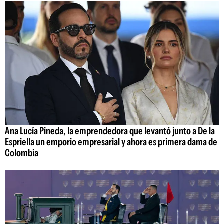
Ana Lucía Pineda, la emprendedora que levantó junto a De la
Espriella un emporio empresarial y ahora es primera dama de
Colombia