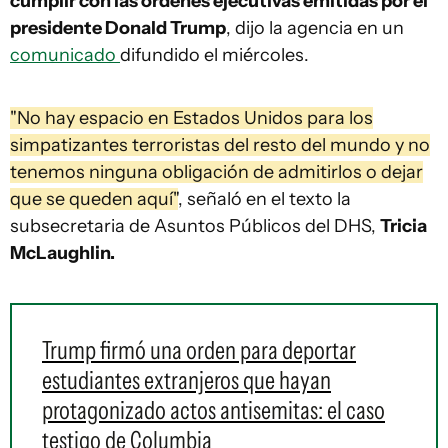
cumplir con las órdenes ejecutivas emitidas por el
presidente Donald Trump
, dijo la agencia en un
comunicado
difundido el miércoles.
"No hay espacio en Estados Unidos para los
simpatizantes terroristas del resto del mundo y no
tenemos ninguna obligación de admitirlos o dejar
que se queden aquí"
, señaló en el texto la
subsecretaria de Asuntos Públicos del DHS,
Tricia
McLaughlin.
Trump firmó una orden para deportar
estudiantes extranjeros que hayan
protagonizado actos antisemitas: el caso
testigo de Columbia