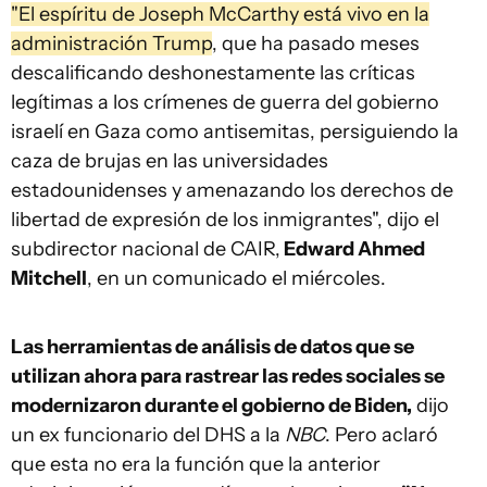
"El espíritu de Joseph McCarthy está vivo en la
administración Trump
, que ha pasado meses
descalificando deshonestamente las críticas
legítimas a los crímenes de guerra del gobierno
israelí en Gaza como antisemitas, persiguiendo la
caza de brujas en las universidades
estadounidenses y amenazando los derechos de
libertad de expresión de los inmigrantes", dijo el
subdirector nacional de CAIR,
Edward Ahmed
Mitchell
, en un comunicado el miércoles.
Las herramientas de análisis de datos que se
utilizan ahora para rastrear las redes sociales se
modernizaron durante el gobierno de Biden,
dijo
un ex funcionario del DHS a la
NBC
. Pero aclaró
que esta no era la función que la anterior