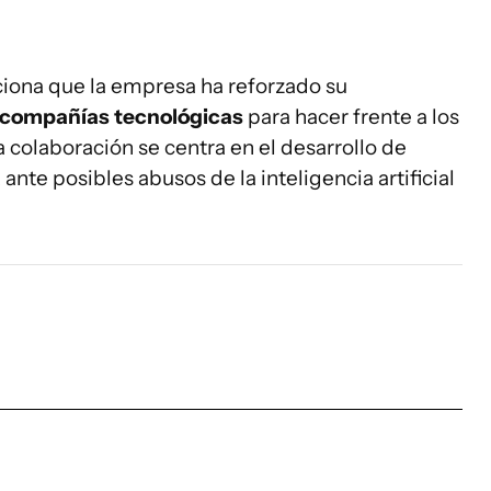
ona que la empresa ha reforzado su
 compañías tecnológicas
para hacer frente a los
a colaboración se centra en el desarrollo de
a
ante posibles abusos de la inteligencia artificial