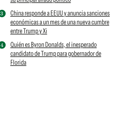
China responde a EEUU y anuncia sanciones
económicas a un mes de una nueva cumbre
entre Trump y Xi
Quién es Byron Donalds, el inesperado
candidato de Trump para gobernador de
Florida