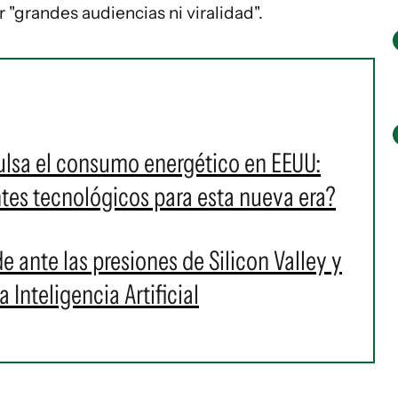
 "grandes audiencias ni viralidad".
mpulsa el consumo energético en EEUU:
tes tecnológicos para esta nueva era?
e ante las presiones de Silicon Valley y
 Inteligencia Artificial