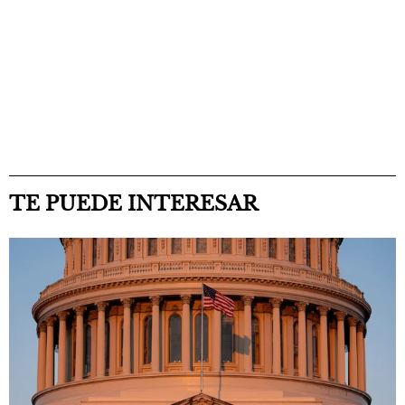
TE PUEDE INTERESAR