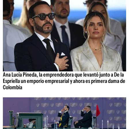
Ana Lucía Pineda, la emprendedora que levantó junto a De la
Espriella un emporio empresarial y ahora es primera dama de
Colombia