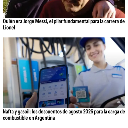
Quién era Jorge Messi, el pilar fundamental para la carrera de
Lionel
Nafta y gasoil: los descuentos de agosto 2026 para la carga de
combustible en Argentina