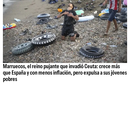
Marruecos, el reino pujante que invadió Ceuta: crece más
que España y con menos inflación, pero expulsa a sus jóvenes
pobres