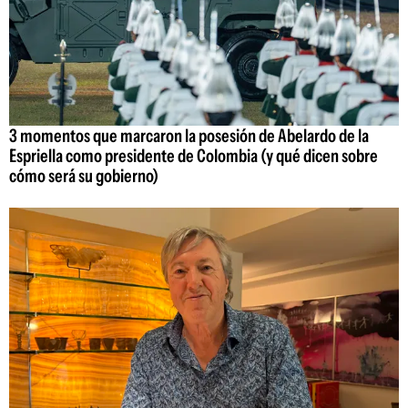
3 momentos que marcaron la posesión de Abelardo de la
Espriella como presidente de Colombia (y qué dicen sobre
cómo será su gobierno)