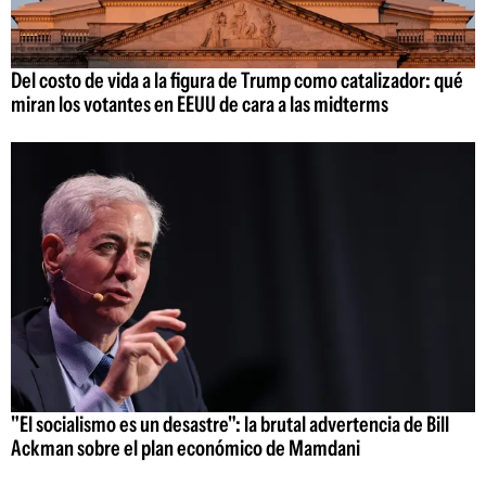
Del costo de vida a la figura de Trump como catalizador: qué
miran los votantes en EEUU de cara a las midterms
"El socialismo es un desastre": la brutal advertencia de Bill
Ackman sobre el plan económico de Mamdani