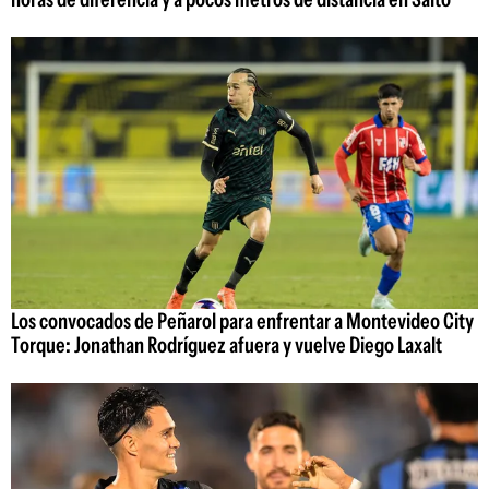
Los convocados de Peñarol para enfrentar a Montevideo City
Torque: Jonathan Rodríguez afuera y vuelve Diego Laxalt