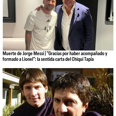
Muerte de Jorge Messi | "Gracias por haber acompañado y
formado a Lionel": la sentida carta del Chiqui Tapia