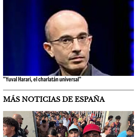
"Yuval Harari, el charlatán universal"
MÁS NOTICIAS DE ESPAÑA