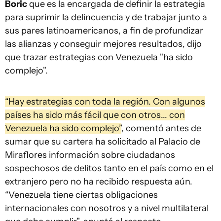
Boric
que es la encargada de definir la estrategia
para suprimir la delincuencia y de trabajar junto a
sus pares latinoamericanos, a fin de profundizar
las alianzas y conseguir mejores resultados, dijo
que trazar estrategias con Venezuela "ha sido
complejo".
“Hay estrategias con toda la región. Con algunos
países ha sido más fácil que con otros... con
Venezuela ha sido complejo”
, comentó antes de
sumar que su cartera ha solicitado al Palacio de
Miraflores información sobre ciudadanos
sospechosos de delitos tanto en el país como en el
extranjero pero no ha recibido respuesta aún.
“Venezuela tiene ciertas obligaciones
internacionales con nosotros y a nivel multilateral