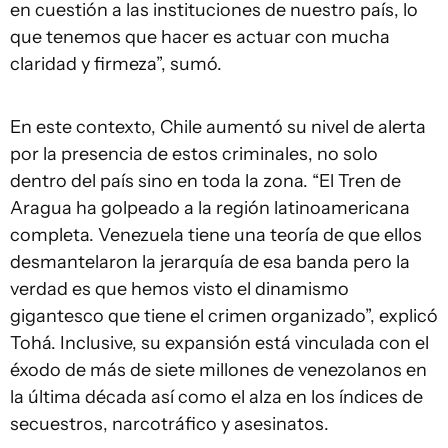
en cuestión a las instituciones de nuestro país, lo
que tenemos que hacer es actuar con mucha
claridad y firmeza”, sumó.
En este contexto, Chile aumentó su nivel de alerta
por la presencia de estos criminales, no solo
dentro del país sino en toda la zona. “El Tren de
Aragua ha golpeado a la región latinoamericana
completa. Venezuela tiene una teoría de que ellos
desmantelaron la jerarquía de esa banda pero la
verdad es que hemos visto el dinamismo
gigantesco que tiene el crimen organizado”, explicó
Tohá. Inclusive, su expansión está vinculada con el
éxodo de más de siete millones de venezolanos en
la última década así como el alza en los índices de
secuestros, narcotráfico y asesinatos.