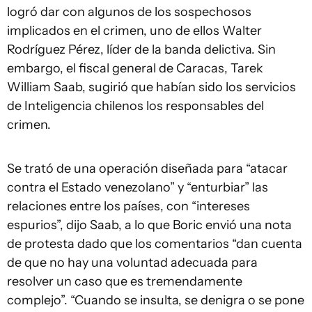
logró dar con algunos de los sospechosos
implicados en el crimen, uno de ellos Walter
Rodríguez Pérez, líder de la banda delictiva. Sin
embargo, el fiscal general de Caracas, Tarek
William Saab, sugirió que habían sido los servicios
de Inteligencia chilenos los responsables del
crimen.
Se trató de una operación diseñada para “atacar
contra el Estado venezolano” y “enturbiar” las
relaciones entre los países, con “intereses
espurios”, dijo Saab, a lo que Boric envió una nota
de protesta dado que los comentarios “dan cuenta
de que no hay una voluntad adecuada para
resolver un caso que es tremendamente
complejo”. “Cuando se insulta, se denigra o se pone