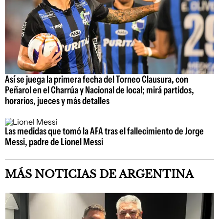
Así se juega la primera fecha del Torneo Clausura, con
Peñarol en el Charrúa y Nacional de local; mirá partidos,
horarios, jueces y más detalles
Las medidas que tomó la AFA tras el fallecimiento de Jorge
Messi, padre de Lionel Messi
MÁS NOTICIAS DE ARGENTINA