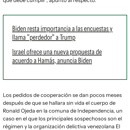
que debe cumplir”, apuntó al respecto.
Biden resta importancia a las encuestas y
llama "perdedor" a Trump
Israel ofrece una nueva propuesta de
acuerdo a Hamás, anuncia Biden
Los pedidos de cooperación se dan pocos meses
después de que se hallara sin vida el cuerpo de
Ronald Ojeda en la comuna de Independencia, un
caso en el que los principales sospechosos son el
régimen y la organización delictiva venezolana El