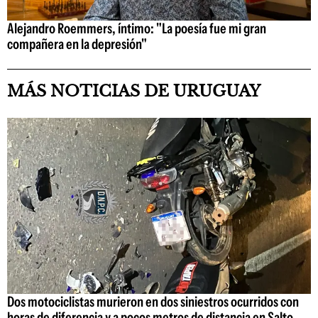
Alejandro Roemmers, íntimo: "La poesía fue mi gran
compañera en la depresión"
MÁS NOTICIAS DE URUGUAY
Dos motociclistas murieron en dos siniestros ocurridos con
horas de diferencia y a pocos metros de distancia en Salto