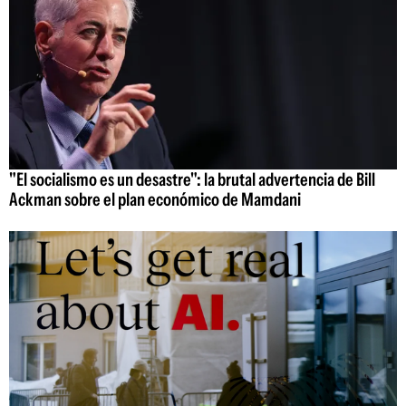
"El socialismo es un desastre": la brutal advertencia de Bill
Ackman sobre el plan económico de Mamdani