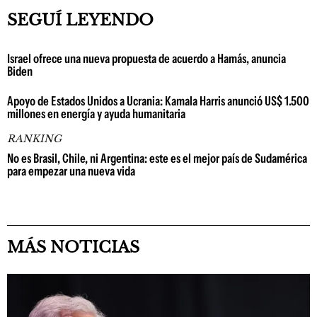
SEGUÍ LEYENDO
Israel ofrece una nueva propuesta de acuerdo a Hamás, anuncia
Biden
Apoyo de Estados Unidos a Ucrania: Kamala Harris anunció US$ 1.500
millones en energía y ayuda humanitaria
RANKING
No es Brasil, Chile, ni Argentina: este es el mejor país de Sudamérica
para empezar una nueva vida
MÁS NOTICIAS