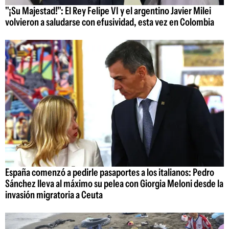
"¡Su Majestad!": El Rey Felipe VI y el argentino Javier Milei
volvieron a saludarse con efusividad, esta vez en Colombia
España comenzó a pedirle pasaportes a los italianos: Pedro
Sánchez lleva al máximo su pelea con Giorgia Meloni desde la
invasión migratoria a Ceuta