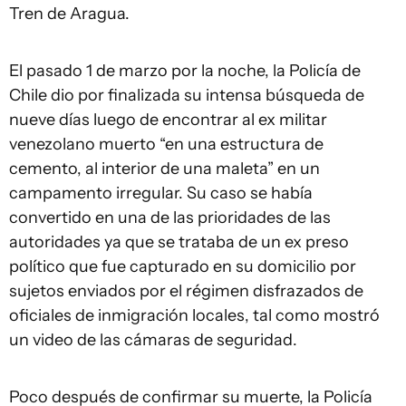
Tren de Aragua.
El pasado 1 de marzo por la noche, la Policía de
Chile dio por finalizada su intensa búsqueda de
nueve días luego de encontrar al ex militar
venezolano muerto “en una estructura de
cemento, al interior de una maleta” en un
campamento irregular. Su caso se había
convertido en una de las prioridades de las
autoridades ya que se trataba de un ex preso
político que fue capturado en su domicilio por
sujetos enviados por el régimen disfrazados de
oficiales de inmigración locales, tal como mostró
un video de las cámaras de seguridad.
Poco después de confirmar su muerte, la Policía