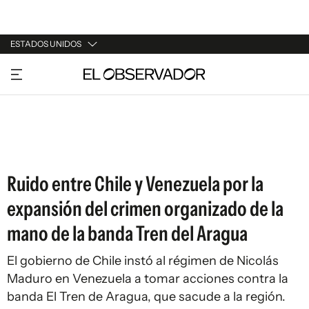
ESTADOS UNIDOS
URUGUAY
ARGENTINA
ESPAÑA
ESTADOS UNIDOS
Ruido entre Chile y Venezuela por la
expansión del crimen organizado de la
mano de la banda Tren del Aragua
El gobierno de Chile instó al régimen de Nicolás
Maduro en Venezuela a tomar acciones contra la
banda El Tren de Aragua, que sacude a la región.