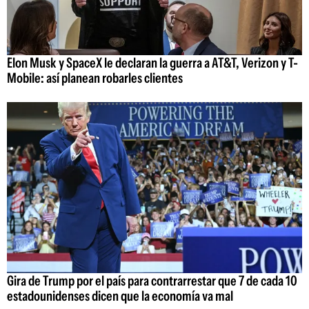
Elon Musk y SpaceX le declaran la guerra a AT&T, Verizon y T-
Mobile: así planean robarles clientes
Gira de Trump por el país para contrarrestar que 7 de cada 10
estadounidenses dicen que la economía va mal