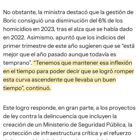
No obstante, la ministra destacó que la gestión de
Boric consiguió una disminución del 6% de los
homicidios en 2023, tras el alza que se había dado
en 2022. Asimismo, apuntó que los indicios del
primer trimestre de este año sugieren que se “está
mejor que el año pasado aunque todavía es
temprano”.
“Tenemos que mantener esa inflexión
en el tiempo para poder decir que se logró romper
esta curva ascendente que llevaba un buen
tiempo”, continuó.
Este logro responde, en gran parte, a los proyectos
de ley contra la delincuencia que incluyen la
creación de un Ministerio de Seguridad Pública, la
protección de infraestructura crítica y el refuerzo