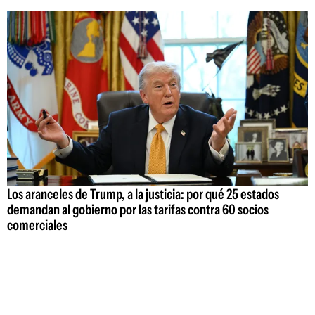
Los aranceles de Trump, a la justicia: por qué 25 estados
demandan al gobierno por las tarifas contra 60 socios
comerciales