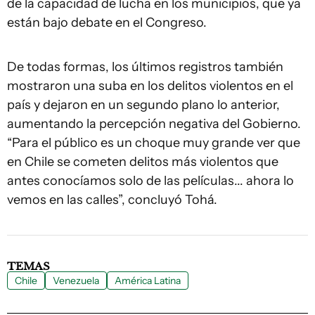
de la capacidad de lucha en los municipios, que ya
están bajo debate en el Congreso.
De todas formas, los últimos registros también
mostraron una suba en los delitos violentos en el
país y dejaron en un segundo plano lo anterior,
aumentando la percepción negativa del Gobierno.
“Para el público es un choque muy grande ver que
en Chile se cometen delitos más violentos que
antes conocíamos solo de las películas... ahora lo
vemos en las calles”, concluyó Tohá.
TEMAS
Chile
Venezuela
América Latina