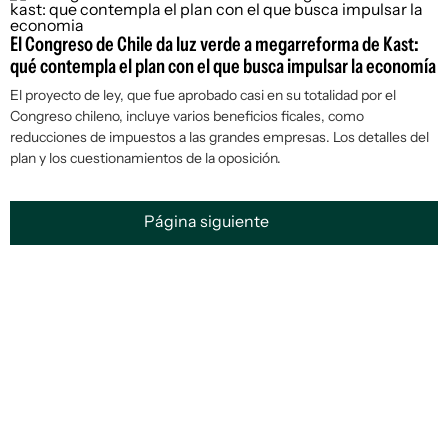
El Congreso de Chile da luz verde a megarreforma de Kast:
qué contempla el plan con el que busca impulsar la economía
El proyecto de ley, que fue aprobado casi en su totalidad por el
Congreso chileno, incluye varios beneficios ficales, como
reducciones de impuestos a las grandes empresas. Los detalles del
plan y los cuestionamientos de la oposición.
Página siguiente