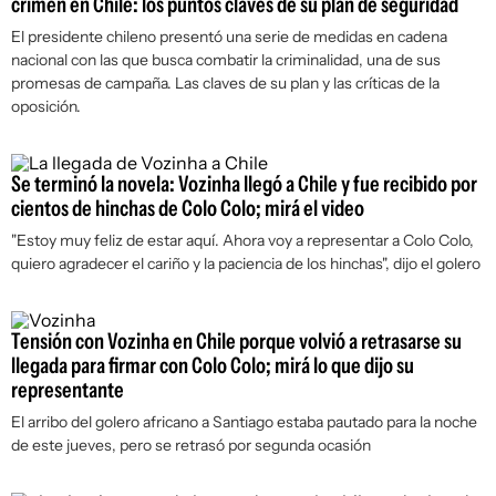
crimen en Chile: los puntos claves de su plan de seguridad
El presidente chileno presentó una serie de medidas en cadena
nacional con las que busca combatir la criminalidad, una de sus
promesas de campaña. Las claves de su plan y las críticas de la
oposición.
Se terminó la novela: Vozinha llegó a Chile y fue recibido por
cientos de hinchas de Colo Colo; mirá el video
"Estoy muy feliz de estar aquí. Ahora voy a representar a Colo Colo,
quiero agradecer el cariño y la paciencia de los hinchas", dijo el golero
Tensión con Vozinha en Chile porque volvió a retrasarse su
llegada para firmar con Colo Colo; mirá lo que dijo su
representante
El arribo del golero africano a Santiago estaba pautado para la noche
de este jueves, pero se retrasó por segunda ocasión