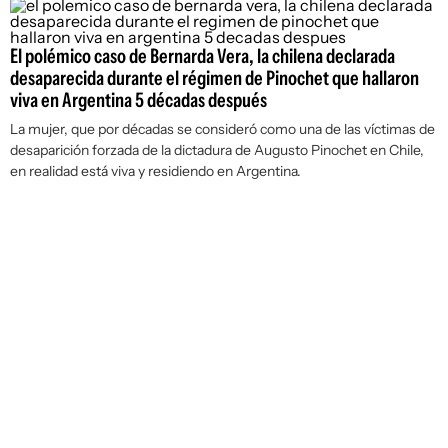
El polémico caso de Bernarda Vera, la chilena declarada
desaparecida durante el régimen de Pinochet que hallaron
viva en Argentina 5 décadas después
La mujer, que por décadas se consideró como una de las víctimas de
desaparición forzada de la dictadura de Augusto Pinochet en Chile,
en realidad está viva y residiendo en Argentina.