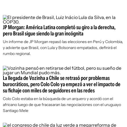
JP Morgan: América Latina completó su giro a la derecha,
pero Brasil sigue siendo la gran incógnita
Un informe de JP Morgan repasó las elecciones en Perú y Colombia,
y advierte que Brasil, con Lula y Bolsonaro empatados, definirá el
rumbo regional.
La llegada de Vozinha a Chile se retrasó por problemas
burocráticos, pero Colo Colo ya empezó a ver el impacto de
su fichaje con miles de seguidores en las redes
Colo Colo estaba en la búsqueda de un arquero y acordó con el
africano luego de que fracasaran las negociaciones con el uruguayo
Santiago Mele