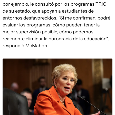
por ejemplo, le consultó por los programas TRIO
de su estado, que apoyan a estudiantes de
entornos desfavorecidos. "Si me confirman, podré
evaluar los programas, cómo pueden tener la
mejor supervisión posible, cómo podemos
realmente eliminar la burocracia de la educación",
respondió McMahon.