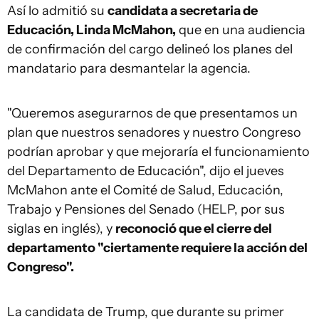
Así lo admitió su
candidata a secretaria de
Educación, Linda McMahon,
que en una audiencia
de confirmación del cargo delineó los planes del
mandatario para desmantelar la agencia.
"Queremos asegurarnos de que presentamos un
plan que nuestros senadores y nuestro Congreso
podrían aprobar y que mejoraría el funcionamiento
del Departamento de Educación", dijo el jueves
McMahon ante el Comité de Salud, Educación,
Trabajo y Pensiones del Senado (HELP, por sus
siglas en inglés), y
reconoció que el cierre del
departamento "ciertamente requiere la acción del
Congreso".
La candidata de Trump, que durante su primer