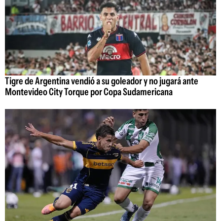
Tigre de Argentina vendió a su goleador y no jugará ante
Montevideo City Torque por Copa Sudamericana