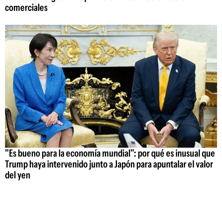
comerciales
"Es bueno para la economía mundial": por qué es inusual que
Trump haya intervenido junto a Japón para apuntalar el valor
del yen