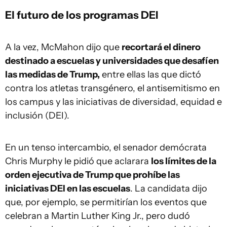
El futuro de los programas DEI
A la vez, McMahon dijo que
recortará el dinero
destinado a escuelas y universidades que desafíen
las medidas de Trump,
entre ellas las que dictó
contra los atletas transgénero, el antisemitismo en
los campus y las iniciativas de diversidad, equidad e
inclusión (DEI).
En un tenso intercambio, el senador demócrata
Chris Murphy le pidió que aclarara
los límites de la
orden ejecutiva de Trump que prohíbe las
iniciativas DEI en las escuelas
. La candidata dijo
que, por ejemplo, se permitirían los eventos que
celebran a Martin Luther King Jr., pero dudó