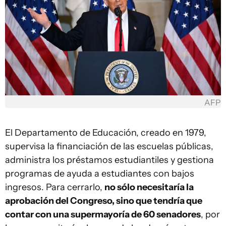
AFP
El Departamento de Educación, creado en 1979,
supervisa la financiación de las escuelas públicas,
administra los préstamos estudiantiles y gestiona
programas de ayuda a estudiantes con bajos
ingresos. Para cerrarlo,
no sólo necesitaría la
aprobación del Congreso, sino que tendría que
contar con una supermayoría de 60 senadores
, por