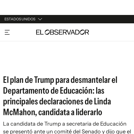
ESTADOS UNIDOS
URUGUAY
ARGENTINA
ESPAÑA
ESTADOS UNIDOS
El plan de Trump para desmantelar el
Departamento de Educación: las
principales declaraciones de Linda
McMahon, candidata a liderarlo
La candidata de Trump a secretaria de Educación
se presentó ante un comité del Senado y dijo que el