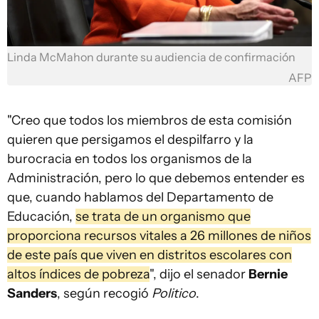
Linda McMahon durante su audiencia de confirmación
AFP
"Creo que todos los miembros de esta comisión
quieren que persigamos el despilfarro y la
burocracia en todos los organismos de la
Administración, pero lo que debemos entender es
que, cuando hablamos del Departamento de
Educación,
se trata de un organismo que
proporciona recursos vitales a 26 millones de niños
de este país que viven en distritos escolares con
altos índices de pobreza
", dijo el senador
Bernie
Sanders
, según recogió
Politico
.