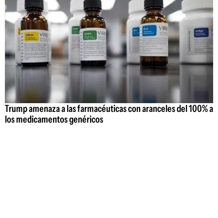
Trump amenaza a las farmacéuticas con aranceles del 100% a
los medicamentos genéricos