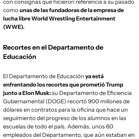
con consignas que hicieron referencia a su pasado
como
unas de las fundadoras de la empresa de
lucha libre World Wrestling Entertainment
(WWE).
Recortes en el Departamento de
Educación
El Departamento de Educación
ya está
enfrentando los recortes que prometió Trump
junto a Elon Musk:
su Departamento de Eficiencia
Gubernamental (DOGE) recortó 900 millones de
dólares en contratos para la oficina que hace un
seguimiento del progreso de los alumnos en las
escuelas de todo el país. Además, unos 60
empleados del Departamento, que aún estaban en