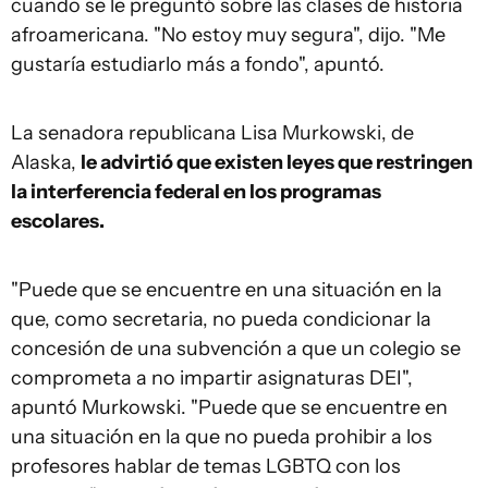
cuando se le preguntó sobre las clases de historia
afroamericana. "No estoy muy segura", dijo. "Me
gustaría estudiarlo más a fondo", apuntó.
La senadora republicana Lisa Murkowski, de
Alaska,
le advirtió que existen leyes que restringen
la interferencia federal en los programas
escolares.
"Puede que se encuentre en una situación en la
que, como secretaria, no pueda condicionar la
concesión de una subvención a que un colegio se
comprometa a no impartir asignaturas DEI",
apuntó Murkowski. "Puede que se encuentre en
una situación en la que no pueda prohibir a los
profesores hablar de temas LGBTQ con los