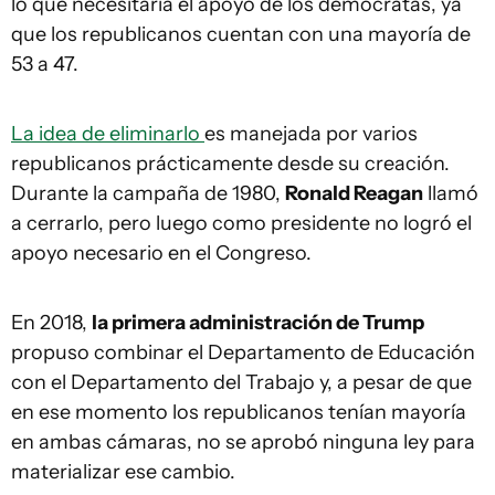
lo que necesitaría el apoyo de los demócratas, ya
que los republicanos cuentan con una mayoría de
53 a 47.
La idea de eliminarlo
es manejada por varios
republicanos prácticamente desde su creación.
Durante la campaña de 1980,
Ronald Reagan
llamó
a cerrarlo, pero luego como presidente no logró el
apoyo necesario en el Congreso.
En 2018,
la primera administración de Trump
propuso combinar el Departamento de Educación
con el Departamento del Trabajo y, a pesar de que
en ese momento los republicanos tenían mayoría
en ambas cámaras, no se aprobó ninguna ley para
materializar ese cambio.