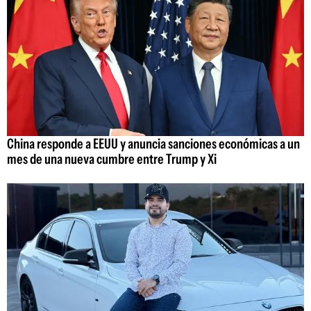
China responde a EEUU y anuncia sanciones económicas a un
mes de una nueva cumbre entre Trump y Xi