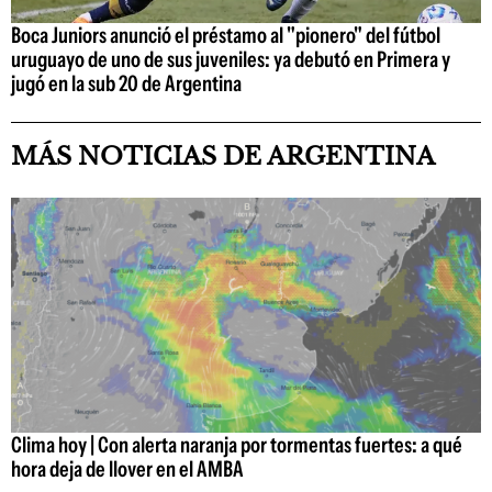
Boca Juniors anunció el préstamo al "pionero" del fútbol
uruguayo de uno de sus juveniles: ya debutó en Primera y
jugó en la sub 20 de Argentina
MÁS NOTICIAS DE ARGENTINA
Clima hoy | Con alerta naranja por tormentas fuertes: a qué
hora deja de llover en el AMBA