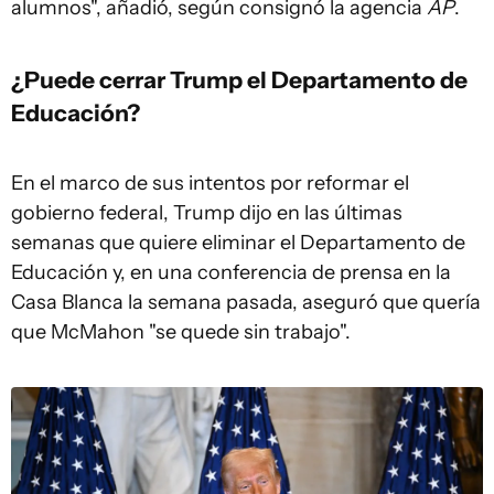
alumnos", añadió, según consignó la agencia
AP
.
¿Puede cerrar Trump el Departamento de
Educación?
En el marco de sus intentos por reformar el
gobierno federal, Trump dijo en las últimas
semanas que quiere eliminar el Departamento de
Educación y, en una conferencia de prensa en la
Casa Blanca la semana pasada, aseguró que quería
que McMahon "se quede sin trabajo".