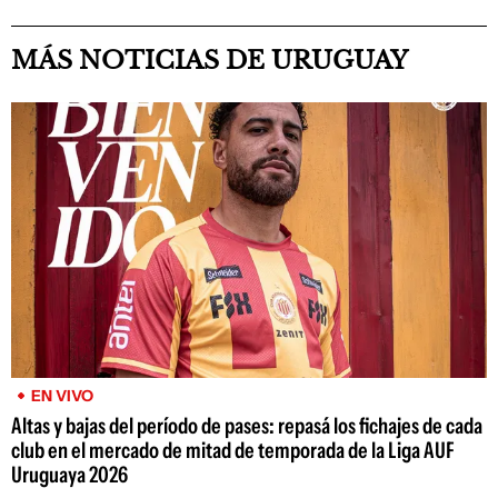
MÁS NOTICIAS DE URUGUAY
EN VIVO
Altas y bajas del período de pases: repasá los fichajes de cada
club en el mercado de mitad de temporada de la Liga AUF
Uruguaya 2026