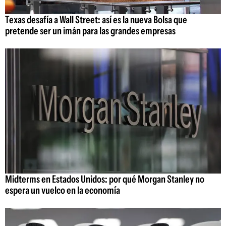
Texas desafía a Wall Street: así es la nueva Bolsa que
pretende ser un imán para las grandes empresas
Midterms en Estados Unidos: por qué Morgan Stanley no
espera un vuelco en la economía