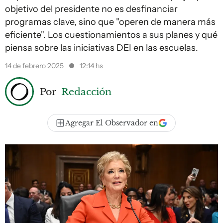
objetivo del presidente no es desfinanciar
programas clave, sino que "operen de manera más
eficiente". Los cuestionamientos a sus planes y qué
piensa sobre las iniciativas DEI en las escuelas.
14 de febrero 2025
12:14 hs
Por
Redacción
Agregar El Observador en