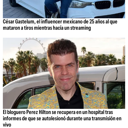
César Gastelum, el influencer mexicano de 25 años al que
mataron a tiros mientras hacía un streaming
El bloguero Perez Hilton se recupera en un hospital tras
informes de que se autolesionó durante una transmisión en
vivo