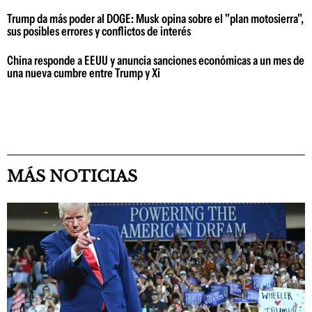
Trump da más poder al DOGE: Musk opina sobre el "plan motosierra",
sus posibles errores y conflictos de interés
China responde a EEUU y anuncia sanciones económicas a un mes de
una nueva cumbre entre Trump y Xi
MÁS NOTICIAS