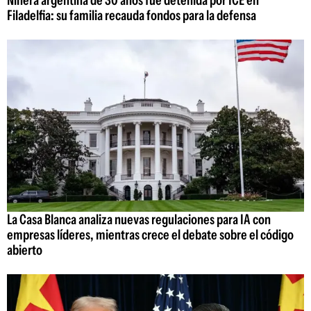
Filadelfia: su familia recauda fondos para la defensa
La Casa Blanca analiza nuevas regulaciones para IA con
empresas líderes, mientras crece el debate sobre el código
abierto