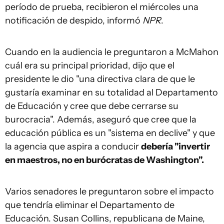
período de prueba, recibieron el miércoles una
notificación de despido, informó
NPR
.
Cuando en la audiencia le preguntaron a McMahon
cuál era su principal prioridad, dijo que el
presidente le dio "una directiva clara de que le
gustaría examinar en su totalidad al Departamento
de Educación y cree que debe cerrarse su
burocracia". Además, aseguró que cree que la
educación pública es un "sistema en declive" y que
la agencia que aspira a conducir
debería "invertir
en maestros, no en burócratas de Washington".
Varios senadores le preguntaron sobre el impacto
que tendría eliminar el Departamento de
Educación. Susan Collins, republicana de Maine,