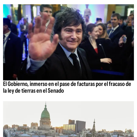
El Gobierno, inmerso en el pase de facturas por el fracaso de
la ley de tierras en el Senado