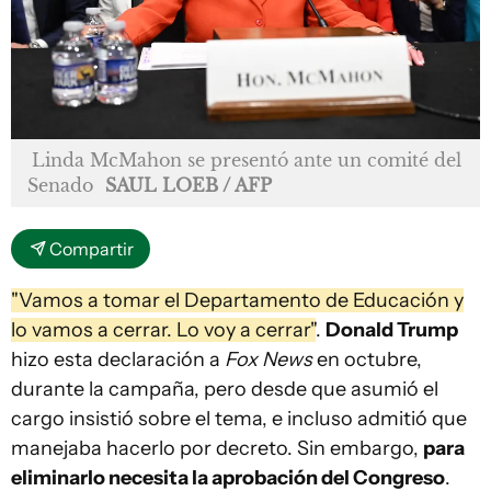
Linda McMahon se presentó ante un comité del
Senado
SAUL LOEB / AFP
Compartir
"Vamos a tomar el Departamento de Educación y
lo vamos a cerrar. Lo voy a cerrar"
.
Donald Trump
hizo esta declaración a
Fox News
en octubre,
durante la campaña, pero desde que asumió el
cargo insistió sobre el tema, e incluso admitió que
manejaba hacerlo por decreto. Sin embargo,
para
eliminarlo necesita la aprobación del Congreso
.