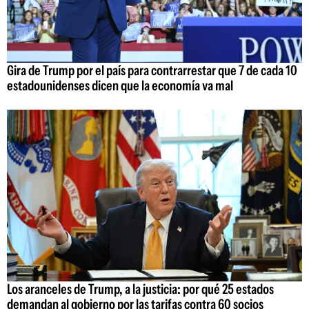
Gira de Trump por el país para contrarrestar que 7 de cada 10
estadounidenses dicen que la economía va mal
Los aranceles de Trump, a la justicia: por qué 25 estados
demandan al gobierno por las tarifas contra 60 socios