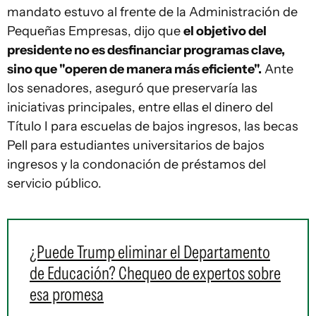
mandato estuvo al frente de la Administración de
Pequeñas Empresas, dijo que
el objetivo del
presidente no es desfinanciar programas clave,
sino que "operen de manera más eficiente".
Ante
los senadores, aseguró que preservaría las
iniciativas principales, entre ellas el dinero del
Título I para escuelas de bajos ingresos, las becas
Pell para estudiantes universitarios de bajos
ingresos y la condonación de préstamos del
servicio público.
¿Puede Trump eliminar el Departamento
de Educación? Chequeo de expertos sobre
esa promesa