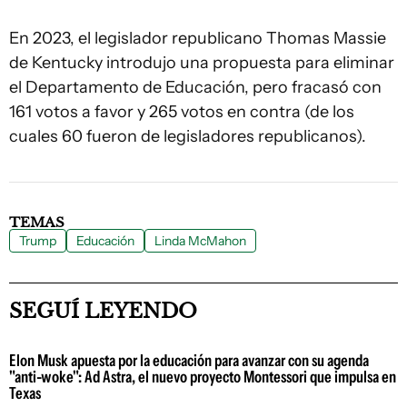
En 2023, el legislador republicano Thomas Massie
de Kentucky introdujo una propuesta para eliminar
el Departamento de Educación, pero fracasó con
161 votos a favor y 265 votos en contra (de los
cuales 60 fueron de legisladores republicanos).
TEMAS
Trump
Educación
Linda McMahon
SEGUÍ LEYENDO
Elon Musk apuesta por la educación para avanzar con su agenda
"anti-woke": Ad Astra, el nuevo proyecto Montessori que impulsa en
Texas