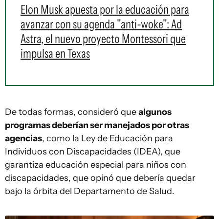
Elon Musk apuesta por la educación para
avanzar con su agenda "anti-woke": Ad
Astra, el nuevo proyecto Montessori que
impulsa en Texas
De todas formas, consideró que
algunos
programas deberían ser manejados por otras
agencias
, como la Ley de Educación para
Individuos con Discapacidades (IDEA), que
garantiza educación especial para niños con
discapacidades, que opinó que debería quedar
bajo la órbita del Departamento de Salud.