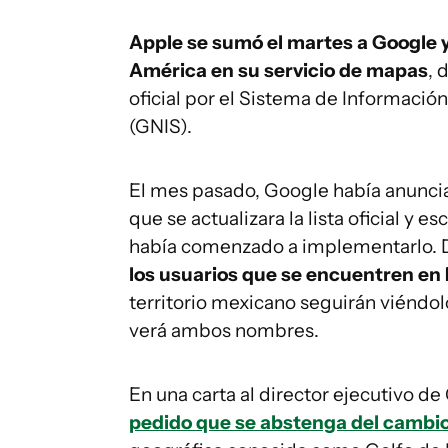
Apple se sumó el martes a Google y
América en su servicio de mapas
, 
oficial por el Sistema de Informaci
(GNIS).
El mes pasado, Google había anuncia
que se actualizara la lista oficial y
había comenzado a implementarlo. 
los usuarios que se encuentren en
territorio mexicano seguirán viéndo
verá ambos nombres.
En una carta al director ejecutivo de
pedido que se abstenga del cambi