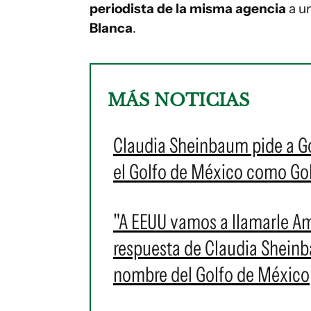
periodista de la misma agencia
a u
Blanca
.
MÁS NOTICIAS
Claudia Sheinbaum pide a G
el Golfo de México como Go
"A EEUU vamos a llamarle Am
respuesta de Claudia Sheinb
nombre del Golfo de México