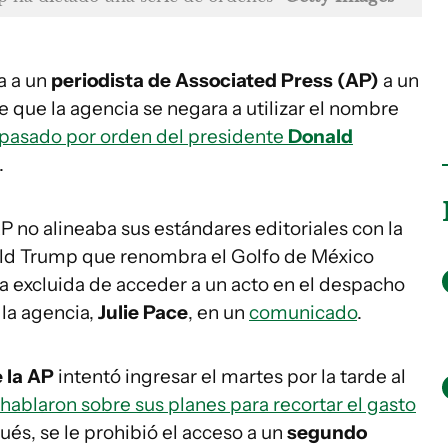
a a un
periodista de Associated Press (AP)
a un
 que la agencia se negara a utilizar el nombre
pasado por orden del presidente
Donald
.
P no alineaba sus estándares editoriales con la
ald Trump que renombra el Golfo de México
a excluida de acceder a un acto en el despacho
 la agencia,
Julie Pace
, en un
comunicado
.
 la AP
intentó ingresar el martes por la tarde al
ablaron sobre sus planes para recortar el gasto
ués, se le prohibió el acceso a un
segundo