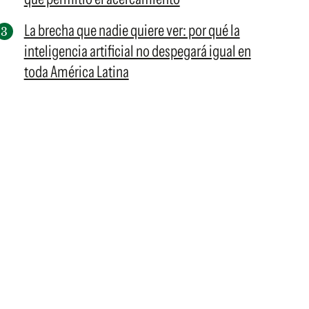
La brecha que nadie quiere ver: por qué la
inteligencia artificial no despegará igual en
toda América Latina