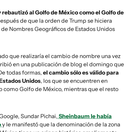
 rebautizó al Golfo de México como el Golfo de
después de que la orden de Trump se hiciera
ón de Nombres Geográficos de Estados Unidos
do que realizaría el cambio de nombre una vez
 escribió en una publicación de blog el domingo que
De todas formas,
el cambio sólo es válido para
 Estados Unidos
, los que se encuentren en
lo como Golfo de México, mientras que el resto
 Google, Sundar Pichai,
Sheinbaum le había
o
y le manifestó que la denominación de la zona