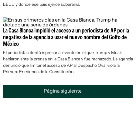
EEUU y donde ese país ejerce soberanía.
La Casa Blanca impidió el acceso a un periodista de AP por la
negativa de la agencia a usar el nuevo nombre del Golfo de
México
El periodista intentó ingresar al evento en el que Trump y Musk
hablaron ante la prensa en la Casa Blanca y fue rechazado. La agencia
denunció que limitar el acceso de AP al Despacho Oval viola la
Primera Enmienda de la Constitución.
Página siguiente