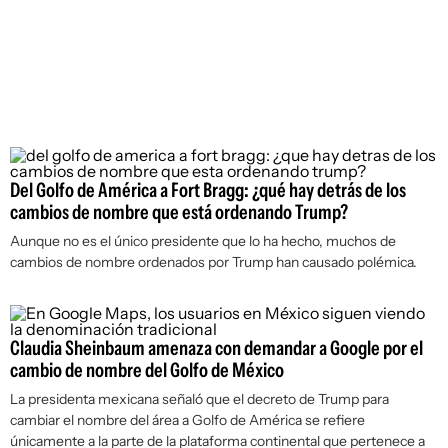
Del Golfo de América a Fort Bragg: ¿qué hay detrás de los
cambios de nombre que está ordenando Trump?
Aunque no es el único presidente que lo ha hecho, muchos de
cambios de nombre ordenados por Trump han causado polémica.
Claudia Sheinbaum amenaza con demandar a Google por el
cambio de nombre del Golfo de México
La presidenta mexicana señaló que el decreto de Trump para
cambiar el nombre del área a Golfo de América se refiere
únicamente a la parte de la plataforma continental que pertenece a