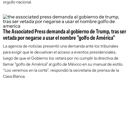
orgullo nacional.
The Associated Press demanda al gobierno de Trump, tras ser
vetada por negarse a usar el nombre "golfo de América"
La agencia de noticias presentó una demanda ante los tribunales
para exigir que le devuelvan el acceso a eventos presidenciales,
luego de que el Gobierno los vetara por no cumplir la directiva de
llamar "golfo de América" al golfo de México en su manual de estilo.
“Los veremos en la corte”, respondió la secretaria de prensa de la
Casa Blanca.