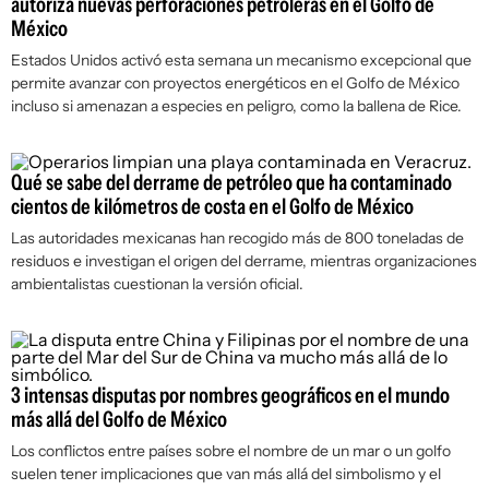
autoriza nuevas perforaciones petroleras en el Golfo de
México
Estados Unidos activó esta semana un mecanismo excepcional que
permite avanzar con proyectos energéticos en el Golfo de México
incluso si amenazan a especies en peligro, como la ballena de Rice.
Qué se sabe del derrame de petróleo que ha contaminado
cientos de kilómetros de costa en el Golfo de México
Las autoridades mexicanas han recogido más de 800 toneladas de
residuos e investigan el origen del derrame, mientras organizaciones
ambientalistas cuestionan la versión oficial.
3 intensas disputas por nombres geográficos en el mundo
más allá del Golfo de México
Los conflictos entre países sobre el nombre de un mar o un golfo
suelen tener implicaciones que van más allá del simbolismo y el