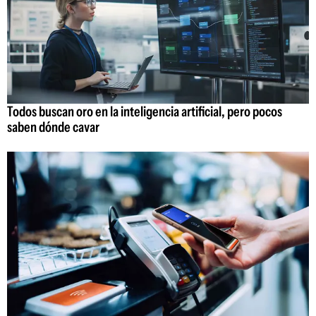
Todos buscan oro en la inteligencia artificial, pero pocos
saben dónde cavar