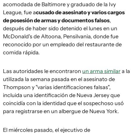
acomodada de Baltimore y graduado de la Ivy
League, fue a
cusado de asesinato y varios cargos
de posesión de armas y documentos falsos
,
después de haber sido detenido el lunes en un
McDonald's de Altoona, Pensilvania, donde fue
reconocido por un empleado del restaurante de
comida rápida.
Las autoridades le encontraron
un arma similar
a la
utilizada la semana pasada en el asesinato de
Thompson y "varias identificaciones falsas",
incluida una identificación de Nueva Jersey que
coincidía con la identidad que el sospechoso usó
para registrarse en un albergue de Nueva York.
El miércoles pasado, el ejecutivo de