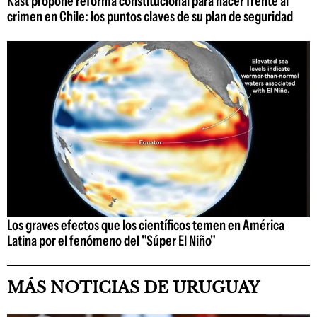
Kast propone reforma constitucional para hacer frente al
crimen en Chile: los puntos claves de su plan de seguridad
Los graves efectos que los científicos temen en América
Latina por el fenómeno del "Súper El Niño"
MÁS NOTICIAS DE URUGUAY