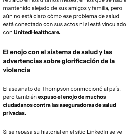
retraído en los últimos meses, en los que se había
mantenido alejado de sus amigos y familia, pero
aún no está claro cómo ese problema de salud
está conectado con sus actos ni si está vinculado
con
UnitedHealthcare.
El enojo con el sistema de salud y las
advertencias sobre glorificación de la
violencia
El asesinato de Thompson conmocionó al país,
pero también
expuso el enojo de muchos
ciudadanos contra las aseguradoras de salud
privadas.
Si se repasa su historial en
el sitio LinkedIn se ve