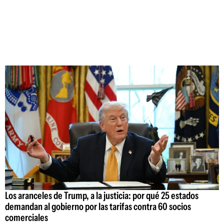
Los aranceles de Trump, a la justicia: por qué 25 estados
demandan al gobierno por las tarifas contra 60 socios
comerciales