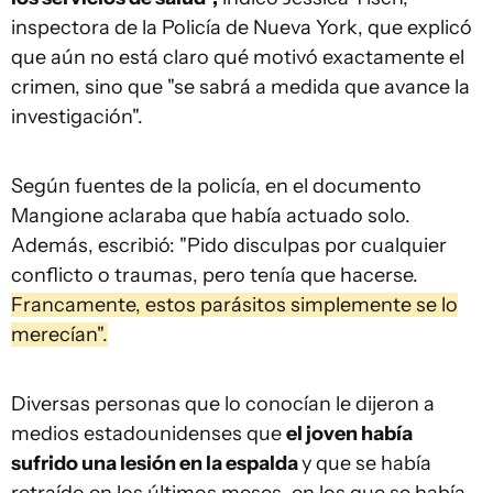
inspectora de la Policía de Nueva York, que explicó
que aún no está claro qué motivó exactamente el
crimen, sino que "se sabrá a medida que avance la
investigación".
Según fuentes de la policía, en el documento
Mangione aclaraba que había actuado solo.
Además, escribió: "Pido disculpas por cualquier
conflicto o traumas, pero tenía que hacerse.
Francamente, estos parásitos simplemente se lo
merecían".
Diversas personas que lo conocían le dijeron a
medios estadounidenses que
el joven había
sufrido una lesión en la espalda
y que se había