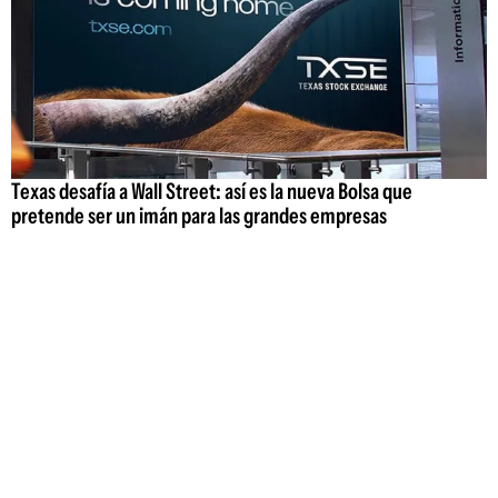
Texas desafía a Wall Street: así es la nueva Bolsa que
pretende ser un imán para las grandes empresas