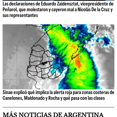
Las declaraciones de Eduardo Zaidensztat, vicepresidente de
Peñarol, que molestaron y cayeron mal a Nicolás De la Cruz y
sus representantes
Sinae explicó qué implica la alerta roja para zonas costeras de
Canelones, Maldonado y Rocha y qué pasa con las clases
MÁS NOTICIAS DE ARGENTINA