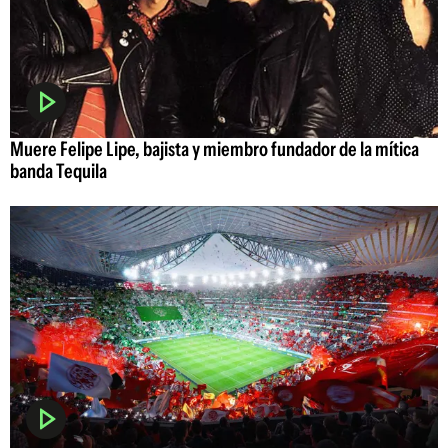
Muere Felipe Lipe, bajista y miembro fundador de la mítica
banda Tequila