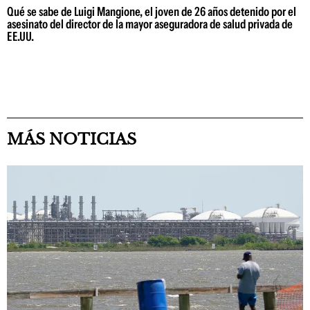
Qué se sabe de Luigi Mangione, el joven de 26 años detenido por el
asesinato del director de la mayor aseguradora de salud privada de
EE.UU.
MÁS NOTICIAS