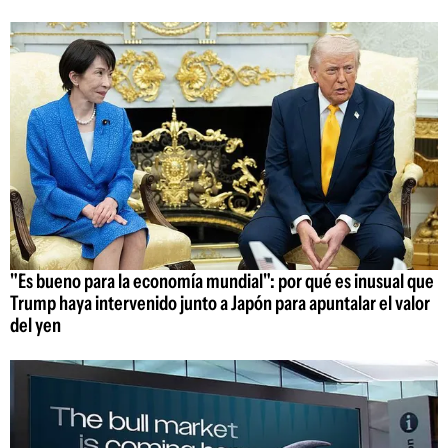
"Es bueno para la economía mundial": por qué es inusual que
Trump haya intervenido junto a Japón para apuntalar el valor
del yen