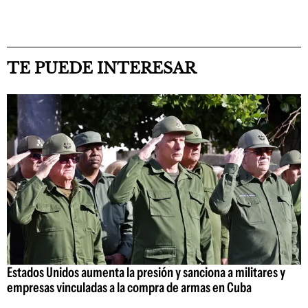
TE PUEDE INTERESAR
Estados Unidos aumenta la presión y sanciona a militares y
empresas vinculadas a la compra de armas en Cuba