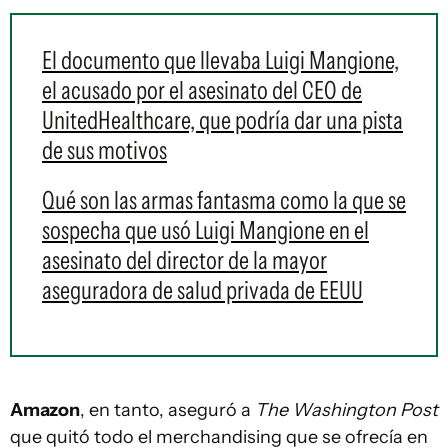
El documento que llevaba Luigi Mangione,
el acusado por el asesinato del CEO de
UnitedHealthcare, que podría dar una pista
de sus motivos
Qué son las armas fantasma como la que se
sospecha que usó Luigi Mangione en el
asesinato del director de la mayor
aseguradora de salud privada de EEUU
Amazon
, en tanto, aseguró a
The Washington Post
que quitó todo el merchandising que se ofrecía en