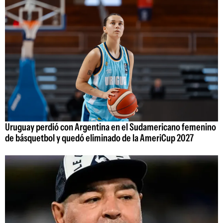
Uruguay perdió con Argentina en el Sudamericano femenino
de básquetbol y quedó eliminado de la AmeriCup 2027