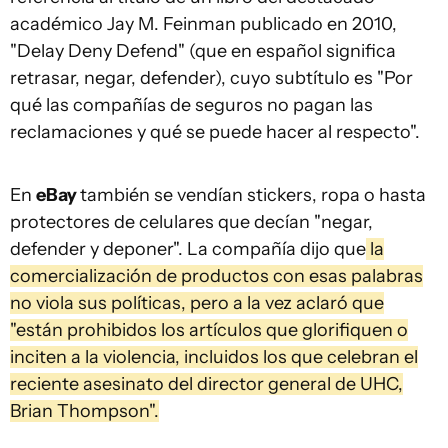
académico Jay M. Feinman publicado en 2010,
"Delay Deny Defend" (que en español significa
retrasar, negar, defender), cuyo subtítulo es "Por
qué las compañías de seguros no pagan las
reclamaciones y qué se puede hacer al respecto".
En
eBay
también se vendían stickers, ropa o hasta
protectores de celulares que decían "negar,
defender y deponer". La compañía dijo que
la
comercialización de productos con esas palabras
no viola sus políticas, pero a la vez aclaró que
"están prohibidos los artículos que glorifiquen o
inciten a la violencia, incluidos los que celebran el
reciente asesinato del director general de UHC,
Brian Thompson".