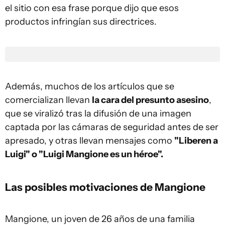
el sitio con esa frase porque dijo que esos
productos infringían sus directrices.
Además, muchos de los artículos que se
comercializan llevan
la cara del presunto asesino
,
que se viralizó tras la difusión de una imagen
captada por las cámaras de seguridad antes de ser
apresado, y otras llevan mensajes como
"Liberen a
Luigi" o "Luigi Mangione es un héroe".
Las posibles motivaciones de Mangione
Mangione, un joven de 26 años de una familia