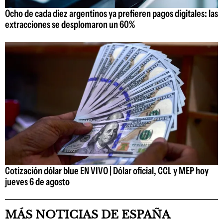
Ocho de cada diez argentinos ya prefieren pagos digitales: las
extracciones se desplomaron un 60%
Cotización dólar blue EN VIVO | Dólar oficial, CCL y MEP hoy
jueves 6 de agosto
MÁS NOTICIAS DE ESPAÑA