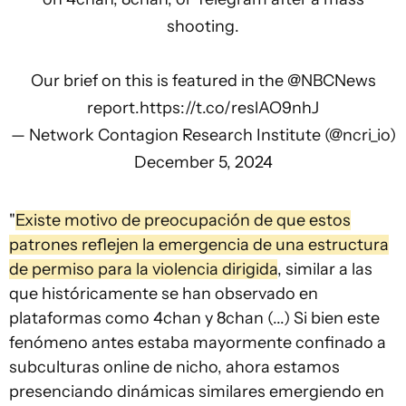
shooting.
Our brief on this is featured in the
@NBCNews
report.
https://t.co/reslAO9nhJ
— Network Contagion Research Institute (@ncri_io)
December 5, 2024
"
Existe motivo de preocupación de que estos
patrones reflejen la emergencia de una estructura
de permiso para la violencia dirigida
, similar a las
que históricamente se han observado en
plataformas como 4chan y 8chan (...) Si bien este
fenómeno antes estaba mayormente confinado a
subculturas online de nicho, ahora estamos
presenciando dinámicas similares emergiendo en