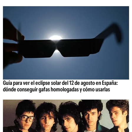
Guía para ver el eclipse solar del 12 de agosto en España:
dónde conseguir gafas homologadas y cómo usarlas