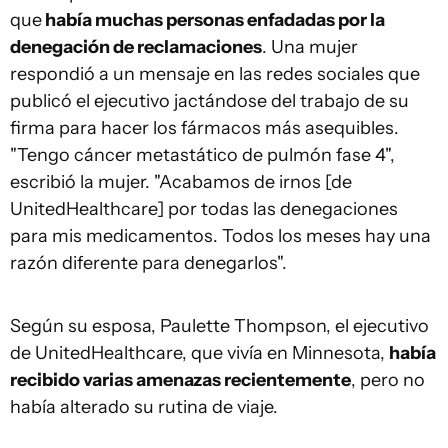
que
había muchas personas enfadadas por la
denegación de reclamaciones
. Una mujer
respondió a un mensaje en las redes sociales que
publicó el ejecutivo jactándose del trabajo de su
firma para hacer los fármacos más asequibles.
"Tengo cáncer metastático de pulmón fase 4",
escribió la mujer. "Acabamos de irnos [de
UnitedHealthcare] por todas las denegaciones
para mis medicamentos. Todos los meses hay una
razón diferente para denegarlos".
Según su esposa, Paulette Thompson, el ejecutivo
de UnitedHealthcare, que vivía en Minnesota,
había
recibido varias amenazas recientemente
, pero no
había alterado su rutina de viaje.