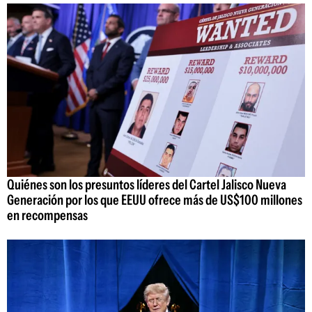
Quiénes son los presuntos líderes del Cartel Jalisco Nueva
Generación por los que EEUU ofrece más de US$100 millones
en recompensas