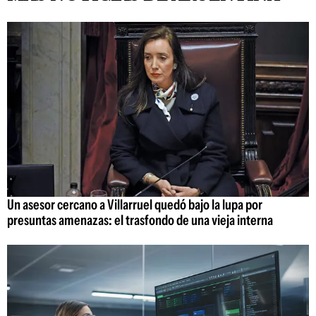
Un asesor cercano a Villarruel quedó bajo la lupa por
presuntas amenazas: el trasfondo de una vieja interna