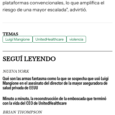
plataformas convencionales, lo que amplifica el
riesgo de una mayor escalada", advirtió.
TEMAS
Luigi Mangione
UnitedHealthcare
violencia
SEGUÍ LEYENDO
NUEVA YORK
Qué son las armas fantasma como la que se sospecha que usó Luigi
Mangione en el asesinato del director de la mayor aseguradora de
salud privada de EEUU
Minuto a minuto, la reconstrucción de la emboscada que terminó
con la vida del CEO de UnitedHealthcare
BRIAN THOMPSON