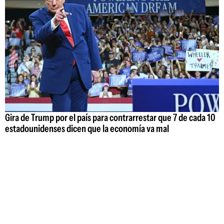
Gira de Trump por el país para contrarrestar que 7 de cada 10
estadounidenses dicen que la economía va mal