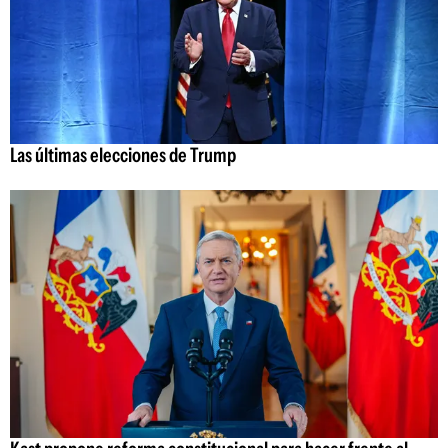
Las últimas elecciones de Trump