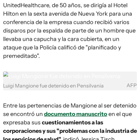
UnitedHealthcare, de 50 años, se dirigía al Hotel
Hilton en la sexta avenida de Nueva York para una
conferencia de la empresa cuando recibió varios
disparos por la espalda de parte de un hombre que
llevaba una capucha y la cara cubierta, en un
ataque que la Policía calificó de "planificado y
premeditado".
AFP
Luigi Mangione fue detenido en Pensilvania
Entre las pertenencias de Mangione al ser detenido
se encontró un
documento manuscrito
en el que
expresaba sus
cuestionamientos a las
corporaciones y sus "problemas con la industria de
los servicios de salud",
indicó Jessica Tisch,