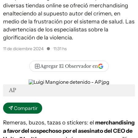
diversas tiendas online se ofreció merchandising
enalteciendo al supuesto autor del crimen, en
medio de la frustración por el sistema de salud. Las
advertencias de los especialistas sobre la
glorificación de la violencia.
11 de diciembre 2024
11:31 hs
Agregar El Observador en
AP
Compartir
Remeras, buzos, tazas o stickers: el
merchandising
a favor del sospechoso por el asesinato del CEO de