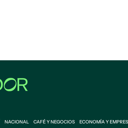
NACIONAL
CAFÉ Y NEGOCIOS
ECONOMÍA Y EMPRE