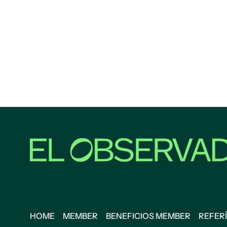
HOME
MEMBER
BENEFICIOS MEMBER
REFERÍ