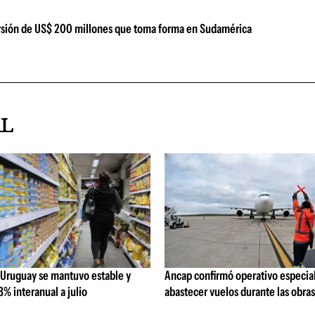
versión de US$ 200 millones que toma forma en Sudamérica
AL
 Uruguay se mantuvo estable y
Ancap confirmó operativo especial
% interanual a julio
abastecer vuelos durante las obra