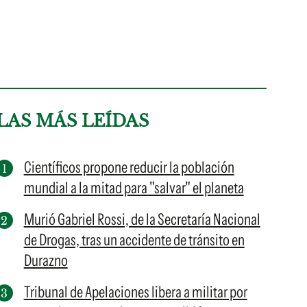
LAS MÁS LEÍDAS
Científicos propone reducir la población
mundial a la mitad para "salvar" el planeta
Murió Gabriel Rossi, de la Secretaría Nacional
de Drogas, tras un accidente de tránsito en
Durazno
Tribunal de Apelaciones libera a militar por