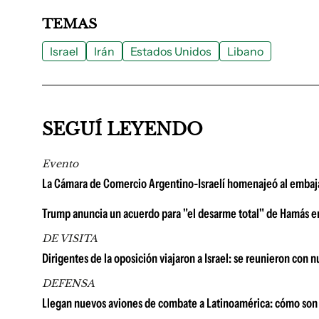
TEMAS
Israel
Irán
Estados Unidos
Libano
SEGUÍ LEYENDO
Evento
La Cámara de Comercio Argentino-Israelí homenajeó al embajad
Trump anuncia un acuerdo para "el desarme total" de Hamás en
DE VISITA
Dirigentes de la oposición viajaron a Israel: se reunieron con
DEFENSA
Llegan nuevos aviones de combate a Latinoamérica: cómo son 