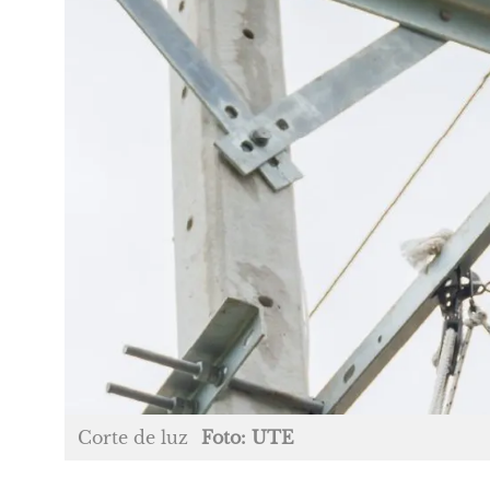
Corte de luz
Foto: UTE