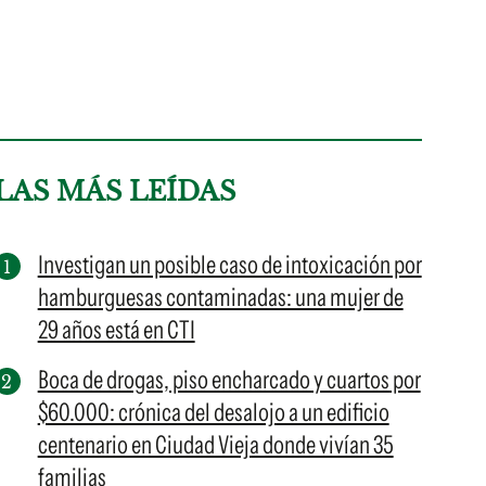
LAS MÁS LEÍDAS
Investigan un posible caso de intoxicación por
hamburguesas contaminadas: una mujer de
29 años está en CTI
Boca de drogas, piso encharcado y cuartos por
$60.000: crónica del desalojo a un edificio
centenario en Ciudad Vieja donde vivían 35
familias