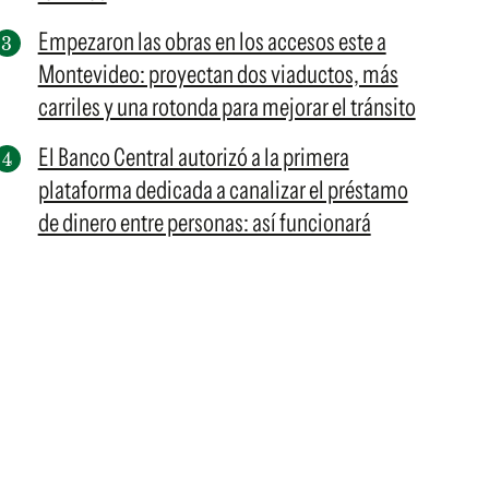
Empezaron las obras en los accesos este a
Montevideo: proyectan dos viaductos, más
carriles y una rotonda para mejorar el tránsito
El Banco Central autorizó a la primera
plataforma dedicada a canalizar el préstamo
de dinero entre personas: así funcionará