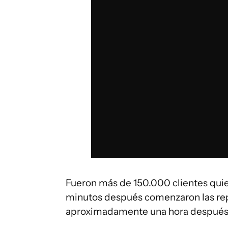
Fueron más de 150.000 clientes quie
minutos después comenzaron las re
aproximadamente una hora después d