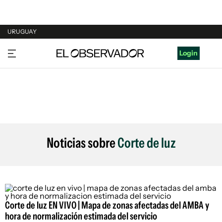
URUGUAY
URUGUAY
Login
ARGENTINA
ESPAÑA
ESTADOS UNIDOS
Noticias sobre
Corte de luz
Corte de luz EN VIVO | Mapa de zonas afectadas del AMBA y
hora de normalización estimada del servicio