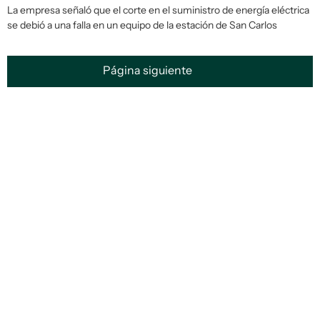
La empresa señaló que el corte en el suministro de energía eléctrica
se debió a una falla en un equipo de la estación de San Carlos
Página siguiente