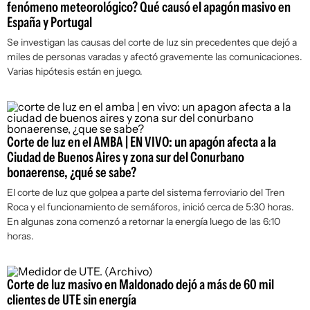
fenómeno meteorológico? Qué causó el apagón masivo en
España y Portugal
Se investigan las causas del corte de luz sin precedentes que dejó a
miles de personas varadas y afectó gravemente las comunicaciones.
Varias hipótesis están en juego.
Corte de luz en el AMBA | EN VIVO: un apagón afecta a la
Ciudad de Buenos Aires y zona sur del Conurbano
bonaerense, ¿qué se sabe?
El corte de luz que golpea a parte del sistema ferroviario del Tren
Roca y el funcionamiento de semáforos, inició cerca de 5:30 horas.
En algunas zona comenzó a retornar la energía luego de las 6:10
horas.
Corte de luz masivo en Maldonado dejó a más de 60 mil
clientes de UTE sin energía