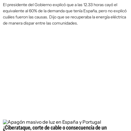
El presidente del Gobierno explicó que a las 12.33 horas cayó el
equivalente al 60% de la demanda que tenía España, pero no explicó
cuáles fueron las causas. Dijo que se recuperaba la energía eléctrica
de manera dispar entre las comunidades.
¿Ciberataque, corte de cable o consecuencia de un