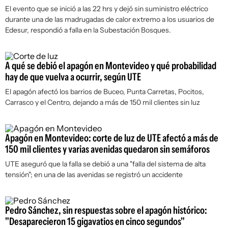
El evento que se inició a las 22 hrs y dejó sin suministro eléctrico
durante una de las madrugadas de calor extremo a los usuarios de
Edesur, respondió a falla en la Subestación Bosques.
A qué se debió el apagón en Montevideo y qué probabilidad
hay de que vuelva a ocurrir, según UTE
El apagón afectó los barrios de Buceo, Punta Carretas, Pocitos,
Carrasco y el Centro, dejando a más de 150 mil clientes sin luz
Apagón en Montevideo: corte de luz de UTE afectó a más de
150 mil clientes y varias avenidas quedaron sin semáforos
UTE aseguró que la falla se debió a una "falla del sistema de alta
tensión"; en una de las avenidas se registró un accidente
Pedro Sánchez, sin respuestas sobre el apagón histórico:
"Desaparecieron 15 gigavatios en cinco segundos"