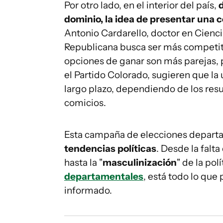
Por otro lado, en el interior del país,
dominio, la idea de presentar una c
Antonio Cardarello, doctor en Ciencia
Republicana busca ser más competit
opciones de ganar son más parejas, 
el Partido Colorado, sugieren que l
largo plazo, dependiendo de los resu
comicios.
Esta campaña de elecciones departa
tendencias políticas
. Desde la fal
hasta la "
masculinización
" de la po
departamentales
, está todo lo que
informado.