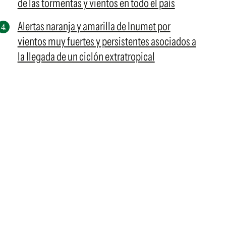
de las tormentas y vientos en todo el país
Alertas naranja y amarilla de Inumet por
vientos muy fuertes y persistentes asociados a
la llegada de un ciclón extratropical