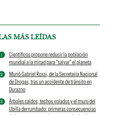
LAS MÁS LEÍDAS
Científicos propone reducir la población
mundial a la mitad para "salvar" el planeta
Murió Gabriel Rossi, de la Secretaría Nacional
de Drogas, tras un accidente de tránsito en
Durazno
Árboles caídos, techos volados y el muro del
Ubilla derrumbado: primeras consecuencias