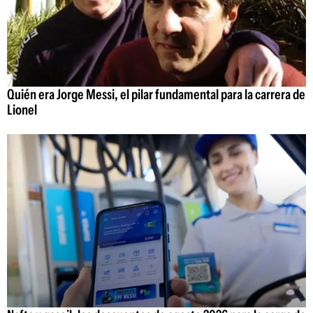
Quién era Jorge Messi, el pilar fundamental para la carrera de
Lionel