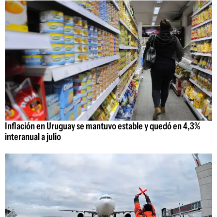
Inflación en Uruguay se mantuvo estable y quedó en 4,3%
interanual a julio