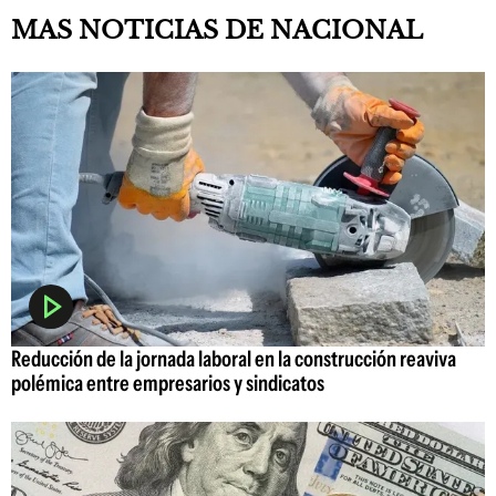
MAS NOTICIAS DE NACIONAL
Reducción de la jornada laboral en la construcción reaviva
polémica entre empresarios y sindicatos