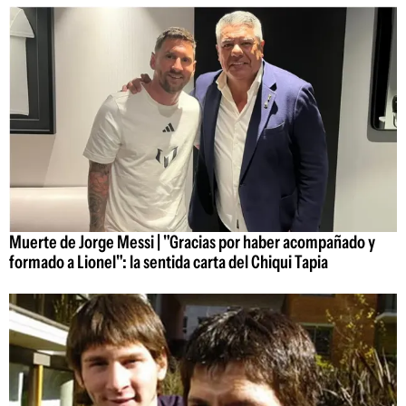
Muerte de Jorge Messi | "Gracias por haber acompañado y
formado a Lionel": la sentida carta del Chiqui Tapia