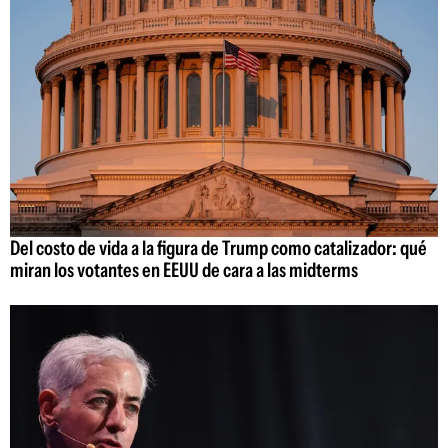
Del costo de vida a la figura de Trump como catalizador: qué
miran los votantes en EEUU de cara a las midterms