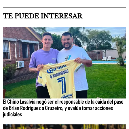
TE PUEDE INTERESAR
El Chino Lasalvia negó ser el responsable de la caída del pase
de Brian Rodríguez a Cruzeiro, y evalúa tomar acciones
judiciales