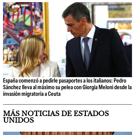
España comenzó a pedirle pasaportes a los italianos: Pedro
Sánchez lleva al máximo su pelea con Giorgia Meloni desde la
invasión migratoria a Ceuta
MÁS NOTICIAS DE ESTADOS
UNIDOS