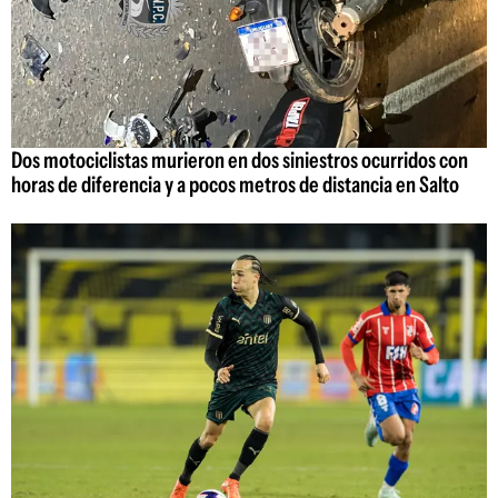
Dos motociclistas murieron en dos siniestros ocurridos con
horas de diferencia y a pocos metros de distancia en Salto