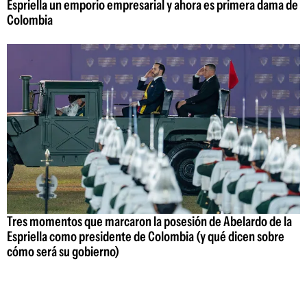
Espriella un emporio empresarial y ahora es primera dama de
Colombia
Tres momentos que marcaron la posesión de Abelardo de la
Espriella como presidente de Colombia (y qué dicen sobre
cómo será su gobierno)