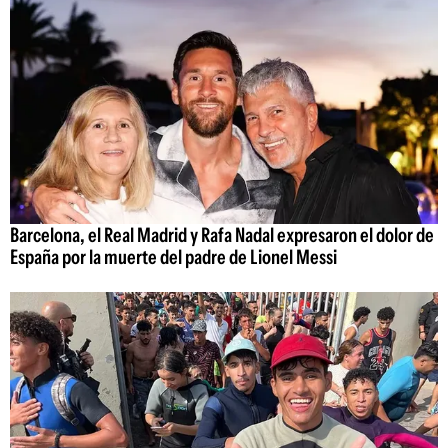
Barcelona, el Real Madrid y Rafa Nadal expresaron el dolor de
España por la muerte del padre de Lionel Messi