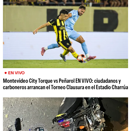
EN VIVO
Montevideo City Torque vs Peñarol EN VIVO: ciudadanos y
carboneros arrancan el Torneo Clausura en el Estadio Charrúa