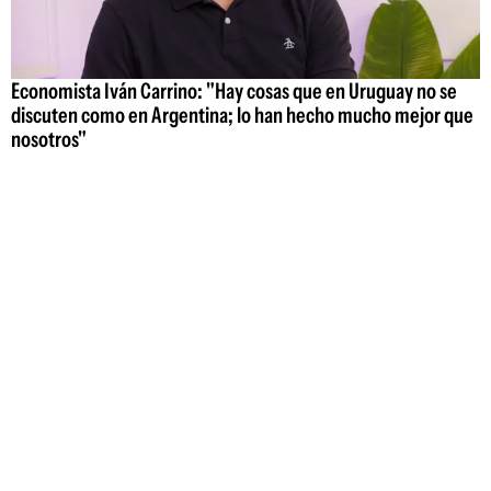
Economista Iván Carrino: "Hay cosas que en Uruguay no se
discuten como en Argentina; lo han hecho mucho mejor que
nosotros"