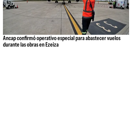
Ancap confirmó operativo especial para abastecer vuelos
durante las obras en Ezeiza