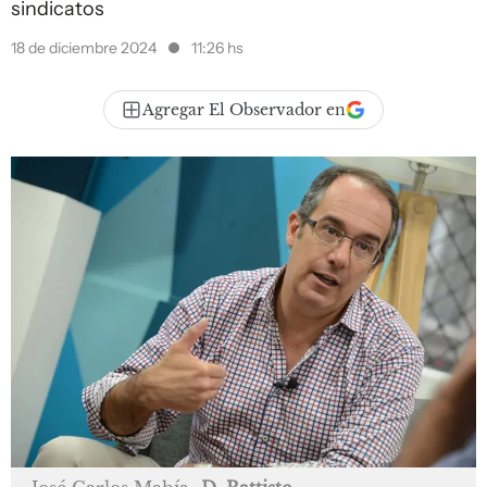
sindicatos
18 de diciembre 2024
11:26 hs
Agregar El Observador en