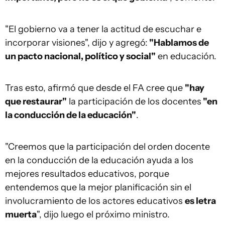
"El gobierno va a tener la actitud de escuchar e
incorporar visiones", dijo y agregó:
"Hablamos de
un pacto nacional, político y social"
en educación.
Tras esto, afirmó que desde el FA cree que
"hay
que restaurar"
la participación de los docentes
"en
la conducción de la educación"
.
"Creemos que la participación del orden docente
en la conducción de la educación ayuda a los
mejores resultados educativos, porque
entendemos que la mejor planificación sin el
involucramiento de los actores educativos
es letra
muerta
", dijo luego el próximo ministro.