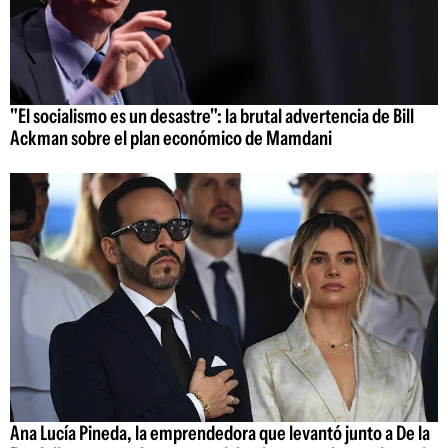
"El socialismo es un desastre": la brutal advertencia de Bill
Ackman sobre el plan económico de Mamdani
Ana Lucía Pineda, la emprendedora que levantó junto a De la