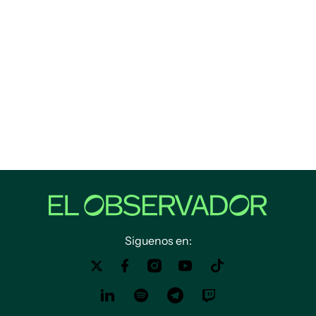
Siguenos en: