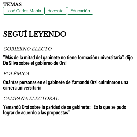
TEMAS
José Carlos Mahía
docente
Educación
SEGUÍ LEYENDO
GOBIERNO ELECTO
"Más de la mitad del gabinete no tiene formación universitaria", dijo
Da Silva sobre el gobierno de Orsi
POLÉMICA
Cuántas personas en el gabinete de Yamandú Orsi culminaron una
carrera universitaria
CAMPAÑA ELECTORAL
Yamandú Orsi sobre la paridad de su gabinete: "Es la que se pudo
lograr de acuerdo a las propuestas"