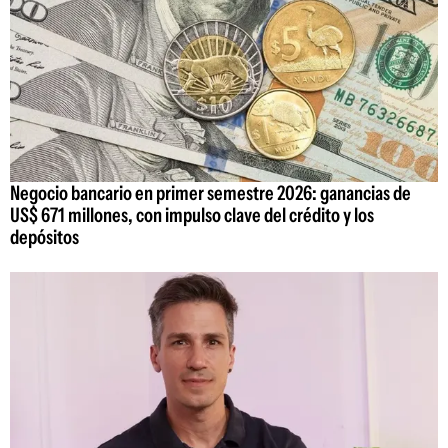
Negocio bancario en primer semestre 2026: ganancias de
US$ 671 millones, con impulso clave del crédito y los
depósitos