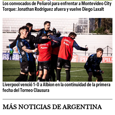
Los convocados de Peñarol para enfrentar a Montevideo City
Torque: Jonathan Rodríguez afuera y vuelve Diego Laxalt
Liverpool venció 1-0 a Albion en la continuidad de la primera
fecha del Torneo Clausura
MÁS NOTICIAS DE ARGENTINA