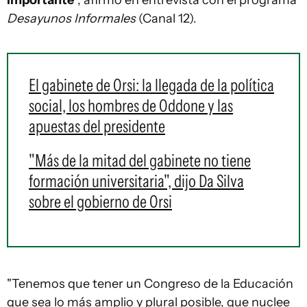
Desayunos Informales
(Canal 12).
El gabinete de Orsi: la llegada de la política
social, los hombres de Oddone y las
apuestas del presidente
"Más de la mitad del gabinete no tiene
formación universitaria", dijo Da Silva
sobre el gobierno de Orsi
"Tenemos que tener un Congreso de la Educación
que sea lo más amplio y plural posible, que nuclee