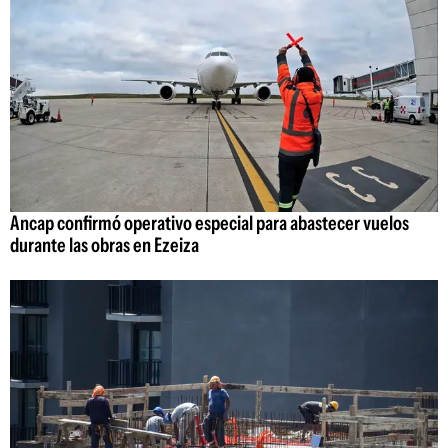
Ancap confirmó operativo especial para abastecer vuelos
durante las obras en Ezeiza