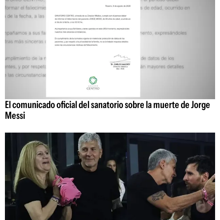
El comunicado oficial del sanatorio sobre la muerte de Jorge
Messi