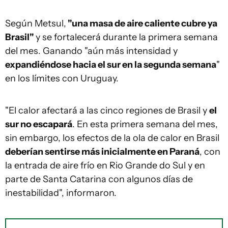
Según Metsul,
"una masa de aire caliente cubre ya
Brasil"
y se fortalecerá durante la primera semana
del mes. Ganando "aún más intensidad y
expandiéndose hacia el sur en la segunda semana
"
en los límites con Uruguay.
"El calor afectará a las cinco regiones de Brasil y
el
sur no escapará
. En esta primera semana del mes,
sin embargo, los efectos de la ola de calor en Brasil
deberían sentirse más inicialmente en Paraná
, con
la entrada de aire frío en Rio Grande do Sul y en
parte de Santa Catarina con algunos días de
inestabilidad", informaron.