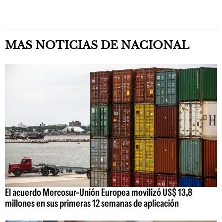
MAS NOTICIAS DE NACIONAL
El acuerdo Mercosur-Unión Europea movilizó US$ 13,8
millones en sus primeras 12 semanas de aplicación