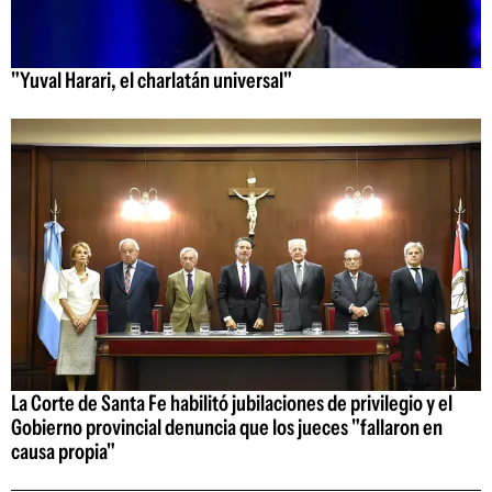
"Yuval Harari, el charlatán universal"
La Corte de Santa Fe habilitó jubilaciones de privilegio y el
Gobierno provincial denuncia que los jueces "fallaron en
causa propia"