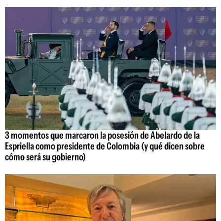
3 momentos que marcaron la posesión de Abelardo de la
Espriella como presidente de Colombia (y qué dicen sobre
cómo será su gobierno)