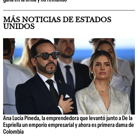
MÁS NOTICIAS DE ESTADOS
UNIDOS
Ana Lucía Pineda, la emprendedora que levantó junto a De la
Espriella un emporio empresarial y ahora es primera dama de
Colombia