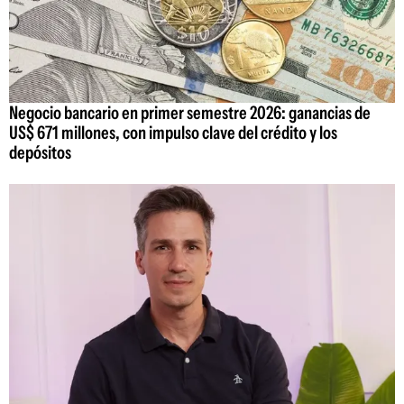
Negocio bancario en primer semestre 2026: ganancias de
US$ 671 millones, con impulso clave del crédito y los
depósitos