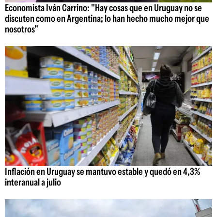
Economista Iván Carrino: "Hay cosas que en Uruguay no se
discuten como en Argentina; lo han hecho mucho mejor que
nosotros"
Inflación en Uruguay se mantuvo estable y quedó en 4,3%
interanual a julio