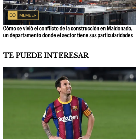
Cómo se vivió el conflicto de la construcción en Maldonado,
un departamento donde el sector tiene sus particularidades
TE PUEDE INTERESAR