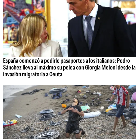
España comenzó a pedirle pasaportes a los italianos: Pedro
Sánchez lleva al máximo su pelea con Giorgia Meloni desde la
invasión migratoria a Ceuta