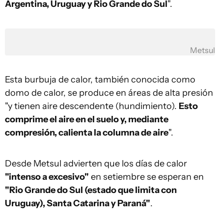
Argentina, Uruguay y Rio Grande do Sul
".
Metsul
Esta burbuja de calor, también conocida como
domo de calor, se produce en áreas de alta presión
"y tienen aire descendente (hundimiento).
Esto
comprime el aire en el suelo y, mediante
compresión, calienta la columna de aire
".
Desde Metsul advierten que los días de calor
"intenso a excesivo"
en setiembre se esperan en
"Rio Grande do Sul (estado que limita con
Uruguay), Santa Catarina y Paraná"
.