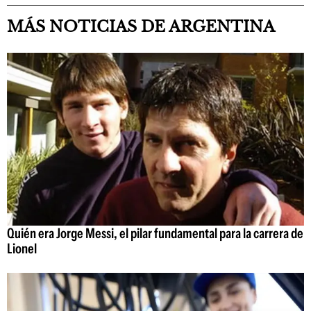
MÁS NOTICIAS DE ARGENTINA
Quién era Jorge Messi, el pilar fundamental para la carrera de
Lionel