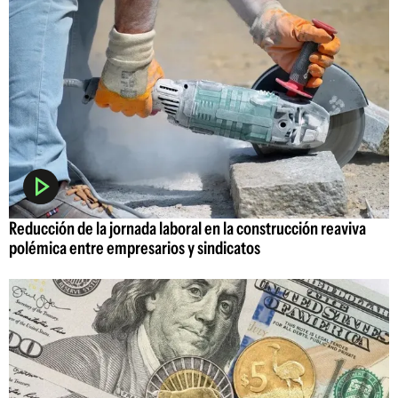
Reducción de la jornada laboral en la construcción reaviva
polémica entre empresarios y sindicatos