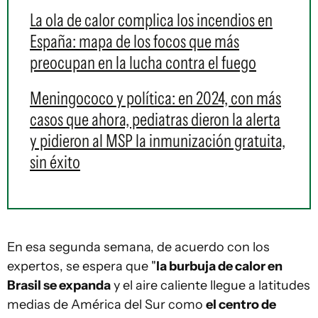
La ola de calor complica los incendios en
España: mapa de los focos que más
preocupan en la lucha contra el fuego
Meningococo y política: en 2024, con más
casos que ahora, pediatras dieron la alerta
y pidieron al MSP la inmunización gratuita,
sin éxito
En esa segunda semana, de acuerdo con los
expertos, se espera que "
la burbuja de calor en
Brasil se expanda
y el aire caliente llegue a latitudes
medias de América del Sur como
el centro de