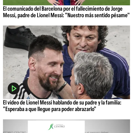
El comunicado del Barcelona por el fallecimiento de Jorge
Messi, padre de Lionel Messi: "Nuestro más sentido pésame"
El video de Lionel Messi hablando de su padre y la familia:
"Esperaba a que llegue para poder abrazarlo"