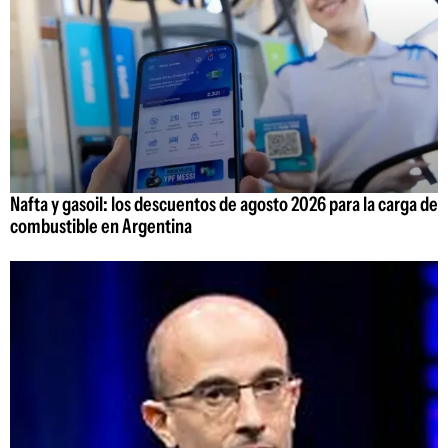
Nafta y gasoil: los descuentos de agosto 2026 para la carga de
combustible en Argentina