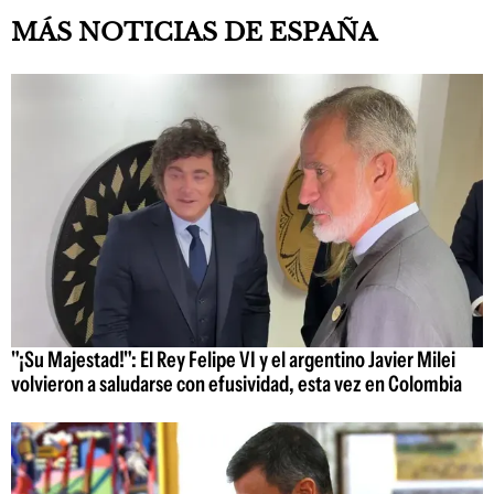
MÁS NOTICIAS DE ESPAÑA
"¡Su Majestad!": El Rey Felipe VI y el argentino Javier Milei
volvieron a saludarse con efusividad, esta vez en Colombia