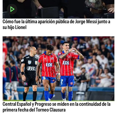
Cómo fue la última aparición pública de Jorge Messi junto a
su hijo Lionel
Central Español y Progreso se miden en la continuidad de la
primera fecha del Torneo Clausura