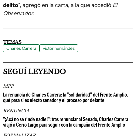
delito
", agregó en la carta, a la que accedió
El
Observador.
TEMAS
Charles Carrera
víctor hernández
SEGUÍ LEYENDO
MPP
La renuncia de Charles Carrera: la "solidaridad" del Frente Amplio,
qué pasa si es electo senador y el proceso por delante
RENUNCIA
"¡Acá no se rinde nadie!": tras renunciar al Senado, Charles Carrera
viajó a Cerro Largo para seguir con la campaña del Frente Amplio
FORMALIZAR