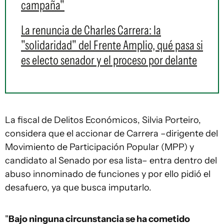
campaña"
La renuncia de Charles Carrera: la
"solidaridad" del Frente Amplio, qué pasa si
es electo senador y el proceso por delante
La fiscal de Delitos Económicos, Silvia Porteiro,
considera que el accionar de Carrera –dirigente del
Movimiento de Participación Popular (MPP) y
candidato al Senado por esa lista– entra dentro del
abuso innominado de funciones y por ello pidió el
desafuero, ya que busca imputarlo.
"
Bajo ninguna circunstancia se ha cometido