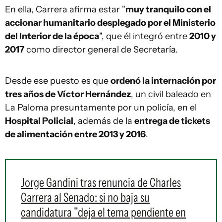
En ella, Carrera afirma estar "
muy tranquilo con el
accionar humanitario desplegado por el Ministerio
del Interior de la época
", que él integró entre
2010 y
2017
como director general de Secretaría.
Desde ese puesto es que
ordenó la internación por
tres años de Víctor Hernández
, un civil baleado en
La Paloma presuntamente por un policía, en el
Hospital Policial
, además de la
entrega de tickets
de alimentación entre 2013 y 2016
.
Jorge Gandini tras renuncia de Charles
Carrera al Senado: si no baja su
candidatura "deja el tema pendiente en