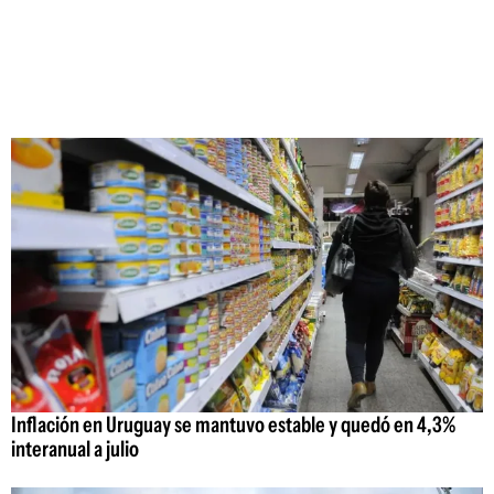
Inflación en Uruguay se mantuvo estable y quedó en 4,3%
interanual a julio