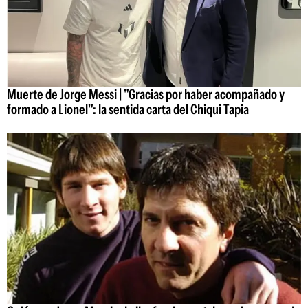
Muerte de Jorge Messi | "Gracias por haber acompañado y
formado a Lionel": la sentida carta del Chiqui Tapia