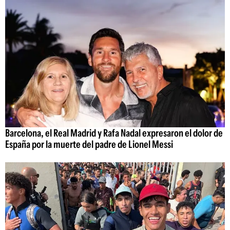
Barcelona, el Real Madrid y Rafa Nadal expresaron el dolor de
España por la muerte del padre de Lionel Messi