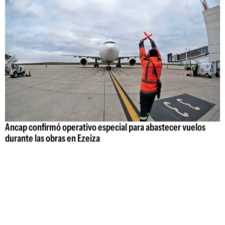
Ancap confirmó operativo especial para abastecer vuelos
durante las obras en Ezeiza