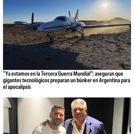
"Ya estamos en la Tercera Guerra Mundial": aseguran que
gigantes tecnológicos preparan un búnker en Argentina para
el apocalipsis