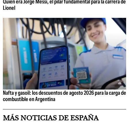
Quién era Jorge Messi, el pilar fundamental para la carrera de
Lionel
Nafta y gasoil: los descuentos de agosto 2026 para la carga de
combustible en Argentina
MÁS NOTICIAS DE ESPAÑA