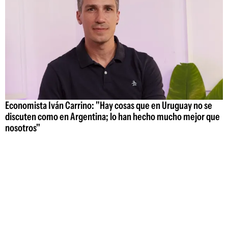
Economista Iván Carrino: "Hay cosas que en Uruguay no se
discuten como en Argentina; lo han hecho mucho mejor que
nosotros"