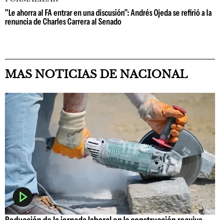
"Le ahorra al FA entrar en una discusión": Andrés Ojeda se refirió a la
renuncia de Charles Carrera al Senado
MAS NOTICIAS DE NACIONAL