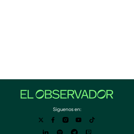
Siguenos en: