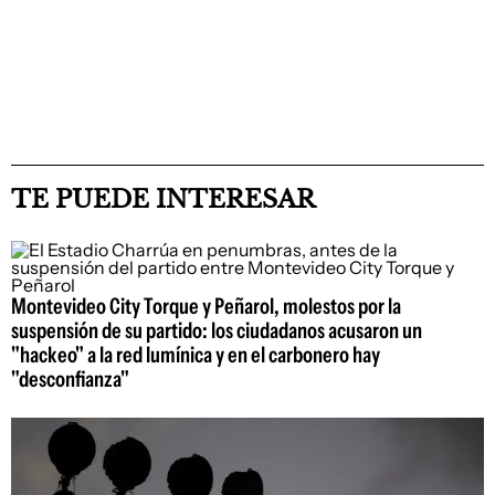
TE PUEDE INTERESAR
Montevideo City Torque y Peñarol, molestos por la
suspensión de su partido: los ciudadanos acusaron un
"hackeo" a la red lumínica y en el carbonero hay
"desconfianza"