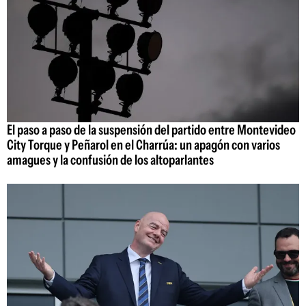
El paso a paso de la suspensión del partido entre Montevideo
City Torque y Peñarol en el Charrúa: un apagón con varios
amagues y la confusión de los altoparlantes