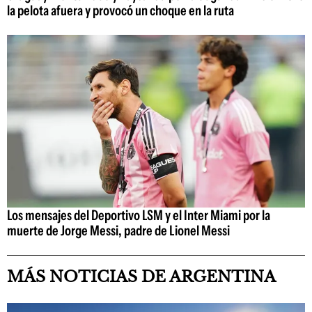
la pelota afuera y provocó un choque en la ruta
Los mensajes del Deportivo LSM y el Inter Miami por la
muerte de Jorge Messi, padre de Lionel Messi
MÁS NOTICIAS DE ARGENTINA