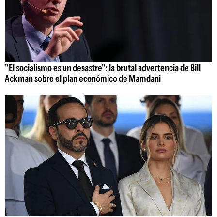
"El socialismo es un desastre": la brutal advertencia de Bill
Ackman sobre el plan económico de Mamdani