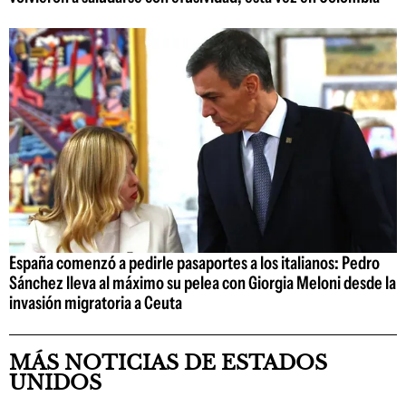
España comenzó a pedirle pasaportes a los italianos: Pedro
Sánchez lleva al máximo su pelea con Giorgia Meloni desde la
invasión migratoria a Ceuta
MÁS NOTICIAS DE ESTADOS
UNIDOS