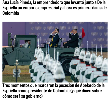
Ana Lucía Pineda, la emprendedora que levantó junto a De la
Espriella un emporio empresarial y ahora es primera dama de
Colombia
Tres momentos que marcaron la posesión de Abelardo de la
Espriella como presidente de Colombia (y qué dicen sobre
cómo será su gobierno)