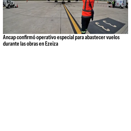
Ancap confirmó operativo especial para abastecer vuelos
durante las obras en Ezeiza