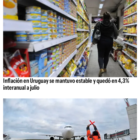
Inflación en Uruguay se mantuvo estable y quedó en 4,3%
interanual a julio