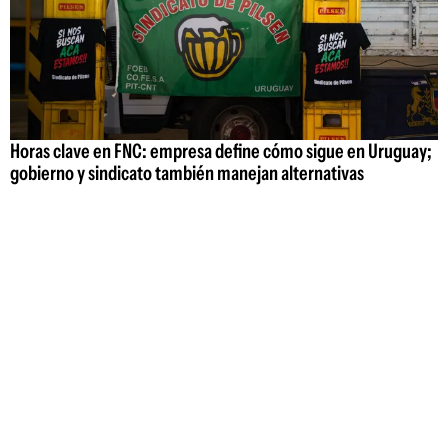
Horas clave en FNC: empresa define cómo sigue en Uruguay;
gobierno y sindicato también manejan alternativas