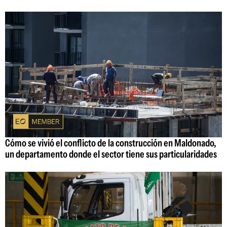
Cómo se vivió el conflicto de la construcción en Maldonado,
un departamento donde el sector tiene sus particularidades