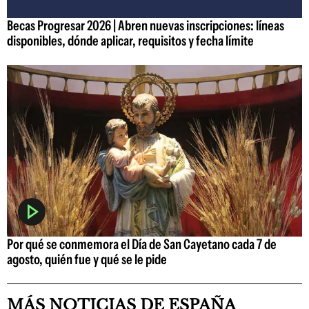
Becas Progresar 2026 | Abren nuevas inscripciones: líneas
disponibles, dónde aplicar, requisitos y fecha límite
Por qué se conmemora el Día de San Cayetano cada 7 de
agosto, quién fue y qué se le pide
MÁS NOTICIAS DE ESPAÑA