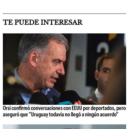
TE PUEDE INTERESAR
Orsi confirmó conversaciones con EEUU por deportados, pero
aseguró que "Uruguay todavía no llegó a ningún acuerdo"