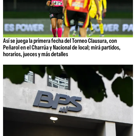
Así se juega la primera fecha del Torneo Clausura, con
Peñarol en el Charrúa y Nacional de local; mirá partidos,
horarios, jueces y más detalles