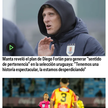
Manta reveló el plan de Diego Forlán para generar "sentido
de pertenencia" en la selección uruguaya: "Tenemos una
historia espectacular, la estamos desperdiciando"