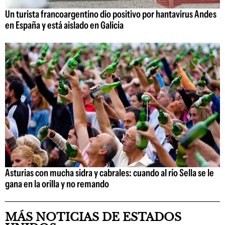
Un turista francoargentino dio positivo por hantavirus Andes
en España y está aislado en Galicia
Asturias con mucha sidra y cabrales: cuando al río Sella se le
gana en la orilla y no remando
MÁS NOTICIAS DE ESTADOS