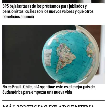
BPS baja las tasas de los préstamos para jubilados y
pensionistas: cuáles son los nuevos valores y qué otros
beneficios anunció
No es Brasil, Chile, ni Argentina: este es el mejor país de
Sudamérica para empezar una nueva vida