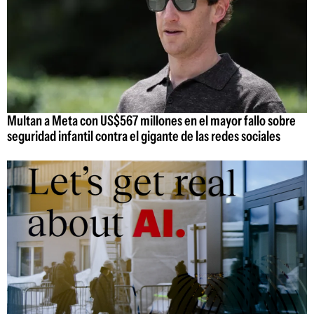
Multan a Meta con US$567 millones en el mayor fallo sobre
seguridad infantil contra el gigante de las redes sociales