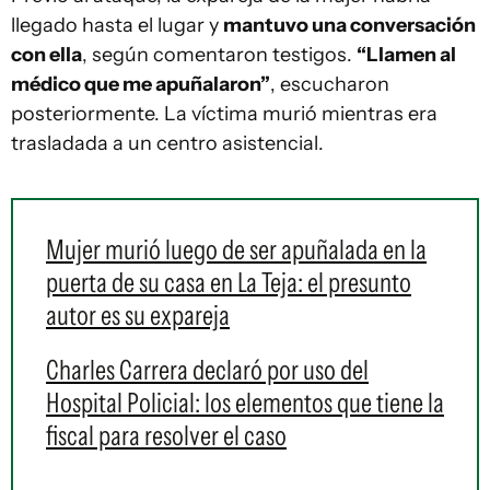
llegado hasta el lugar y
mantuvo una conversación
con ella
, según comentaron testigos.
“Llamen al
médico que me apuñalaron”
, escucharon
posteriormente. La víctima murió mientras era
trasladada a un centro asistencial.
Mujer murió luego de ser apuñalada en la
puerta de su casa en La Teja: el presunto
autor es su expareja
Charles Carrera declaró por uso del
Hospital Policial: los elementos que tiene la
fiscal para resolver el caso