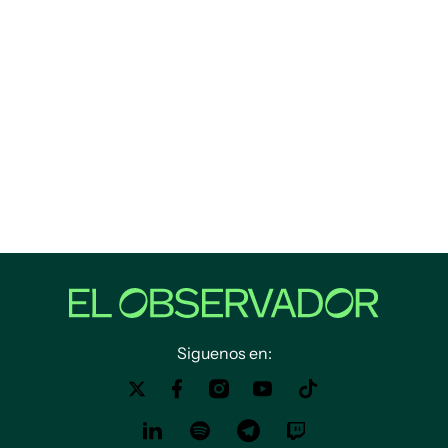
Siguenos en: