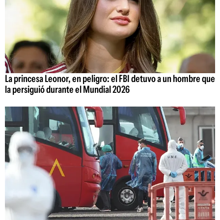
La princesa Leonor, en peligro: el FBI detuvo a un hombre que
la persiguió durante el Mundial 2026