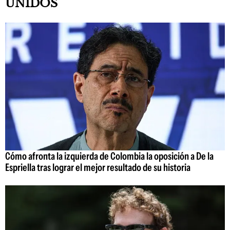
UNIDOS
Cómo afronta la izquierda de Colombia la oposición a De la
Espriella tras lograr el mejor resultado de su historia