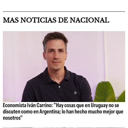
MAS NOTICIAS DE NACIONAL
Economista Iván Carrino: "Hay cosas que en Uruguay no se
discuten como en Argentina; lo han hecho mucho mejor que
nosotros"