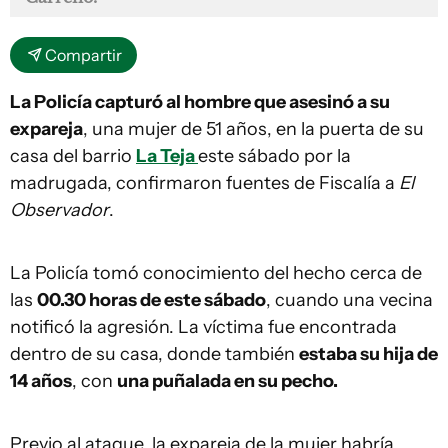
Compartir
La Policía capturó al hombre que asesinó a su
expareja
, una mujer de 51 años, en la puerta de su
casa del barrio
La Teja
este sábado por la
madrugada, confirmaron fuentes de Fiscalía a
El
Observador
.
La Policía tomó conocimiento del hecho cerca de
las
00.30 horas de este sábado
, cuando una vecina
notificó la agresión. La víctima fue encontrada
dentro de su casa, donde también
estaba su hija de
14 años
, con
una puñalada en su pecho.
Previo al ataque, la expareja de la mujer habría