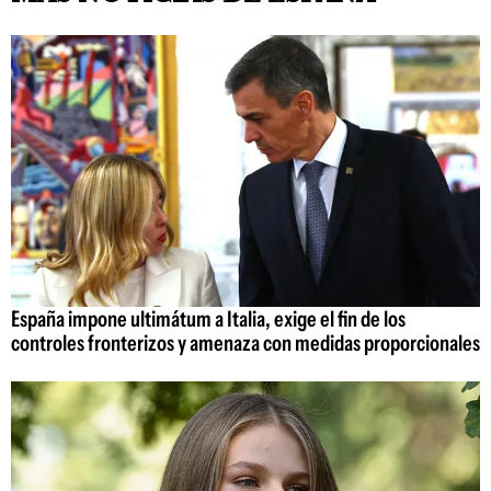
España impone ultimátum a Italia, exige el fin de los
controles fronterizos y amenaza con medidas proporcionales