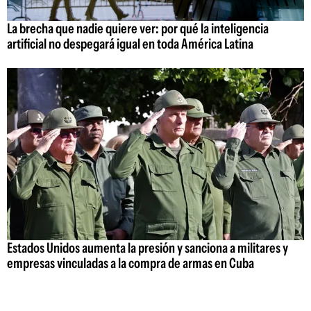
La brecha que nadie quiere ver: por qué la inteligencia
artificial no despegará igual en toda América Latina
Estados Unidos aumenta la presión y sanciona a militares y
empresas vinculadas a la compra de armas en Cuba