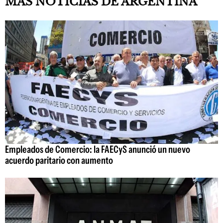
MÁS NOTICIAS DE ARGENTINA
Empleados de Comercio: la FAECyS anunció un nuevo
acuerdo paritario con aumento