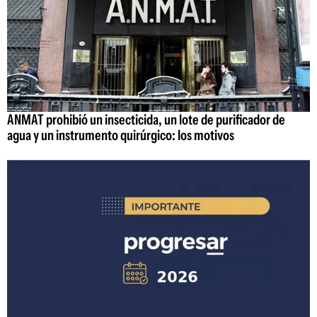
ANMAT prohibió un insecticida, un lote de purificador de
agua y un instrumento quirúrgico: los motivos