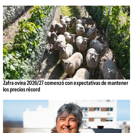
Zafra ovina 2026/27 comenzó con expectativas de mantener
los precios récord