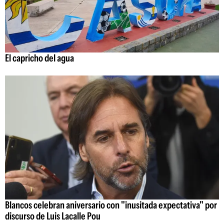
El capricho del agua
Blancos celebran aniversario con "inusitada expectativa" por
discurso de Luis Lacalle Pou