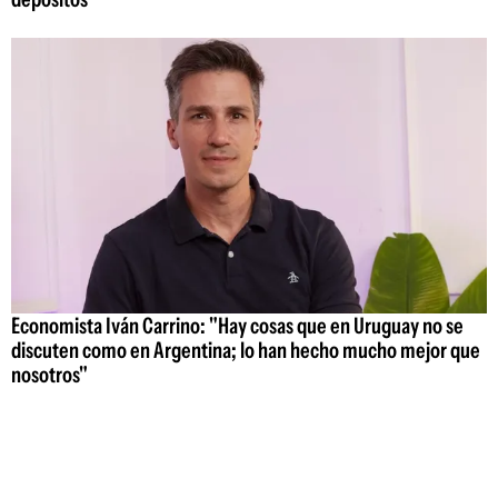
Economista Iván Carrino: "Hay cosas que en Uruguay no se
discuten como en Argentina; lo han hecho mucho mejor que
nosotros"