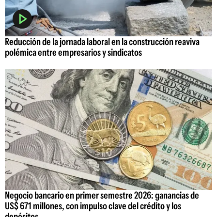
Reducción de la jornada laboral en la construcción reaviva
polémica entre empresarios y sindicatos
Negocio bancario en primer semestre 2026: ganancias de
US$ 671 millones, con impulso clave del crédito y los
depósitos