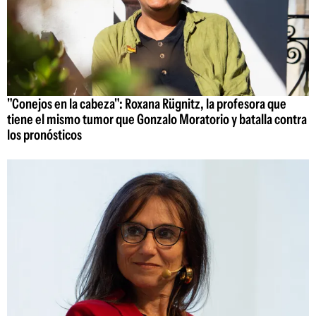
"Conejos en la cabeza": Roxana Rügnitz, la profesora que
tiene el mismo tumor que Gonzalo Moratorio y batalla contra
los pronósticos