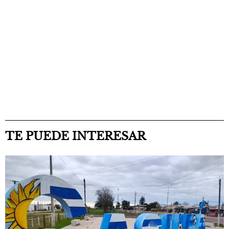
TE PUEDE INTERESAR