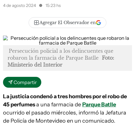
4 de agosto 2024
15:23 hs
Agregar El Observador en
Persecución policial a los delincuentes que
robaron la farmacia de Parque Batlle
Foto:
Ministerio del Interior
Compartir
La justicia condenó a tres hombres por el robo de
45 perfumes
a una farmacia de
Parque Batlle
ocurrido el pasado miércoles, informó la Jefatura
de Policía de Montevideo en un comunicado.