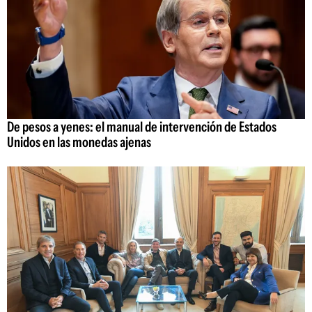
De pesos a yenes: el manual de intervención de Estados
Unidos en las monedas ajenas