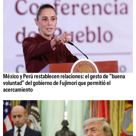
México y Perú restablecen relaciones: el gesto de "buena
voluntad" del gobierno de Fujimori que permitió el
acercamiento