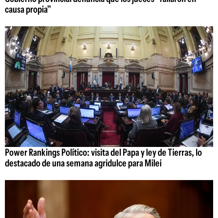
causa propia"
Power Rankings Político: visita del Papa y ley de Tierras, lo
destacado de una semana agridulce para Milei