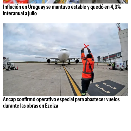
Inflación en Uruguay se mantuvo estable y quedó en 4,3%
interanual a julio
Ancap confirmó operativo especial para abastecer vuelos
durante las obras en Ezeiza