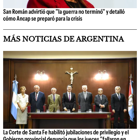
San Román advirtió que "la guerra no terminó" y detalló
cómo Ancap se preparó para la crisis
MÁS NOTICIAS DE ARGENTINA
La Corte de Santa Fe habilitó jubilaciones de privilegio y el
Gobierno provincial denuncia que los jueces "fallaron en