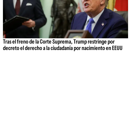
Tras el freno de la Corte Suprema, Trump restringe por
decreto el derecho a la ciudadanía por nacimiento en EEUU