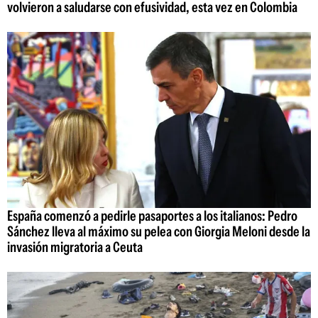
volvieron a saludarse con efusividad, esta vez en Colombia
España comenzó a pedirle pasaportes a los italianos: Pedro
Sánchez lleva al máximo su pelea con Giorgia Meloni desde la
invasión migratoria a Ceuta