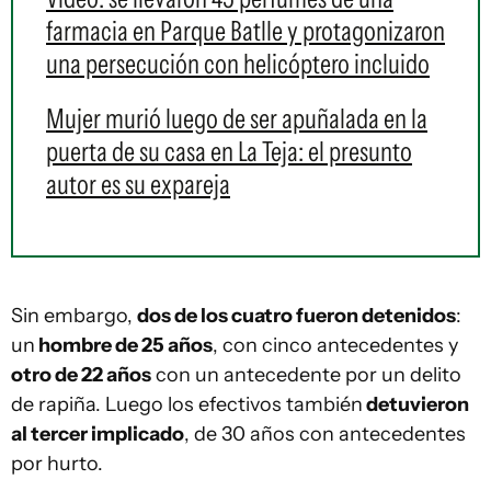
farmacia en Parque Batlle y protagonizaron
una persecución con helicóptero incluido
Mujer murió luego de ser apuñalada en la
puerta de su casa en La Teja: el presunto
autor es su expareja
Sin embargo,
dos de los cuatro fueron detenidos
:
un
hombre de 25 años
, con cinco antecedentes y
otro de 22 años
con un antecedente por un delito
de rapiña. Luego los efectivos también
detuvieron
al tercer implicado
, de 30 años con antecedentes
por hurto.