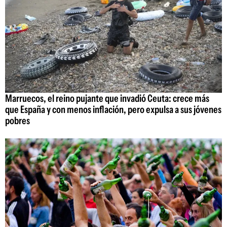
Marruecos, el reino pujante que invadió Ceuta: crece más
que España y con menos inflación, pero expulsa a sus jóvenes
pobres