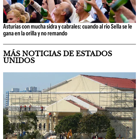
Asturias con mucha sidra y cabrales: cuando al río Sella se le
gana en la orilla y no remando
MÁS NOTICIAS DE ESTADOS
UNIDOS