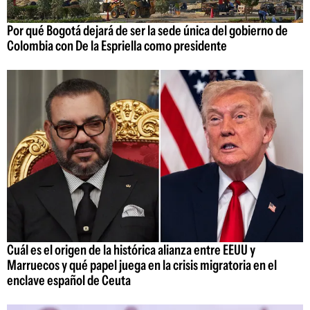
Por qué Bogotá dejará de ser la sede única del gobierno de
Colombia con De la Espriella como presidente
Cuál es el origen de la histórica alianza entre EEUU y
Marruecos y qué papel juega en la crisis migratoria en el
enclave español de Ceuta