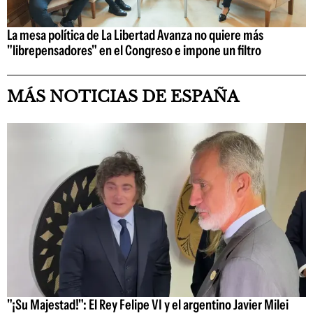
La mesa política de La Libertad Avanza no quiere más
"librepensadores" en el Congreso e impone un filtro
MÁS NOTICIAS DE ESPAÑA
"¡Su Majestad!": El Rey Felipe VI y el argentino Javier Milei