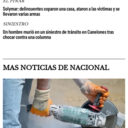
EL PINAR
Solymar: delincuentes coparon una casa, ataron a las víctimas y se
llevaron varias armas
SINIESTRO
Un hombre murió en un siniestro de tránsito en Canelones tras
chocar contra una columna
MAS NOTICIAS DE NACIONAL