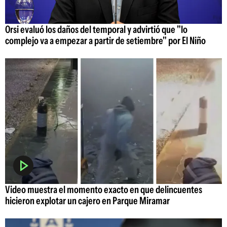
Orsi evaluó los daños del temporal y advirtió que "lo
complejo va a empezar a partir de setiembre" por El Niño
Video muestra el momento exacto en que delincuentes
hicieron explotar un cajero en Parque Miramar