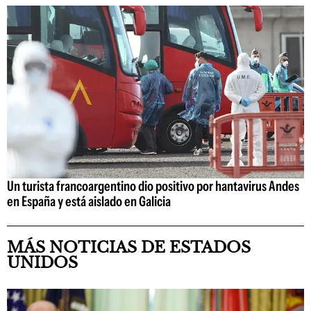
Un turista francoargentino dio positivo por hantavirus Andes
en España y está aislado en Galicia
MÁS NOTICIAS DE ESTADOS
UNIDOS