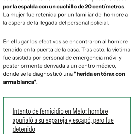
por la espalda con un cuchillo de 20 centímetros
.
La mujer fue retenida por un familiar del hombre a
la espera de la llegada del personal policial.
En el lugar los efectivos se encontraron al hombre
tendido en la puerta de la casa. Tras esto, la víctima
fue asistida por personal de emergencia móvil y
posteriormente derivada a un centro médico,
donde se le diagnosticó una
"herida en tórax con
arma blanca"
.
Intento de femicidio en Melo: hombre
apuñaló a su expareja y escapó, pero fue
detenido