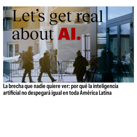
La brecha que nadie quiere ver: por qué la inteligencia
artificial no despegará igual en toda América Latina