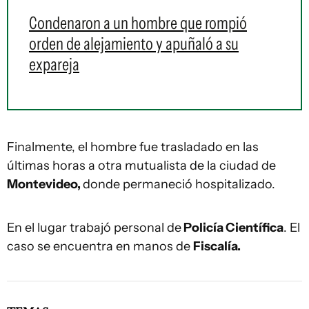
Condenaron a un hombre que rompió
orden de alejamiento y apuñaló a su
expareja
Finalmente, el hombre fue trasladado en las
últimas horas a otra mutualista de la ciudad de
Montevideo,
donde permaneció hospitalizado.
En el lugar trabajó personal de
Policía Científica
. El
caso se encuentra en manos de
Fiscalía.