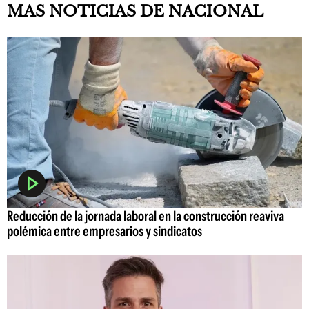
MAS NOTICIAS DE NACIONAL
Reducción de la jornada laboral en la construcción reaviva
polémica entre empresarios y sindicatos