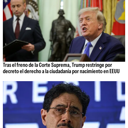
Tras el freno de la Corte Suprema, Trump restringe por
decreto el derecho a la ciudadanía por nacimiento en EEUU