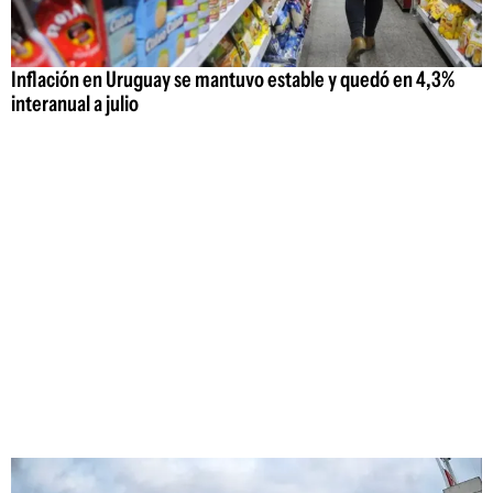
Inflación en Uruguay se mantuvo estable y quedó en 4,3%
interanual a julio