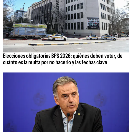
Elecciones obligatorias BPS 2026: quiénes deben votar, de
cuánto es la multa por no hacerlo y las fechas clave