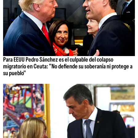
Para EEUU Pedro Sánchez es el culpable del colapso
migratorio en Ceuta: "No defiende su soberanía ni protege a
su pueblo"