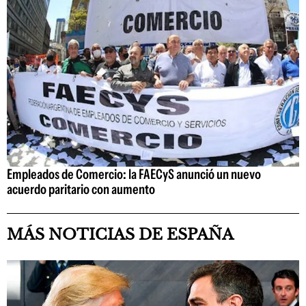
Empleados de Comercio: la FAECyS anunció un nuevo
acuerdo paritario con aumento
MÁS NOTICIAS DE ESPAÑA