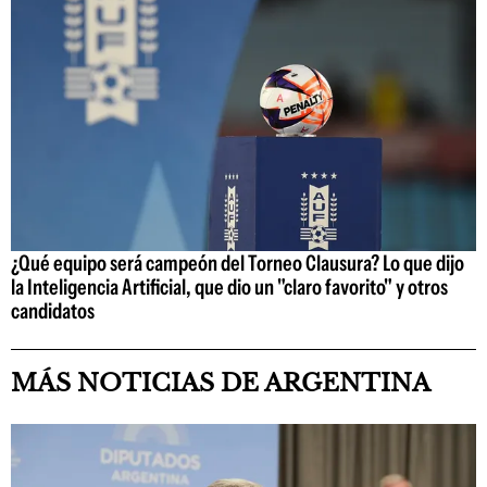
¿Qué equipo será campeón del Torneo Clausura? Lo que dijo
la Inteligencia Artificial, que dio un "claro favorito" y otros
candidatos
MÁS NOTICIAS DE ARGENTINA