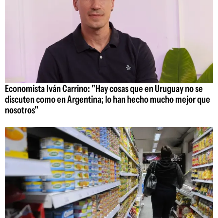
Economista Iván Carrino: "Hay cosas que en Uruguay no se
discuten como en Argentina; lo han hecho mucho mejor que
nosotros"