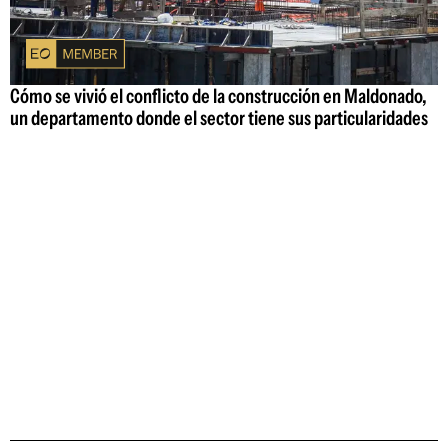
Cómo se vivió el conflicto de la construcción en Maldonado,
un departamento donde el sector tiene sus particularidades