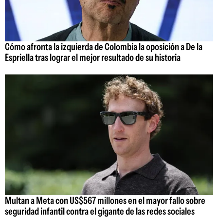
Cómo afronta la izquierda de Colombia la oposición a De la
Espriella tras lograr el mejor resultado de su historia
Multan a Meta con US$567 millones en el mayor fallo sobre
seguridad infantil contra el gigante de las redes sociales