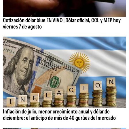
Cotización dólar blue EN VIVO | Dólar oficial, CCL y MEP hoy
viernes 7 de agosto
Inflación de julio, menor crecimiento anual y dólar de
diciembre: el anticipo de más de 40 gurúes del mercado