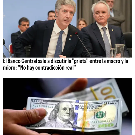
El Banco Central sale a discutir la "grieta" entre la macro y la
micro: "No hay contradicción real"