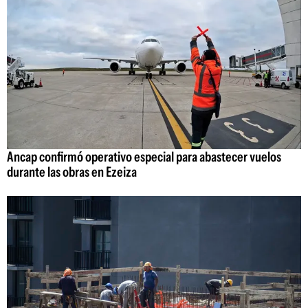
Ancap confirmó operativo especial para abastecer vuelos
durante las obras en Ezeiza