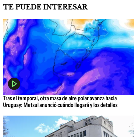
TE PUEDE INTERESAR
Tras el temporal, otra masa de aire polar avanza hacia
Uruguay: Metsul anunció cuándo llegará y los detalles