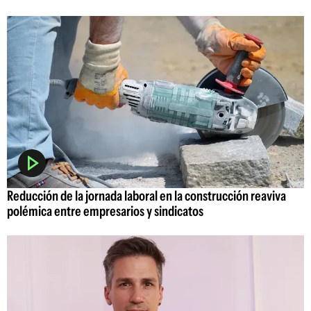
Reducción de la jornada laboral en la construcción reaviva
polémica entre empresarios y sindicatos