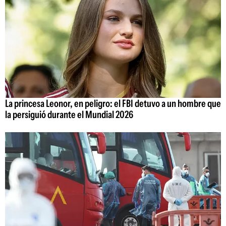
La princesa Leonor, en peligro: el FBI detuvo a un hombre que
la persiguió durante el Mundial 2026