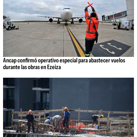
Ancap confirmó operativo especial para abastecer vuelos
durante las obras en Ezeiza