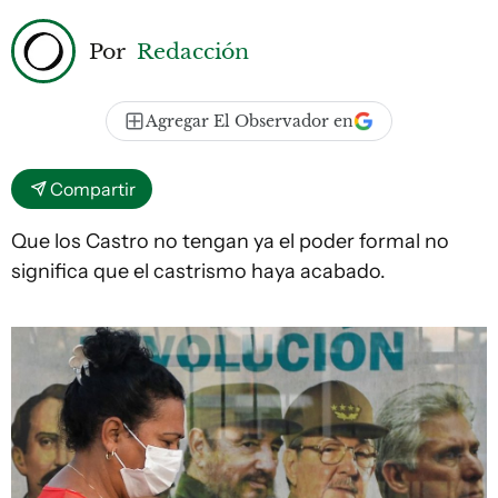
Por
Redacción
Agregar El Observador en
Compartir
Que los Castro no tengan ya el poder formal no
significa que el castrismo haya acabado.