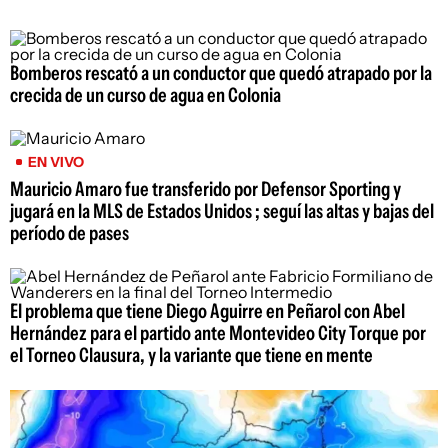
Bomberos rescató a un conductor que quedó atrapado por la
crecida de un curso de agua en Colonia
EN VIVO
Mauricio Amaro fue transferido por Defensor Sporting y
jugará en la MLS de Estados Unidos ; seguí las altas y bajas del
período de pases
El problema que tiene Diego Aguirre en Peñarol con Abel
Hernández para el partido ante Montevideo City Torque por
el Torneo Clausura, y la variante que tiene en mente