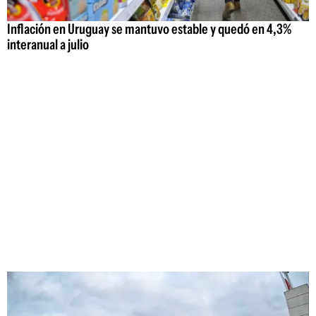
Inflación en Uruguay se mantuvo estable y quedó en 4,3%
interanual a julio