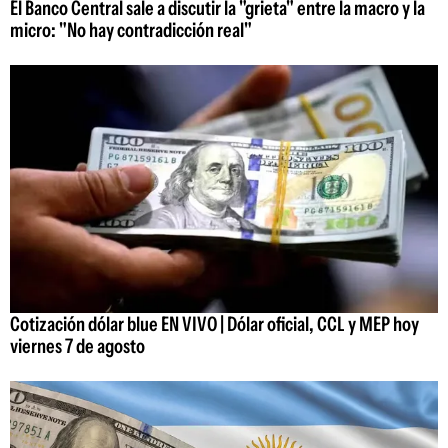
El Banco Central sale a discutir la "grieta" entre la macro y la
micro: "No hay contradicción real"
Cotización dólar blue EN VIVO | Dólar oficial, CCL y MEP hoy
viernes 7 de agosto