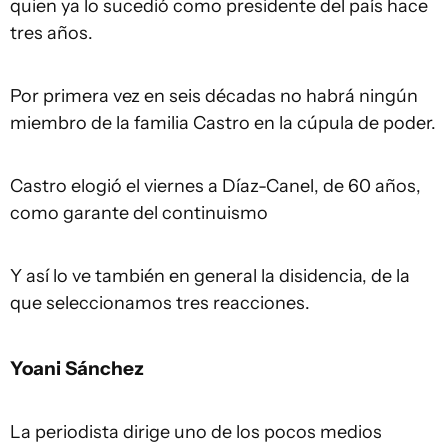
quien ya lo sucedió como presidente del país hace
tres años.
Por primera vez en seis décadas no habrá ningún
miembro de la familia Castro en la cúpula de poder.
Castro elogió el viernes a Díaz-Canel, de 60 años,
como garante del continuismo
Y así lo ve también en general la disidencia, de la
que seleccionamos tres reacciones.
Yoani Sánchez
La periodista dirige uno de los pocos medios