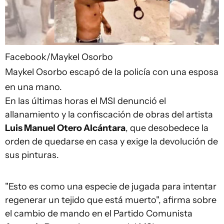
Facebook/Maykel Osorbo
Maykel Osorbo escapó de la policía con una esposa
en una mano.
En las últimas horas el MSI denunció el
allanamiento y la confiscación de obras del artista
Luis Manuel Otero Alcántara
, que desobedece la
orden de quedarse en casa y exige la devolución de
sus pinturas.
"Esto es como una especie de jugada para intentar
regenerar un tejido que está muerto", afirma sobre
el cambio de mando en el Partido Comunista