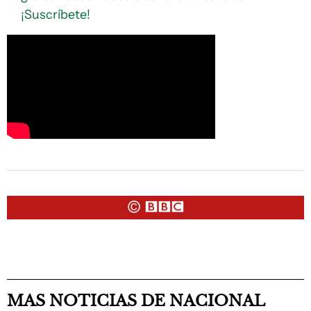
¡Suscríbete!
MAS NOTICIAS DE NACIONAL