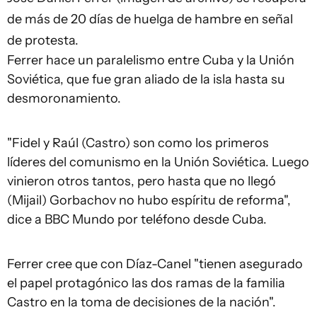
de más de 20 días de huelga de hambre en señal
de protesta.
Ferrer hace un paralelismo entre Cuba y la Unión
Soviética, que fue gran aliado de la isla hasta su
desmoronamiento.
"Fidel y Raúl (Castro) son como los primeros
líderes del comunismo en la Unión Soviética. Luego
vinieron otros tantos, pero hasta que no llegó
(Mijail) Gorbachov no hubo espíritu de reforma",
dice a BBC Mundo por teléfono desde Cuba.
Ferrer cree que con Díaz-Canel "tienen asegurado
el papel protagónico las dos ramas de la familia
Castro en la toma de decisiones de la nación".