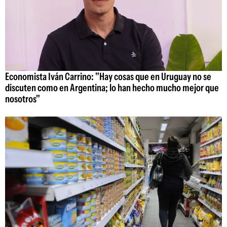
Economista Iván Carrino: "Hay cosas que en Uruguay no se
discuten como en Argentina; lo han hecho mucho mejor que
nosotros"