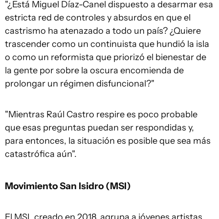
"¿Está Miguel Díaz-Canel dispuesto a desarmar esa
estricta red de controles y absurdos en que el
castrismo ha atenazado a todo un país? ¿Quiere
trascender como un continuista que hundió la isla
o como un reformista que priorizó el bienestar de
la gente por sobre la oscura encomienda de
prolongar un régimen disfuncional?"
"Mientras Raúl Castro respire es poco probable
que esas preguntas puedan ser respondidas y,
para entonces, la situación es posible que sea más
catastrófica aún".
Movimiento San Isidro (MSI)
El MSI, creado en 2018, agrupa a jóvenes artistas,