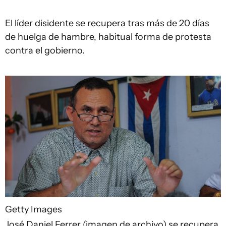
El líder disidente se recupera tras más de 20 días
de huelga de hambre, habitual forma de protesta
contra el gobierno.
Getty Images
José Daniel Ferrer (imagen de archivo) se recupera