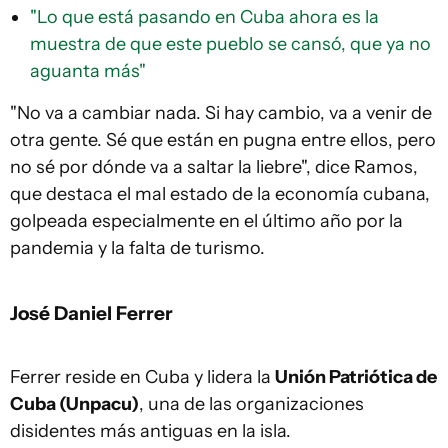
"Lo que está pasando en Cuba ahora es la
muestra de que este pueblo se cansó, que ya no
aguanta más"
"No va a cambiar nada. Si hay cambio, va a venir de
otra gente. Sé que están en pugna entre ellos, pero
no sé por dónde va a saltar la liebre", dice Ramos,
que destaca el mal estado de la economía cubana,
golpeada especialmente en el último año por la
pandemia y la falta de turismo.
José Daniel Ferrer
Ferrer reside en Cuba y lidera la
Unión Patriótica de
Cuba (Unpacu)
, una de las organizaciones
disidentes más antiguas en la isla.