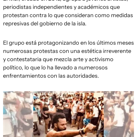
periodistas independientes y académicos que
protestan contra lo que consideran como medidas
represivas del gobierno de la isla.
El grupo está protagonizando en los últimos meses
numerosas protestas con una estética irreverente
y contestataria que mezcla arte y activismo
político, lo que lo ha llevado a numerosos
enfrentamientos con las autoridades.