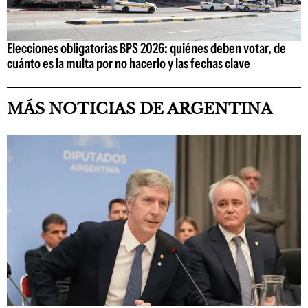
Elecciones obligatorias BPS 2026: quiénes deben votar, de
cuánto es la multa por no hacerlo y las fechas clave
MÁS NOTICIAS DE ARGENTINA