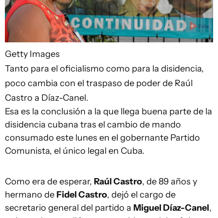
Getty Images
Tanto para el oficialismo como para la disidencia,
poco cambia con el traspaso de poder de Raúl
Castro a Díaz-Canel.
Esa es la conclusión a la que llega buena parte de la
disidencia cubana tras el cambio de mando
consumado este lunes en el gobernante Partido
Comunista, el único legal en Cuba.
Como era de esperar,
Raúl Castro
, de 89 años y
hermano de
Fidel Castro
, dejó el cargo de
secretario general del partido a
Miguel Díaz-Canel
,