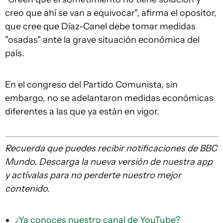
creo que ahí se van a equivocar", afirma el opositor,
que cree que Díaz-Canel debe tomar medidas
"osadas" ante la grave situación económica del
país.
En el congreso del Partido Comunista, sin
embargo, no se adelantaron medidas económicas
diferentes a las que ya están en vigor.
Recuerda que
puedes recibir notificaciones de BBC
Mundo. Descarga la nueva versión de nuestra app
y actívalas para no perderte nuestro mejor
contenido.
¿Ya conoces nuestro canal de YouTube?