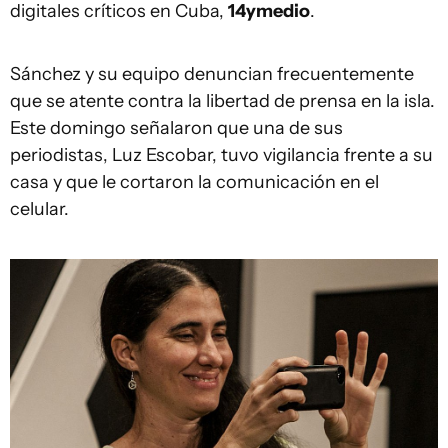
digitales críticos en Cuba,
14ymedio
.
Sánchez y su equipo denuncian frecuentemente
que se atente contra la libertad de prensa en la isla.
Este domingo señalaron que una de sus
periodistas, Luz Escobar, tuvo vigilancia frente a su
casa y que le cortaron la comunicación en el
celular.