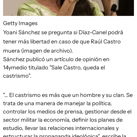
Getty Images
Yoani Sánchez se pregunta si Díaz-Canel podrá
tener más libertad en caso de que Raúl Castro
muera (imagen de archivo).
Sánchez publicó un artículo de opinión en
14ymedio titulado "Sale Castro, queda el
castrismo".
"… El castrismo es más que un hombre y su clan. Se
trata de una manera de manejar la política,
controlar los medios de prensa, gestionar desde el
sector militar la economía, definir los planes de
estudio, llevar las relaciones internacionales y
estructurar la propaganda ideológica", escribe la