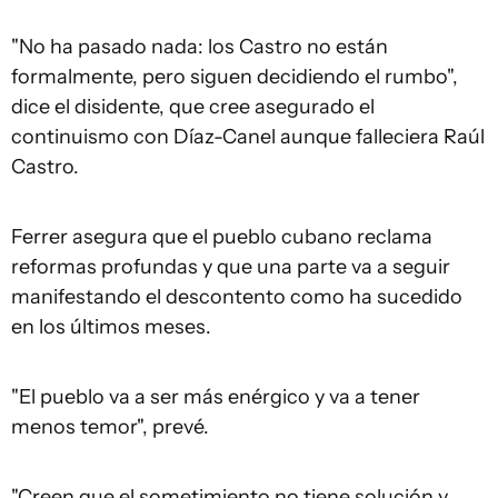
"No ha pasado nada: los Castro no están
formalmente, pero siguen decidiendo el rumbo",
dice el disidente, que cree asegurado el
continuismo con Díaz-Canel aunque falleciera Raúl
Castro.
Ferrer asegura que el pueblo cubano reclama
reformas profundas y que una parte va a seguir
manifestando el descontento como ha sucedido
en los últimos meses.
"El pueblo va a ser más enérgico y va a tener
menos temor", prevé.
"Creen que el sometimiento no tiene solución y