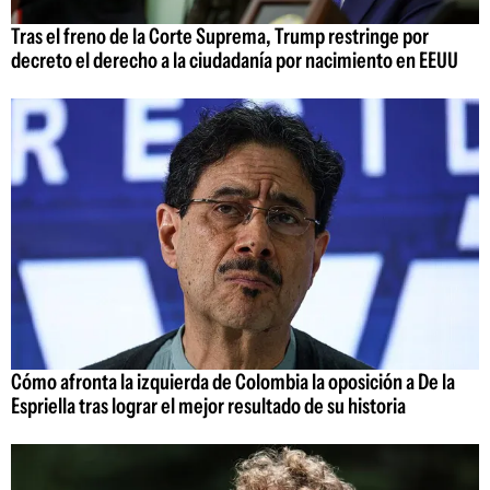
Tras el freno de la Corte Suprema, Trump restringe por
decreto el derecho a la ciudadanía por nacimiento en EEUU
Cómo afronta la izquierda de Colombia la oposición a De la
Espriella tras lograr el mejor resultado de su historia