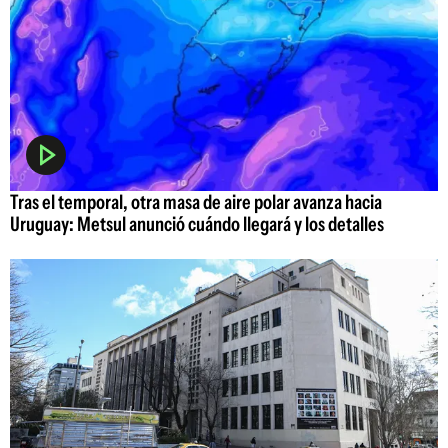
Tras el temporal, otra masa de aire polar avanza hacia
Uruguay: Metsul anunció cuándo llegará y los detalles