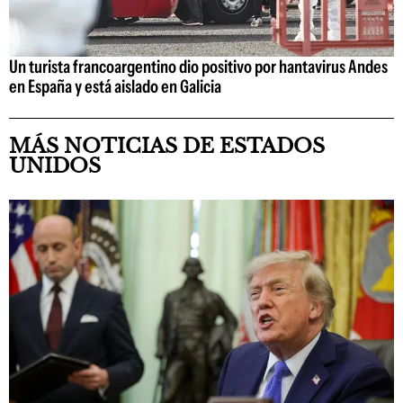
Un turista francoargentino dio positivo por hantavirus Andes
en España y está aislado en Galicia
MÁS NOTICIAS DE ESTADOS
UNIDOS