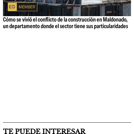
Cómo se vivió el conflicto de la construcción en Maldonado,
un departamento donde el sector tiene sus particularidades
TE PUEDE INTERESAR