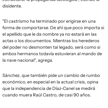
disidente.
"El castrismo ha terminado por erigirse en una
forma de comportarse. De ahí que poco importa si
el apellido que le da nombre ya no estará en las
actas o los documentos. Mientras los herederos
del poder no desmonten tal legado, será como si
ambos hermanos todavía estuvieran al mando de
la nave nacional", agrega.
Sánchez, que también pide un cambio de rumbo
económico, en especial en la actual crisis, opina
que la independencia de Díaz-Canel se medirá
cuando muera Raúl Castro, de casi 90 años.