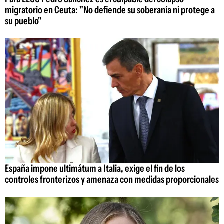
migratorio en Ceuta: "No defiende su soberanía ni protege a
su pueblo"
España impone ultimátum a Italia, exige el fin de los
controles fronterizos y amenaza con medidas proporcionales