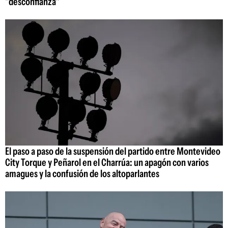
"desconfianza"
El paso a paso de la suspensión del partido entre Montevideo
City Torque y Peñarol en el Charrúa: un apagón con varios
amagues y la confusión de los altoparlantes