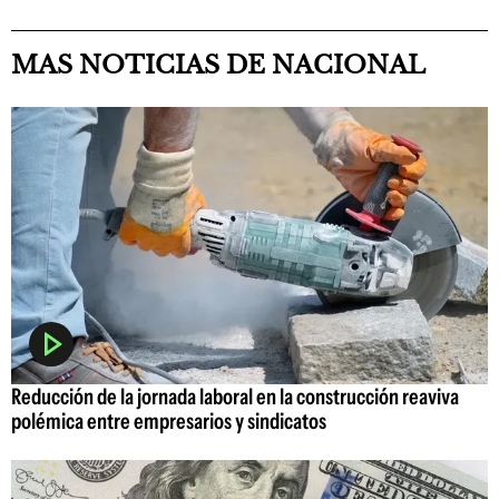
MAS NOTICIAS DE NACIONAL
Reducción de la jornada laboral en la construcción reaviva
polémica entre empresarios y sindicatos