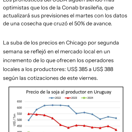
optimistas que los de la Conab brasileña, que
actualizará sus previsiones el martes con los datos
de una cosecha que cruzó el 50% de avance.
La suba de los precios en Chicago por segunda
semana se reflejó en el mercado local en un
incremento de lo que ofrecen los operadores
locales a los productores: US$ 385 a US$ 388
según las cotizaciones de este viernes.