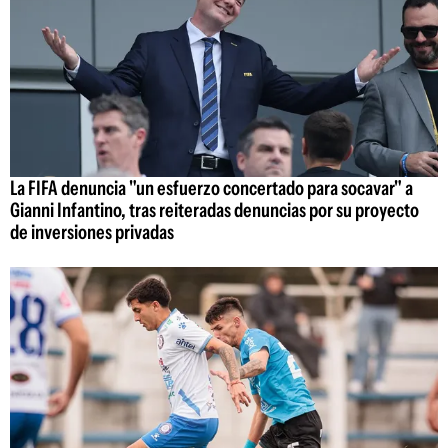
La FIFA denuncia "un esfuerzo concertado para socavar" a
Gianni Infantino, tras reiteradas denuncias por su proyecto
de inversiones privadas