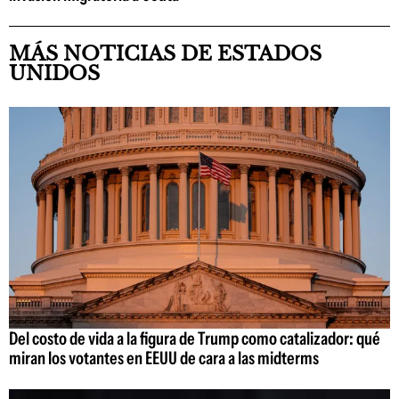
MÁS NOTICIAS DE ESTADOS
UNIDOS
Del costo de vida a la figura de Trump como catalizador: qué
miran los votantes en EEUU de cara a las midterms