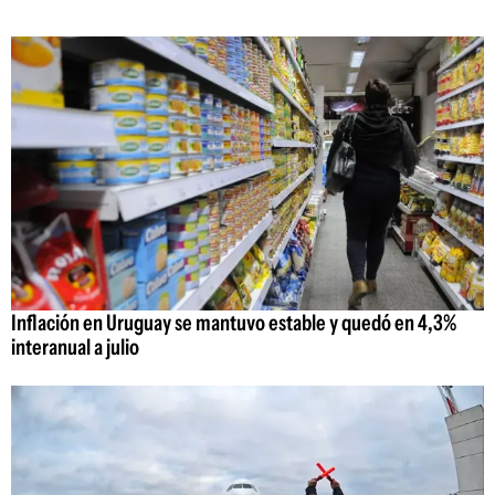
Inflación en Uruguay se mantuvo estable y quedó en 4,3%
interanual a julio