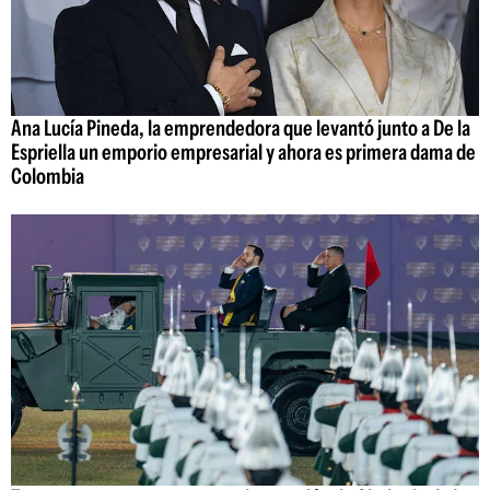
Ana Lucía Pineda, la emprendedora que levantó junto a De la
Espriella un emporio empresarial y ahora es primera dama de
Colombia