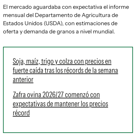
El mercado aguardaba con expectativa el informe
mensual del Departamento de Agricultura de
Estados Unidos (USDA), con estimaciones de
oferta y demanda de granos a nivel mundial.
Soja, maíz, trigo y colza con precios en
fuerte caída tras los récords de la semana
anterior
Zafra ovina 2026/27 comenzó con
expectativas de mantener los precios
récord