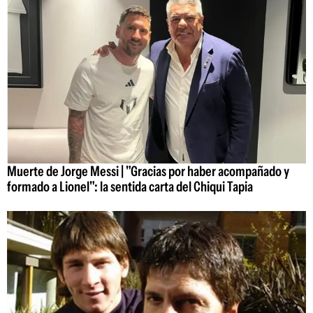
Muerte de Jorge Messi | "Gracias por haber acompañado y
formado a Lionel": la sentida carta del Chiqui Tapia