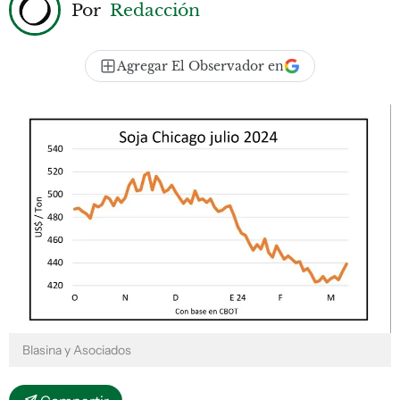
Por
Redacción
Agregar El Observador en
Blasina y Asociados