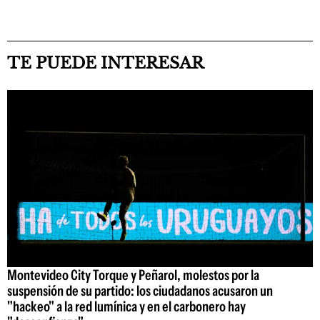
TE PUEDE INTERESAR
Montevideo City Torque y Peñarol, molestos por la
suspensión de su partido: los ciudadanos acusaron un
"hackeo" a la red lumínica y en el carbonero hay