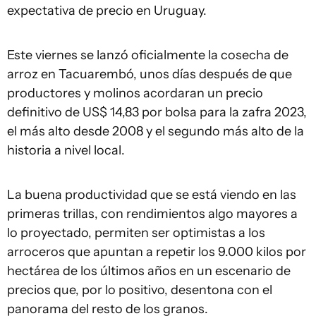
expectativa de precio en Uruguay.
Este viernes se lanzó oficialmente la cosecha de
arroz en Tacuarembó, unos días después de que
productores y molinos acordaran un precio
definitivo de US$ 14,83 por bolsa para la zafra 2023,
el más alto desde 2008 y el segundo más alto de la
historia a nivel local.
La buena productividad que se está viendo en las
primeras trillas, con rendimientos algo mayores a
lo proyectado, permiten ser optimistas a los
arroceros que apuntan a repetir los 9.000 kilos por
hectárea de los últimos años en un escenario de
precios que, por lo positivo, desentona con el
panorama del resto de los granos.