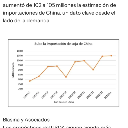
aumentó de 102 a 105 millones la estimación de
importaciones de China, un dato clave desde el
lado de la demanda.
Blasina y Asociados
Los pronósticos del USDA siguen siendo más