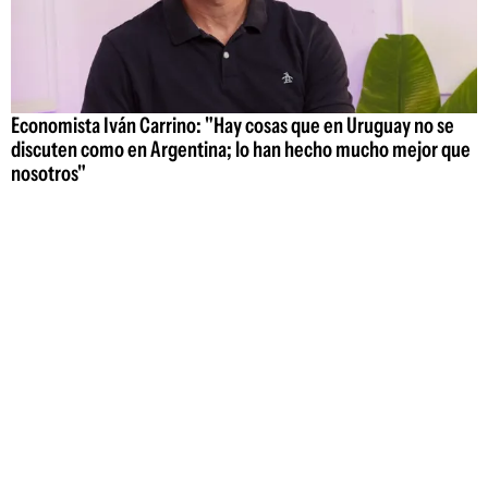
Economista Iván Carrino: "Hay cosas que en Uruguay no se
discuten como en Argentina; lo han hecho mucho mejor que
nosotros"