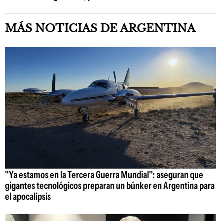
MÁS NOTICIAS DE ARGENTINA
"Ya estamos en la Tercera Guerra Mundial": aseguran que
gigantes tecnológicos preparan un búnker en Argentina para
el apocalipsis