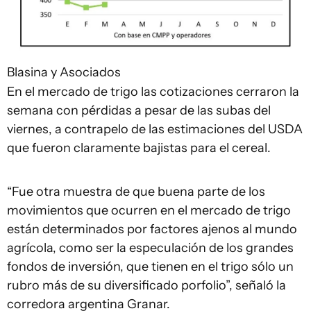
Blasina y Asociados
En el mercado de trigo las cotizaciones cerraron la
semana con pérdidas a pesar de las subas del
viernes, a contrapelo de las estimaciones del USDA
que fueron claramente bajistas para el cereal.
“Fue otra muestra de que buena parte de los
movimientos que ocurren en el mercado de trigo
están determinados por factores ajenos al mundo
agrícola, como ser la especulación de los grandes
fondos de inversión, que tienen en el trigo sólo un
rubro más de su diversificado porfolio”, señaló la
corredora argentina Granar.