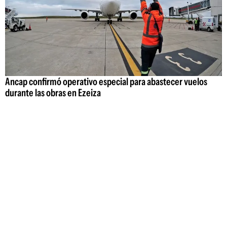
Ancap confirmó operativo especial para abastecer vuelos
durante las obras en Ezeiza