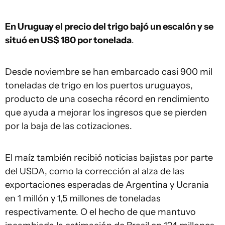
En Uruguay el precio del trigo bajó un escalón y se
situó en US$ 180 por tonelada
.
Desde noviembre se han embarcado casi 900 mil
toneladas de trigo en los puertos uruguayos,
producto de una cosecha récord en rendimiento
que ayuda a mejorar los ingresos que se pierden
por la baja de las cotizaciones.
El maíz también recibió noticias bajistas por parte
del USDA, como la corrección al alza de las
exportaciones esperadas de Argentina y Ucrania
en 1 millón y 1,5 millones de toneladas
respectivamente. O el hecho de que mantuvo