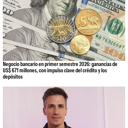
Negocio bancario en primer semestre 2026: ganancias de
US$ 671 millones, con impulso clave del crédito y los
depósitos