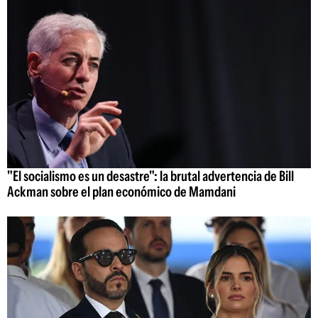
"El socialismo es un desastre": la brutal advertencia de Bill
Ackman sobre el plan económico de Mamdani