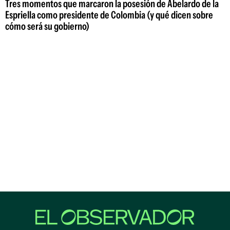
Tres momentos que marcaron la posesión de Abelardo de la
Espriella como presidente de Colombia (y qué dicen sobre
cómo será su gobierno)