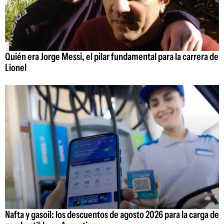
Quién era Jorge Messi, el pilar fundamental para la carrera de
Lionel
Nafta y gasoil: los descuentos de agosto 2026 para la carga de