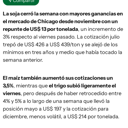
Compartir
La soja cerró la semana con mayores ganancias en
el mercado de Chicago desde noviembre con un
repunte de US$ 13 por tonelada
, un incremento de
3% respecto al viernes pasado. La cotización julio
trepó de US$ 426 a US$ 439/ton y se alejó de los
mínimos en tres años y medio que había tocado la
semana anterior.
El maíz también aumentó sus cotizaciones un
3,5%
, mientras que
el trigo subió ligeramente el
viernes
, pero después de haber retrocedido entre
4% y 5% a lo largo de una semana que llevó la
posición mayo a US$ 197 y la cotización para
diciembre, menos volátil, a US$ 214 por tonelada.