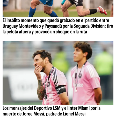
El insólito momento que quedó grabado en el partido entre
Uruguay Montevideo y Paysandú por la Segunda División: tiró
la pelota afuera y provocó un choque en la ruta
Los mensajes del Deportivo LSM y el Inter Miami por la
muerte de Jorge Messi, padre de Lionel Messi