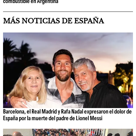
combustible en Argentina
MÁS NOTICIAS DE ESPAÑA
Barcelona, el Real Madrid y Rafa Nadal expresaron el dolor de
España por la muerte del padre de Lionel Messi