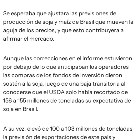
Se esperaba que ajustara las previsiones de
producción de soja y maíz de Brasil que mueven la
aguja de los precios, y que esto contribuyera a
afirmar el mercado.
Aunque las correcciones en el informe estuvieron
por debajo de lo que anticipaban los operadores
las compras de los fondos de inversión dieron
sostén a la soja, luego de una baja transitoria al
conocerse que el USDA solo había recortado de
156 a 155 millones de toneladas su expectativa de
soja en Brasil.
A su vez, elevó de 100 a 103 millones de toneladas
la previsión de exportaciones de este país y