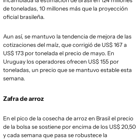
incambiada la estimación de Brasil en 124 millones
de toneladas, 10 millones más que la proyección
oficial brasileña.
Aun así, se mantuvo la tendencia de mejora de las
cotizaciones del maíz, que corrigió de US$ 167 a
US$ 173 por tonelada el precio de mayo. En
Uruguay los operadores ofrecen US$ 155 por
toneladas, un precio que se mantuvo estable esta
semana.
Zafra de arroz
En el pico de la cosecha de arroz en Brasil el precio
de la bolsa se sostiene por encima de los US$ 20,50
y cada semana que pasa se robustece la