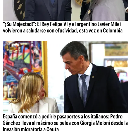
"¡Su Majestad!": El Rey Felipe VI y el argentino Javier Milei
volvieron a saludarse con efusividad, esta vez en Colombia
España comenzó a pedirle pasaportes a los italianos: Pedro
Sánchez lleva al máximo su pelea con Giorgia Meloni desde la
invasión migratoria a Ceuta