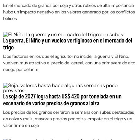
En el mercado de granos por soja y otros rubros de alta importancia
hubo un impacto negativo en los valores generado por los conflictos
bélicos
La guerra, El Niño y un vuelco vertiginoso en el mercado del
trigo
Dos factores en los que el agricultor no incide, la guerra y El Niño,
vuelven muy atractivo el precio del cereal, con una primavera de alto
riesgo por delante
La soja de 2027 logra hasta US$ 420 por tonelada en un
escenario de varios precios de granos al alza
Los precios de los granos cerraron la semana con subas destacadas
en colza y maíz, mayores precios por colza, empate en el trigo y un
valor firme en soja