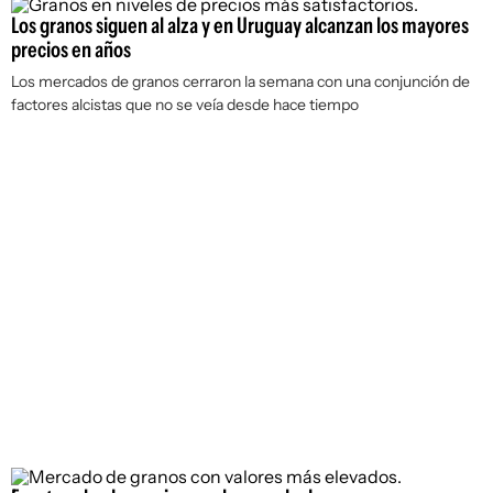
Los granos siguen al alza y en Uruguay alcanzan los mayores
precios en años
Los mercados de granos cerraron la semana con una conjunción de
factores alcistas que no se veía desde hace tiempo