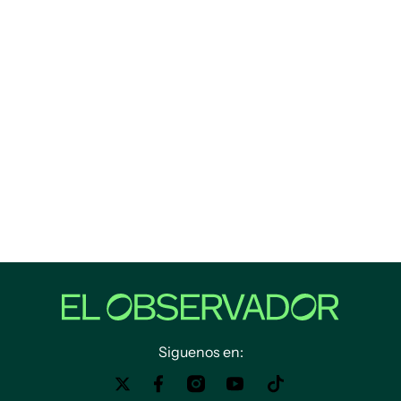
Siguenos en: