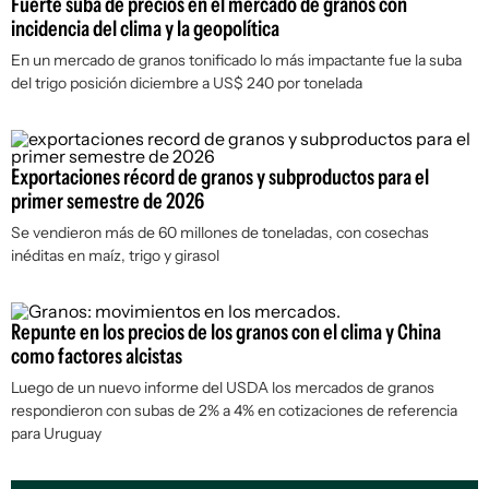
Fuerte suba de precios en el mercado de granos con
incidencia del clima y la geopolítica
En un mercado de granos tonificado lo más impactante fue la suba
del trigo posición diciembre a US$ 240 por tonelada
Exportaciones récord de granos y subproductos para el
primer semestre de 2026
Se vendieron más de 60 millones de toneladas, con cosechas
inéditas en maíz, trigo y girasol
Repunte en los precios de los granos con el clima y China
como factores alcistas
Luego de un nuevo informe del USDA los mercados de granos
respondieron con subas de 2% a 4% en cotizaciones de referencia
para Uruguay