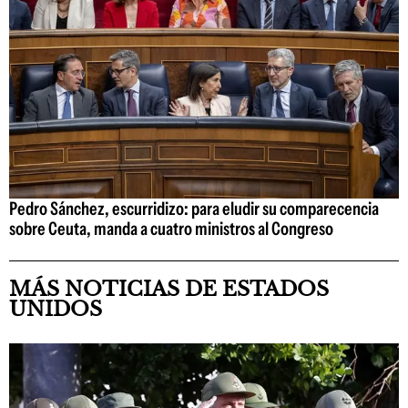
Pedro Sánchez, escurridizo: para eludir su comparecencia
sobre Ceuta, manda a cuatro ministros al Congreso
MÁS NOTICIAS DE ESTADOS
UNIDOS