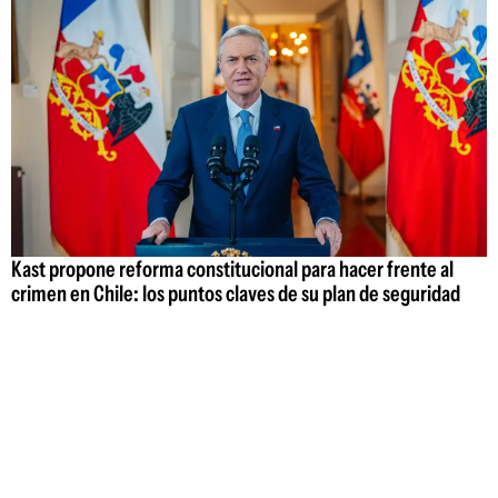
Kast propone reforma constitucional para hacer frente al
crimen en Chile: los puntos claves de su plan de seguridad