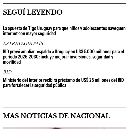
SEGUÍ LEYENDO
La apuesta de Tigo Uruguay para que niños y adolescentes naveguen
internet con mayor seguridad
ESTRATEGIA PAÍS
BID prevé ampliar respaldo a Uruguay en US$ 5.000 millones para el
período 2026-2030: incluye mejorar inversiones, seguridad y
movilidad
BID
Ministerio del Interior recibirá préstamo de US$ 25 millones del BID
para fortalecer la seguridad pública
MAS NOTICIAS DE NACIONAL