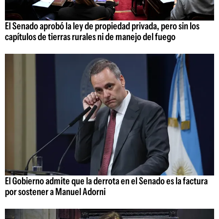
El Senado aprobó la ley de propiedad privada, pero sin los
capítulos de tierras rurales ni de manejo del fuego
El Gobierno admite que la derrota en el Senado es la factura
por sostener a Manuel Adorni