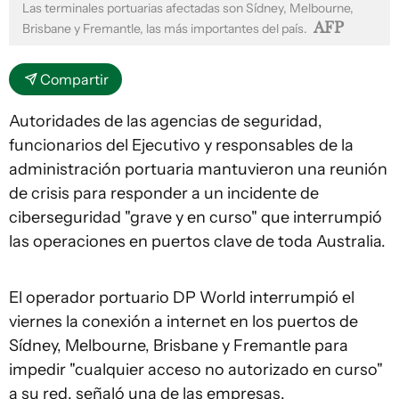
Las terminales portuarias afectadas son Sídney, Melbourne,
AFP
Brisbane y Fremantle, las más importantes del país.
Compartir
Autoridades de las agencias de seguridad,
funcionarios del Ejecutivo y responsables de la
administración portuaria mantuvieron una reunión
de crisis para responder a un incidente de
ciberseguridad "grave y en curso" que interrumpió
las operaciones en puertos clave de toda Australia.
El operador portuario DP World interrumpió el
viernes la conexión a internet en los puertos de
Sídney, Melbourne, Brisbane y Fremantle para
impedir "cualquier acceso no autorizado en curso"
a su red, señaló una de las empresas.