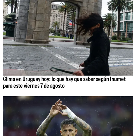
Clima en Uruguay hoy: lo que hay que saber según Inumet
para este viernes 7 de agosto