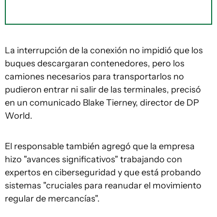
La interrupción de la conexión no impidió que los
buques descargaran contenedores, pero los
camiones necesarios para transportarlos no
pudieron entrar ni salir de las terminales, precisó
en un comunicado Blake Tierney, director de DP
World.
El responsable también agregó que la empresa
hizo "avances significativos" trabajando con
expertos en ciberseguridad y que está probando
sistemas "cruciales para reanudar el movimiento
regular de mercancías".