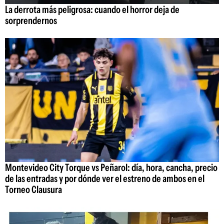
La derrota más peligrosa: cuando el horror deja de
sorprendernos
Montevideo City Torque vs Peñarol: día, hora, cancha, precio
de las entradas y por dónde ver el estreno de ambos en el
Torneo Clausura