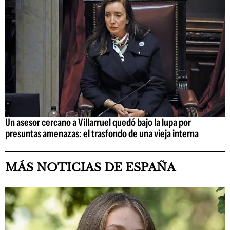
Un asesor cercano a Villarruel quedó bajo la lupa por
presuntas amenazas: el trasfondo de una vieja interna
MÁS NOTICIAS DE ESPAÑA