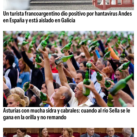
Un turista francoargentino dio positivo por hantavirus Andes
en España y está aislado en Galicia
Asturias con mucha sidra y cabrales: cuando al río Sella se le
gana en la orilla y no remando