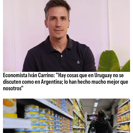
Economista Iván Carrino: "Hay cosas que en Uruguay no se
discuten como en Argentina; lo han hecho mucho mejor que
nosotros"