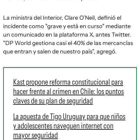
La ministra del Interior, Clare O’Neil, definió el
incidente como "grave y está en curso" mediante
un comunicado en la plataforma X, antes Twitter.
"DP World gestiona casi el 40% de las mercancías
que entran y salen de nuestro país", agregó.
Kast propone reforma constitucional para
hacer frente al crimen en Chile: los puntos
claves de su plan de seguridad
La apuesta de Tigo Uruguay para que niños
y adolescentes naveguen internet con
mayor seguridad