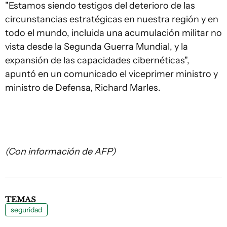
"Estamos siendo testigos del deterioro de las
circunstancias estratégicas en nuestra región y en
todo el mundo, incluida una acumulación militar no
vista desde la Segunda Guerra Mundial, y la
expansión de las capacidades cibernéticas",
apuntó en un comunicado el viceprimer ministro y
ministro de Defensa, Richard Marles.
(Con información de AFP)
TEMAS
seguridad