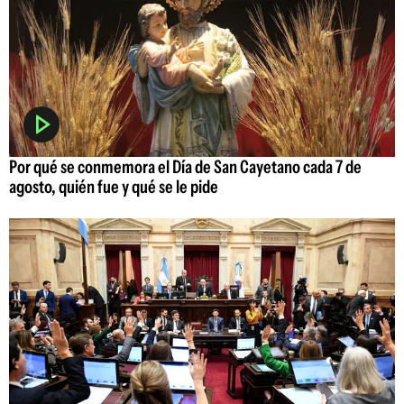
Por qué se conmemora el Día de San Cayetano cada 7 de
agosto, quién fue y qué se le pide