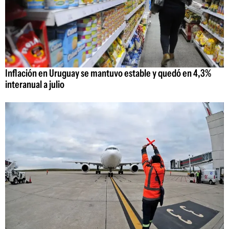
Inflación en Uruguay se mantuvo estable y quedó en 4,3%
interanual a julio