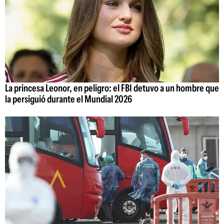
La princesa Leonor, en peligro: el FBI detuvo a un hombre que
la persiguió durante el Mundial 2026