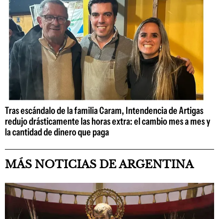
Tras escándalo de la familia Caram, Intendencia de Artigas
redujo drásticamente las horas extra: el cambio mes a mes y
la cantidad de dinero que paga
MÁS NOTICIAS DE ARGENTINA