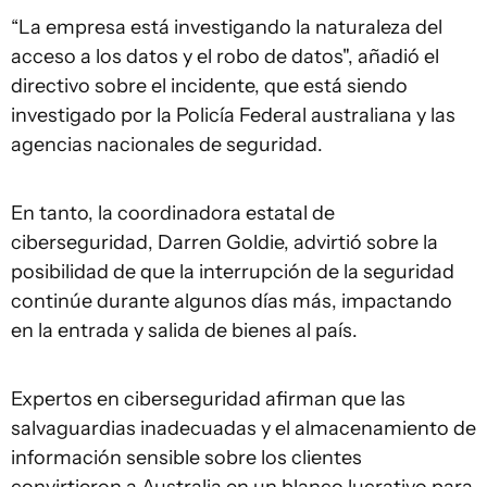
“La empresa está investigando la naturaleza del
acceso a los datos y el robo de datos", añadió el
directivo sobre el incidente, que está siendo
investigado por la Policía Federal australiana y las
agencias nacionales de seguridad.
En tanto, la coordinadora estatal de
ciberseguridad, Darren Goldie, advirtió sobre la
posibilidad de que la interrupción de la seguridad
continúe durante algunos días más, impactando
en la entrada y salida de bienes al país.
Expertos en ciberseguridad afirman que las
salvaguardias inadecuadas y el almacenamiento de
información sensible sobre los clientes