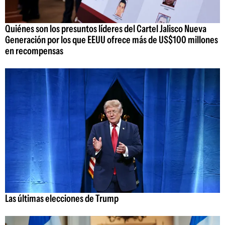
Quiénes son los presuntos líderes del Cartel Jalisco Nueva
Generación por los que EEUU ofrece más de US$100 millones
en recompensas
Las últimas elecciones de Trump