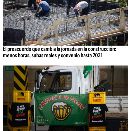
El preacuerdo que cambia la jornada en la construcción:
menos horas, subas reales y convenio hasta 2031