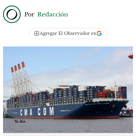
Por
Redacción
Agregar El Observador en