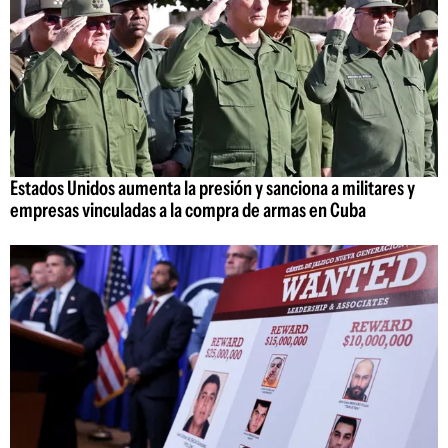
Estados Unidos aumenta la presión y sanciona a militares y
empresas vinculadas a la compra de armas en Cuba