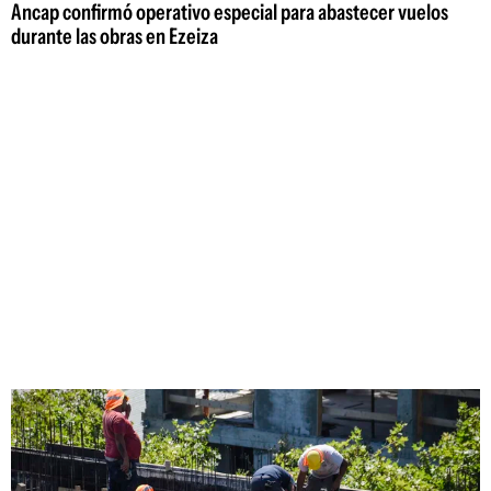
Ancap confirmó operativo especial para abastecer vuelos
durante las obras en Ezeiza