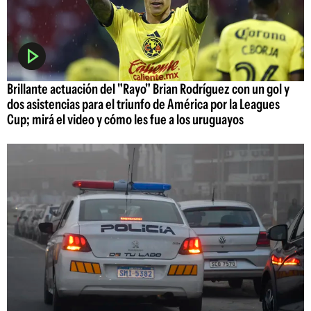
Brillante actuación del "Rayo" Brian Rodríguez con un gol y
dos asistencias para el triunfo de América por la Leagues
Cup; mirá el video y cómo les fue a los uruguayos