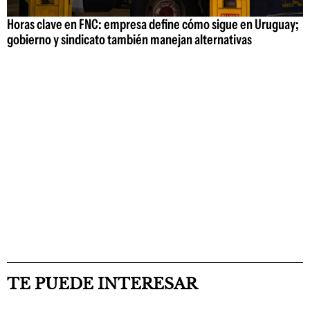
Horas clave en FNC: empresa define cómo sigue en Uruguay;
gobierno y sindicato también manejan alternativas
TE PUEDE INTERESAR