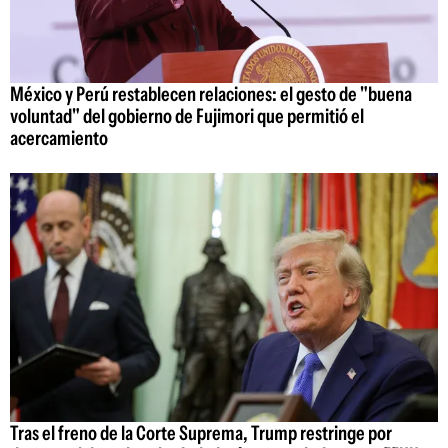
México y Perú restablecen relaciones: el gesto de "buena
voluntad" del gobierno de Fujimori que permitió el
acercamiento
Tras el freno de la Corte Suprema, Trump restringe por