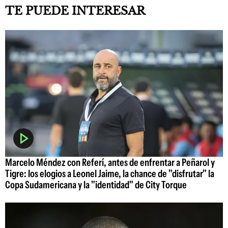
TE PUEDE INTERESAR
Marcelo Méndez con Referí, antes de enfrentar a Peñarol y
Tigre: los elogios a Leonel Jaime, la chance de "disfrutar" la
Copa Sudamericana y la "identidad" de City Torque