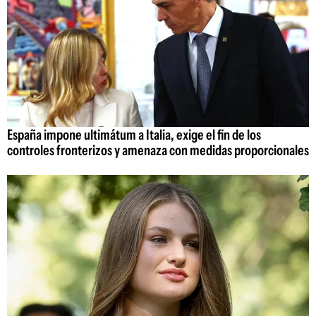
España impone ultimátum a Italia, exige el fin de los
controles fronterizos y amenaza con medidas proporcionales