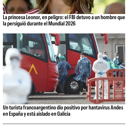
La princesa Leonor, en peligro: el FBI detuvo a un hombre que
la persiguió durante el Mundial 2026
Un turista francoargentino dio positivo por hantavirus Andes
en España y está aislado en Galicia