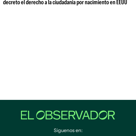
decreto el derecho a la ciudadanía por nacimiento en EEUU
Siguenos en: