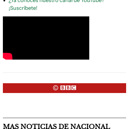
¿Ya conoces nuestro canal de YouTube?
¡Suscríbete!
MAS NOTICIAS DE NACIONAL