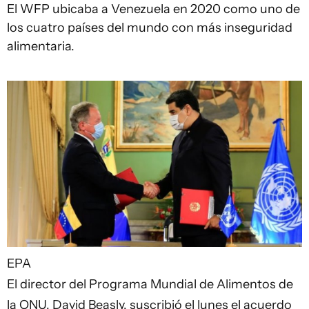
El WFP ubicaba a Venezuela en 2020 como uno de
los cuatro países del mundo con más inseguridad
alimentaria.
EPA
El director del Programa Mundial de Alimentos de
la ONU, David Beasly, suscribió el lunes el acuerdo