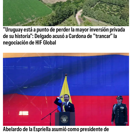
"Uruguay está a punto de perder la mayor inversión privada
de su historia": Delgado acusó a Cardona de "trancar" la
negociación de HIF Global
Abelardo de la Espriella asumió como presidente de