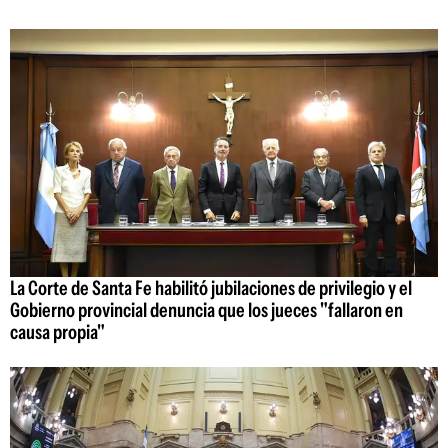
La Corte de Santa Fe habilitó jubilaciones de privilegio y el
Gobierno provincial denuncia que los jueces "fallaron en
causa propia"