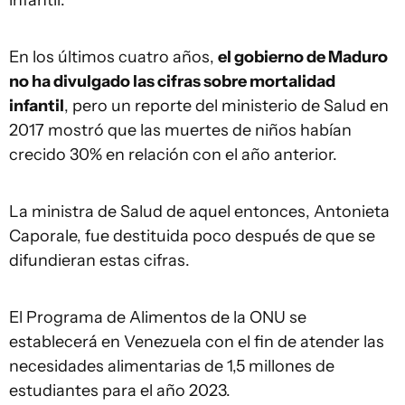
En los últimos cuatro años,
el gobierno de Maduro
no ha divulgado las cifras sobre mortalidad
infantil
, pero un reporte del ministerio de Salud en
2017 mostró que las muertes de niños habían
crecido 30% en relación con el año anterior.
La ministra de Salud de aquel entonces, Antonieta
Caporale, fue destituida poco después de que se
difundieran estas cifras.
El Programa de Alimentos de la ONU se
establecerá en Venezuela con el fin de atender las
necesidades alimentarias de 1,5 millones de
estudiantes para el año 2023.