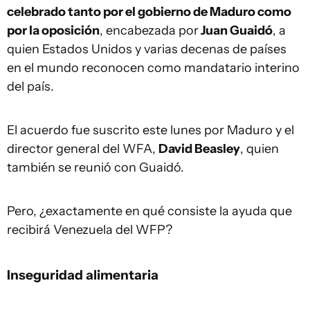
celebrado tanto por el gobierno de Maduro como
por la oposición
, encabezada por
Juan Guaidó
, a
quien Estados Unidos y varias decenas de países
en el mundo reconocen como mandatario interino
del país.
El acuerdo fue suscrito este lunes por Maduro y el
director general del WFA,
David Beasley
, quien
también se reunió con Guaidó.
Pero, ¿exactamente en qué consiste la ayuda que
recibirá Venezuela del WFP?
Inseguridad alimentaria