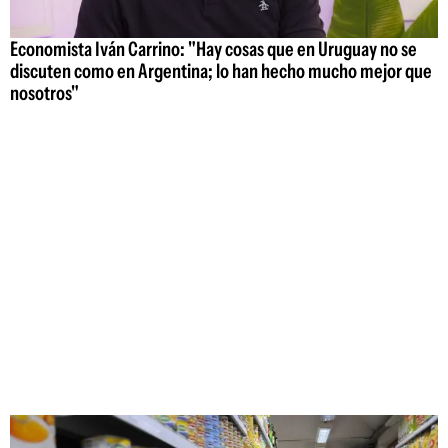
Economista Iván Carrino: "Hay cosas que en Uruguay no se
discuten como en Argentina; lo han hecho mucho mejor que
nosotros"