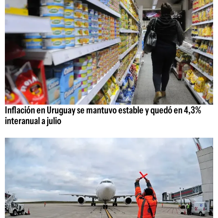
Inflación en Uruguay se mantuvo estable y quedó en 4,3%
interanual a julio