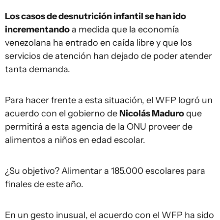
Los casos de desnutrición infantil se han ido
incrementando
a medida que la economía
venezolana ha entrado en caída libre y que los
servicios de atención han dejado de poder atender
tanta demanda.
Para hacer frente a esta situación, el WFP logró un
acuerdo con el gobierno de
Nicolás Maduro
que
permitirá a esta agencia de la ONU proveer de
alimentos a niños en edad escolar.
¿Su objetivo? Alimentar a 185.000 escolares para
finales de este año.
En un gesto inusual, el acuerdo con el WFP ha sido