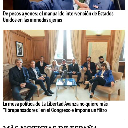
De pesos a yenes: el manual de intervención de Estados
Unidos en las monedas ajenas
La mesa política de La Libertad Avanza no quiere más
"librepensadores" en el Congreso e impone un filtro