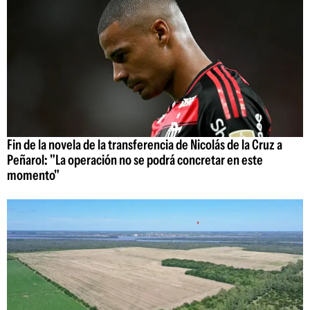
Fin de la novela de la transferencia de Nicolás de la Cruz a
Peñarol: "La operación no se podrá concretar en este
momento"