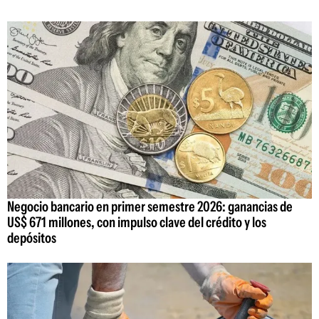
Negocio bancario en primer semestre 2026: ganancias de
US$ 671 millones, con impulso clave del crédito y los
depósitos