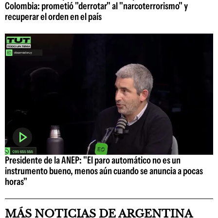
Colombia: prometió "derrotar" al "narcoterrorismo" y
recuperar el orden en el país
Presidente de la ANEP: "El paro automático no es un
instrumento bueno, menos aún cuando se anuncia a pocas
horas"
MÁS NOTICIAS DE ARGENTINA