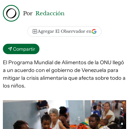
Por
Redacción
Agregar El Observador en
Compartir
El Programa Mundial de Alimentos de la ONU llegó
a un acuerdo con el gobierno de Venezuela para
mitigar la crisis alimentaria que afecta sobre todo a
los niños.