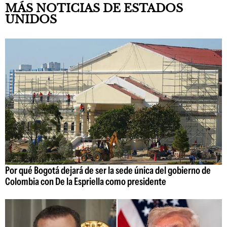
MÁS NOTICIAS DE ESTADOS
UNIDOS
Por qué Bogotá dejará de ser la sede única del gobierno de
Colombia con De la Espriella como presidente