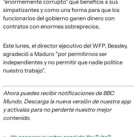
"enormemente corrupto" que beneficia a sus
simpatizantes y como una forma para que los
funcionarios del gobierno ganen dinero con
contratos con enormes sobreprecios.
Este lunes, el director ejecutivo del WFP, Beasley,
agradeció a Maduro "por permitirnos ser
independientes y no permitir que nadie politice
nuestro trabajo".
Ahora puedes recibir notificaciones de BBC
Mundo. Descarga la nueva versión de nuestra app
y actívalas para no perderte nuestro mejor
contenido.