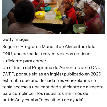
Getty Images
Según el Programa Mundial de Alimentos de la
ONU, uno de cada tres venezolanos no tiene
suficiente para comer.
Un estudio del Programa de Alimentos de la ONU
(WFP, por sus siglas en inglés) publicado en 2020
estimaba que uno de cada tres venezolanos no
tenía acceso a una cantidad suficiente de alimento
para cumplir con los requisitos mínimos de
nutrición y estaba "necesitado de ayuda".