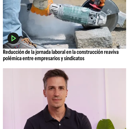
Reducción de la jornada laboral en la construcción reaviva
polémica entre empresarios y sindicatos