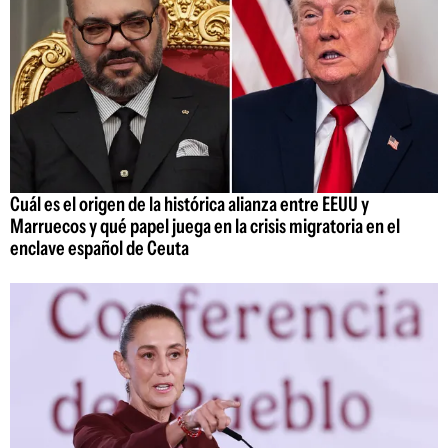
Cuál es el origen de la histórica alianza entre EEUU y
Marruecos y qué papel juega en la crisis migratoria en el
enclave español de Ceuta