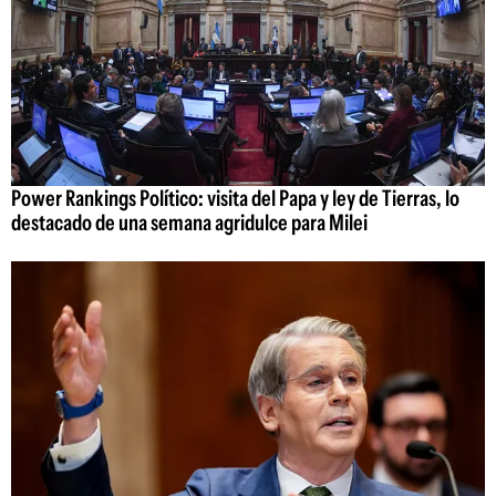
Power Rankings Político: visita del Papa y ley de Tierras, lo
destacado de una semana agridulce para Milei