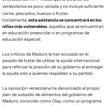
venezolanos es poco variada y no incluye suficiente
carne, pescados, huevos o frutas.
Inicialmente,
esta asistencia se concentrará en los
niños más vulnerables
, aquellos que se encuentran
en educación preescolar o en programas de
educación especial.
Los críticos de Maduro le han acusado en el
pasado de tratar de utilizar la ayuda internacional
para reforzar la posición de su gobierno al entregar
la ayuda solo a quienes respaldan a su partido.
La oposición venezolana ha denunciado el propio
plan de subsidio de alimentos del gobierno de
Maduro, conocido como Clap, como un programa