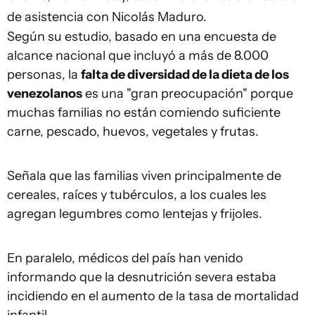
de asistencia con Nicolás Maduro.
Según su estudio, basado en una encuesta de
alcance nacional que incluyó a más de 8.000
personas, la
falta de diversidad de la dieta de los
venezolanos
es una "gran preocupación" porque
muchas familias no están comiendo suficiente
carne, pescado, huevos, vegetales y frutas.
Señala que las familias viven principalmente de
cereales, raíces y tubérculos, a los cuales les
agregan legumbres como lentejas y frijoles.
En paralelo, médicos del país han venido
informando que la desnutrición severa estaba
incidiendo en el aumento de la tasa de mortalidad
infantil.