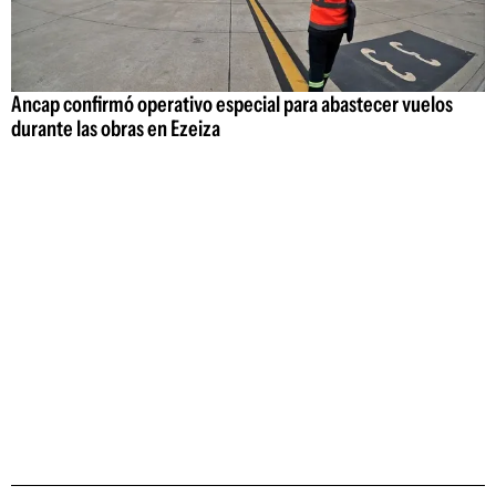
Ancap confirmó operativo especial para abastecer vuelos
durante las obras en Ezeiza