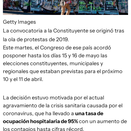
Getty Images
La convocatoria a la Constituyente se originó tras
la ola de protestas de 2019.
Este martes, el Congreso de ese país acordó
posponer hasta los días 15 y 16 de mayo las
elecciones constituyentes, municipales y
regionales que estaban previstas para el próximo
10 y el 11 de abril.
La decisión estuvo motivada por el actual
agravamiento de la crisis sanitaria causada por el
coronavirus, que ha llevado a
una tasa de
ocupación hospitalaria de 95%
con un aumento de
los contagios hasta cifras récord.