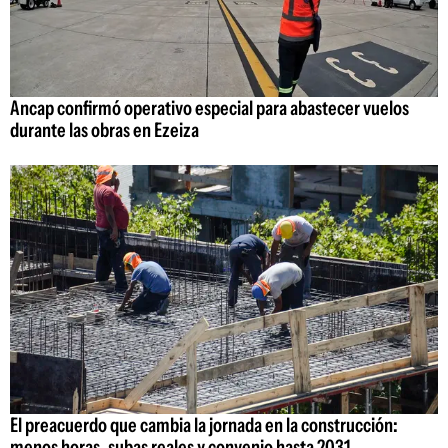
Ancap confirmó operativo especial para abastecer vuelos
durante las obras en Ezeiza
El preacuerdo que cambia la jornada en la construcción:
menos horas, subas reales y convenio hasta 2031