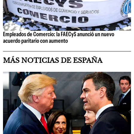
Empleados de Comercio: la FAECyS anunció un nuevo
acuerdo paritario con aumento
MÁS NOTICIAS DE ESPAÑA