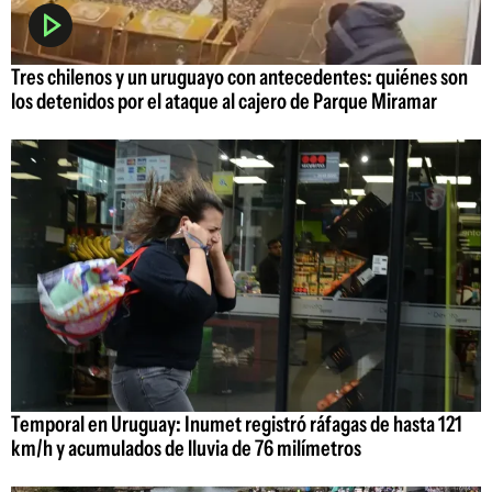
Tres chilenos y un uruguayo con antecedentes: quiénes son
los detenidos por el ataque al cajero de Parque Miramar
Temporal en Uruguay: Inumet registró ráfagas de hasta 121
km/h y acumulados de lluvia de 76 milímetros