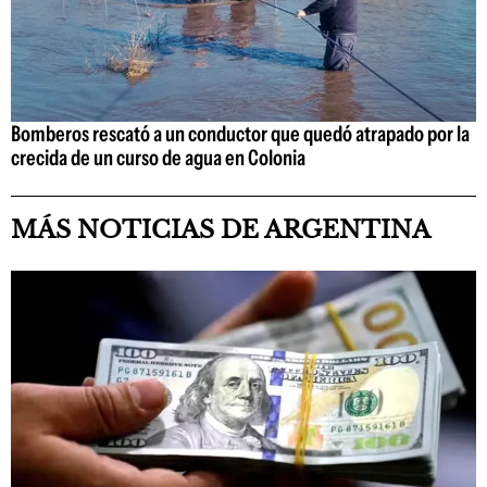
Bomberos rescató a un conductor que quedó atrapado por la
crecida de un curso de agua en Colonia
MÁS NOTICIAS DE ARGENTINA