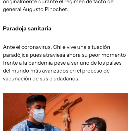
originalmente durante el régimen de facto del
general Augusto Pinochet.
Paradoja sanitaria
Ante el coronavirus, Chile vive una situación
paradójica pues atraviesa ahora su peor momento
frente a la pandemia pese a ser uno de los países
del mundo más avanzados en el proceso de
vacunación de sus ciudadanos.