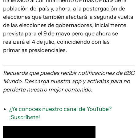
ha llevado al confinamiento de más de 83% de la
población del país y, ahora, a la postergación de
elecciones que también afectará la segunda vuelta
de las elecciones de gobernadores, inicialmente
prevista para el 9 de mayo pero que ahora se
realizará el 4 de julio, coincidiendo con las
primarias presidenciales.
Recuerda que
puedes recibir notificaciones de BBC
Mundo. Descarga nuestra app y actívalas para no
perderte nuestro mejor contenido.
¿Ya conoces nuestro canal de YouTube?
¡Suscríbete!