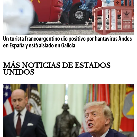
Un turista francoargentino dio positivo por hantavirus Andes
en España y está aislado en Galicia
MÁS NOTICIAS DE ESTADOS
UNIDOS