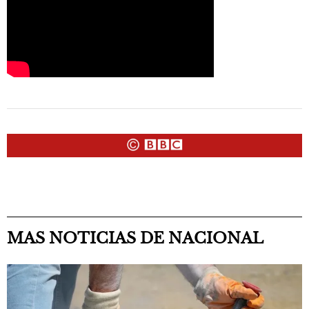
MAS NOTICIAS DE NACIONAL