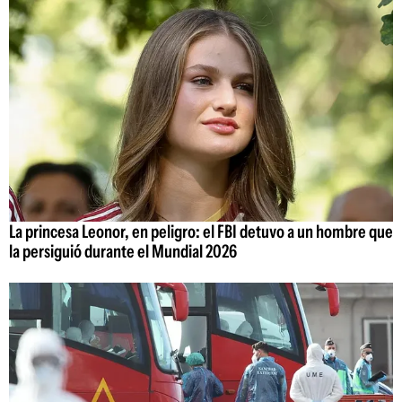
La princesa Leonor, en peligro: el FBI detuvo a un hombre que
la persiguió durante el Mundial 2026