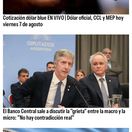
Cotización dólar blue EN VIVO | Dólar oficial, CCL y MEP hoy
viernes 7 de agosto
El Banco Central sale a discutir la "grieta" entre la macro y la
micro: "No hay contradicción real"