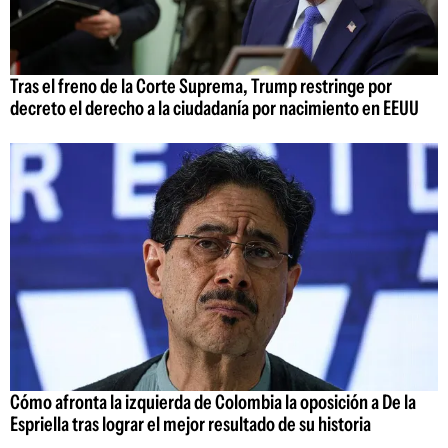
Tras el freno de la Corte Suprema, Trump restringe por
decreto el derecho a la ciudadanía por nacimiento en EEUU
Cómo afronta la izquierda de Colombia la oposición a De la
Espriella tras lograr el mejor resultado de su historia