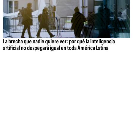
La brecha que nadie quiere ver: por qué la inteligencia
artificial no despegará igual en toda América Latina