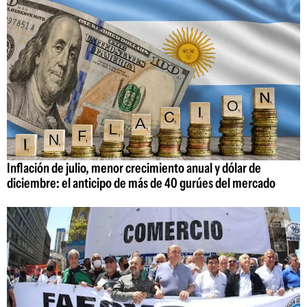
Inflación de julio, menor crecimiento anual y dólar de
diciembre: el anticipo de más de 40 gurúes del mercado