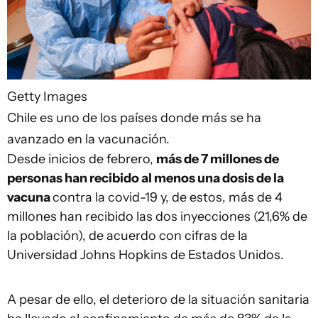
Getty Images
Chile es uno de los países donde más se ha
avanzado en la vacunación.
Desde inicios de febrero,
más de 7 millones de
personas han recibido al menos una dosis de la
vacuna
contra la covid-19 y, de estos, más de 4
millones han recibido las dos inyecciones (21,6% de
la población), de acuerdo con cifras de la
Universidad Johns Hopkins de Estados Unidos.
A pesar de ello, el deterioro de la situación sanitaria