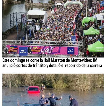
Este domingo se corre la Half Maratón de Montevideo: IM
anunció cortes de tránsito y detalló el recorrido de la carrera