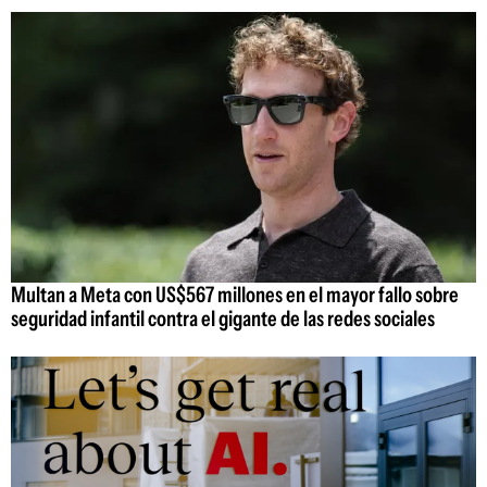
Multan a Meta con US$567 millones en el mayor fallo sobre
seguridad infantil contra el gigante de las redes sociales