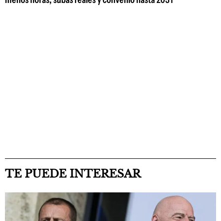
TE PUEDE INTERESAR