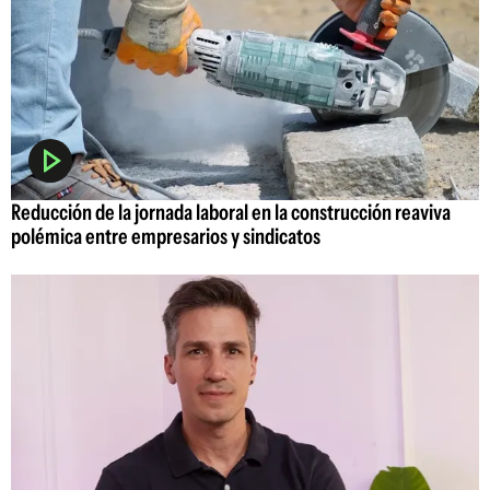
Reducción de la jornada laboral en la construcción reaviva
polémica entre empresarios y sindicatos