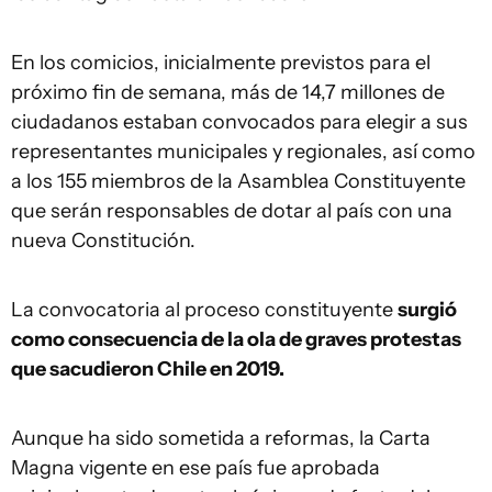
En los comicios, inicialmente previstos para el
próximo fin de semana, más de 14,7 millones de
ciudadanos estaban convocados para elegir a sus
representantes municipales y regionales, así como
a los 155 miembros de la Asamblea Constituyente
que serán responsables de dotar al país con una
nueva Constitución.
La convocatoria al proceso constituyente
surgió
como consecuencia de la ola de graves protestas
que sacudieron Chile en 2019.
Aunque ha sido sometida a reformas, la Carta
Magna vigente en ese país fue aprobada