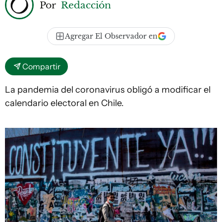
Por
Redacción
Agregar El Observador en
Compartir
La pandemia del coronavirus obligó a modificar el
calendario electoral en Chile.