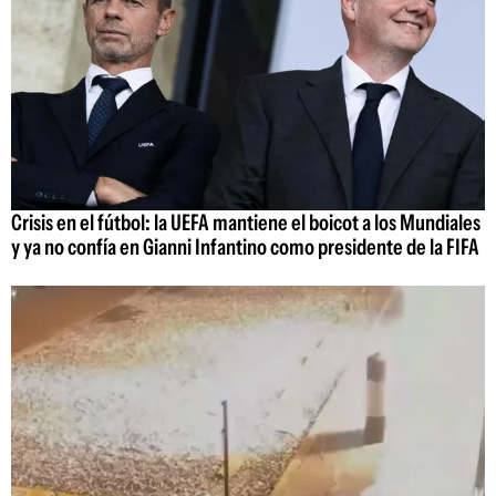
Crisis en el fútbol: la UEFA mantiene el boicot a los Mundiales
y ya no confía en Gianni Infantino como presidente de la FIFA