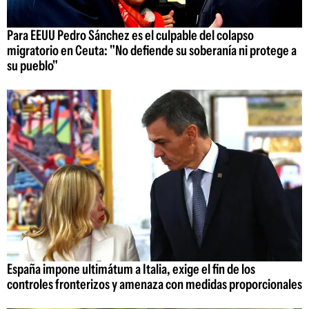
Para EEUU Pedro Sánchez es el culpable del colapso
migratorio en Ceuta: "No defiende su soberanía ni protege a
su pueblo"
España impone ultimátum a Italia, exige el fin de los
controles fronterizos y amenaza con medidas proporcionales