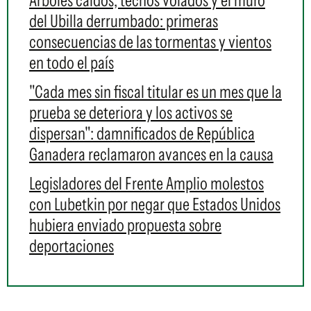
del Ubilla derrumbado: primeras
consecuencias de las tormentas y vientos
en todo el país
"Cada mes sin fiscal titular es un mes que la
prueba se deteriora y los activos se
dispersan": damnificados de República
Ganadera reclamaron avances en la causa
Legisladores del Frente Amplio molestos
con Lubetkin por negar que Estados Unidos
hubiera enviado propuesta sobre
deportaciones