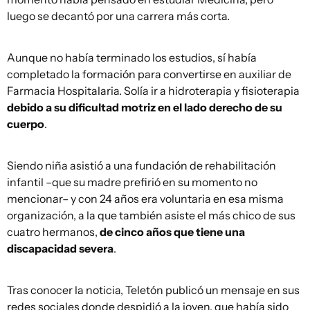
luego se decantó por una carrera más corta.
Aunque no había terminado los estudios, sí había
completado la formación para convertirse en auxiliar de
Farmacia Hospitalaria. Solía ir a hidroterapia y fisioterapia
debido a su dificultad motriz en el lado derecho de su
cuerpo
.
Siendo niña asistió a una fundación de rehabilitación
infantil –que su madre prefirió en su momento no
mencionar– y con 24 años era voluntaria en esa misma
organización, a la que también asiste el más chico de sus
cuatro hermanos,
de cinco años que tiene una
discapacidad severa
.
Tras conocer la noticia, Teletón publicó un mensaje en sus
redes sociales donde despidió a la joven, que había sido