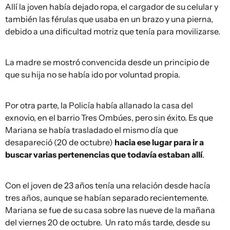
Allí la joven había dejado ropa, el cargador de su celular y
también las férulas que usaba en un brazo y una pierna,
debido a una dificultad motriz que tenía para movilizarse.
La madre se mostró convencida desde un principio de
que su hija no se había ido por voluntad propia.
Por otra parte, la Policía había allanado la casa del
exnovio, en el barrio Tres Ombúes, pero sin éxito. Es que
Mariana se había trasladado el mismo día que
desapareció (20 de octubre)
hacia ese lugar para ir a
buscar varias pertenencias que todavía estaban allí
.
Con el joven de 23 años tenía una relación desde hacía
tres años, aunque se habían separado recientemente.
Mariana se fue de su casa sobre las nueve de la mañana
del viernes 20 de octubre. Un rato más tarde, desde su