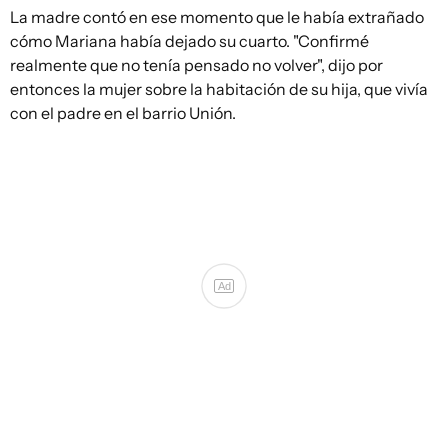
La madre contó en ese momento que le había extrañado
cómo Mariana había dejado su cuarto. "Confirmé
realmente que no tenía pensado no volver", dijo por
entonces la mujer sobre la habitación de su hija, que vivía
con el padre en el barrio Unión.
Ad