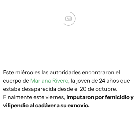
Ad
Este miércoles las autoridades encontraron el
cuerpo de
Mariana Rivero
, la joven de 24 años que
estaba desaparecida desde el 20 de octubre.
Finalmente este viernes,
imputaron por femicidio y
vilipendio al cadáver a su exnovio.