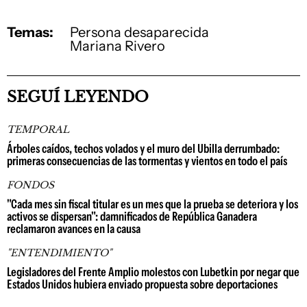
Temas:
Persona desaparecida
Mariana Rivero
SEGUÍ LEYENDO
TEMPORAL
Árboles caídos, techos volados y el muro del Ubilla derrumbado:
primeras consecuencias de las tormentas y vientos en todo el país
FONDOS
"Cada mes sin fiscal titular es un mes que la prueba se deteriora y los
activos se dispersan": damnificados de República Ganadera
reclamaron avances en la causa
"ENTENDIMIENTO"
Legisladores del Frente Amplio molestos con Lubetkin por negar que
Estados Unidos hubiera enviado propuesta sobre deportaciones