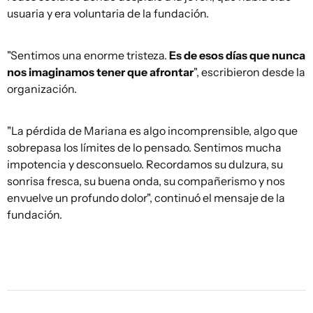
usuaria y era voluntaria de la fundación.
"Sentimos una enorme tristeza.
Es de esos días que nunca
nos imaginamos tener que afrontar
", escribieron desde la
organización.
"La pérdida de Mariana es algo incomprensible, algo que
sobrepasa los límites de lo pensado. Sentimos mucha
impotencia y desconsuelo. Recordamos su dulzura, su
sonrisa fresca, su buena onda, su compañerismo y nos
envuelve un profundo dolor", continuó el mensaje de la
fundación.