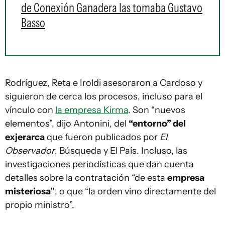
de Conexión Ganadera las tomaba Gustavo
Basso
Rodríguez, Reta e Iroldi asesoraron a Cardoso y
siguieron de cerca los procesos, incluso para el
vínculo con
la empresa Kirma
. Son “nuevos
elementos”, dijo Antonini, del
“entorno” del
exjerarca
que fueron publicados por
El
Observador
, Búsqueda y El País. Incluso, las
investigaciones periodísticas que dan cuenta
detalles sobre la contratación “de esta
empresa
misteriosa”
, o que “la orden vino directamente del
propio ministro”.