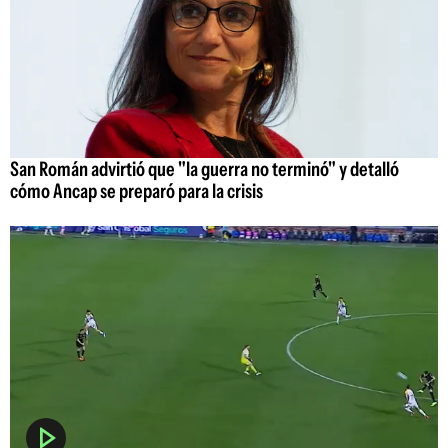
San Román advirtió que "la guerra no terminó" y detalló
cómo Ancap se preparó para la crisis