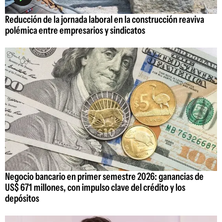
Reducción de la jornada laboral en la construcción reaviva
polémica entre empresarios y sindicatos
Negocio bancario en primer semestre 2026: ganancias de
US$ 671 millones, con impulso clave del crédito y los
depósitos