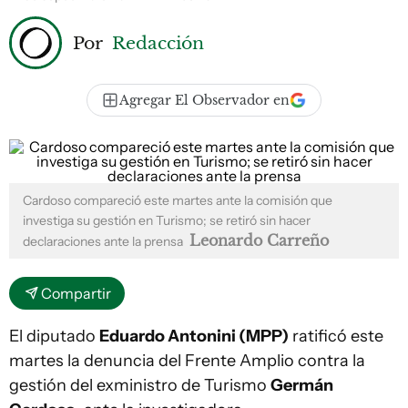
Por
Redacción
Agregar El Observador en
Cardoso compareció este martes ante la comisión que
investiga su gestión en Turismo; se retiró sin hacer
Leonardo Carreño
declaraciones ante la prensa
Compartir
El diputado
Eduardo Antonini (MPP)
ratificó este
martes la denuncia del Frente Amplio contra la
gestión del exministro de Turismo
Germán