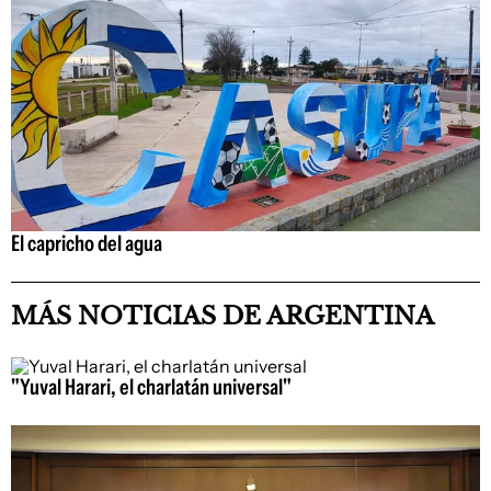
El capricho del agua
MÁS NOTICIAS DE ARGENTINA
"Yuval Harari, el charlatán universal"