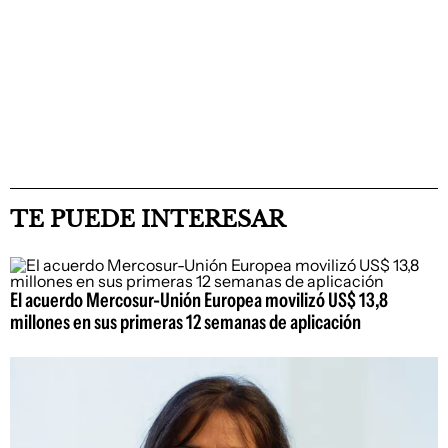
TE PUEDE INTERESAR
El acuerdo Mercosur-Unión Europea movilizó US$ 13,8
millones en sus primeras 12 semanas de aplicación