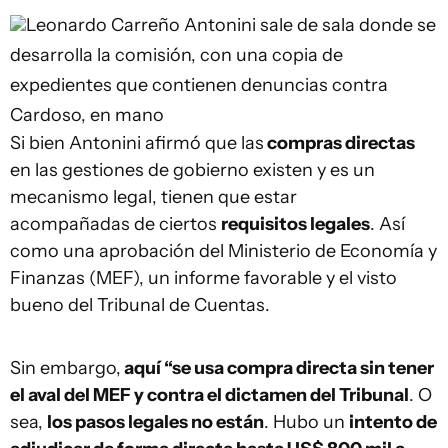
Leonardo Carreño
Antonini sale de sala donde se
desarrolla la comisión, con una copia de
expedientes que contienen denuncias contra
Cardoso, en mano
Si bien Antonini afirmó que las
compras directas
en las gestiones de gobierno existen y es un
mecanismo legal, tienen que estar
acompañadas de ciertos
requisitos legales
. Así
como una aprobación del Ministerio de Economía y
Finanzas (MEF), un informe favorable y el visto
bueno del Tribunal de Cuentas.
Sin embargo,
aquí “se usa compra directa sin tener
el aval del MEF y contra el dictamen del Tribunal
. O
sea,
los pasos legales no están
. Hubo un
intento de