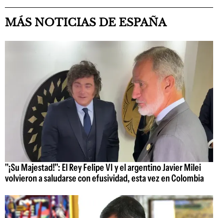
MÁS NOTICIAS DE ESPAÑA
"¡Su Majestad!": El Rey Felipe VI y el argentino Javier Milei
volvieron a saludarse con efusividad, esta vez en Colombia