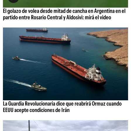
El golazo de volea desde mitad de cancha en Argentina en el
partido entre Rosario Central y Aldosivi: mirá el video
La Guardia Revolucionaria dice que reabrirá Ormuz cuando
EEUU acepte condiciones de Irán