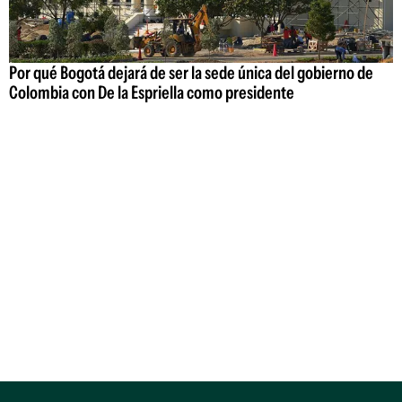
Por qué Bogotá dejará de ser la sede única del gobierno de
Colombia con De la Espriella como presidente