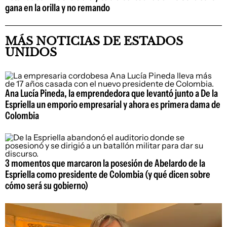
gana en la orilla y no remando
MÁS NOTICIAS DE ESTADOS
UNIDOS
Ana Lucía Pineda, la emprendedora que levantó junto a De la
Espriella un emporio empresarial y ahora es primera dama de
Colombia
3 momentos que marcaron la posesión de Abelardo de la
Espriella como presidente de Colombia (y qué dicen sobre
cómo será su gobierno)