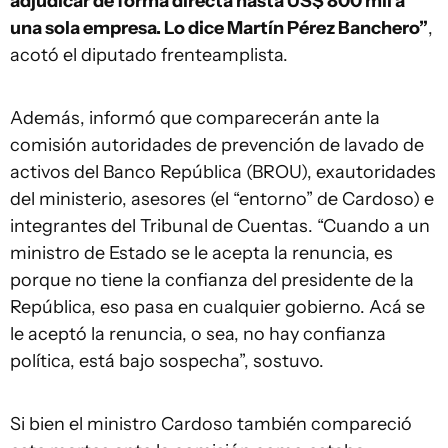
adjudicar de forma directa hasta US$ 800 mil a
una sola empresa. Lo dice Martín Pérez Banchero”
,
acotó el diputado frenteamplista.
Además, informó que comparecerán ante la
comisión autoridades de prevención de lavado de
activos del Banco República (BROU), exautoridades
del ministerio, asesores (el “entorno” de Cardoso) e
integrantes del Tribunal de Cuentas. “Cuando a un
ministro de Estado se le acepta la renuncia, es
porque no tiene la confianza del presidente de la
República, eso pasa en cualquier gobierno. Acá se
le aceptó la renuncia, o sea, no hay confianza
política, está bajo sospecha”, sostuvo.
Si bien el ministro Cardoso también compareció