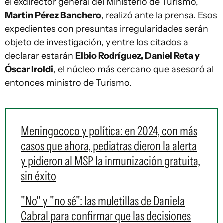
el exdirector general del Ministerio de Turismo,
Martin Pérez Banchero
, realizó ante la prensa. Esos
expedientes con presuntas irregularidades serán
objeto de investigación, y entre los citados a
declarar estarán
Elbio Rodríguez, Daniel Reta y
Óscar Iroldi
, el núcleo más cercano que asesoró al
entonces ministro de Turismo.
Meningococo y política: en 2024, con más
casos que ahora, pediatras dieron la alerta
y pidieron al MSP la inmunización gratuita,
sin éxito
"No" y "no sé": las muletillas de Daniela
Cabral para confirmar que las decisiones