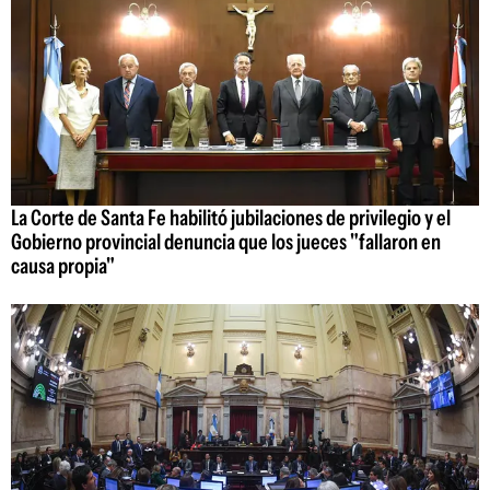
La Corte de Santa Fe habilitó jubilaciones de privilegio y el
Gobierno provincial denuncia que los jueces "fallaron en
causa propia"