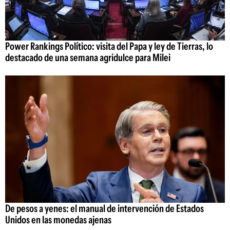
Power Rankings Político: visita del Papa y ley de Tierras, lo
destacado de una semana agridulce para Milei
De pesos a yenes: el manual de intervención de Estados
Unidos en las monedas ajenas