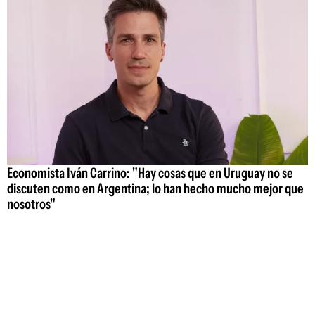
Economista Iván Carrino: "Hay cosas que en Uruguay no se
discuten como en Argentina; lo han hecho mucho mejor que
nosotros"