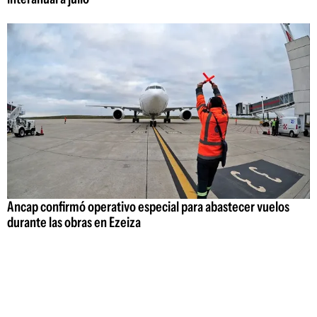
Ancap confirmó operativo especial para abastecer vuelos
durante las obras en Ezeiza