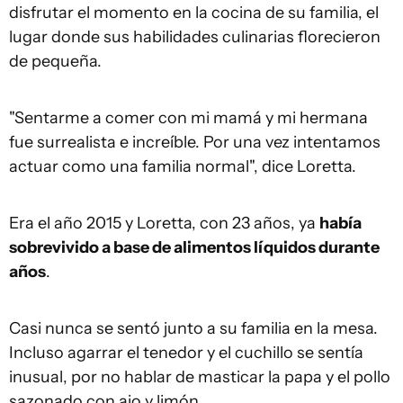
disfrutar el momento en la cocina de su familia, el
lugar donde sus habilidades culinarias florecieron
de pequeña.
"Sentarme a comer con mi mamá y mi hermana
fue surrealista e increíble. Por una vez intentamos
actuar como una familia normal", dice Loretta.
Era el año 2015 y Loretta, con 23 años, ya
había
sobrevivido a base de alimentos líquidos durante
años
.
Casi nunca se sentó junto a su familia en la mesa.
Incluso agarrar el tenedor y el cuchillo se sentía
inusual, por no hablar de masticar la papa y el pollo
sazonado con ajo y limón.