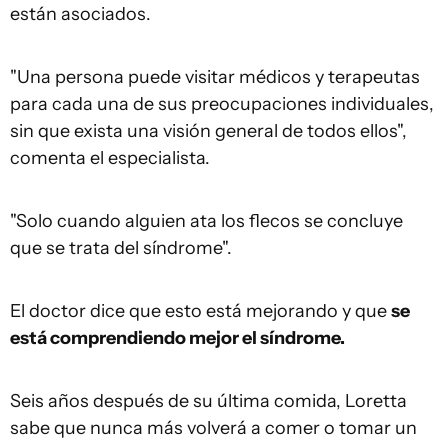
están asociados.
"Una persona puede visitar médicos y terapeutas
para cada una de sus preocupaciones individuales,
sin que exista una visión general de todos ellos",
comenta el especialista.
"Solo cuando alguien ata los flecos se concluye
que se trata del síndrome".
El doctor dice que esto está mejorando y que
se
está comprendiendo mejor
e
l síndrome.
Seis años después de su última comida, Loretta
sabe que nunca más volverá a comer o tomar un