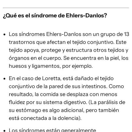
¿Qué es el síndrome de Ehlers-Danlos?
Los síndromes Ehlers-Danlos son un grupo de 13
trastornos que afectan el tejido conjuntivo. Este
tejido apoya, protege y estructura otros tejidos y
órganos en el cuerpo. Se encuentra en la piel, los
huesos y ligamentos, por ejemplo.
En el caso de Loretta, está dañado el tejido
conjuntivo de la pared de sus intestinos. Como
resultado, la comida se desplaza con menos
fluidez por su sistema digestivo. (La parálisis de
su estómago es algo adicional, pero también
está conectada a la dolencia).
Los síndromes están generalmente