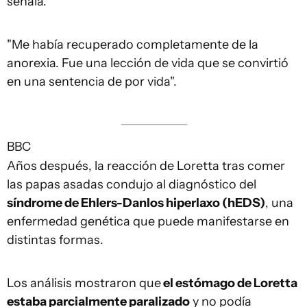
señala.
"Me había recuperado completamente de la
anorexia. Fue una lección de vida que se convirtió
en una sentencia de por vida".
BBC
Años después, la reacción de Loretta tras comer
las papas asadas condujo al diagnóstico del
s
índrome de Ehlers-Danlos hiperlaxo
(hEDS)
, una
enfermedad genética que puede manifestarse en
distintas formas.
Los análisis mostraron que
el estómago de Loretta
estaba parcialmente paralizado
y no podía