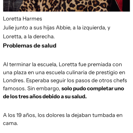
Loretta Harmes
Julie junto a sus hijas Abbie, a la izquierda, y
Loretta, a la derecha.
Problemas de salud
Al terminar la escuela, Loretta fue premiada con
una plaza en una escuela culinaria de prestigio en
Londres. Esperaba seguir los pasos de otros chefs
famosos. Sin embargo,
solo pudo completar uno
de los tres años debido a su salud.
A los 19 años, los dolores la dejaban tumbada en
cama.