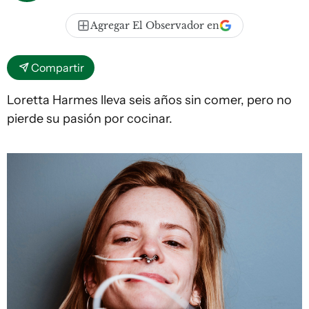
Agregar El Observador en
Compartir
Loretta Harmes lleva seis años sin comer, pero no
pierde su pasión por cocinar.