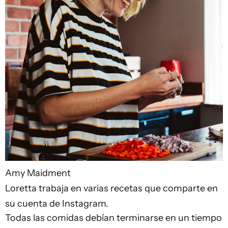
Amy Maidment
Loretta trabaja en varias recetas que comparte en
su cuenta de Instagram.
Todas las comidas debían terminarse en un tiempo