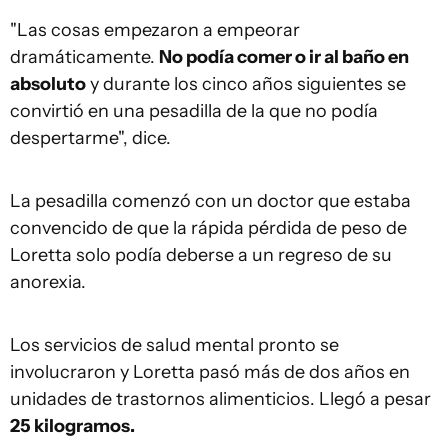
"Las cosas empezaron a empeorar
dramáticamente.
No podía comer o ir al baño en
absoluto
y durante los cinco años siguientes se
convirtió en una pesadilla de la que no podía
despertarme", dice.
La pesadilla comenzó con un doctor que estaba
convencido de que la rápida pérdida de peso de
Loretta solo podía deberse a un regreso de su
anorexia.
Los servicios de salud mental pronto se
involucraron y Loretta pasó más de dos años en
unidades de trastornos alimenticios. Llegó a pesar
25 kilogramos.