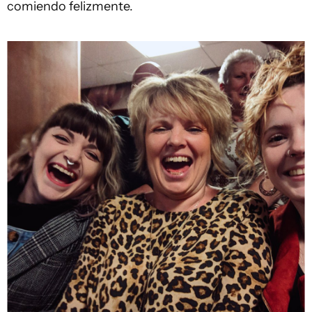
comiendo felizmente.