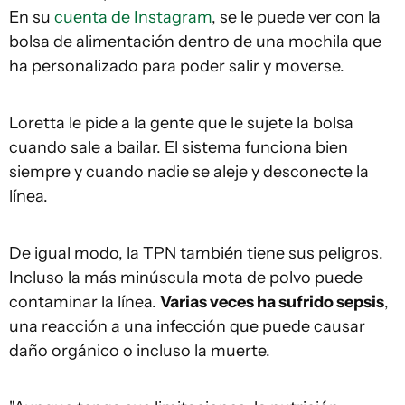
En su
cuenta de Instagram
, se le puede ver con la
bolsa de alimentación dentro de una mochila que
ha personalizado para poder salir y moverse.
Loretta le pide a la gente que le sujete la bolsa
cuando sale a bailar. El sistema funciona bien
siempre y cuando nadie se aleje y desconecte la
línea.
De igual modo, la TPN también tiene sus peligros.
Incluso la más minúscula mota de polvo puede
contaminar la línea.
Varias veces ha sufrido sepsis
,
una reacción a una infección que puede causar
daño orgánico o incluso la muerte.