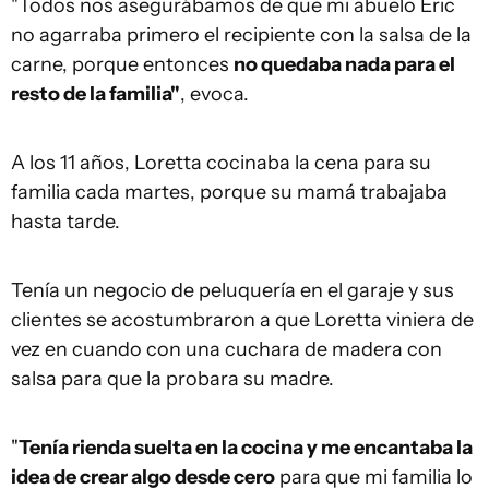
"Todos nos asegurábamos de que mi abuelo Eric
no agarraba primero el recipiente con la salsa de la
carne, porque entonces
no quedaba nada para el
resto de la familia"
, evoca.
A los 11 años, Loretta cocinaba la cena para su
familia cada martes, porque su mamá trabajaba
hasta tarde.
Tenía un negocio de peluquería en el garaje y sus
clientes se acostumbraron a que Loretta viniera de
vez en cuando con una cuchara de madera con
salsa para que la probara su madre.
"
Tenía rienda suelta en la cocina y me encantaba la
idea de crear algo desde cero
para que mi familia lo