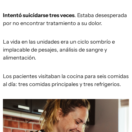
Intentó suicidarse tres veces
.
Estaba desesperada
por no encontrar tratamiento a su dolor.
La vida en las unidades era un ciclo sombrío e
implacable de pesajes, análisis de sangre y
alimentación.
Los pacientes visitaban la cocina para seis comidas
al día: tres comidas principales y tres refrigerios.