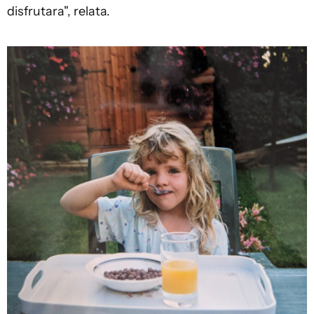
disfrutara", relata.