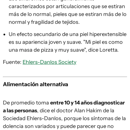
caracterizados por articulaciones que se estiran
más de lo normal, pieles que se estiran más de lo
normal y fragilidad de tejidos.
Un efecto secundario de una piel hiperextensible
es su apariencia joven y suave. "Mi piel es como
una masa de pizza y muy suave", dice Loretta.
Fuente:
Ehlers-Danlos Society
Alimentación alternativa
De promedio toma
entre 10 y 14 años diagnosticar
a las personas
, dice el doctor Alan Hakim de la
Sociedad Ehlers-Danlos, porque los síntomas de la
dolencia son variados y puede parecer que no