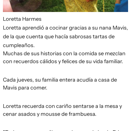
Loretta Harmes
Loretta aprendió a cocinar gracias a su nana Mavis,
de la que cuenta que hacía sabrosas tartas de
cumpleaños.
Muchas de sus historias con la comida se mezclan
con recuerdos cálidos y felices de su vida familiar.
Cada jueves, su familia entera acudía a casa de
Mavis para comer.
Loretta recuerda con cariño sentarse a la mesa y
cenar asados y mousse de frambuesa.