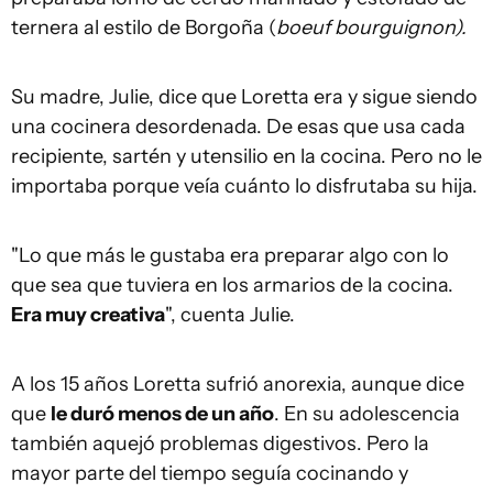
ternera al estilo de Borgoña (
boeuf bourguignon)
.
Su madre, Julie, dice que Loretta era y sigue siendo
una cocinera desordenada. De esas que usa cada
recipiente, sartén y utensilio en la cocina. Pero no le
importaba porque veía cuánto lo disfrutaba su hija.
"Lo que más le gustaba era preparar algo con lo
que sea que tuviera en los armarios de la cocina.
Era muy creativa
", cuenta Julie.
A los 15 años Loretta sufrió anorexia, aunque dice
que
le duró menos de un año
. En su adolescencia
también aquejó problemas digestivos. Pero la
mayor parte del tiempo seguía cocinando y