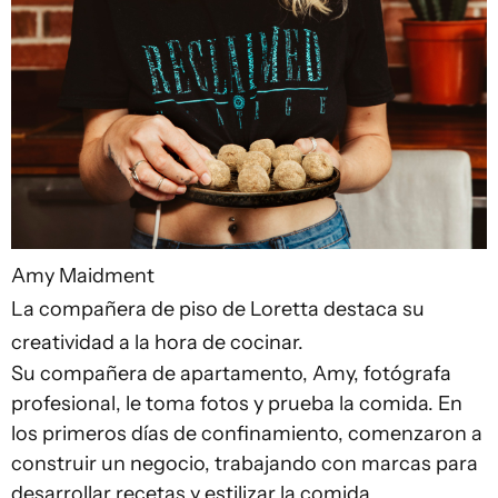
Amy Maidment
La compañera de piso de Loretta destaca su
creatividad a la hora de cocinar.
Su compañera de apartamento, Amy, fotógrafa
profesional, le toma fotos y prueba la comida. En
los primeros días de confinamiento, comenzaron a
construir un negocio, trabajando con marcas para
desarrollar recetas y estilizar la comida.