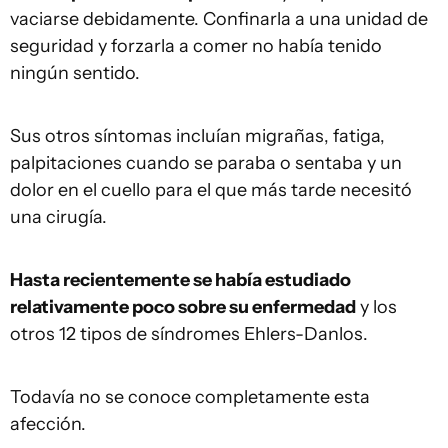
vaciarse debidamente. Confinarla a una unidad de
seguridad y forzarla a comer no había tenido
ningún sentido.
Sus otros síntomas incluían migrañas, fatiga,
palpitaciones cuando se paraba o sentaba y un
dolor en el cuello para el que más tarde necesitó
una cirugía.
Hasta
recientemente
se había estudiado
relativamente poco sobre su enfermedad
y los
otros 12 tipos de síndromes Ehlers-Danlos.
Todavía no se conoce completamente esta
afección.