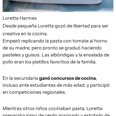
Loretta Harmes
Desde pequeña Loretta gozó de libertad para ser
creativa en la cocina.
Empezó replicando la pasta con tomate al horno
de su madre, pero pronto se graduó haciendo
pasteles y guisos. Las albóndigas y la ensalada de
pollo eran los platillos favoritos de la familia.
En la secundaria
ganó concursos de cocina
,
incluso ante estudiantes de más edad, y participó
en competiciones regionales.
Mientras otros niños cocinaban pasta, Loretta
preparaba lomo de cerdo marinado y estofado de