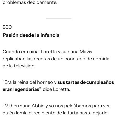
problemas debidamente.
BBC
Pasión desde la infancia
Cuando era niña, Loretta y su nana Mavis
replicaban las recetas de un concurso de comida
de la televisión.
"Era la reina del horneo y
sus tartas de cumpleaños
eran legendarias
", dice Loretta.
"Mi hermana Abbie y yo nos peleábamos para ver
quién lamía el recipiente de la tarta hasta dejarlo