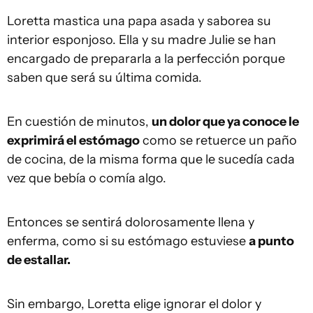
Loretta mastica una papa asada y saborea su
interior esponjoso. Ella y su madre Julie se han
encargado de prepararla a la perfección porque
saben que será su última comida.
En cuestión de minutos,
un dolor que ya conoce le
exprimirá el estómago
como se retuerce un paño
de cocina, de la misma forma que le sucedía cada
vez que bebía o comía algo.
Entonces se sentirá dolorosamente llena y
enferma, como si su estómago estuviese
a punto
de estallar.
Sin embargo, Loretta elige ignorar el dolor y