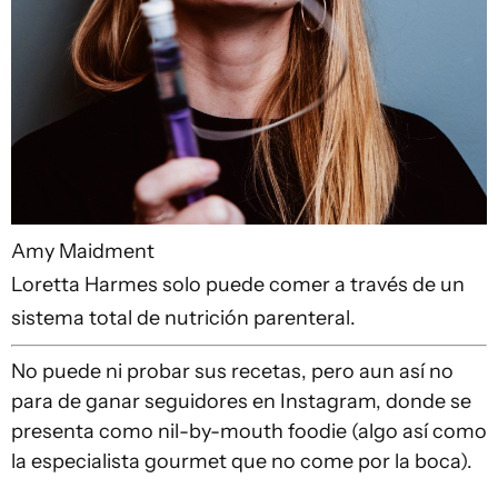
Amy Maidment
Loretta Harmes solo puede comer a través de un
sistema total de nutrición parenteral.
No puede ni probar sus recetas, pero aun así no
para de ganar seguidores en Instagram, donde se
presenta como nil-by-mouth foodie (algo así como
la especialista gourmet que no come por la boca).