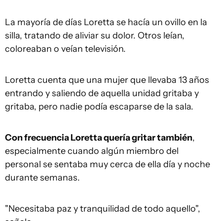
La mayoría de días Loretta se hacía un ovillo en la
silla, tratando de aliviar su dolor. Otros leían,
coloreaban o veían televisión.
Loretta cuenta que una mujer que llevaba 13 años
entrando y saliendo de aquella unidad gritaba y
gritaba, pero nadie podía escaparse de la sala.
Con frecuencia Loretta quería gritar también
,
especialmente cuando algún miembro del
personal se sentaba muy cerca de ella día y noche
durante semanas.
"Necesitaba paz y tranquilidad de todo aquello",