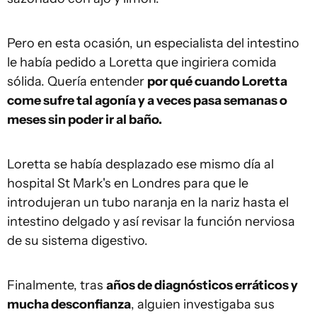
Pero en esta ocasión, un especialista del intestino
le había pedido a Loretta que ingiriera comida
sólida. Quería entender
por qué cuando Loretta
come sufre tal agonía y a veces pasa semanas o
meses sin poder ir al baño.
Loretta se había desplazado ese mismo día al
hospital St Mark's en Londres para que le
introdujeran un tubo naranja en la nariz hasta el
intestino delgado y así revisar la función nerviosa
de su sistema digestivo.
Finalmente, tras
años de diagnósticos erráticos y
mucha desconfianza
, alguien investigaba sus