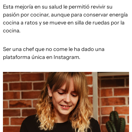
Esta mejoría en su salud le permitió revivir su
pasión por cocinar, aunque para conservar energía
cocina a ratos y se mueve en silla de ruedas por la
cocina.
Ser una chef que no come le ha dado una
plataforma única en Instagram.