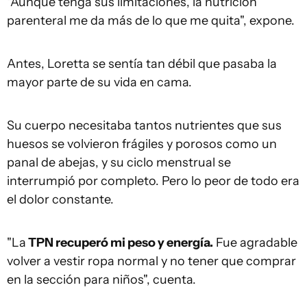
"Aunque tenga sus limitaciones, la nutrición
parenteral me da más de lo que me quita", expone.
Antes, Loretta se sentía tan débil que pasaba la
mayor parte de su vida en cama.
Su cuerpo necesitaba tantos nutrientes que sus
huesos se volvieron frágiles y porosos como un
panal de abejas, y su ciclo menstrual se
interrumpió por completo. Pero lo peor de todo era
el dolor constante.
"La
TPN recuperó mi peso y energía.
Fue agradable
volver a vestir ropa normal y no tener que comprar
en la sección para niños", cuenta.