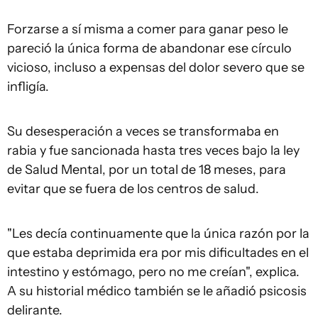
Forzarse a sí misma a comer para ganar peso le
pareció la única forma de abandonar ese círculo
vicioso, incluso a expensas del dolor severo que se
infligía.
Su desesperación a veces se transformaba en
rabia y fue sancionada hasta tres veces bajo la ley
de Salud Mental, por un total de 18 meses, para
evitar que se fuera de los centros de salud.
"Les decía continuamente que la única razón por la
que estaba deprimida era por mis dificultades en el
intestino y estómago, pero no me creían", explica.
A su historial médico también se le añadió psicosis
delirante.