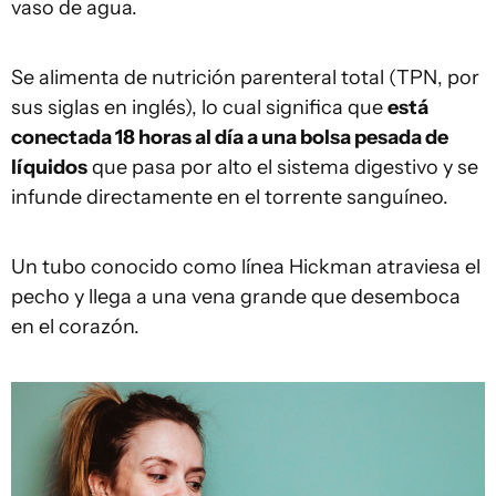
vaso de agua.
Se alimenta de nutrición parenteral total (TPN, por
sus siglas en inglés), lo cual significa que
está
conectada 18 horas al día a una bolsa pesada de
líquidos
que pasa por alto el sistema digestivo y se
infunde directamente en el torrente sanguíneo.
Un tubo conocido como línea Hickman atraviesa el
pecho y llega a una vena grande que desemboca
en el corazón.