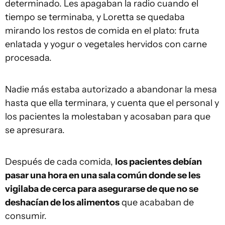
determinado. Les apagaban la radio cuando el
tiempo se terminaba, y Loretta se quedaba
mirando los restos de comida en el plato: fruta
enlatada y yogur o vegetales hervidos con carne
procesada.
Nadie más estaba autorizado a abandonar la mesa
hasta que ella terminara, y cuenta que el personal y
los pacientes la molestaban y acosaban para que
se apresurara.
Después de cada comida,
los pacientes debían
pasar una hora en una sala común donde se les
vigilaba de cerca para asegurarse de que no se
deshacían de los alimentos
que acababan de
consumir.