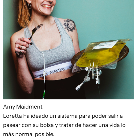
Amy Maidment
Loretta ha ideado un sistema para poder salir a
pasear con su bolsa y tratar de hacer una vida lo
más normal posible.