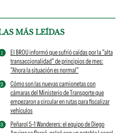
LAS MÁS LEÍDAS
El BROU informó que sufrió caídas por la "alta
transaccionalidad" de principios de mes:
"Ahora la situación es normal"
Cómo son las nuevas camionetas con
cámaras del Ministerio de Transporte que
empezaron a circular en rutas para fiscalizar
vehículos
Peñarol 5-1 Wanderers: el equipo de Diego