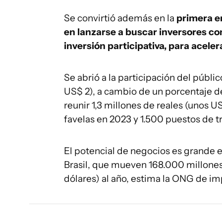
Se convirtió además en la
primera e
en lanzarse a buscar inversores c
inversión participativa, para aceler
Se abrió a la participación del públ
US$ 2), a cambio de un porcentaje d
reunir 1,3 millones de reales (unos U
favelas en 2023 y 1.500 puestos de t
El potencial de negocios es grande 
Brasil, que mueven 168.000 millones
dólares) al año, estima la ONG de im