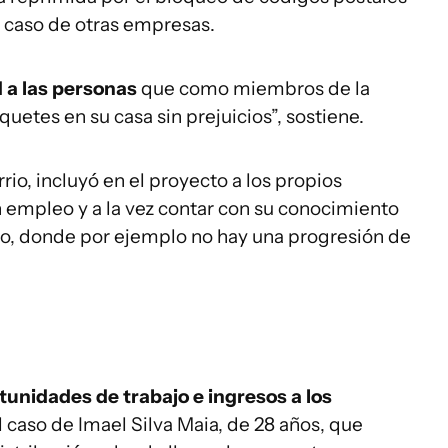
l caso de otras empresas.
 a las personas
que como miembros de la
uetes en su casa sin prejuicios”, sostiene.
rio, incluyó en el proyecto a los propios
un empleo y a la vez contar con su conocimiento
rio, donde por ejemplo no hay una progresión de
unidades de trabajo e ingresos a los
el caso de Imael Silva Maia, de 28 años, que