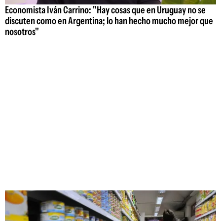
Economista Iván Carrino: "Hay cosas que en Uruguay no se
discuten como en Argentina; lo han hecho mucho mejor que
nosotros"