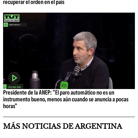
recuperar el orden en el país
Presidente de la ANEP: "El paro automático no es un
instrumento bueno, menos aún cuando se anuncia a pocas
horas"
MÁS NOTICIAS DE ARGENTINA