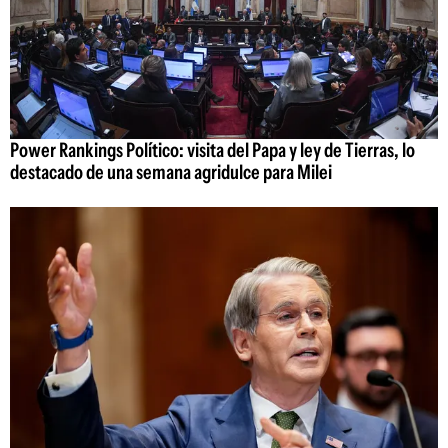
Power Rankings Político: visita del Papa y ley de Tierras, lo
destacado de una semana agridulce para Milei