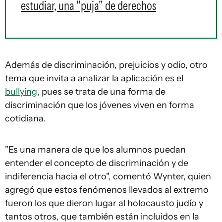
estudiar, una "puja" de derechos
Además de discriminación, prejuicios y odio, otro
tema que invita a analizar la aplicación es el
bullying
, pues se trata de una forma de
discriminación que los jóvenes viven en forma
cotidiana.
"Es una manera de que los alumnos puedan
entender el concepto de discriminación y de
indiferencia hacia el otro", comentó Wynter, quien
agregó que estos fenómenos llevados al extremo
fueron los que dieron lugar al holocausto judío y
tantos otros, que también están incluidos en la