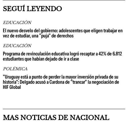
SEGUÍ LEYENDO
EDUCACIÓN
El nuevo desvelo del gobierno: adolescentes que eligen trabajar en
vez de estudiar, una "puja" de derechos
EDUCACIÓN
Programa de revinculación educativa logró recaptar a 42% de 6.812
estudiantes que habían dejado de ir a clase
POLÉMICA
"Uruguay está a punto de perder la mayor inversión privada de su
historia": Delgado acusó a Cardona de "trancar" la negociación de
HIF Global
MAS NOTICIAS DE NACIONAL