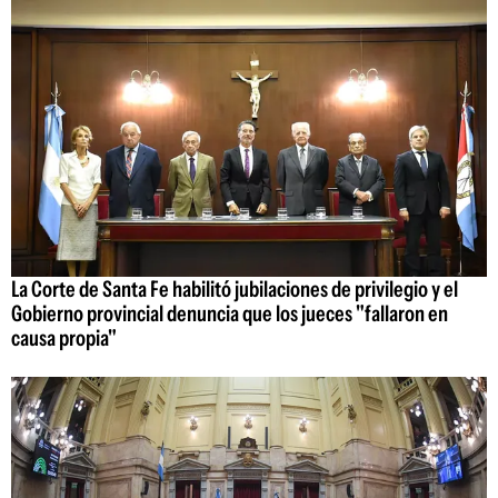
La Corte de Santa Fe habilitó jubilaciones de privilegio y el
Gobierno provincial denuncia que los jueces "fallaron en
causa propia"