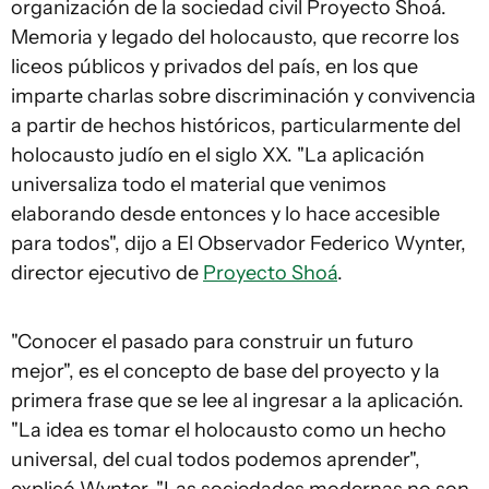
organización de la sociedad civil
Proyecto Shoá.
Memoria y legado del holocausto
, que recorre los
liceos públicos y privados del país, en los que
imparte charlas sobre discriminación y convivencia
a partir de hechos históricos, particularmente del
holocausto judío en el siglo XX. "La aplicación
universaliza todo el material que venimos
elaborando desde entonces y lo hace accesible
para todos", dijo a
El Observador
Federico Wynter,
director ejecutivo de
Proyecto Shoá
.
"Conocer el pasado para construir un futuro
mejor", es el concepto de base del proyecto y la
primera frase que se lee al ingresar a la aplicación.
"La idea es tomar el holocausto como un hecho
universal, del cual todos podemos aprender",