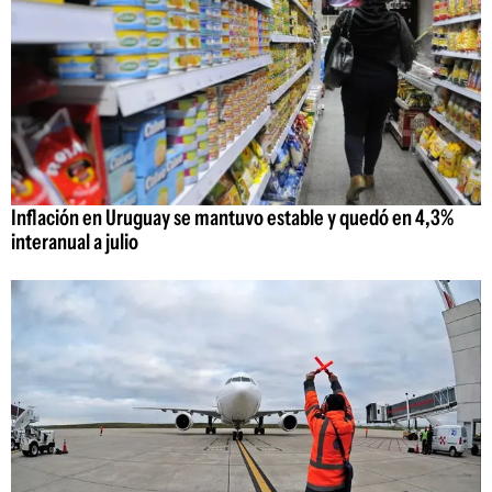
Inflación en Uruguay se mantuvo estable y quedó en 4,3%
interanual a julio