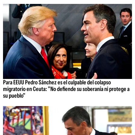
Para EEUU Pedro Sánchez es el culpable del colapso
migratorio en Ceuta: "No defiende su soberanía ni protege a
su pueblo"