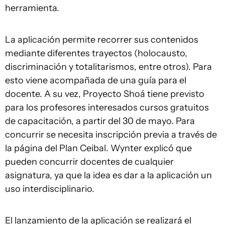
herramienta.
La aplicación permite recorrer sus contenidos
mediante diferentes trayectos (holocausto,
discriminación y totalitarismos, entre otros). Para
esto viene acompañada de una guía para el
docente. A su vez, Proyecto Shoá tiene previsto
para los profesores interesados cursos gratuitos
de capacitación, a partir del 30 de mayo
.
Para
concurrir se necesita inscripción previa a través de
la página del Plan Ceibal. Wynter explicó que
pueden concurrir docentes de cualquier
asignatura, ya que la idea es dar a la aplicación un
uso interdisciplinario.
El lanzamiento de la aplicación se realizará el