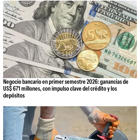
Negocio bancario en primer semestre 2026: ganancias de
US$ 671 millones, con impulso clave del crédito y los
depósitos