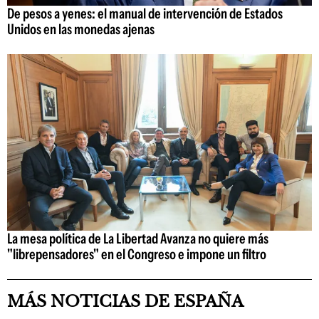
De pesos a yenes: el manual de intervención de Estados
Unidos en las monedas ajenas
La mesa política de La Libertad Avanza no quiere más
"librepensadores" en el Congreso e impone un filtro
MÁS NOTICIAS DE ESPAÑA