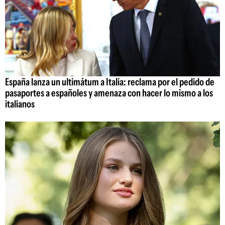
España lanza un ultimátum a Italia: reclama por el pedido de
pasaportes a españoles y amenaza con hacer lo mismo a los
italianos