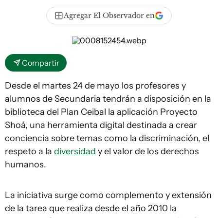
Agregar El Observador en
Compartir
Desde el martes 24 de mayo los profesores y
alumnos de Secundaria tendrán a disposición en la
biblioteca del Plan Ceibal la aplicación Proyecto
Shoá, una herramienta digital destinada a crear
conciencia sobre temas como la discriminación, el
respeto a la
diversidad
y el valor de los derechos
humanos.
La iniciativa surge como complemento y extensión
de la tarea que realiza desde el año 2010 la