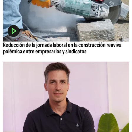
Reducción de la jornada laboral en la construcción reaviva
polémica entre empresarios y sindicatos