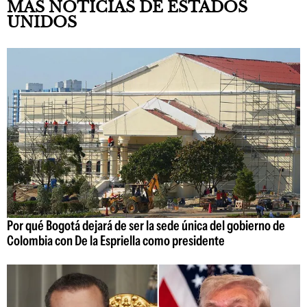
MÁS NOTICIAS DE ESTADOS
UNIDOS
Por qué Bogotá dejará de ser la sede única del gobierno de
Colombia con De la Espriella como presidente