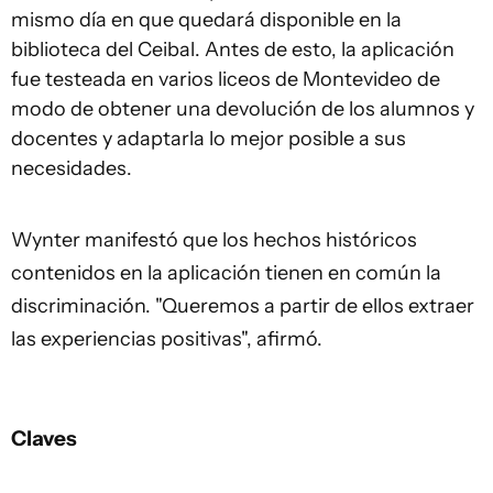
mismo día en que quedará disponible en la
biblioteca del Ceibal. Antes de esto, la aplicación
fue testeada en varios liceos de Montevideo de
modo de obtener una devolución de los alumnos y
docentes y adaptarla lo mejor posible a sus
necesidades.
Wynter manifestó que los hechos históricos
contenidos en la aplicación tienen en común la
discriminación. "Queremos a partir de ellos extraer
las experiencias positivas", afirmó.
Claves