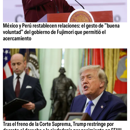
México y Perú restablecen relaciones: el gesto de "buena
voluntad" del gobierno de Fujimori que permitió el
acercamiento
Tras el freno de la Corte Suprema, Trump restringe por