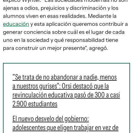
explicó Wynter. "Las sociedades modernas no son
ajenas a odios, prejuicios y discriminación y los
alumnos viven en esas realidades. Mediante la
educación
y esta aplicación queremos contribuir a
generar conciencia sobre cuál es el lugar de cada
uno en la sociedad y qué responsabilidad tiene
para construir un mejor presente", agregó.
"Se trata de no abandonar a nadie, menos
a nuestros gurises": Orsi destacó que la
revinculación educativa pasó de 300 a casi
2.900 estudiantes
El nuevo desvelo del gobierno:
adolescentes que eligen trabajar en vez de