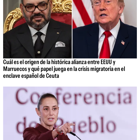
Cuál es el origen de la histórica alianza entre EEUU y
Marruecos y qué papel juega en la crisis migratoria en el
enclave español de Ceuta