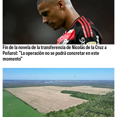
Fin de la novela de la transferencia de Nicolás de la Cruz a
Peñarol: "La operación no se podrá concretar en este
momento"