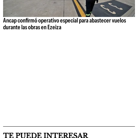
Ancap confirmó operativo especial para abastecer vuelos
durante las obras en Ezeiza
TE PUEDE INTERESAR