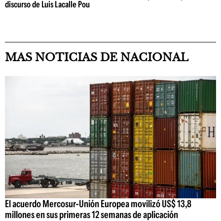
discurso de Luis Lacalle Pou
MAS NOTICIAS DE NACIONAL
El acuerdo Mercosur-Unión Europea movilizó US$ 13,8
millones en sus primeras 12 semanas de aplicación