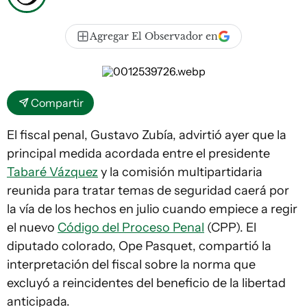
Agregar El Observador en
Compartir
El fiscal penal, Gustavo Zubía, advirtió ayer que la
principal medida acordada entre el presidente
Tabaré Vázquez
y la comisión multipartidaria
reunida para tratar temas de seguridad caerá por
la vía de los hechos en julio cuando empiece a regir
el nuevo
Código del Proceso Penal
(CPP). El
diputado colorado, Ope Pasquet, compartió la
interpretación del fiscal sobre la norma que
excluyó a reincidentes del beneficio de la libertad
anticipada.