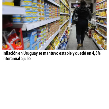
Inflación en Uruguay se mantuvo estable y quedó en 4,3%
interanual a julio