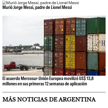
Murió Jorge Messi, padre de Lionel Messi
El acuerdo Mercosur-Unión Europea movilizó US$ 13,8
millones en sus primeras 12 semanas de aplicación
MÁS NOTICIAS DE ARGENTINA