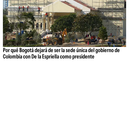
Por qué Bogotá dejará de ser la sede única del gobierno de
Colombia con De la Espriella como presidente