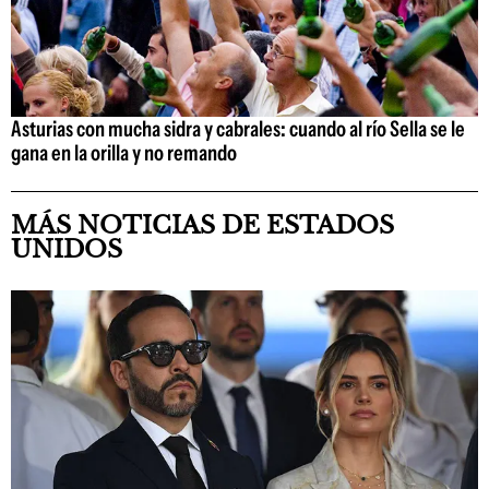
Asturias con mucha sidra y cabrales: cuando al río Sella se le
gana en la orilla y no remando
MÁS NOTICIAS DE ESTADOS
UNIDOS