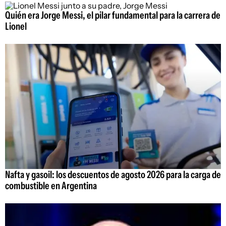
Quién era Jorge Messi, el pilar fundamental para la carrera de
Lionel
Nafta y gasoil: los descuentos de agosto 2026 para la carga de
combustible en Argentina