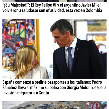
"¡Su Majestad!": El Rey Felipe VI y el argentino Javier Milei
volvieron a saludarse con efusividad, esta vez en Colombia
España comenzó a pedirle pasaportes a los italianos: Pedro
Sánchez lleva al máximo su pelea con Giorgia Meloni desde la
invasión migratoria a Ceuta