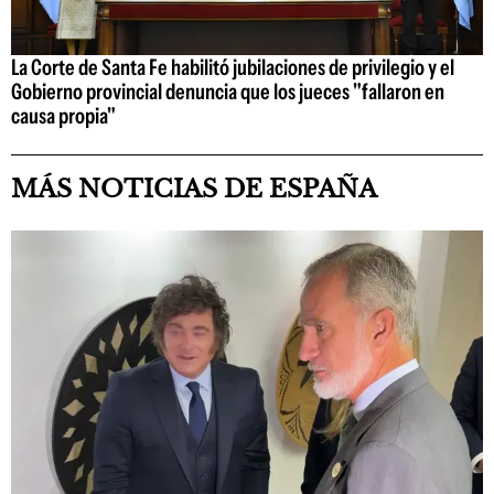
La Corte de Santa Fe habilitó jubilaciones de privilegio y el
Gobierno provincial denuncia que los jueces "fallaron en
causa propia"
MÁS NOTICIAS DE ESPAÑA