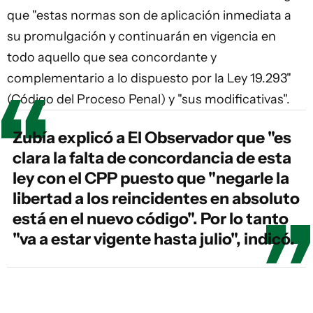
que "estas normas son de aplicación inmediata a
su promulgación y continuarán en vigencia en
todo aquello que sea concordante y
complementario a lo dispuesto por la Ley 19.293"
(Código del Proceso Penal) y "sus modificativas".
Zubía explicó a El Observador que "es
clara la falta de concordancia de esta
ley con el CPP puesto que "negarle la
libertad a los reincidentes en absoluto
está en el nuevo código". Por lo tanto
"va a estar vigente hasta julio", indicó.