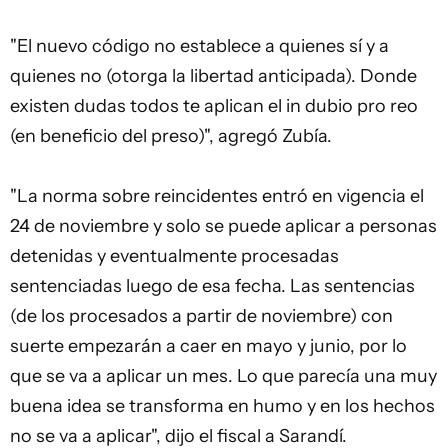
"El nuevo código no establece a quienes sí y a
quienes no (otorga la libertad anticipada). Donde
existen dudas todos te aplican el in dubio pro reo
(en beneficio del preso)", agregó Zubía.
"La norma sobre reincidentes entró en vigencia el
24 de noviembre y solo se puede aplicar a personas
detenidas y eventualmente procesadas
sentenciadas luego de esa fecha. Las sentencias
(de los procesados a partir de noviembre) con
suerte empezarán a caer en mayo y junio, por lo
que se va a aplicar un mes. Lo que parecía una muy
buena idea se transforma en humo y en los hechos
no se va a aplicar", dijo el fiscal a Sarandí.