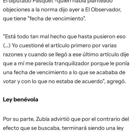
El diputado Pasquet -quien había planteado
objeciones a la norma dijo ayer a El Observador,
que tiene "fecha de vencimiento".
"Está todo tan mal hecho que hasta pusieron eso
(...) Yo cuestioné el artículo primero por varias
razones y cuando se llegó a ese último artículo dije
que a mí me parecía tranquilizador porque le ponía
una fecha de vencimiento a lo que se acababa de
votar y con lo que no estaba de acuerdo", agregó.
Ley benévola
Por su parte, Zubía advirtió que por el contrario del
efecto que se buscaba, terminará siendo una ley