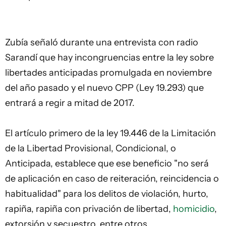
Zubía señaló durante una entrevista con radio
Sarandí que hay incongruencias entre la ley sobre
libertades anticipadas promulgada en noviembre
del año pasado y el nuevo CPP (Ley 19.293) que
entrará a regir a mitad de 2017.
El artículo primero de la ley 19.446 de la Limitación
de la Libertad Provisional, Condicional, o
Anticipada, establece que ese beneficio "no será
de aplicación en caso de reiteración, reincidencia o
habitualidad" para los delitos de violación, hurto,
rapiña, rapiña con privación de libertad,
homicidio
,
extorsión y secuestro, entre otros.