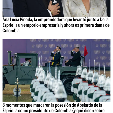
Ana Lucía Pineda, la emprendedora que levantó junto a De la
Espriella un emporio empresarial y ahora es primera dama de
Colombia
3 momentos que marcaron la posesión de Abelardo de la
Espriella como presidente de Colombia (y qué dicen sobre