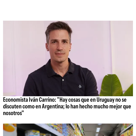
Economista Iván Carrino: "Hay cosas que en Uruguay no se
discuten como en Argentina; lo han hecho mucho mejor que
nosotros"