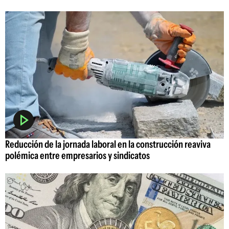
Reducción de la jornada laboral en la construcción reaviva
polémica entre empresarios y sindicatos