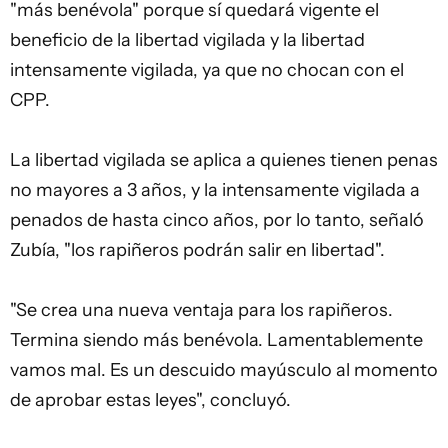
"más benévola" porque sí quedará vigente el
beneficio de la libertad vigilada y la libertad
intensamente vigilada, ya que no chocan con el
CPP.
La libertad vigilada se aplica a quienes tienen penas
no mayores a 3 años, y la intensamente vigilada a
penados de hasta cinco años, por lo tanto, señaló
Zubía, "los rapiñeros podrán salir en libertad".
"Se crea una nueva ventaja para los rapiñeros.
Termina siendo más benévola. Lamentablemente
vamos mal. Es un descuido mayúsculo al momento
de aprobar estas leyes", concluyó.