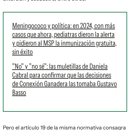
Meningococo y política: en 2024, con más
casos que ahora, pediatras dieron la alerta
y pidieron al MSP la inmunización gratuita,
sin éxito
"No" y "no sé": las muletillas de Daniela
Cabral para confirmar que las decisiones
de Conexión Ganadera las tomaba Gustavo
Basso
Pero el artículo 19 de la misma normativa consagra