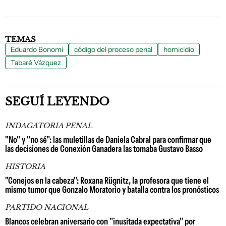
TEMAS
Eduardo Bonomi
código del proceso penal
homicidio
Tabaré Vázquez
SEGUÍ LEYENDO
INDAGATORIA PENAL
"No" y "no sé": las muletillas de Daniela Cabral para confirmar que
las decisiones de Conexión Ganadera las tomaba Gustavo Basso
HISTORIA
"Conejos en la cabeza": Roxana Rügnitz, la profesora que tiene el
mismo tumor que Gonzalo Moratorio y batalla contra los pronósticos
PARTIDO NACIONAL
Blancos celebran aniversario con "inusitada expectativa" por