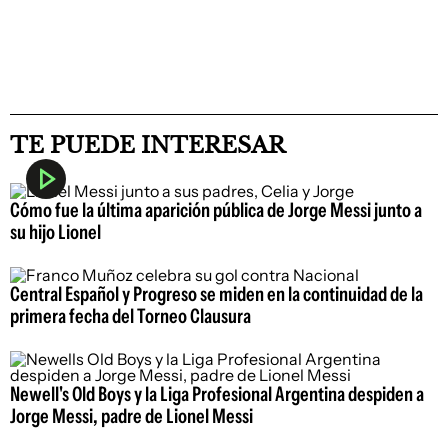
TE PUEDE INTERESAR
Cómo fue la última aparición pública de Jorge Messi junto a
su hijo Lionel
Central Español y Progreso se miden en la continuidad de la
primera fecha del Torneo Clausura
Newell's Old Boys y la Liga Profesional Argentina despiden a
Jorge Messi, padre de Lionel Messi