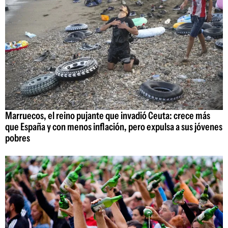
Marruecos, el reino pujante que invadió Ceuta: crece más
que España y con menos inflación, pero expulsa a sus jóvenes
pobres