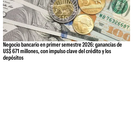
Negocio bancario en primer semestre 2026: ganancias de
US$ 671 millones, con impulso clave del crédito y los
depósitos