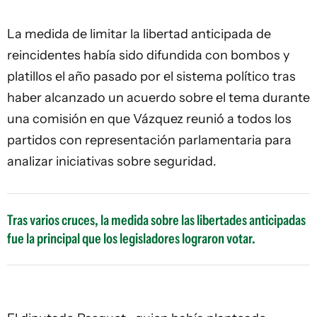
La medida de limitar la libertad anticipada de
reincidentes había sido difundida con bombos y
platillos el año pasado por el sistema político tras
haber alcanzado un acuerdo sobre el tema durante
una comisión en que Vázquez reunió a todos los
partidos con representación parlamentaria para
analizar iniciativas sobre seguridad.
Tras varios cruces, la medida sobre las libertades anticipadas
fue la principal que los legisladores lograron votar.