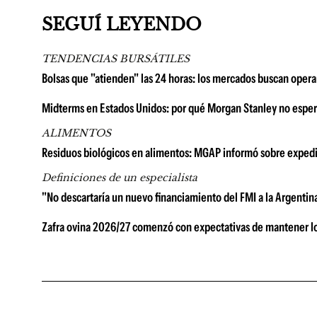
SEGUÍ LEYENDO
TENDENCIAS BURSÁTILES
Bolsas que "atienden" las 24 horas: los mercados buscan operar
Midterms en Estados Unidos: por qué Morgan Stanley no esper
ALIMENTOS
Residuos biológicos en alimentos: MGAP informó sobre expedi
Definiciones de un especialista
"No descartaría un nuevo financiamiento del FMI a la Argentin
Zafra ovina 2026/27 comenzó con expectativas de mantener lo