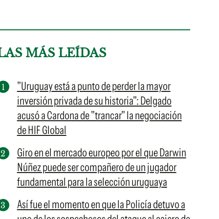
LAS MÁS LEÍDAS
"Uruguay está a punto de perder la mayor
inversión privada de su historia": Delgado
acusó a Cardona de "trancar" la negociación
de HIF Global
Giro en el mercado europeo por el que Darwin
Núñez puede ser compañero de un jugador
fundamental para la selección uruguaya
Así fue el momento en que la Policía detuvo a