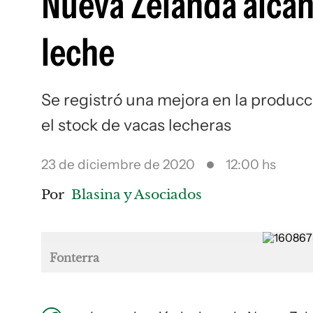
Nueva Zelanda alcan
leche
Se registró una mejora en la producci
el stock de vacas lecheras
23 de diciembre de 2020
12:00 hs
Por
Blasina y Asociados
Fonterra