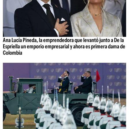
Ana Lucía Pineda, la emprendedora que levantó junto a De la
Espriella un emporio empresarial y ahora es primera dama de
Colombia