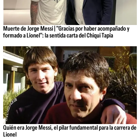
Muerte de Jorge Messi | "Gracias por haber acompañado y
formado a Lionel": la sentida carta del Chiqui Tapia
Quién era Jorge Messi, el pilar fundamental para la carrera de
Lionel