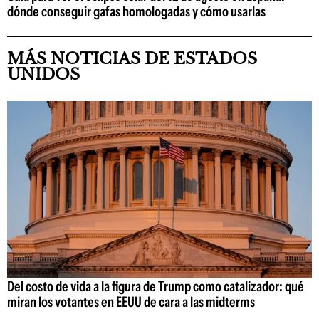
dónde conseguir gafas homologadas y cómo usarlas
MÁS NOTICIAS DE ESTADOS
UNIDOS
Del costo de vida a la figura de Trump como catalizador: qué
miran los votantes en EEUU de cara a las midterms