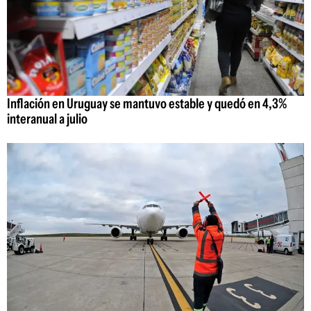
Inflación en Uruguay se mantuvo estable y quedó en 4,3%
interanual a julio