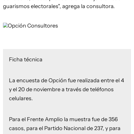
guarismos electorales", agrega la consultora.
Opción Consultores
Ficha técnica
La encuesta de Opción fue realizada entre el 4
y el 20 de noviembre a través de teléfonos
celulares.
Para el Frente Amplio la muestra fue de 356
casos, para el Partido Nacional de 237, y para