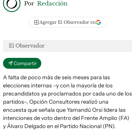
Por
Redacción
Agregar El Observador en
El Observador
Compartir
A falta de poco más de seis meses para las
elecciones internas –y con la mayoría de los
precandidatos ya proclamados por cada uno de los
partidos–, Opción Consultores realizó una
encuesta que señala que Yamandú Orsi lidera las
intenciones de voto dentro del Frente Amplio (FA)
y Álvaro Delgado en el Partido Nacional (PN).