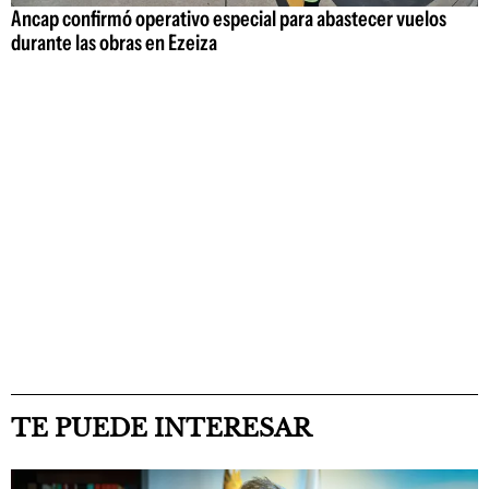
Ancap confirmó operativo especial para abastecer vuelos
durante las obras en Ezeiza
TE PUEDE INTERESAR