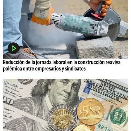
Reducción de la jornada laboral en la construcción reaviva
polémica entre empresarios y sindicatos