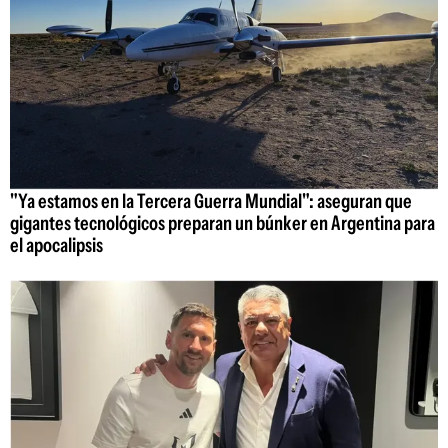
"Ya estamos en la Tercera Guerra Mundial": aseguran que
gigantes tecnológicos preparan un búnker en Argentina para
el apocalipsis