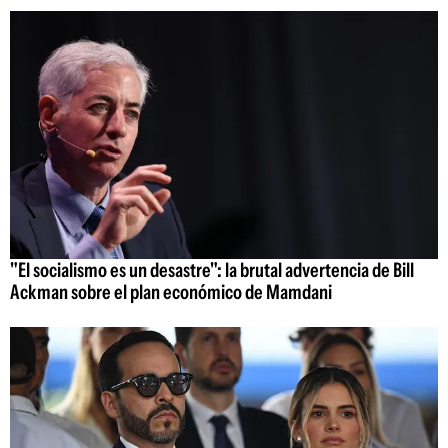
"El socialismo es un desastre": la brutal advertencia de Bill
Ackman sobre el plan económico de Mamdani