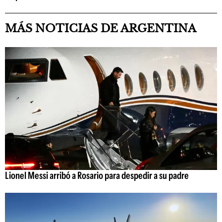
MÁS NOTICIAS DE ARGENTINA
Lionel Messi arribó a Rosario para despedir a su padre