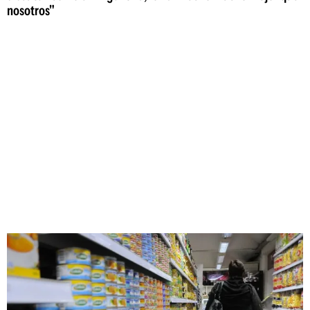
nosotros"