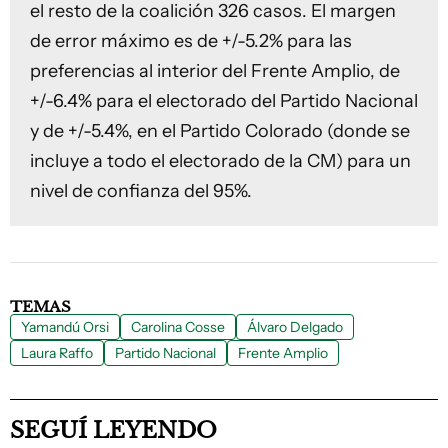
el resto de la coalición 326 casos. El margen
de error máximo es de +/-5.2% para las
preferencias al interior del Frente Amplio, de
+/-6.4% para el electorado del Partido Nacional
y de +/-5.4%, en el Partido Colorado (donde se
incluye a todo el electorado de la CM) para un
nivel de confianza del 95%.
TEMAS
Yamandú Orsi
Carolina Cosse
Álvaro Delgado
Laura Raffo
Partido Nacional
Frente Amplio
SEGUÍ LEYENDO