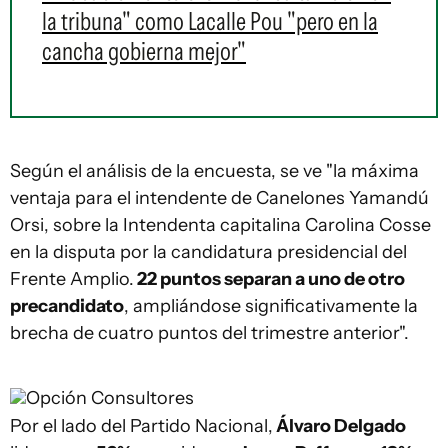
la tribuna" como Lacalle Pou "pero en la
cancha gobierna mejor"
Según el análisis de la encuesta, se ve "la máxima
ventaja para el intendente de Canelones Yamandú
Orsi, sobre la Intendenta capitalina Carolina Cosse
en la disputa por la candidatura presidencial del
Frente Amplio.
22 puntos separan a uno de otro
precandidato
, ampliándose significativamente la
brecha de cuatro puntos del trimestre anterior".
Opción Consultores
Por el lado del Partido Nacional,
Álvaro Delgado