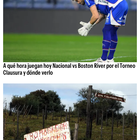
A qué hora juegan hoy Nacional vs Boston River por el Torneo
Clausura y dónde verlo