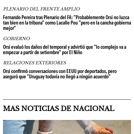
PLENARIO DEL FRENTE AMPLIO
Fernando Pereira tras Plenario del FA: "Probablemente Orsi no luzca
tan bien en la tribuna" como Lacalle Pou "pero en la cancha gobierna
mejor"
GOBIERNO
Orsi evaluó los daños del temporal y advirtió que "lo complejo va a
empezar a partir de setiembre" por El Niño
RELACIONES EXTERIORES
Orsi confirmó conversaciones con EEUU por deportados, pero
aseguró que "Uruguay todavía no llegó a ningún acuerdo"
MAS NOTICIAS DE NACIONAL