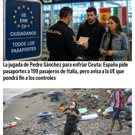
La jugada de Pedro Sánchez para enfriar Ceuta: España pide
pasaportes a 199 pasajeros de Italia, pero avisa a la UE que
pondrá fin a los controles