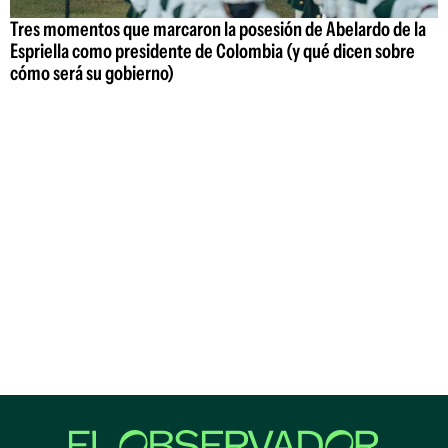
Tres momentos que marcaron la posesión de Abelardo de la
Espriella como presidente de Colombia (y qué dicen sobre
cómo será su gobierno)