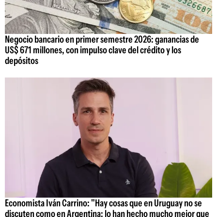
Negocio bancario en primer semestre 2026: ganancias de
US$ 671 millones, con impulso clave del crédito y los
depósitos
Economista Iván Carrino: "Hay cosas que en Uruguay no se
discuten como en Argentina; lo han hecho mucho mejor que