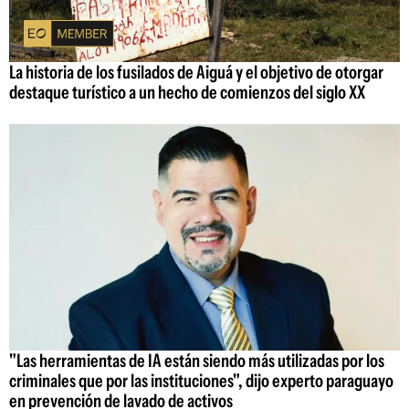
La historia de los fusilados de Aiguá y el objetivo de otorgar
destaque turístico a un hecho de comienzos del siglo XX
"Las herramientas de IA están siendo más utilizadas por los
criminales que por las instituciones", dijo experto paraguayo
en prevención de lavado de activos