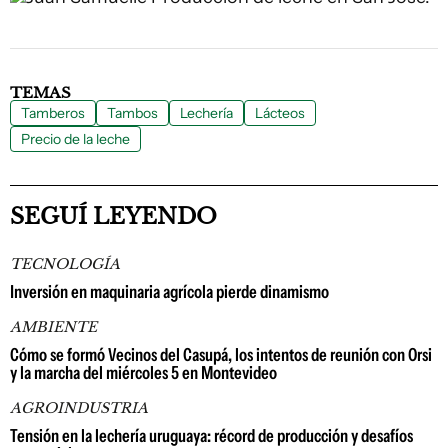
TEMAS
Tamberos
Tambos
Lechería
Lácteos
Precio de la leche
SEGUÍ LEYENDO
TECNOLOGÍA
Inversión en maquinaria agrícola pierde dinamismo
AMBIENTE
Cómo se formó Vecinos del Casupá, los intentos de reunión con Orsi
y la marcha del miércoles 5 en Montevideo
AGROINDUSTRIA
Tensión en la lechería uruguaya: récord de producción y desafíos