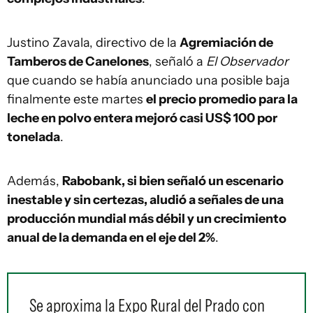
Justino Zavala, directivo de la
Agremiación de
Tamberos de Canelones
, señaló a
El Observador
que cuando se había anunciado una posible baja
finalmente este martes
el precio promedio para la
leche en polvo entera mejoró casi US$ 100 por
tonelada
.
Además,
Rabobank, si bien señaló un escenario
inestable y sin certezas, aludió a señales de una
producción mundial más débil y un crecimiento
anual de la demanda en el eje del 2%
.
Se aproxima la Expo Rural del Prado con