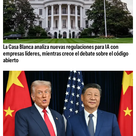
La Casa Blanca analiza nuevas regulaciones para IA con
empresas líderes, mientras crece el debate sobre el código
abierto