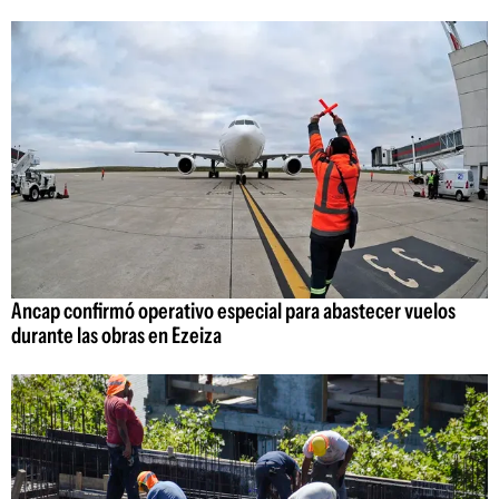
Ancap confirmó operativo especial para abastecer vuelos
durante las obras en Ezeiza