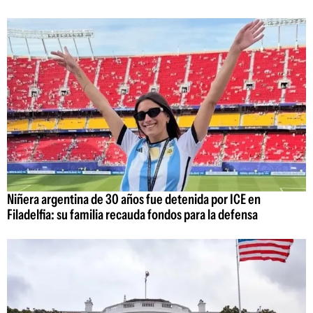
Niñera argentina de 30 años fue detenida por ICE en
Filadelfia: su familia recauda fondos para la defensa