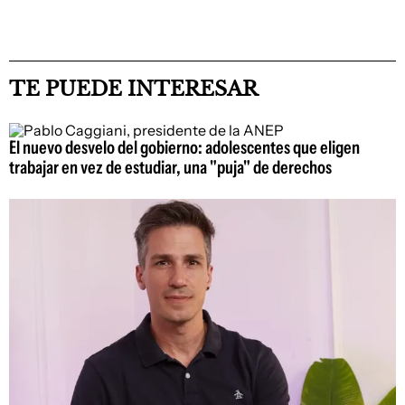
TE PUEDE INTERESAR
El nuevo desvelo del gobierno: adolescentes que eligen
trabajar en vez de estudiar, una "puja" de derechos