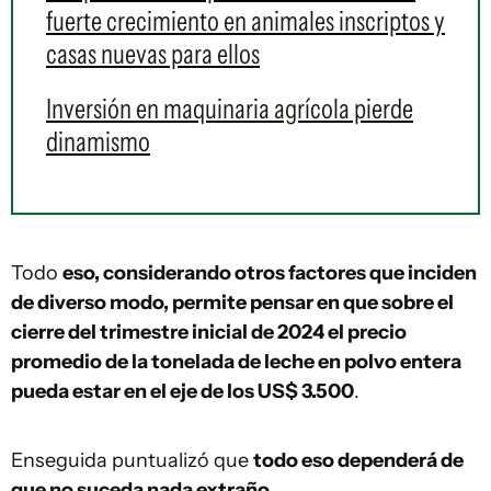
fuerte crecimiento en animales inscriptos y
casas nuevas para ellos
Inversión en maquinaria agrícola pierde
dinamismo
Todo
eso, considerando otros factores que inciden
de diverso modo, permite pensar en que sobre el
cierre del trimestre inicial de 2024 el precio
promedio de la tonelada de leche en polvo entera
pueda estar en el eje de los US$ 3.500
.
Enseguida puntualizó que
todo eso dependerá de
que no suceda nada extraño
.