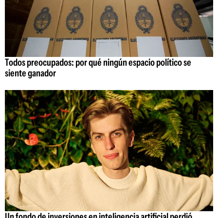
Todos preocupados: por qué ningún espacio político se
siente ganador
Un fondo de inversiones en inteligencia artificial perdió