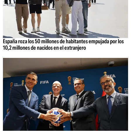
España roza los 50 millones de habitantes empujada por los
10,2 millones de nacidos en el extranjero