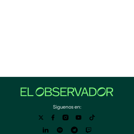
Siguenos en: