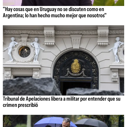
"Hay cosas que en Uruguay no se discuten como en
Argentina; lo han hecho mucho mejor que nosotros"
Tribunal de Apelaciones libera a militar por entender que su
crimen prescribió