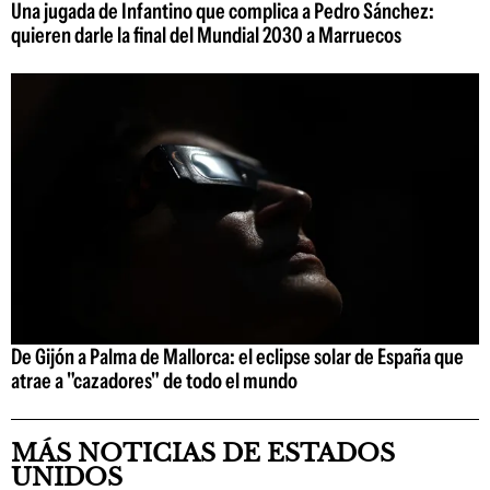
Una jugada de Infantino que complica a Pedro Sánchez:
quieren darle la final del Mundial 2030 a Marruecos
De Gijón a Palma de Mallorca: el eclipse solar de España que
atrae a "cazadores" de todo el mundo
MÁS NOTICIAS DE ESTADOS
UNIDOS