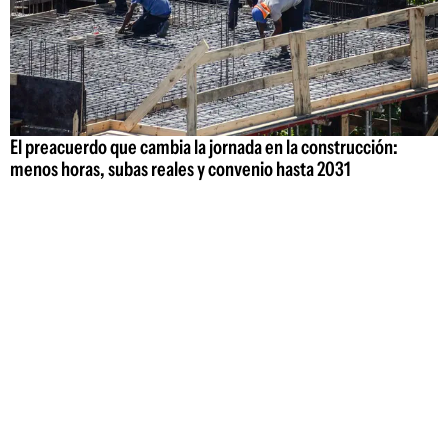
El preacuerdo que cambia la jornada en la construcción:
menos horas, subas reales y convenio hasta 2031