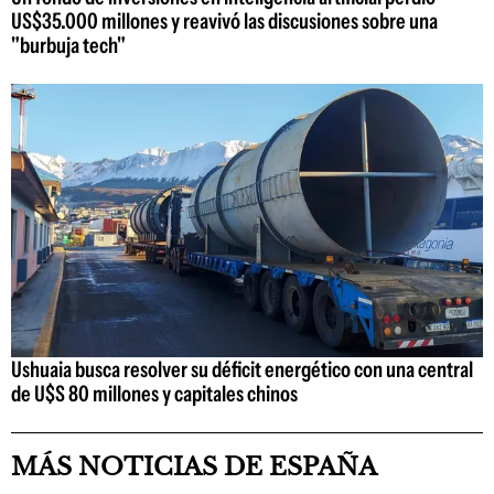
US$35.000 millones y reavivó las discusiones sobre una
"burbuja tech"
Ushuaia busca resolver su déficit energético con una central
de U$S 80 millones y capitales chinos
MÁS NOTICIAS DE ESPAÑA