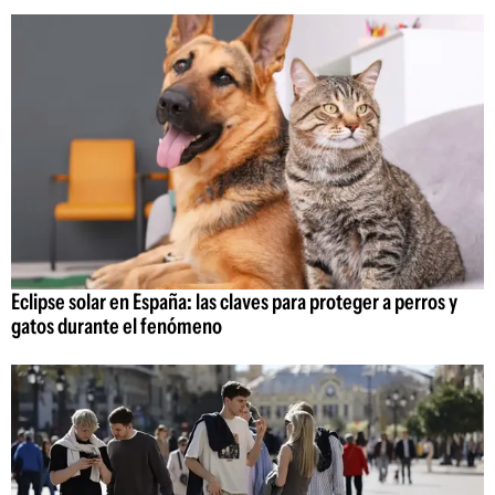
Eclipse solar en España: las claves para proteger a perros y
gatos durante el fenómeno