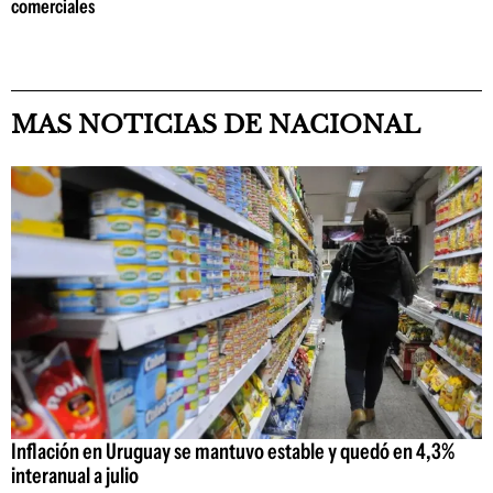
comerciales
MAS NOTICIAS DE NACIONAL
Inflación en Uruguay se mantuvo estable y quedó en 4,3%
interanual a julio