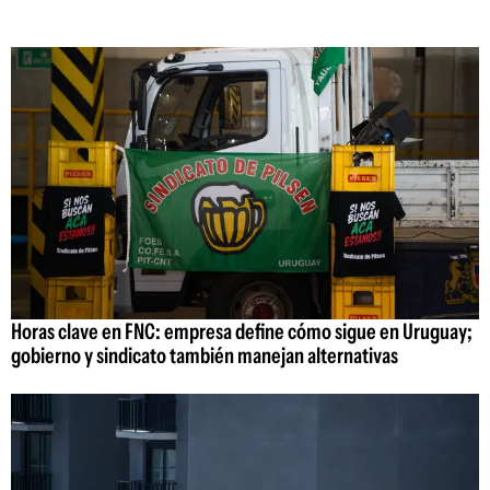
Horas clave en FNC: empresa define cómo sigue en Uruguay;
gobierno y sindicato también manejan alternativas