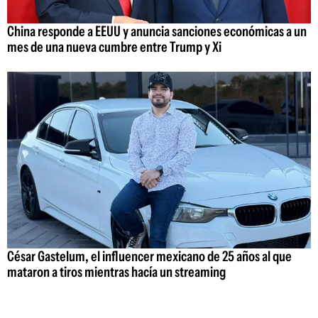
China responde a EEUU y anuncia sanciones económicas a un
mes de una nueva cumbre entre Trump y Xi
César Gastelum, el influencer mexicano de 25 años al que
mataron a tiros mientras hacía un streaming