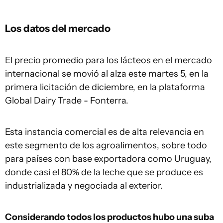
Los datos del mercado
El precio promedio para los lácteos en el mercado
internacional se movió al alza este martes 5, en la
primera licitación de diciembre, en la plataforma
Global Dairy Trade - Fonterra.
Esta instancia comercial es de alta relevancia en
este segmento de los agroalimentos, sobre todo
para países con base exportadora como Uruguay,
donde casi el 80% de la leche que se produce es
industrializada y negociada al exterior.
Considerando todos los productos hubo una suba