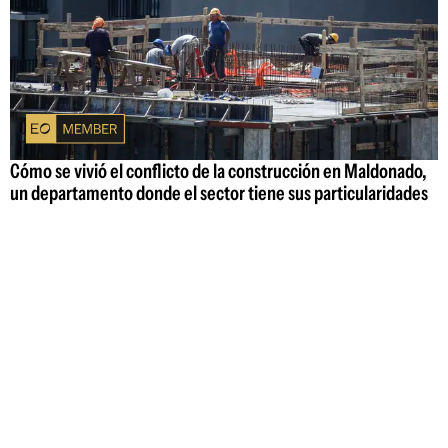
Cómo se vivió el conflicto de la construcción en Maldonado,
un departamento donde el sector tiene sus particularidades