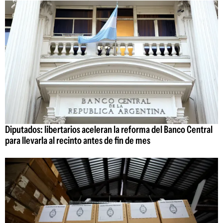
Diputados: libertarios aceleran la reforma del Banco Central
para llevarla al recinto antes de fin de mes