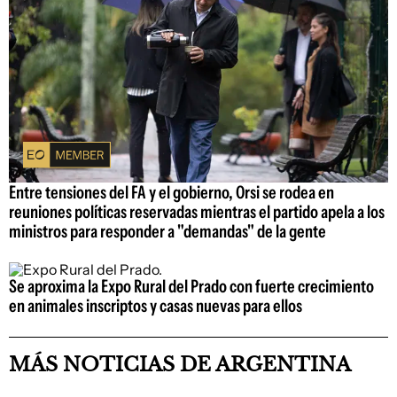
Entre tensiones del FA y el gobierno, Orsi se rodea en
reuniones políticas reservadas mientras el partido apela a los
ministros para responder a "demandas" de la gente
Se aproxima la Expo Rural del Prado con fuerte crecimiento
en animales inscriptos y casas nuevas para ellos
MÁS NOTICIAS DE ARGENTINA