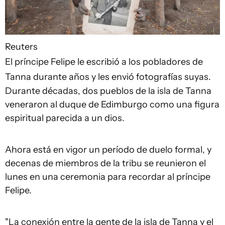
Reuters
El príncipe Felipe le escribió a los pobladores de
Tanna durante años y les envió fotografías suyas.
Durante décadas, dos pueblos de la isla de Tanna
veneraron al duque de Edimburgo como una figura
espiritual parecida a un dios.
Ahora está en vigor un período de duelo formal, y
decenas de miembros de la tribu se reunieron el
lunes en una ceremonia para recordar al príncipe
Felipe.
"La conexión entre la gente de la isla de Tanna y el