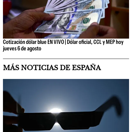
Cotización dólar blue EN VIVO | Dólar oficial, CCL y MEP hoy
jueves 6 de agosto
MÁS NOTICIAS DE ESPAÑA