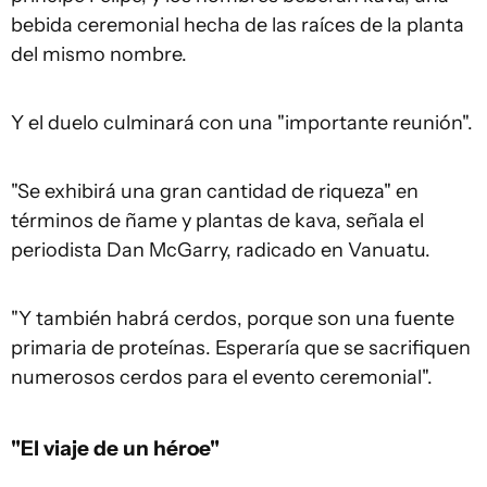
bebida ceremonial hecha de las raíces de la planta
del mismo nombre.
Y el duelo culminará con una "importante reunión".
"Se exhibirá una gran cantidad de riqueza" en
términos de ñame y plantas de kava, señala el
periodista Dan McGarry, radicado en Vanuatu.
"Y también habrá cerdos, porque son una fuente
primaria de proteínas. Esperaría que se sacrifiquen
numerosos cerdos para el evento ceremonial".
"El viaje de un héroe"