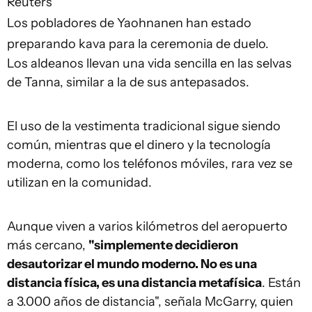
Reuters
Los pobladores de Yaohnanen han estado
preparando kava para la ceremonia de duelo.
Los aldeanos llevan una vida sencilla en las selvas
de Tanna, similar a la de sus antepasados.
El uso de la vestimenta tradicional sigue siendo
común, mientras que el dinero y la tecnología
moderna, como los teléfonos móviles, rara vez se
utilizan en la comunidad.
Aunque viven a varios kilómetros del aeropuerto
más cercano,
"simplemente
decidieron
desautorizar el mundo moderno. No es una
distancia física, es una distancia metafísica
. Están
a 3.000 años de distancia", señala McGarry, quien