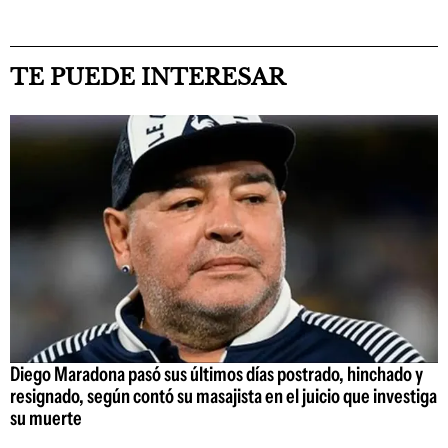
TE PUEDE INTERESAR
Diego Maradona pasó sus últimos días postrado, hinchado y
resignado, según contó su masajista en el juicio que investiga
su muerte