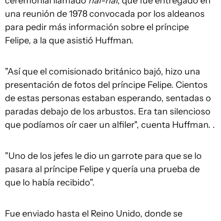
ceremonial llamado
nal-nal
, que fue entregado en
una reunión de 1978 convocada por los aldeanos
para pedir más información sobre el príncipe
Felipe, a la que asistió Huffman.
"Así que el comisionado británico bajó, hizo una
presentación de fotos del príncipe Felipe. Cientos
de estas personas estaban esperando, sentadas o
paradas debajo de los arbustos. Era tan silencioso
que podíamos oír caer un alfiler", cuenta Huffman. .
"Uno de los jefes le dio un garrote para que se lo
pasara al príncipe Felipe y quería una prueba de
que lo había recibido".
Fue enviado hasta el Reino Unido, donde se