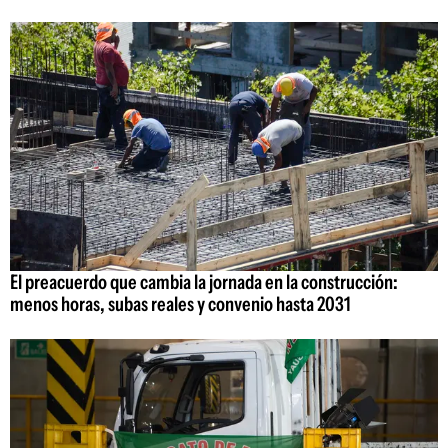
El preacuerdo que cambia la jornada en la construcción:
menos horas, subas reales y convenio hasta 2031