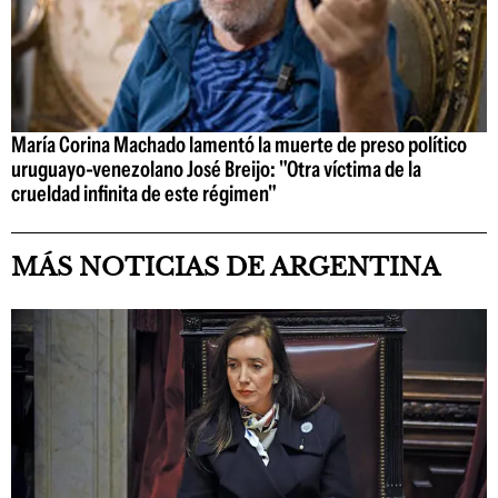
María Corina Machado lamentó la muerte de preso político
uruguayo-venezolano José Breijo: "Otra víctima de la
crueldad infinita de este régimen"
MÁS NOTICIAS DE ARGENTINA