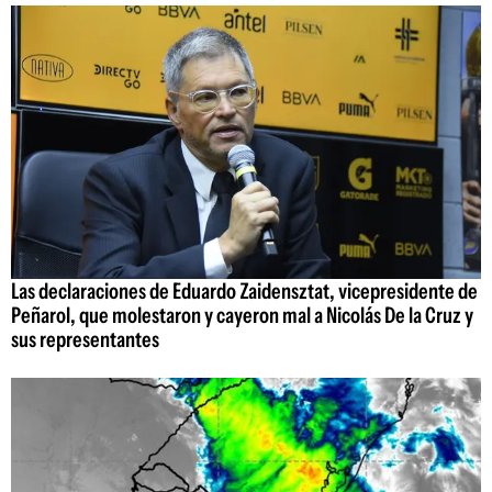
Las declaraciones de Eduardo Zaidensztat, vicepresidente de
Peñarol, que molestaron y cayeron mal a Nicolás De la Cruz y
sus representantes