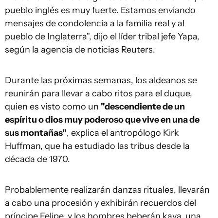
pueblo inglés es muy fuerte. Estamos enviando
mensajes de condolencia a la familia real y al
pueblo de Inglaterra", dijo el líder tribal jefe Yapa,
según la agencia de noticias Reuters.
Durante las próximas semanas, los aldeanos se
reunirán para llevar a cabo ritos para el duque,
quien es visto como un
"descendiente de un
espíritu o dios muy poderoso que vive en una de
sus montañas"
, explica el antropólogo Kirk
Huffman, que ha estudiado las tribus desde la
década de 1970.
Probablemente realizarán danzas rituales, llevarán
a cabo una procesión y exhibirán recuerdos del
príncipe Felipe, y los hombres beberán kava, una