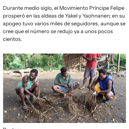
Durante medio siglo, el Movimiento Príncipe Felipe
prosperó en las aldeas de Yakel y Yaohnanen; en su
apogeo tuvo varios miles de seguidores, aunque se
cree que el número se redujo ya a unos pocos
cientos.