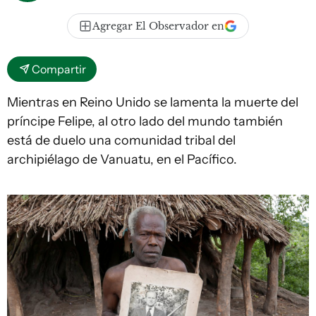
Agregar El Observador en
Compartir
Mientras en Reino Unido se lamenta la muerte del
príncipe Felipe, al otro lado del mundo también
está de duelo una comunidad tribal del
archipiélago de Vanuatu, en el Pacífico.