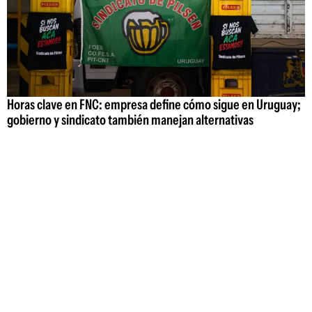
Horas clave en FNC: empresa define cómo sigue en Uruguay;
gobierno y sindicato también manejan alternativas