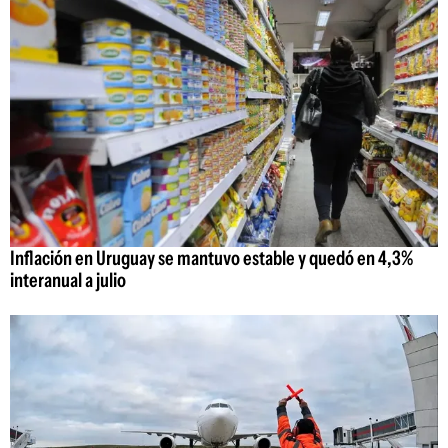
Inflación en Uruguay se mantuvo estable y quedó en 4,3%
interanual a julio