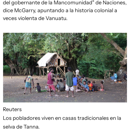
del gobernante de la Mancomunidad" de Naciones,
dice McGarry, apuntando a la historia colonial a
veces violenta de Vanuatu.
Reuters
Los pobladores viven en casas tradicionales en la
selva de Tanna.