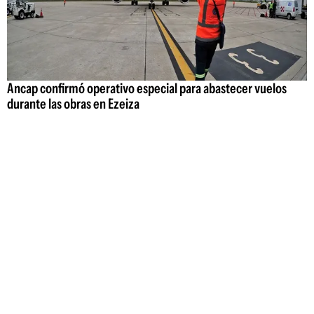
Ancap confirmó operativo especial para abastecer vuelos
durante las obras en Ezeiza