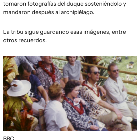
tomaron fotografías del duque sosteniéndolo y
mandaron después al archipiélago.
La tribu sigue guardando esas imágenes, entre
otros recuerdos.
BBC