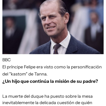
BBC
El príncipe Felipe era visto como la personificación
del "kastom" de Tanna.
¿Un hijo que continúa la misión de su padre?
La muerte del duque ha puesto sobre la mesa
inevitablemente la delicada cuestión de quién