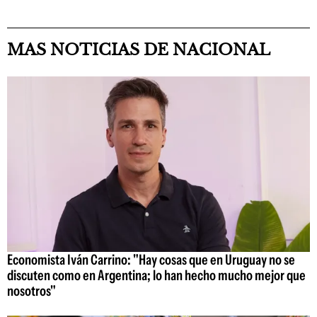
MAS NOTICIAS DE NACIONAL
Economista Iván Carrino: "Hay cosas que en Uruguay no se
discuten como en Argentina; lo han hecho mucho mejor que
nosotros"