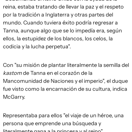
reina, estaba tratando de llevar la paz y el respeto
por la tradición a Inglaterra y otras partes del
mundo. Cuando tuviera éxito podría regresar a
Tanna, aunque algo que se lo impedía era, según
ellos, la estupidez de los blancos, los celos, la
codicia y la lucha perpetua".
Con "su misión de plantar literalmente la semilla del
kastom
de Tanna en el corazón de la
Mancomunidad de Naciones y el imperio", el duque
fue visto como la encarnación de su cultura, indica
McGarry.
Representaba para ellos "el viaje de un héroe, una
persona que emprende una búsqueda y
literalmente gana a la princesa y al reino".