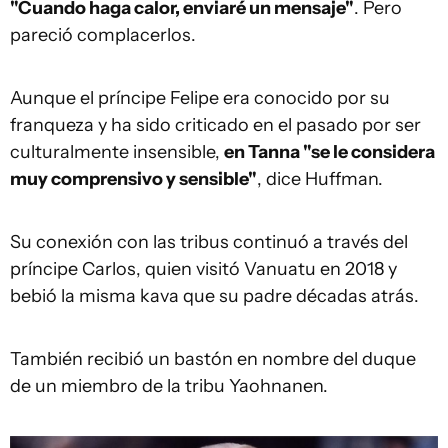
"
C
uando haga calor, enviaré un mensaje"
. Pero
pareció complacerlos.
Aunque el príncipe Felipe era conocido por su
franqueza y ha sido criticado en el pasado por ser
culturalmente insensible,
en Tanna "se le considera
muy comprensivo y sensible"
, dice Huffman.
Su conexión con las tribus continuó a través del
príncipe Carlos, quien visitó Vanuatu en 2018 y
bebió la misma kava que su padre décadas atrás.
También recibió un bastón en nombre del duque
de un miembro de la tribu Yaohnanen.