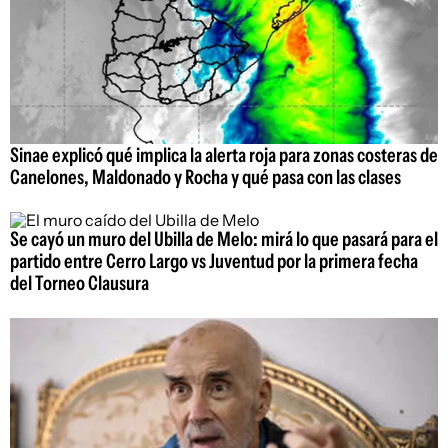
Sinae explicó qué implica la alerta roja para zonas costeras de
Canelones, Maldonado y Rocha y qué pasa con las clases
Se cayó un muro del Ubilla de Melo: mirá lo que pasará para el
partido entre Cerro Largo vs Juventud por la primera fecha
del Torneo Clausura