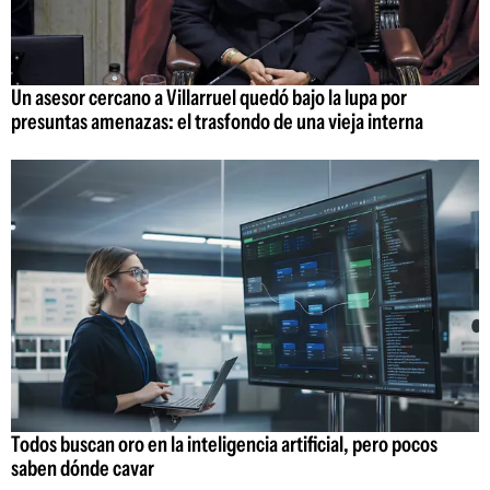
Un asesor cercano a Villarruel quedó bajo la lupa por
presuntas amenazas: el trasfondo de una vieja interna
Todos buscan oro en la inteligencia artificial, pero pocos
saben dónde cavar