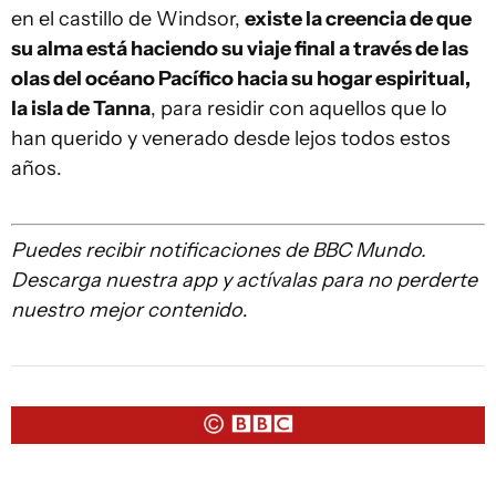
en el castillo de Windsor,
existe la creencia de que
su alma está haciendo su viaje final a través de las
olas del
o
céano Pacífico hacia su hogar espiritual,
la isla de Tanna
, para residir con aquellos que lo
han querido y venerado desde lejos todos estos
años.
Puedes recibir notificaciones de BBC Mundo.
Descarga
nuestra app y actívalas para no perderte
nuestro mejor contenido
.