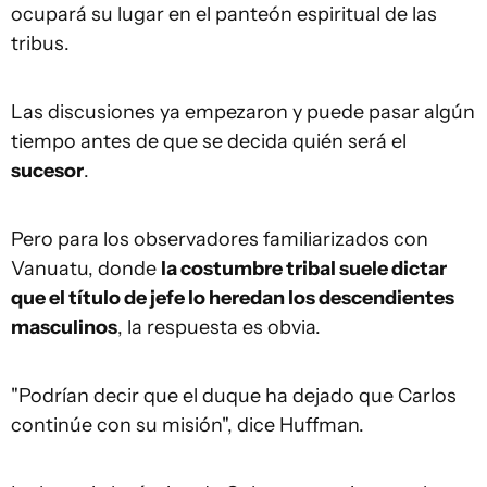
ocupará su lugar en el panteón espiritual de las
tribus.
Las discusiones ya empezaron y puede pasar algún
tiempo antes de que se decida quién será el
sucesor
.
Pero para los observadores familiarizados con
Vanuatu, donde
la costumbre tribal suele dictar
que el título de jefe lo heredan los descendientes
masculinos
, la respuesta es obvia.
"Podrían decir que el duque ha dejado que Carlos
continúe con su misión", dice Huffman.