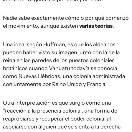
Nadie sabe exactamente cómo o por qué comenzó
el movimiento, aunque existen
varias teorías
.
Una idea, según Huffman, es que los aldeanos
pueden haber visto su imagen junto con la de la
reina en las paredes de los puestos coloniales
británicos cuando Vanuatu todavía se conocía
como Nuevas Hébridas, una colonia administrada
conjuntamente por Reino Unido y Francia.
Otra interpretación es que surgió como una
"reacción a la presencia colonial, una forma de
reapropiarse y recuperar el poder colonial al
asociarse con alguien que se sienta a la derecha