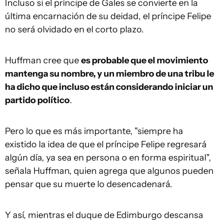
Incluso si el príncipe de Gales se convierte en la
última encarnación de su deidad, el príncipe Felipe
no será olvidado en el corto plazo.
Huffman cree que
es probable que el movimiento
mantenga su nombre, y un miembro de una tribu le
ha dicho que incluso están considerando iniciar un
partido político
.
Pero lo que es más importante, "siempre ha
existido la idea de que el príncipe Felipe regresará
algún día, ya sea en persona o en forma espiritual",
señala Huffman, quien agrega que algunos pueden
pensar que su muerte lo desencadenará.
Y así, mientras el duque de Edimburgo descansa