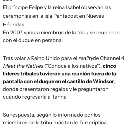
El príncipe Felipe y la reina Isabel observan las
ceremonias en la isla Pentecost en Nuevas
Hébridas.
En 2007 varios miembros de la tribu se reunieron
con el duque en persona.
Tras volar a Reino Unido para el
reality
de Channel 4
Meet the Natives
("Conoce a los nativos"),
cinco
líderes tribales tuvieron una reunión fuera de la
pantalla con el duque en el castillo de Windsor
,
donde presentaron regalos y le preguntaron
cuándo regresaría a Tanna.
Su respuesta, según lo informado por los
miembros de la tribu más tarde, fue críptica: