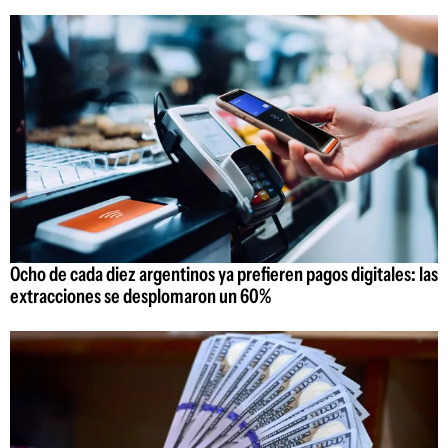
Ocho de cada diez argentinos ya prefieren pagos digitales: las
extracciones se desplomaron un 60%