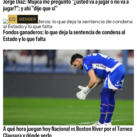
Jorge Díaz: Mujica me preguntó "¿usted va a jugar o no va a
jugar?"; y ahí "dije que sí"
Fondos ganaderos: lo que deja la sentencia de condena al
Estado y lo que falta
A qué hora juegan hoy Nacional vs Boston River por el Torneo
Clausura y dónde verlo