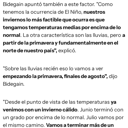
Bidegain apuntó también a este factor. "Como
tenemos la ocurrencia de El Niño,
nuestros
inviernos lo más factible que ocurra es que
tengamos temperaturas medias por encima de lo
normal
. La otra característica son las lluvias, pero
a
partir de la primavera y fundamentalmente en el
norte de nuestro país",
explicó.
"Sobre las lluvias recién eso lo vamos a ver
empezando la primavera, finales de agosto",
dijo
Bidegain.
"Desde el punto de vista de las temperaturas
ya
venimos con un invierno cálido
. Junio terminó con
un grado por encima de lo normal. Julio vamos por
el mismo camino.
Vamos a terminar más de un