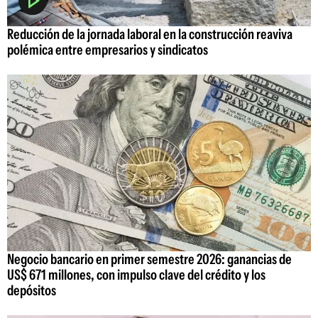
Reducción de la jornada laboral en la construcción reaviva
polémica entre empresarios y sindicatos
Negocio bancario en primer semestre 2026: ganancias de
US$ 671 millones, con impulso clave del crédito y los
depósitos