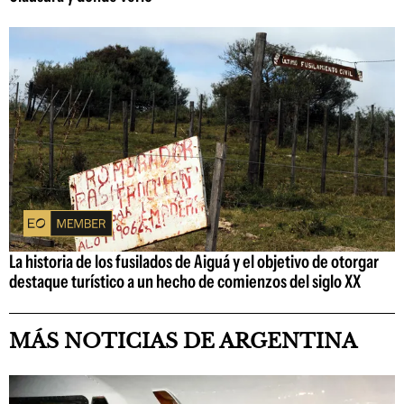
La historia de los fusilados de Aiguá y el objetivo de otorgar
destaque turístico a un hecho de comienzos del siglo XX
MÁS NOTICIAS DE ARGENTINA