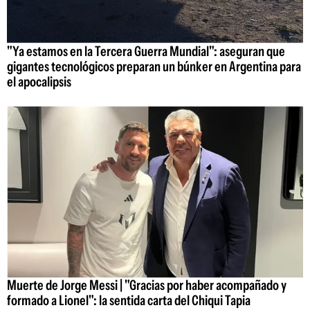
"Ya estamos en la Tercera Guerra Mundial": aseguran que
gigantes tecnológicos preparan un búnker en Argentina para
el apocalipsis
Muerte de Jorge Messi | "Gracias por haber acompañado y
formado a Lionel": la sentida carta del Chiqui Tapia