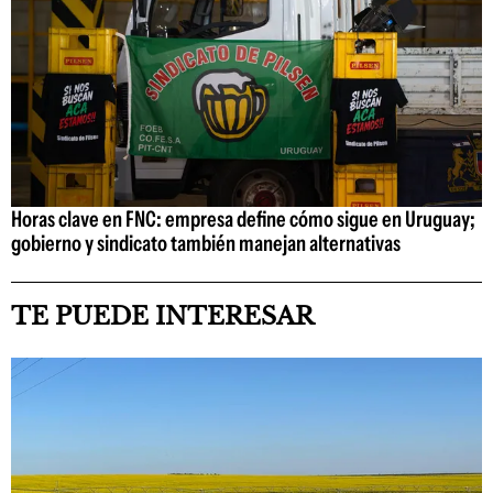
Horas clave en FNC: empresa define cómo sigue en Uruguay;
gobierno y sindicato también manejan alternativas
TE PUEDE INTERESAR