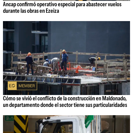
Ancap confirmó operativo especial para abastecer vuelos
durante las obras en Ezeiza
Cómo se vivió el conflicto de la construcción en Maldonado,
un departamento donde el sector tiene sus particularidades