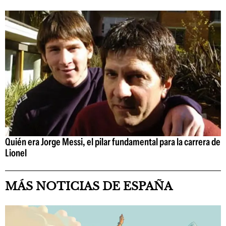
Quién era Jorge Messi, el pilar fundamental para la carrera de
Lionel
MÁS NOTICIAS DE ESPAÑA