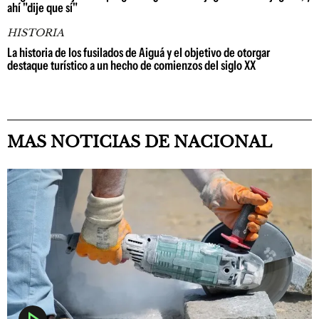
ahí "dije que sí"
HISTORIA
La historia de los fusilados de Aiguá y el objetivo de otorgar
destaque turístico a un hecho de comienzos del siglo XX
MAS NOTICIAS DE NACIONAL