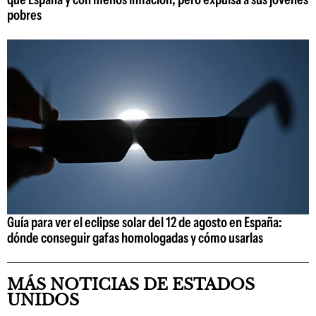
pobres
Guía para ver el eclipse solar del 12 de agosto en España:
dónde conseguir gafas homologadas y cómo usarlas
MÁS NOTICIAS DE ESTADOS
UNIDOS