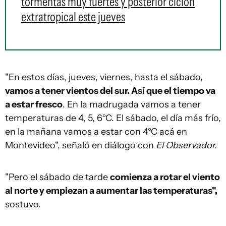
tormentas muy fuertes y posterior ciclón
extratropical este jueves
"En estos días, jueves, viernes, hasta el sábado,
vamos a tener vientos del sur. Así que el tiempo va
a estar fresco
. En la madrugada vamos a tener
temperaturas de 4, 5, 6°C. El sábado, el día más frío,
en la mañana vamos a estar con 4°C acá en
Montevideo", señaló en diálogo con
El Observador.
"Pero el sábado de tarde
comienza a rotar el viento
al norte y empiezan a aumentar las temperaturas",
sostuvo.