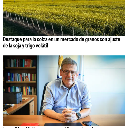
Destaque para la colza en un mercado de granos con ajuste
de la soja y trigo volátil