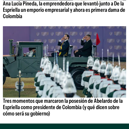
Ana Lucía Pineda, la emprendedora que levantó junto a De la
Espriella un emporio empresarial y ahora es primera dama de
Colombia
Tres momentos que marcaron la posesión de Abelardo de la
Espriella como presidente de Colombia (y qué dicen sobre
cómo será su gobierno)