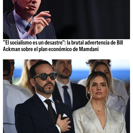
"El socialismo es un desastre": la brutal advertencia de Bill
Ackman sobre el plan económico de Mamdani