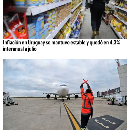
Inflación en Uruguay se mantuvo estable y quedó en 4,3%
interanual a julio