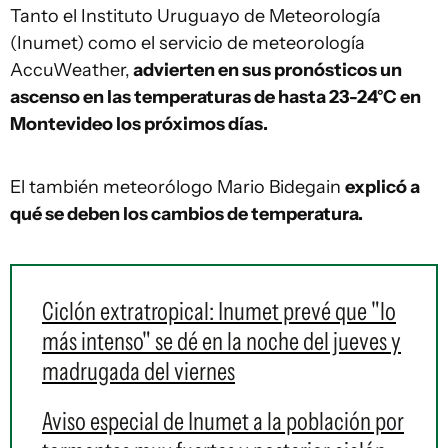
Tanto el Instituto Uruguayo de Meteorología
(Inumet) como el servicio de meteorología
AccuWeather,
advierten en sus pronósticos un
ascenso en las temperaturas de hasta 23-24°C en
Montevideo los próximos días.
El también meteorólogo Mario Bidegain
explicó a
qué se deben los cambios de temperatura.
Ciclón extratropical: Inumet prevé que "lo
más intenso" se dé en la noche del jueves y
madrugada del viernes
Aviso especial de Inumet a la población por