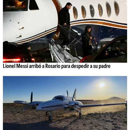
Lionel Messi arribó a Rosario para despedir a su padre