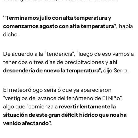
"Terminamos julio con alta temperatura y
comenzamos agosto con alta temperatura"
, había
dicho.
De acuerdo a la "tendencia", "luego de eso vamos a
tener dos o tres días de precipitaciones y
ahí
descendería de nuevo la temperatura",
dijo Serra.
El meteorólogo señaló que ya aparecieron
"vestigios del avance del fenómeno de El Niño",
algo que "comienza a
revertir lentamente la
situación de este gran déficit hídrico que nos ha
venido afectando".