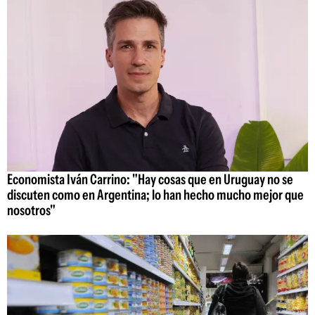
Economista Iván Carrino: "Hay cosas que en Uruguay no se
discuten como en Argentina; lo han hecho mucho mejor que
nosotros"