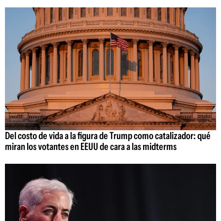
Del costo de vida a la figura de Trump como catalizador: qué
miran los votantes en EEUU de cara a las midterms