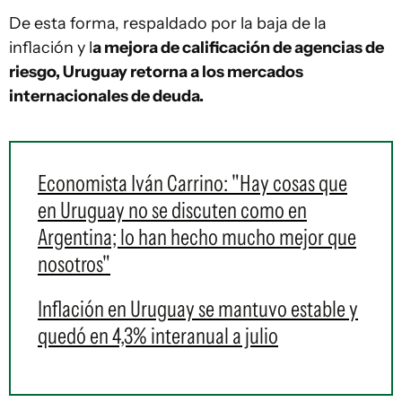
De esta forma, respaldado por la baja de la
inflación y l
a mejora de calificación de agencias de
riesgo, Uruguay retorna a los mercados
internacionales de deuda.
Economista Iván Carrino: "Hay cosas que
en Uruguay no se discuten como en
Argentina; lo han hecho mucho mejor que
nosotros"
Inflación en Uruguay se mantuvo estable y
quedó en 4,3% interanual a julio