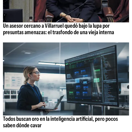
Un asesor cercano a Villarruel quedó bajo la lupa por
presuntas amenazas: el trasfondo de una vieja interna
Todos buscan oro en la inteligencia artificial, pero pocos
saben dónde cavar