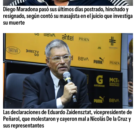
Diego Maradona pasó sus últimos días postrado, hinchado y
resignado, según contó su masajista en el juicio que investiga
su muerte
Las declaraciones de Eduardo Zaidensztat, vicepresidente de
Peñarol, que molestaron y cayeron mal a Nicolás De la Cruz y
sus representantes