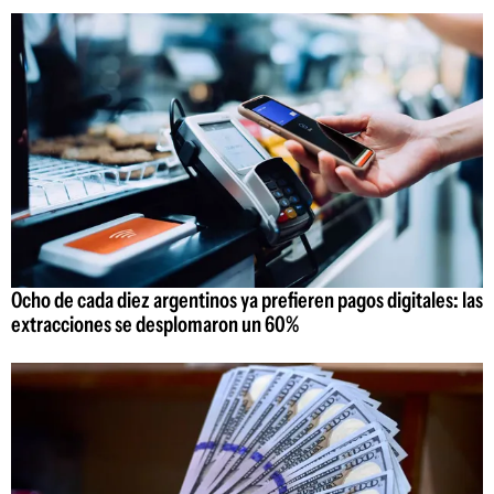
Ocho de cada diez argentinos ya prefieren pagos digitales: las
extracciones se desplomaron un 60%