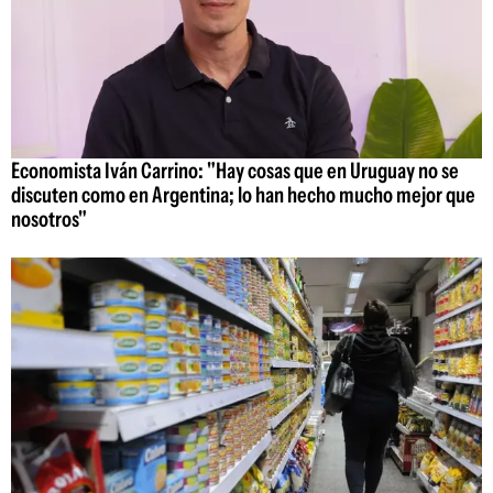
Economista Iván Carrino: "Hay cosas que en Uruguay no se
discuten como en Argentina; lo han hecho mucho mejor que
nosotros"