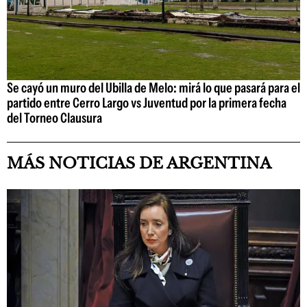
Se cayó un muro del Ubilla de Melo: mirá lo que pasará para el
partido entre Cerro Largo vs Juventud por la primera fecha
del Torneo Clausura
MÁS NOTICIAS DE ARGENTINA