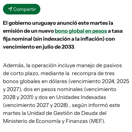
Compartir
El gobierno uruguayo anunció este martes la
emisión de un nuevo
bono global en pesos
a tasa
fija nominal (sin indexación a la inflación) con
vencimiento en julio de 2033
.
Además, la operación incluye manejo de pasivos
de corto plazo, mediante la recompra de tres
bonos globales en dólares (vencimiento 2024, 2025
y 2027), dos en pesos nominales (vencimiento
2028 y 2031) y dos en Unidades Indexadas
(vencimiento 2027 y 2028) , según informó este
martes la Unidad de Gestión de Deuda del
Ministerio de Economía y Finanzas (MEF).