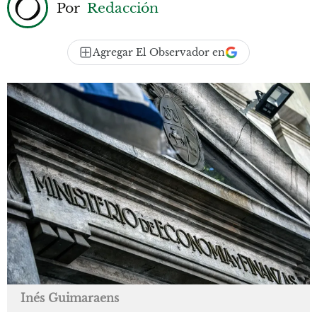
Por
Redacción
Agregar El Observador en
Inés Guimaraens