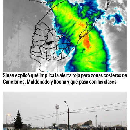
Sinae explicó qué implica la alerta roja para zonas costeras de
Canelones, Maldonado y Rocha y qué pasa con las clases