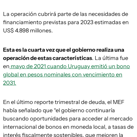
La operación cubrirá parte de las necesidades de
financiamiento previstas para 2023 estimadas en
US$ 4.898 millones.
Esta es la cuarta vez que el gobierno realiza una
operación de estas características
. La última fue
en
mayo de 2021 cuando Uruguay emitió un bono
global en pesos nominales con vencimiento en
2031.
En el último reporte trimestral de deuda, el MEF
había señalado que “el gobierno continuaría
buscando oportunidades para acceder al mercado
internacional de bonos en moneda local, a tasas de
interés fiscalmente sostenibles, que mejoren la