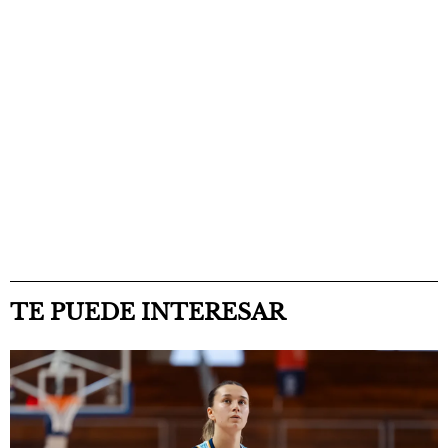
TE PUEDE INTERESAR