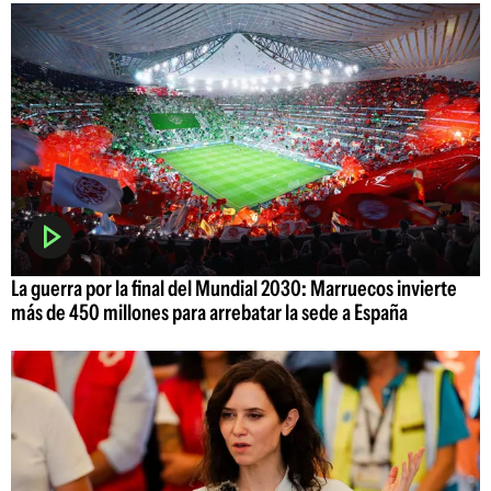
La guerra por la final del Mundial 2030: Marruecos invierte
más de 450 millones para arrebatar la sede a España