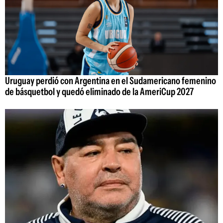
Uruguay perdió con Argentina en el Sudamericano femenino
de básquetbol y quedó eliminado de la AmeriCup 2027