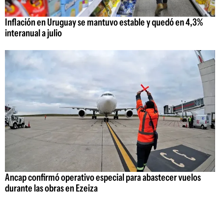
Inflación en Uruguay se mantuvo estable y quedó en 4,3%
interanual a julio
Ancap confirmó operativo especial para abastecer vuelos
durante las obras en Ezeiza