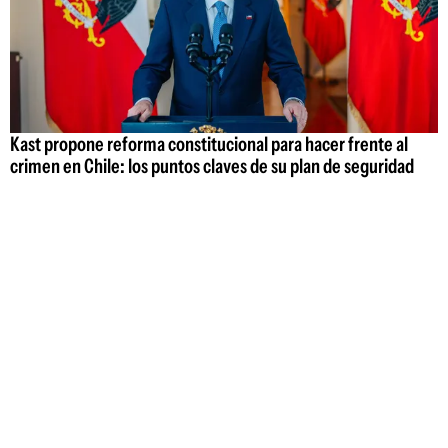
Kast propone reforma constitucional para hacer frente al
crimen en Chile: los puntos claves de su plan de seguridad