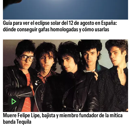
Guía para ver el eclipse solar del 12 de agosto en España:
dónde conseguir gafas homologadas y cómo usarlas
Muere Felipe Lipe, bajista y miembro fundador de la mítica
banda Tequila