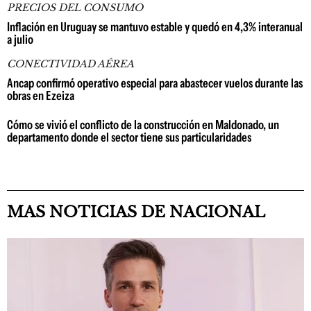
PRECIOS DEL CONSUMO
Inflación en Uruguay se mantuvo estable y quedó en 4,3% interanual
a julio
CONECTIVIDAD AÉREA
Ancap confirmó operativo especial para abastecer vuelos durante las
obras en Ezeiza
Cómo se vivió el conflicto de la construcción en Maldonado, un
departamento donde el sector tiene sus particularidades
MAS NOTICIAS DE NACIONAL