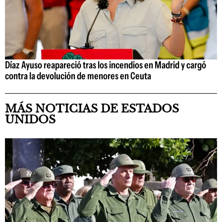
Díaz Ayuso reapareció tras los incendios en Madrid y cargó
contra la devolución de menores en Ceuta
MÁS NOTICIAS DE ESTADOS
UNIDOS