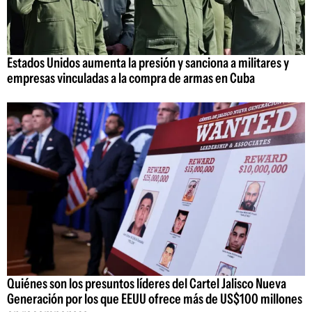
Estados Unidos aumenta la presión y sanciona a militares y
empresas vinculadas a la compra de armas en Cuba
Quiénes son los presuntos líderes del Cartel Jalisco Nueva
Generación por los que EEUU ofrece más de US$100 millones