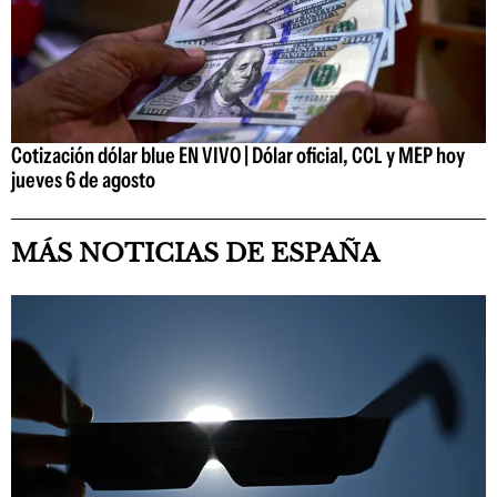
Cotización dólar blue EN VIVO | Dólar oficial, CCL y MEP hoy
jueves 6 de agosto
MÁS NOTICIAS DE ESPAÑA