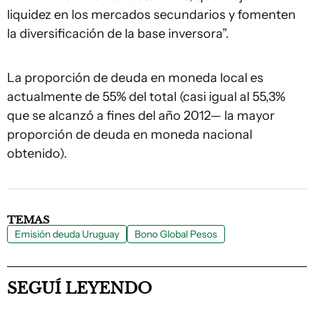
liquidez en los mercados secundarios y fomenten
la diversificación de la base inversora”.
La proporción de deuda en moneda local es
actualmente de 55% del total (casi igual al 55,3%
que se alcanzó a fines del año 2012— la mayor
proporción de deuda en moneda nacional
obtenido).
TEMAS
Emisión deuda Uruguay
Bono Global Pesos
SEGUÍ LEYENDO