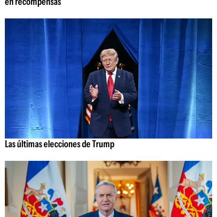
en recompensas
Las últimas elecciones de Trump