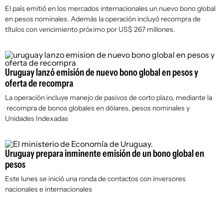
El país emitió en los mercados internacionales un nuevo bono global
en pesos nominales. Además la operación incluyó recompra de
títulos con vencimiento próximo por US$ 267 millones.
Uruguay lanzó emisión de nuevo bono global en pesos y
oferta de recompra
La operación incluye manejo de pasivos de corto plazo, mediante la
recompra de bonos globales en dólares, pesos nominales y
Unidades Indexadas
Uruguay prepara inminente emisión de un bono global en
pesos
Este lunes se inició una ronda de contactos con inversores
nacionales e internacionales