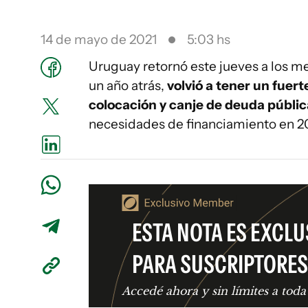
14 de mayo de 2021
5:03 hs
Uruguay retornó este jueves a los me
un año atrás,
volvió a tener un fuer
colocación y canje de deuda públic
necesidades de financiamiento en 2
ESTA NOTA ES EXCLU
PARA SUSCRIPTORES
Accedé ahora y sin límites a toda