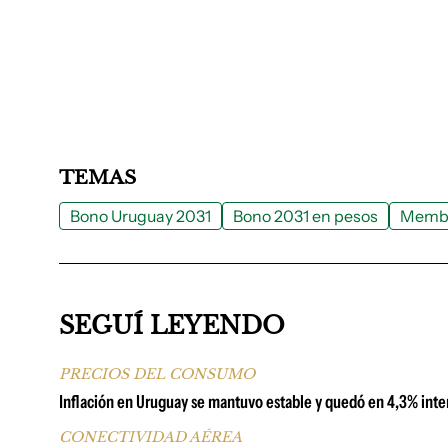
TEMAS
Bono Uruguay 2031
Bono 2031 en pesos
Memb
SEGUÍ LEYENDO
PRECIOS DEL CONSUMO
Inflación en Uruguay se mantuvo estable y quedó en 4,3% inter
CONECTIVIDAD AÉREA