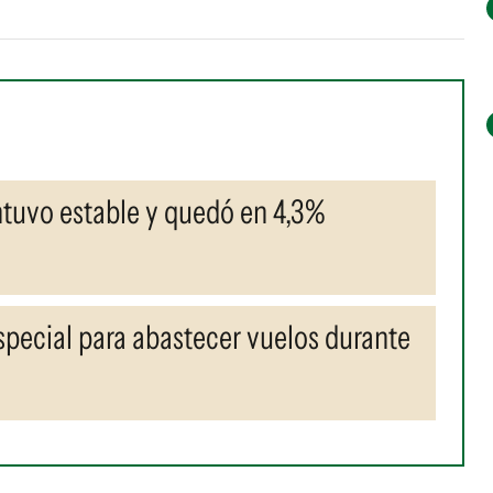
ntuvo estable y quedó en 4,3%
pecial para abastecer vuelos durante