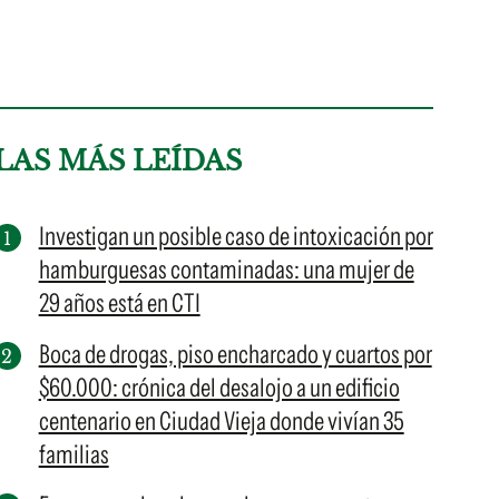
LAS MÁS LEÍDAS
Investigan un posible caso de intoxicación por
hamburguesas contaminadas: una mujer de
29 años está en CTI
Boca de drogas, piso encharcado y cuartos por
$60.000: crónica del desalojo a un edificio
centenario en Ciudad Vieja donde vivían 35
familias