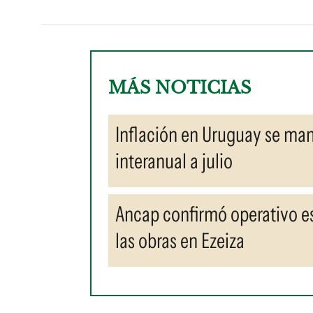
MÁS NOTICIAS
Inflación en Uruguay se ma
interanual a julio
Ancap confirmó operativo es
las obras en Ezeiza