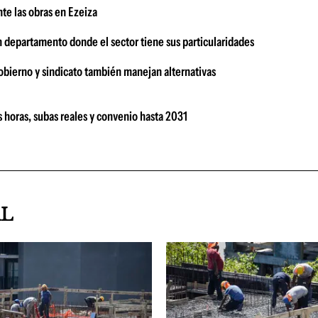
te las obras en Ezeiza
n departamento donde el sector tiene sus particularidades
bierno y sindicato también manejan alternativas
 horas, subas reales y convenio hasta 2031
AL