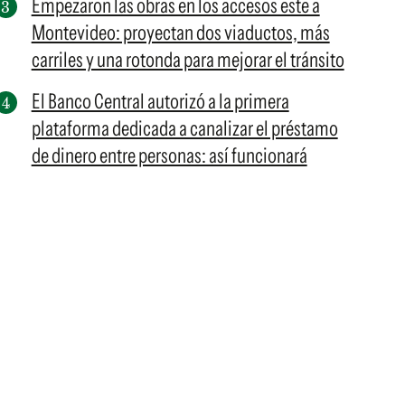
Empezaron las obras en los accesos este a
Montevideo: proyectan dos viaductos, más
carriles y una rotonda para mejorar el tránsito
El Banco Central autorizó a la primera
plataforma dedicada a canalizar el préstamo
de dinero entre personas: así funcionará