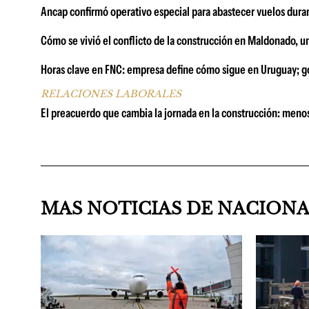
Ancap confirmó operativo especial para abastecer vuelos duran
Cómo se vivió el conflicto de la construcción en Maldonado, u
Horas clave en FNC: empresa define cómo sigue en Uruguay; go
RELACIONES LABORALES
El preacuerdo que cambia la jornada en la construcción: menos
MAS NOTICIAS DE NACION