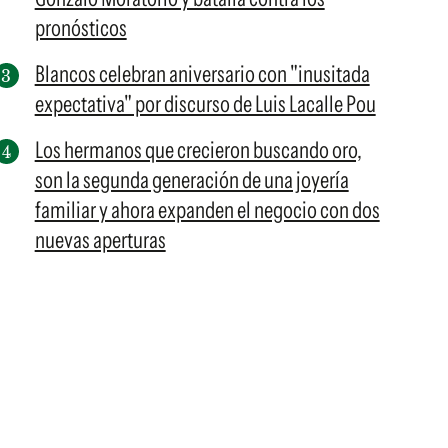
pronósticos
Blancos celebran aniversario con "inusitada
expectativa" por discurso de Luis Lacalle Pou
Los hermanos que crecieron buscando oro,
son la segunda generación de una joyería
familiar y ahora expanden el negocio con dos
nuevas aperturas