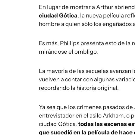
En lugar de mostrar a Arthur abriend
ciudad Gótica
, la nueva película re
hombre a quien sólo los engañados 
Es más, Phillips presenta esto de l
mirándose el ombligo.
La mayoría de las secuelas avanzan l
vuelven a contar con algunas variaci
recordando la historia original.
Ya sea que los crímenes pasados ​​de
entrevistador en el asilo Arkham, o p
ciudad Gótica,
todas las escenas es
que sucedió en la película de hace