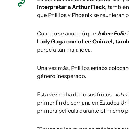
interpretar a Arthur Fleck
, también
que Phillips y Phoenix se reunieran 
Cuando se anunció que
Joker: Folie
Lady Gaga como Lee Quinzel, tamb
parecía tan mala idea.
Una vez más, Phillips estaba colocan
género inesperado.
Esta vez no ha dado sus frutos:
Joker
primer fin de semana en Estados Uni
primera película durante el mismo p