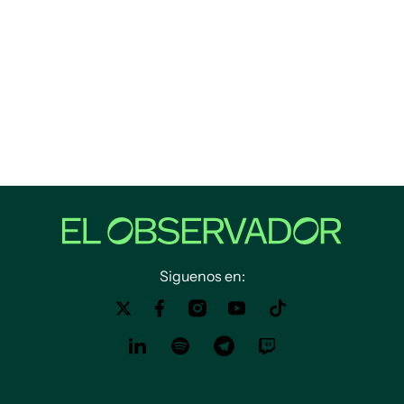
Siguenos en: