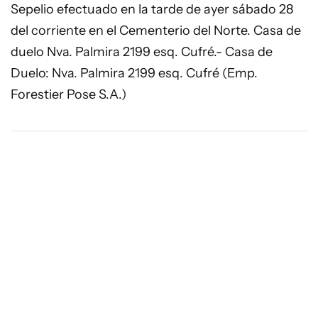
Sepelio efectuado en la tarde de ayer sábado 28
del corriente en el Cementerio del Norte. Casa de
duelo Nva. Palmira 2199 esq. Cufré.- Casa de
Duelo: Nva. Palmira 2199 esq. Cufré (Emp.
Forestier Pose S.A.)