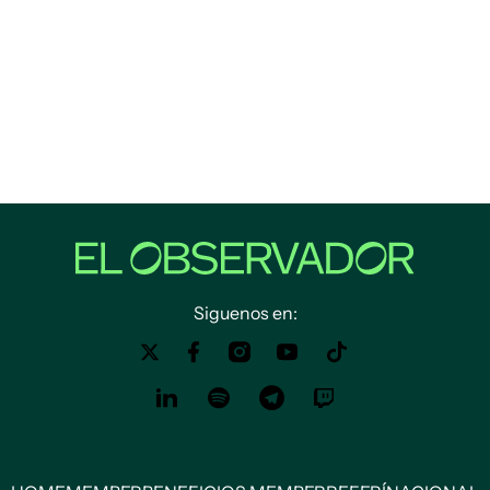
Siguenos en: