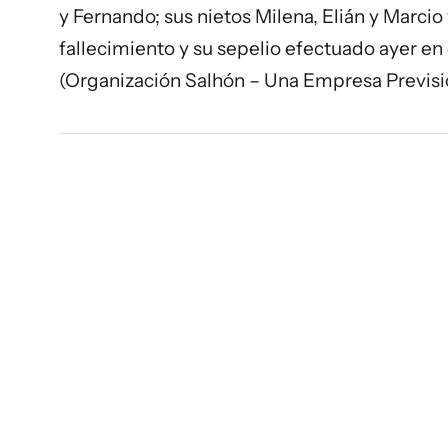
y Fernando; sus nietos Milena, Elián y Marc
fallecimiento y su sepelio efectuado ayer en
(Organización Salhón – Una Empresa Previsi