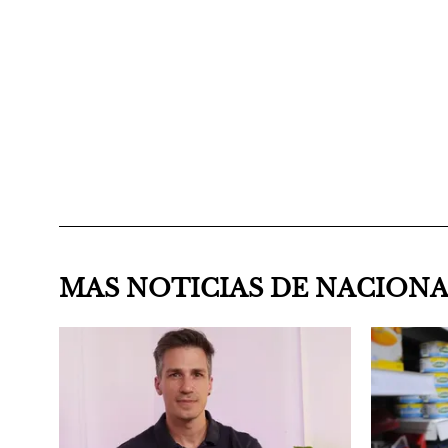
MAS NOTICIAS DE NACION